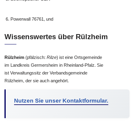
Powerwall 76761, und
Wissenswertes über Rülzheim
Rülzheim
(pfälzisch:
Rilze
) ist eine Ortsgemeinde
im Landkreis Germersheim in Rheinland-Pfalz. Sie
ist Verwaltungssitz der Verbandsgemeinde
Rülzheim, der sie auch angehört.
Nutzen Sie unser Kontaktformular.