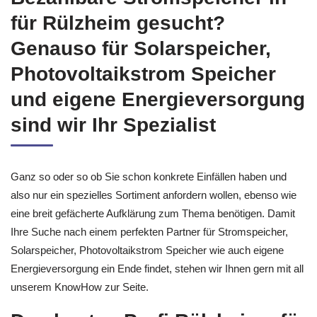
für Rülzheim gesucht?
Genauso für Solarspeicher,
Photovoltaikstrom Speicher
und eigene Energieversorgung
sind wir Ihr Spezialist
Ganz so oder so ob Sie schon konkrete Einfällen haben und
also nur ein spezielles Sortiment anfordern wollen, ebenso wie
eine breit gefächerte Aufklärung zum Thema benötigen. Damit
Ihre Suche nach einem perfekten Partner für Stromspeicher,
Solarspeicher, Photovoltaikstrom Speicher wie auch eigene
Energieversorgung ein Ende findet, stehen wir Ihnen gern mit all
unserem KnowHow zur Seite.