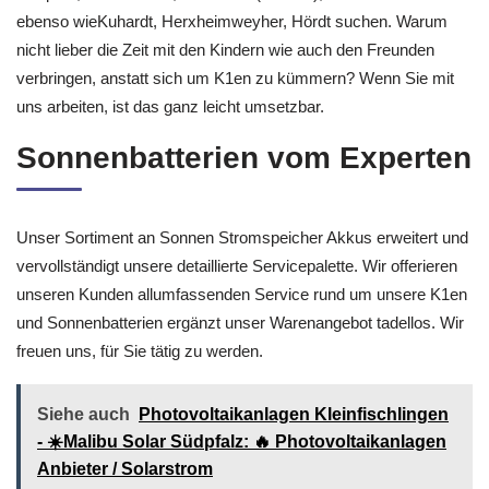
ebenso wieKuhardt, Herxheimweyher, Hördt suchen. Warum
nicht lieber die Zeit mit den Kindern wie auch den Freunden
verbringen, anstatt sich um K1en zu kümmern? Wenn Sie mit
uns arbeiten, ist das ganz leicht umsetzbar.
Sonnenbatterien vom Experten
Unser Sortiment an Sonnen Stromspeicher Akkus erweitert und
vervollständigt unsere detaillierte Servicepalette. Wir offerieren
unseren Kunden allumfassenden Service rund um unsere K1en
und Sonnenbatterien ergänzt unser Warenangebot tadellos. Wir
freuen uns, für Sie tätig zu werden.
Siehe auch
Photovoltaikanlagen Kleinfischlingen
- ☀️Malibu Solar Südpfalz: 🔥 Photovoltaikanlagen
Anbieter / Solarstrom