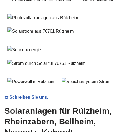
☎️ Schreiben Sie uns.
Solaranlagen für Rülzheim,
Rheinzabern, Bellheim,