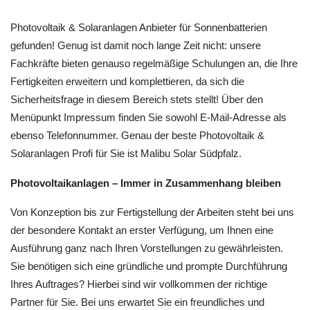
Photovoltaik & Solaranlagen Anbieter für Sonnenbatterien
gefunden! Genug ist damit noch lange Zeit nicht: unsere
Fachkräfte bieten genauso regelmäßige Schulungen an, die Ihre
Fertigkeiten erweitern und komplettieren, da sich die
Sicherheitsfrage in diesem Bereich stets stellt! Über den
Menüpunkt Impressum finden Sie sowohl E-Mail-Adresse als
ebenso Telefonnummer. Genau der beste Photovoltaik &
Solaranlagen Profi für Sie ist Malibu Solar Südpfalz.
Photovoltaikanlagen – Immer in Zusammenhang bleiben
Von Konzeption bis zur Fertigstellung der Arbeiten steht bei uns
der besondere Kontakt an erster Verfügung, um Ihnen eine
Ausführung ganz nach Ihren Vorstellungen zu gewährleisten.
Sie benötigen sich eine gründliche und prompte Durchführung
Ihres Auftrages? Hierbei sind wir vollkommen der richtige
Partner für Sie. Bei uns erwartet Sie ein freundliches und