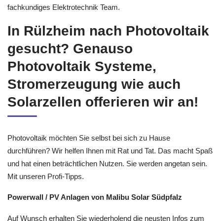
fachkundiges Elektrotechnik Team.
In Rülzheim nach Photovoltaik
gesucht? Genauso
Photovoltaik Systeme,
Stromerzeugung wie auch
Solarzellen offerieren wir an!
Photovoltaik möchten Sie selbst bei sich zu Hause
durchführen? Wir helfen Ihnen mit Rat und Tat. Das macht Spaß
und hat einen beträchtlichen Nutzen. Sie werden angetan sein.
Mit unseren Profi-Tipps.
Powerwall / PV Anlagen von Malibu Solar Südpfalz
Auf Wunsch erhalten Sie wiederholend die neusten Infos zum