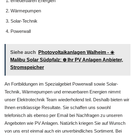
erneuerbaren Energien
Wärmepumpen
Solar-Technik
Powerwall
Siehe auch
Photovoltaikanlagen Walheim - ☀️
Malibu Solar Südpfalz: ❄️ Ihr PV Anlagen Anbieter,
Stromspeicher
An Fortbildungen im Spezialgebiet Powerwall sowie Solar-
Technik, Wärmepumpen und erneuerbaren Energien nimmt
unser Elektrotechnik Team wiederholend teil. Deshalb bieten wir
Ihnen erstklassige Resultate. Sie schaffen uns sowohl
telefonisch als ebenso per Email bei Nachfragen zu unseren
Angeboten wie PV Anlagen. Natürlich kriegen Sie auf Wunsch
von uns erst einmal auch ein unverbindliches Sortiment. Bei