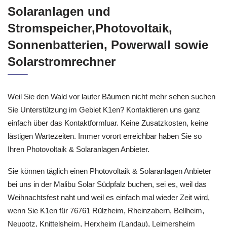
Solaranlagen und
Stromspeicher,Photovoltaik,
Sonnenbatterien, Powerwall sowie
Solarstromrechner
Weil Sie den Wald vor lauter Bäumen nicht mehr sehen suchen
Sie Unterstützung im Gebiet K1en? Kontaktieren uns ganz
einfach über das Kontaktformluar. Keine Zusatzkosten, keine
lästigen Wartezeiten. Immer vorort erreichbar haben Sie so
Ihren Photovoltaik & Solaranlagen Anbieter.
Sie können täglich einen Photovoltaik & Solaranlagen Anbieter
bei uns in der Malibu Solar Südpfalz buchen, sei es, weil das
Weihnachtsfest naht und weil es einfach mal wieder Zeit wird,
wenn Sie K1en für 76761 Rülzheim, Rheinzabern, Bellheim,
Neupotz, Knittelsheim, Herxheim (Landau), Leimersheim