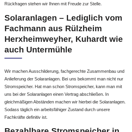
Rückfragen stehen wir Ihnen mit Freude zur Stelle.
Solaranlagen – Lediglich vom
Fachmann aus Rülzheim
Herxheimweyher, Kuhardt wie
auch Untermühle
Wir machen Ausschilderung, fachgerechte Zusammenbau und
Anlieferung der Solaranlagen. Bei uns bekommt man nicht nur
Stromspeicher. Hat man schon Stromspeicher, kann man mit
uns bei der Solaranlagen einen Vertrag abschließen. In
gleichmäßigen Abständen machen wir hierbei die Solaranlagen.
Sodass täglich ein arbeitsfähiger Zustand durch unsere
Fachkräfte definitiv ist.
Bezahlbare Stromspeicher in