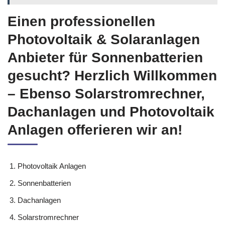
Einen professionellen
Photovoltaik & Solaranlagen
Anbieter für Sonnenbatterien
gesucht? Herzlich Willkommen
– Ebenso Solarstromrechner,
Dachanlagen und Photovoltaik
Anlagen offerieren wir an!
Photovoltaik Anlagen
Sonnenbatterien
Dachanlagen
Solarstromrechner