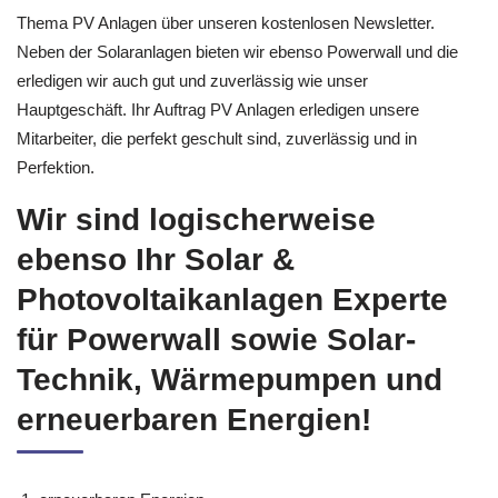
Thema PV Anlagen über unseren kostenlosen Newsletter.
Neben der Solaranlagen bieten wir ebenso Powerwall und die
erledigen wir auch gut und zuverlässig wie unser
Hauptgeschäft. Ihr Auftrag PV Anlagen erledigen unsere
Mitarbeiter, die perfekt geschult sind, zuverlässig und in
Perfektion.
Wir sind logischerweise
ebenso Ihr Solar &
Photovoltaikanlagen Experte
für Powerwall sowie Solar-
Technik, Wärmepumpen und
erneuerbaren Energien!