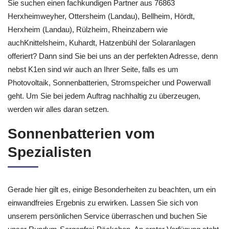
Sie suchen einen fachkundigen Partner aus 76863
Herxheimweyher, Ottersheim (Landau), Bellheim, Hördt,
Herxheim (Landau), Rülzheim, Rheinzabern wie
auchKnittelsheim, Kuhardt, Hatzenbühl der Solaranlagen
offeriert? Dann sind Sie bei uns an der perfekten Adresse, denn
nebst K1en sind wir auch an Ihrer Seite, falls es um
Photovoltaik, Sonnenbatterien, Stromspeicher und Powerwall
geht. Um Sie bei jedem Auftrag nachhaltig zu überzeugen,
werden wir alles daran setzen.
Sonnenbatterien vom
Spezialisten
Gerade hier gilt es, einige Besonderheiten zu beachten, um ein
einwandfreies Ergebnis zu erwirken. Lassen Sie sich von
unserem persönlichen Service überraschen und buchen Sie