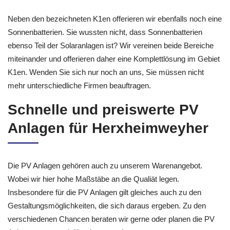
Neben den bezeichneten K1en offerieren wir ebenfalls noch eine
Sonnenbatterien. Sie wussten nicht, dass Sonnenbatterien
ebenso Teil der Solaranlagen ist? Wir vereinen beide Bereiche
miteinander und offerieren daher eine Komplettlösung im Gebiet
K1en. Wenden Sie sich nur noch an uns, Sie müssen nicht
mehr unterschiedliche Firmen beauftragen.
Schnelle und preiswerte PV
Anlagen für Herxheimweyher
Die PV Anlagen gehören auch zu unserem Warenangebot.
Wobei wir hier hohe Maßstäbe an die Qualiät legen.
Insbesondere für die PV Anlagen gilt gleiches auch zu den
Gestaltungsmöglichkeiten, die sich daraus ergeben. Zu den
verschiedenen Chancen beraten wir gerne oder planen die PV