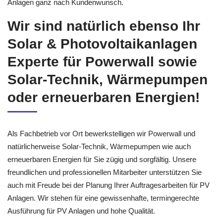
Anlagen ganz nach Kundenwunsch.
Wir sind natürlich ebenso Ihr
Solar & Photovoltaikanlagen
Experte für Powerwall sowie
Solar-Technik, Wärmepumpen
oder erneuerbaren Energien!
Als Fachbetrieb vor Ort bewerkstelligen wir Powerwall und
natürlicherweise Solar-Technik, Wärmepumpen wie auch
erneuerbaren Energien für Sie zügig und sorgfältig. Unsere
freundlichen und professionellen Mitarbeiter unterstützen Sie
auch mit Freude bei der Planung Ihrer Auftragesarbeiten für PV
Anlagen. Wir stehen für eine gewissenhafte, termingerechte
Ausführung für PV Anlagen und hohe Qualität.