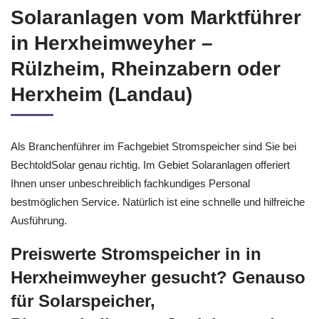
Solaranlagen vom Marktführer
in Herxheimweyher –
Rülzheim, Rheinzabern oder
Herxheim (Landau)
Als Branchenführer im Fachgebiet Stromspeicher sind Sie bei
BechtoldSolar genau richtig. Im Gebiet Solaranlagen offeriert
Ihnen unser unbeschreiblich fachkundiges Personal
bestmöglichen Service. Natürlich ist eine schnelle und hilfreiche
Ausführung.
Preiswerte Stromspeicher in in
Herxheimweyher gesucht? Genauso
für Solarspeicher,