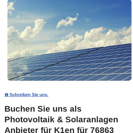
☎️ Schreiben Sie uns.
Buchen Sie uns als
Photovoltaik & Solaranlagen
Anbieter für K1en für 76863