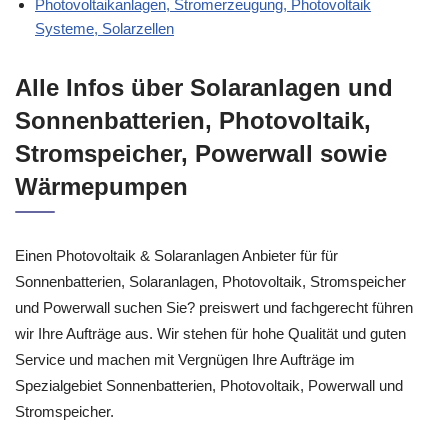
Photovoltaikanlagen, Stromerzeugung, Photovoltaik
Systeme, Solarzellen
Alle Infos über Solaranlagen und
Sonnenbatterien, Photovoltaik,
Stromspeicher, Powerwall sowie
Wärmepumpen
Einen Photovoltaik & Solaranlagen Anbieter für für
Sonnenbatterien, Solaranlagen, Photovoltaik, Stromspeicher
und Powerwall suchen Sie? preiswert und fachgerecht führen
wir Ihre Aufträge aus. Wir stehen für hohe Qualität und guten
Service und machen mit Vergnügen Ihre Aufträge im
Spezialgebiet Sonnenbatterien, Photovoltaik, Powerwall und
Stromspeicher.