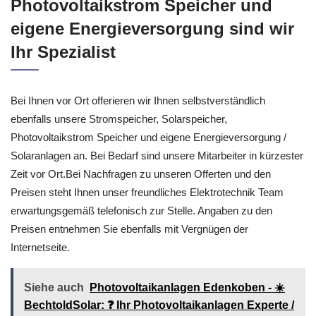
Photovoltaikstrom Speicher und
eigene Energieversorgung sind wir
Ihr Spezialist
Bei Ihnen vor Ort offerieren wir Ihnen selbstverständlich
ebenfalls unsere Stromspeicher, Solarspeicher,
Photovoltaikstrom Speicher und eigene Energieversorgung /
Solaranlagen an. Bei Bedarf sind unsere Mitarbeiter in kürzester
Zeit vor Ort.Bei Nachfragen zu unseren Offerten und den
Preisen steht Ihnen unser freundliches Elektrotechnik Team
erwartungsgemäß telefonisch zur Stelle. Angaben zu den
Preisen entnehmen Sie ebenfalls mit Vergnügen der
Internetseite.
Siehe auch
Photovoltaikanlagen Edenkoben - ☀️
BechtoldSolar: ❓️ Ihr Photovoltaikanlagen Experte /