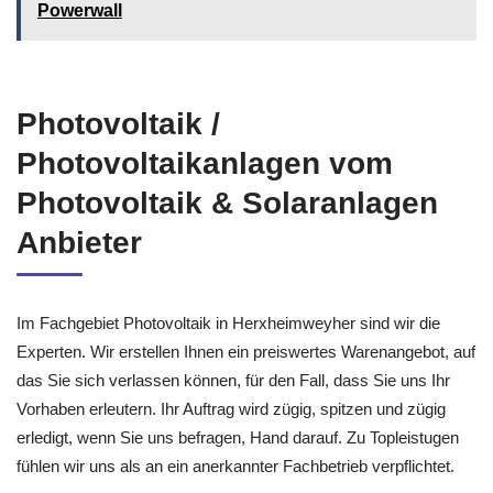
Powerwall
Photovoltaik /
Photovoltaikanlagen vom
Photovoltaik & Solaranlagen
Anbieter
Im Fachgebiet Photovoltaik in Herxheimweyher sind wir die
Experten. Wir erstellen Ihnen ein preiswertes Warenangebot, auf
das Sie sich verlassen können, für den Fall, dass Sie uns Ihr
Vorhaben erleutern. Ihr Auftrag wird zügig, spitzen und zügig
erledigt, wenn Sie uns befragen, Hand darauf. Zu Topleistugen
fühlen wir uns als an ein anerkannter Fachbetrieb verpflichtet.