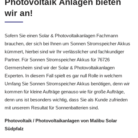
Photovoltaik Anlagen bieten
wir an!
Sofern Sie einen Solar & Photovoltaikanlagen Fachmann
brauchen, der sich bei Ihnen um Sonnen Stromspeicher Akkus
kümmert, hierbei sind wir Ihr verlässlicher und fachkundiger
Partner. Für Sonnen Stromspeicher Akkus für 76726
Germersheim sind wir der Solar & Photovoltaikanlagen
Experten. In diesem Fall spielt es gar null Rolle in welchem
Umfang Sie Sonnen Stromspeicher Akkus benötigen, denn wir
kommen für kleine Aufträge genauso wie für große Aufträge,
denn uns ist besonders wichtig, dass Sie als Kunde zufrieden
mit unserem Resultat für Sonnenbatterien sind.
Photovoltaik / Photovoltaikanlagen von Malibu Solar
Südpfalz