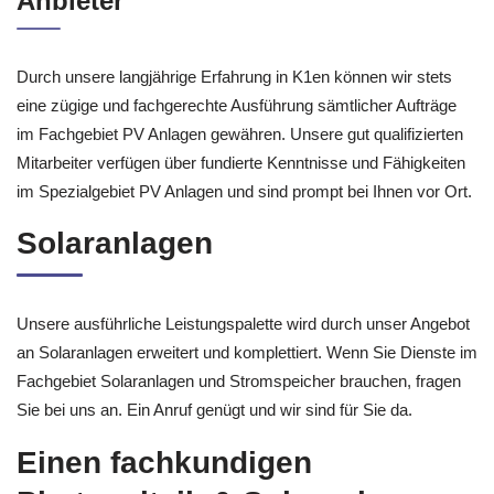
Anbieter
Durch unsere langjährige Erfahrung in K1en können wir stets
eine zügige und fachgerechte Ausführung sämtlicher Aufträge
im Fachgebiet PV Anlagen gewähren. Unsere gut qualifizierten
Mitarbeiter verfügen über fundierte Kenntnisse und Fähigkeiten
im Spezialgebiet PV Anlagen und sind prompt bei Ihnen vor Ort.
Solaranlagen
Unsere ausführliche Leistungspalette wird durch unser Angebot
an Solaranlagen erweitert und komplettiert. Wenn Sie Dienste im
Fachgebiet Solaranlagen und Stromspeicher brauchen, fragen
Sie bei uns an. Ein Anruf genügt und wir sind für Sie da.
Einen fachkundigen