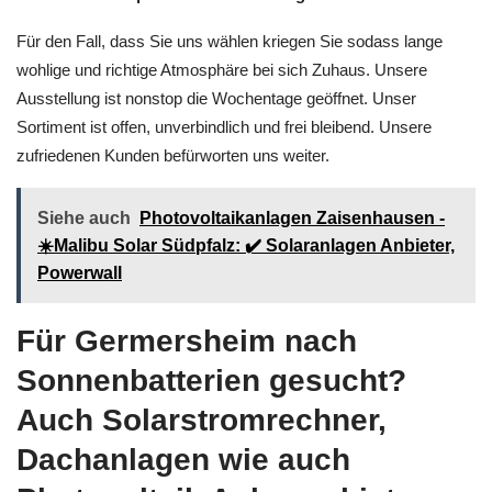
Für den Fall, dass Sie uns wählen kriegen Sie sodass lange
wohlige und richtige Atmosphäre bei sich Zuhaus. Unsere
Ausstellung ist nonstop die Wochentage geöffnet. Unser
Sortiment ist offen, unverbindlich und frei bleibend. Unsere
zufriedenen Kunden befürworten uns weiter.
Siehe auch
Photovoltaikanlagen Zaisenhausen -
☀️Malibu Solar Südpfalz: ✔️ Solaranlagen Anbieter,
Powerwall
Für Germersheim nach
Sonnenbatterien gesucht?
Auch Solarstromrechner,
Dachanlagen wie auch