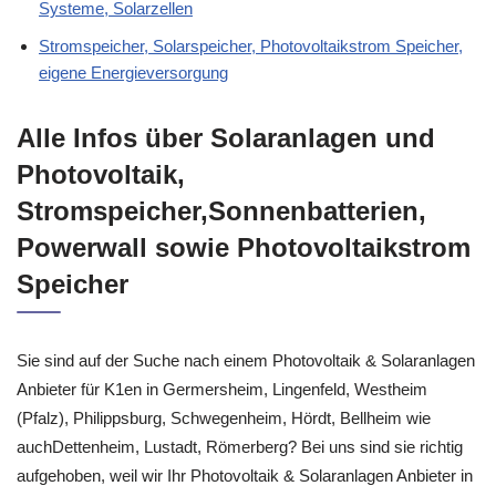
Systeme, Solarzellen
Stromspeicher, Solarspeicher, Photovoltaikstrom Speicher,
eigene Energieversorgung
Alle Infos über Solaranlagen und
Photovoltaik,
Stromspeicher,Sonnenbatterien,
Powerwall sowie Photovoltaikstrom
Speicher
Sie sind auf der Suche nach einem Photovoltaik & Solaranlagen
Anbieter für K1en in Germersheim, Lingenfeld, Westheim
(Pfalz), Philippsburg, Schwegenheim, Hördt, Bellheim wie
auchDettenheim, Lustadt, Römerberg? Bei uns sind sie richtig
aufgehoben, weil wir Ihr Photovoltaik & Solaranlagen Anbieter in