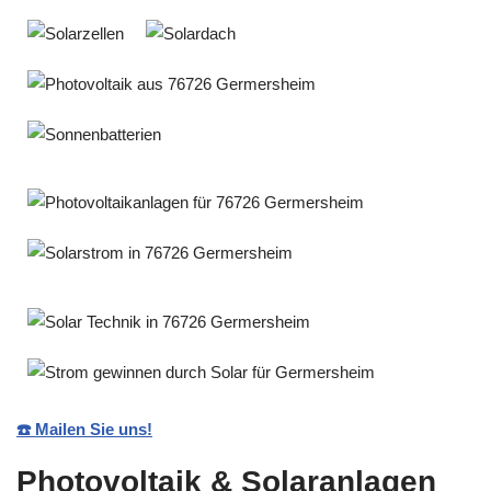
☎️ Mailen Sie uns!
Photovoltaik & Solaranlagen