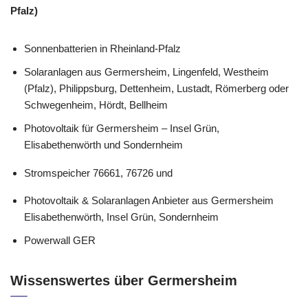
Pfalz)
Sonnenbatterien in Rheinland-Pfalz
Solaranlagen aus Germersheim, Lingenfeld, Westheim
(Pfalz), Philippsburg, Dettenheim, Lustadt, Römerberg oder
Schwegenheim, Hördt, Bellheim
Photovoltaik für Germersheim – Insel Grün,
Elisabethenwörth und Sondernheim
Stromspeicher 76661, 76726 und
Photovoltaik & Solaranlagen Anbieter aus Germersheim
Elisabethenwörth, Insel Grün, Sondernheim
Powerwall GER
Wissenswertes über Germersheim