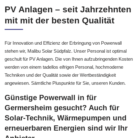
PV Anlagen – seit Jahrzehnten
mit mit der besten Qualität
Für Innovation und Effizienz der Erbringung von Powerwall
stehen wir, Malibu Solar Südpfalz. Unser Personal ist optimal
geschult für PV Anlagen. Die von Ihnen aufzubringenden Kosten
werden von einem tadellos eifrigen Personal, hochmoderne
Techniken und der Qualität sowie der Wertbeständigkeit
angewiesen. Sämtliche Pluspunkte für Sie, unseren Kunden.
Günstige Powerwall in für
Germersheim gesucht? Auch für
Solar-Technik, Wärmepumpen und
erneuerbaren Energien sind wir Ihr