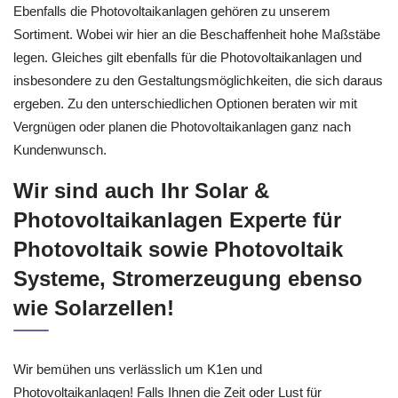
Ebenfalls die Photovoltaikanlagen gehören zu unserem
Sortiment. Wobei wir hier an die Beschaffenheit hohe Maßstäbe
legen. Gleiches gilt ebenfalls für die Photovoltaikanlagen und
insbesondere zu den Gestaltungsmöglichkeiten, die sich daraus
ergeben. Zu den unterschiedlichen Optionen beraten wir mit
Vergnügen oder planen die Photovoltaikanlagen ganz nach
Kundenwunsch.
Wir sind auch Ihr Solar &
Photovoltaikanlagen Experte für
Photovoltaik sowie Photovoltaik
Systeme, Stromerzeugung ebenso
wie Solarzellen!
Wir bemühen uns verlässlich um K1en und
Photovoltaikanlagen! Falls Ihnen die Zeit oder Lust für