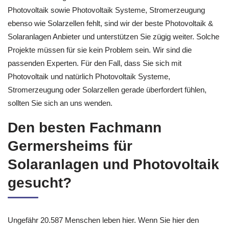
Photovoltaik sowie Photovoltaik Systeme, Stromerzeugung
ebenso wie Solarzellen fehlt, sind wir der beste Photovoltaik &
Solaranlagen Anbieter und unterstützen Sie zügig weiter. Solche
Projekte müssen für sie kein Problem sein. Wir sind die
passenden Experten. Für den Fall, dass Sie sich mit
Photovoltaik und natürlich Photovoltaik Systeme,
Stromerzeugung oder Solarzellen gerade überfordert fühlen,
sollten Sie sich an uns wenden.
Den besten Fachmann
Germersheims für
Solaranlagen und Photovoltaik
gesucht?
Ungefähr 20.587 Menschen leben hier. Wenn Sie hier den