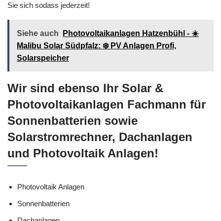
Sie sich sodass jederzeit!
Siehe auch
Photovoltaikanlagen Hatzenbühl - ☀️
Malibu Solar Südpfalz: ❄️ PV Anlagen Profi,
Solarspeicher
Wir sind ebenso Ihr Solar &
Photovoltaikanlagen Fachmann für
Sonnenbatterien sowie
Solarstromrechner, Dachanlagen
und Photovoltaik Anlagen!
Photovoltaik Anlagen
Sonnenbatterien
Dachanlagen