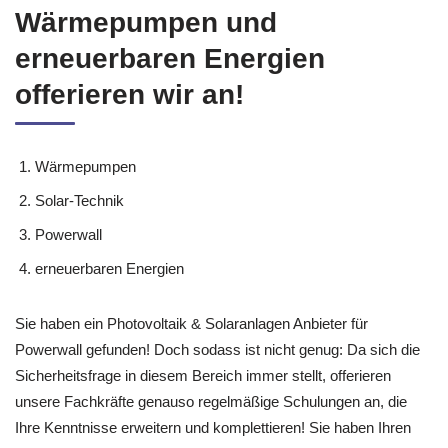
Wärmepumpen und
erneuerbaren Energien
offerieren wir an!
Wärmepumpen
Solar-Technik
Powerwall
erneuerbaren Energien
Sie haben ein Photovoltaik & Solaranlagen Anbieter für
Powerwall gefunden! Doch sodass ist nicht genug: Da sich die
Sicherheitsfrage in diesem Bereich immer stellt, offerieren
unsere Fachkräfte genauso regelmäßige Schulungen an, die
Ihre Kenntnisse erweitern und komplettieren! Sie haben Ihren