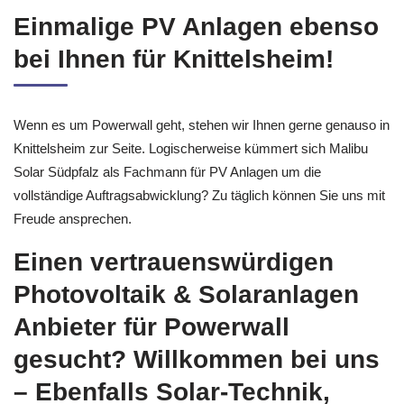
Einmalige PV Anlagen ebenso
bei Ihnen für Knittelsheim!
Wenn es um Powerwall geht, stehen wir Ihnen gerne genauso in
Knittelsheim zur Seite. Logischerweise kümmert sich Malibu
Solar Südpfalz als Fachmann für PV Anlagen um die
vollständige Auftragsabwicklung? Zu täglich können Sie uns mit
Freude ansprechen.
Einen vertrauenswürdigen
Photovoltaik & Solaranlagen
Anbieter für Powerwall
gesucht? Willkommen bei uns
– Ebenfalls Solar-Technik,