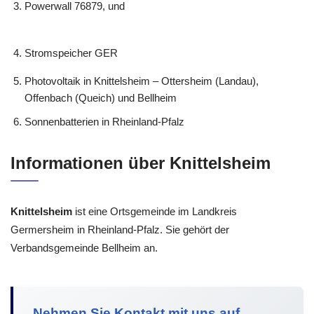
Powerwall 76879, und
Stromspeicher GER
Photovoltaik in Knittelsheim – Ottersheim (Landau),
Offenbach (Queich) und Bellheim
Sonnenbatterien in Rheinland-Pfalz
Informationen über Knittelsheim
Knittelsheim
ist eine Ortsgemeinde im Landkreis
Germersheim in Rheinland-Pfalz. Sie gehört der
Verbandsgemeinde Bellheim an.
Nehmen Sie Kontakt mit uns auf.