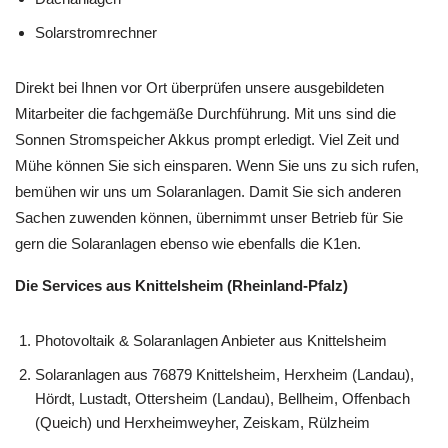
Solarstromrechner
Direkt bei Ihnen vor Ort überprüfen unsere ausgebildeten
Mitarbeiter die fachgemäße Durchführung. Mit uns sind die
Sonnen Stromspeicher Akkus prompt erledigt. Viel Zeit und
Mühe können Sie sich einsparen. Wenn Sie uns zu sich rufen,
bemühen wir uns um Solaranlagen. Damit Sie sich anderen
Sachen zuwenden können, übernimmt unser Betrieb für Sie
gern die Solaranlagen ebenso wie ebenfalls die K1en.
Die Services aus Knittelsheim (Rheinland-Pfalz)
Photovoltaik & Solaranlagen Anbieter aus Knittelsheim
Solaranlagen aus 76879 Knittelsheim, Herxheim (Landau),
Hördt, Lustadt, Ottersheim (Landau), Bellheim, Offenbach
(Queich) und Herxheimweyher, Zeiskam, Rülzheim