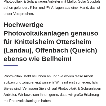
Photovoltaik & Solaranlagen Anbieter mit Malibu Solar Südpfalz
schon gefunden. K1en und PV Anlagen aus einer Hand, das ist
unser Versprechen.
Hochwertige
Photovoltaikanlagen genauso
für Knittelsheim Ottersheim
(Landau), Offenbach (Queich)
ebenso wie Bellheim!
Photovoltaik steht bei Ihnen an und Sie wollen diese Arbeit
spitzen und zügig erleigt wissen? Wir sind erst zufrieden, falls
Sie es sind. Verlassen Sie sich auf Photovoltaik & Solaranlagen
Anbieter. Wir beweisen Ihnen gerne, dass wir große Erfahrung
mit Photovoltaikanlagen haben.