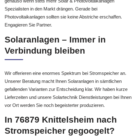
genauso wenn stets mehr Solar & Photovoltaikanlagen
Spezialisten in den Markt drängen. Gerade bei
Photovoltaikanlagen sollten sie keine Abstriche erschaffen.
Engagieren Sie Partner.
Solaranlagen – Immer in
Verbindung bleiben
Wir offerieren eine enormes Spektrum bei Stromspeicher an.
Unserer Beratung macht Ihnen Solaranlagen in sämtlichen
gefallenden Varianten zur Entscheidung klar. Wir haben kurze
Lieferzeiten und unsere Solartechnik Dienstleistungen bei Ihnen
vor Ort werden Sie noch begeisterter produzieren.
In 76879 Knittelsheim nach
Stromspeicher gegoogelt?