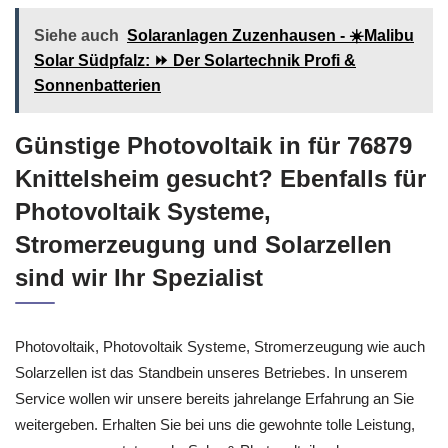
Siehe auch
Solaranlagen Zuzenhausen - ☀️Malibu
Solar Südpfalz: ⏩ Der Solartechnik Profi &
Sonnenbatterien
Günstige Photovoltaik in für 76879
Knittelsheim gesucht? Ebenfalls für
Photovoltaik Systeme,
Stromerzeugung und Solarzellen
sind wir Ihr Spezialist
Photovoltaik, Photovoltaik Systeme, Stromerzeugung wie auch
Solarzellen ist das Standbein unseres Betriebes. In unserem
Service wollen wir unsere bereits jahrelange Erfahrung an Sie
weitergeben. Erhalten Sie bei uns die gewohnte tolle Leistung,