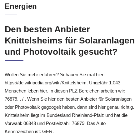
Energien
Den besten Anbieter
Knittelsheims für Solaranlagen
und Photovoltaik gesucht?
Wollen Sie mehr erfahren? Schauen Sie mal hier:
https://de.wikipedia.org/wiki/Knittelsheim. Ungefähr 1.043
Menschen leben hier. In diesen PLZ Bereichen arbeiten wir:
76879, , / . Wenn Sie hier den besten Anbieter für Solaranlagen
oder Photovoltaik gegoogelt haben, dann sind hier genau richtig.
Knittelsheim liegt im Bundesland Rheinland-Pfalz und hat die
Vorwahl: 06348 und Postleitzahl: 76879. Das Auto
Kennnzeichen ist: GER.