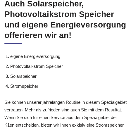
Auch Solarspeicher,
Photovoltaikstrom Speicher
und eigene Energieversorgung
offerieren wir an!
eigene Energieversorgung
Photovoltaikstrom Speicher
Solarspeicher
Stromspeicher
Sie können unserer jahrelangen Routine in diesem Spezialgebiet
vertrauen. Mehr als zufrieden sind auch Sie mit dem Resultat.
Wenn Sie sich für einen Service aus dem Spezialgebiet der
K1en entscheiden, bieten wir Ihnen exklsiv eine Stromspeicher