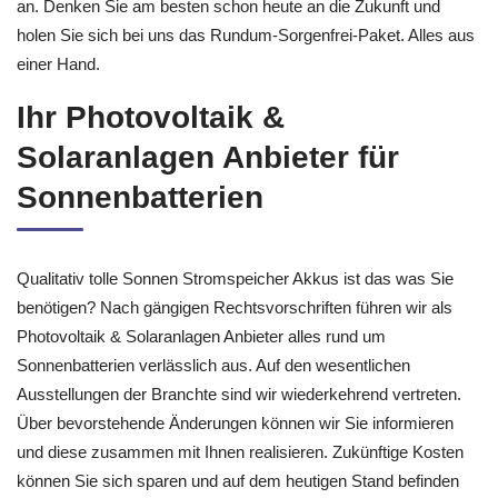
an. Denken Sie am besten schon heute an die Zukunft und
holen Sie sich bei uns das Rundum-Sorgenfrei-Paket. Alles aus
einer Hand.
Ihr Photovoltaik &
Solaranlagen Anbieter für
Sonnenbatterien
Qualitativ tolle Sonnen Stromspeicher Akkus ist das was Sie
benötigen? Nach gängigen Rechtsvorschriften führen wir als
Photovoltaik & Solaranlagen Anbieter alles rund um
Sonnenbatterien verlässlich aus. Auf den wesentlichen
Ausstellungen der Branchte sind wir wiederkehrend vertreten.
Über bevorstehende Änderungen können wir Sie informieren
und diese zusammen mit Ihnen realisieren. Zukünftige Kosten
können Sie sich sparen und auf dem heutigen Stand befinden