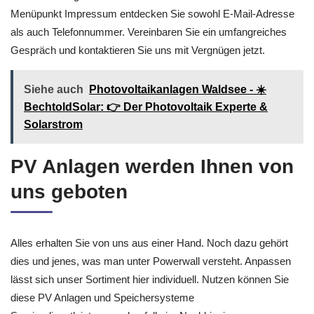
Menüpunkt Impressum entdecken Sie sowohl E-Mail-Adresse
als auch Telefonnummer. Vereinbaren Sie ein umfangreiches
Gespräch und kontaktieren Sie uns mit Vergnügen jetzt.
Siehe auch
Photovoltaikanlagen Waldsee - ☀️
BechtoldSolar: 👉 Der Photovoltaik Experte &
Solarstrom
PV Anlagen werden Ihnen von
uns geboten
Alles erhalten Sie von uns aus einer Hand. Noch dazu gehört
dies und jenes, was man unter Powerwall versteht. Anpassen
lässt sich unser Sortiment hier individuell. Nutzen können Sie
diese PV Anlagen und Speichersysteme