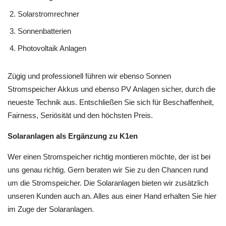
Solarstromrechner
Sonnenbatterien
Photovoltaik Anlagen
Zügig und professionell führen wir ebenso Sonnen
Stromspeicher Akkus und ebenso PV Anlagen sicher, durch die
neueste Technik aus. Entschließen Sie sich für Beschaffenheit,
Fairness, Seriösität und den höchsten Preis.
Solaranlagen als Ergänzung zu K1en
Wer einen Stromspeicher richtig montieren möchte, der ist bei
uns genau richtig. Gern beraten wir Sie zu den Chancen rund
um die Stromspeicher. Die Solaranlagen bieten wir zusätzlich
unseren Kunden auch an. Alles aus einer Hand erhalten Sie hier
im Zuge der Solaranlagen.