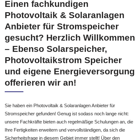
Einen fachkundigen
Photovoltaik & Solaranlagen
Anbieter für Stromspeicher
gesucht? Herzlich Willkommen
– Ebenso Solarspeicher,
Photovoltaikstrom Speicher
und eigene Energieversorgung
offerieren wir an!
Sie haben ein Photovoltaik & Solaranlagen Anbieter für
Stromspeicher gefunden! Genug ist sodass noch lange nicht:
unsere Fachkräfte bieten auch regelmäßige Schulungen an, die
Ihre Fertigkeiten erweitern und vervollständigen, da sich die
Sicherheitsfrage in diesem Gebiet immer stellt! Über den