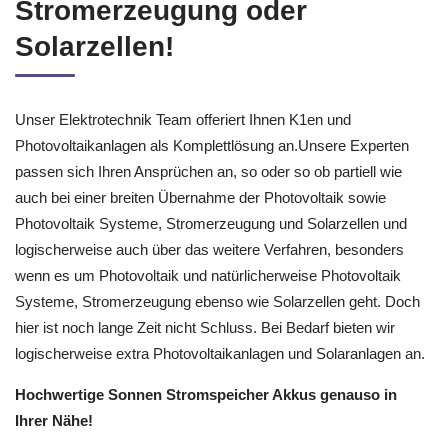
Stromerzeugung oder
Solarzellen!
Unser Elektrotechnik Team offeriert Ihnen K1en und
Photovoltaikanlagen als Komplettlösung an.Unsere Experten
passen sich Ihren Ansprüchen an, so oder so ob partiell wie
auch bei einer breiten Übernahme der Photovoltaik sowie
Photovoltaik Systeme, Stromerzeugung und Solarzellen und
logischerweise auch über das weitere Verfahren, besonders
wenn es um Photovoltaik und natürlicherweise Photovoltaik
Systeme, Stromerzeugung ebenso wie Solarzellen geht. Doch
hier ist noch lange Zeit nicht Schluss. Bei Bedarf bieten wir
logischerweise extra Photovoltaikanlagen und Solaranlagen an.
Hochwertige Sonnen Stromspeicher Akkus genauso in
Ihrer Nähe!