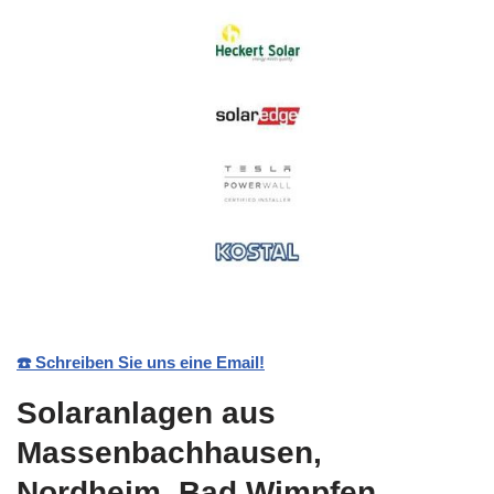
☎️ Schreiben Sie uns eine Email!
Solaranlagen aus
Massenbachhausen,
Nordheim, Bad Wimpfen,