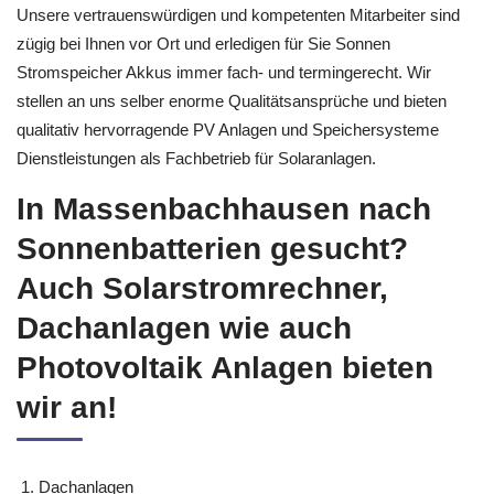
Unsere vertrauenswürdigen und kompetenten Mitarbeiter sind
zügig bei Ihnen vor Ort und erledigen für Sie Sonnen
Stromspeicher Akkus immer fach- und termingerecht. Wir
stellen an uns selber enorme Qualitätsansprüche und bieten
qualitativ hervorragende PV Anlagen und Speichersysteme
Dienstleistungen als Fachbetrieb für Solaranlagen.
In Massenbachhausen nach
Sonnenbatterien gesucht?
Auch Solarstromrechner,
Dachanlagen wie auch
Photovoltaik Anlagen bieten
wir an!
Dachanlagen