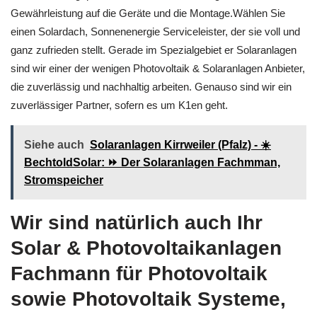
Gewährleistung auf die Geräte und die Montage.Wählen Sie
einen Solardach, Sonnenenergie Serviceleister, der sie voll und
ganz zufrieden stellt. Gerade im Spezialgebiet er Solaranlagen
sind wir einer der wenigen Photovoltaik & Solaranlagen Anbieter,
die zuverlässig und nachhaltig arbeiten. Genauso sind wir ein
zuverlässiger Partner, sofern es um K1en geht.
Siehe auch
Solaranlagen Kirrweiler (Pfalz) - ☀️
BechtoldSolar: ⏩ Der Solaranlagen Fachmman,
Stromspeicher
Wir sind natürlich auch Ihr
Solar & Photovoltaikanlagen
Fachmann für Photovoltaik
sowie Photovoltaik Systeme,