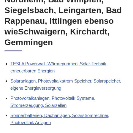
Siegelsbach, Leingarten, Bad
Rappenau, Ittlingen ebenso
wieSchwaigern, Kirchardt,
Gemmingen
TESLA Powerwall, Wärmepumpen, Solar-Technik,
erneuerbaren Energien
Solaranlagen, Photovoltaikstrom Speicher, Solarspeicher,
eigene Energieversorgung
Photovoltaikanlagen, Photovoltaik Systeme,
Stromerzeugung, Solarzellen
Sonnenbatterien, Dachanlagen, Solarstromrechner,
Photovoltaik Anlagen