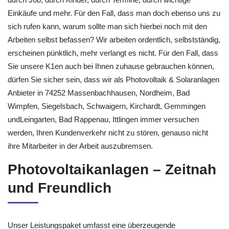
Einkäufe und mehr. Für den Fall, dass man doch ebenso uns zu
sich rufen kann, warum sollte man sich hierbei noch mit den
Arbeiten selbst befassen? Wir arbeiten ordentlich, selbstständig,
erscheinen pünktlich, mehr verlangt es nicht. Für den Fall, dass
Sie unsere K1en auch bei Ihnen zuhause gebrauchen können,
dürfen Sie sicher sein, dass wir als Photovoltaik & Solaranlagen
Anbieter in 74252 Massenbachhausen, Nordheim, Bad
Wimpfen, Siegelsbach, Schwaigern, Kirchardt, Gemmingen
undLeingarten, Bad Rappenau, Ittlingen immer versuchen
werden, Ihren Kundenverkehr nicht zu stören, genauso nicht
ihre Mitarbeiter in der Arbeit auszubremsen.
Photovoltaikanlagen – Zeitnah
und Freundlich
Unser Leistungspaket umfasst eine überzeugende