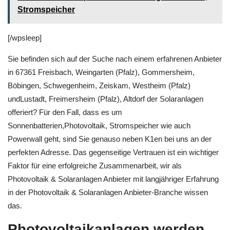
Stromspeicher
[/wpsleep]
Sie befinden sich auf der Suche nach einem erfahrenen Anbieter
in 67361 Freisbach, Weingarten (Pfalz), Gommersheim,
Böbingen, Schwegenheim, Zeiskam, Westheim (Pfalz)
undLustadt, Freimersheim (Pfalz), Altdorf der Solaranlagen
offeriert? Für den Fall, dass es um
Sonnenbatterien,Photovoltaik, Stromspeicher wie auch
Powerwall geht, sind Sie genauso neben K1en bei uns an der
perfekten Adresse. Das gegenseitige Vertrauen ist ein wichtiger
Faktor für eine erfolgreiche Zusammenarbeit, wir als
Photovoltaik & Solaranlagen Anbieter mit langjähriger Erfahrung
in der Photovoltaik & Solaranlagen Anbieter-Branche wissen
das.
Photovoltaikanlagen werden