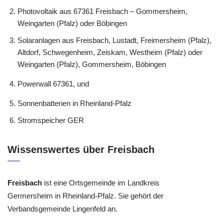
Photovoltaik aus 67361 Freisbach – Gommersheim,
Weingarten (Pfalz) oder Böbingen
Solaranlagen aus Freisbach, Lustadt, Freimersheim (Pfalz),
Altdorf, Schwegenheim, Zeiskam, Westheim (Pfalz) oder
Weingarten (Pfalz), Gommersheim, Böbingen
Powerwall 67361, und
Sonnenbatterien in Rheinland-Pfalz
Stromspeicher GER
Wissenswertes über Freisbach
Freisbach
ist eine Ortsgemeinde im Landkreis
Germersheim in Rheinland-Pfalz. Sie gehört der
Verbandsgemeinde Lingenfeld an.