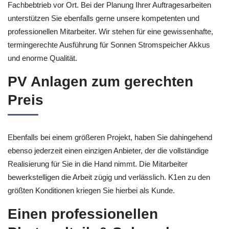
Fachbebtrieb vor Ort. Bei der Planung Ihrer Auftragesarbeiten
unterstützen Sie ebenfalls gerne unsere kompetenten und
professionellen Mitarbeiter. Wir stehen für eine gewissenhafte,
termingerechte Ausführung für Sonnen Stromspeicher Akkus
und enorme Qualität.
PV Anlagen zum gerechten
Preis
Ebenfalls bei einem größeren Projekt, haben Sie dahingehend
ebenso jederzeit einen einzigen Anbieter, der die vollständige
Realisierung für Sie in die Hand nimmt. Die Mitarbeiter
bewerkstelligen die Arbeit zügig und verlässlich. K1en zu den
größten Konditionen kriegen Sie hierbei als Kunde.
Einen professionellen