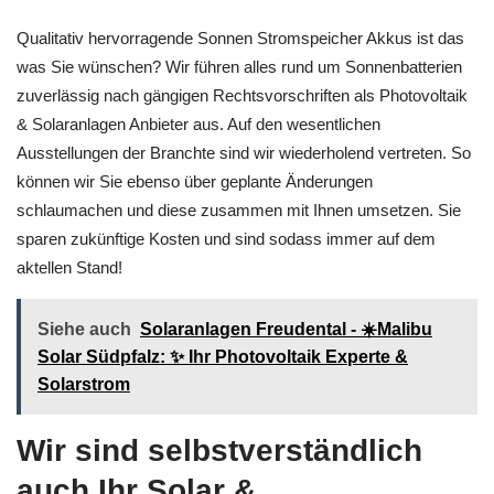
Qualitativ hervorragende Sonnen Stromspeicher Akkus ist das
was Sie wünschen? Wir führen alles rund um Sonnenbatterien
zuverlässig nach gängigen Rechtsvorschriften als Photovoltaik
& Solaranlagen Anbieter aus. Auf den wesentlichen
Ausstellungen der Branchte sind wir wiederholend vertreten. So
können wir Sie ebenso über geplante Änderungen
schlaumachen und diese zusammen mit Ihnen umsetzen. Sie
sparen zukünftige Kosten und sind sodass immer auf dem
aktellen Stand!
Siehe auch
Solaranlagen Freudental - ☀️Malibu
Solar Südpfalz: ✨ Ihr Photovoltaik Experte &
Solarstrom
Wir sind selbstverständlich
auch Ihr Solar &