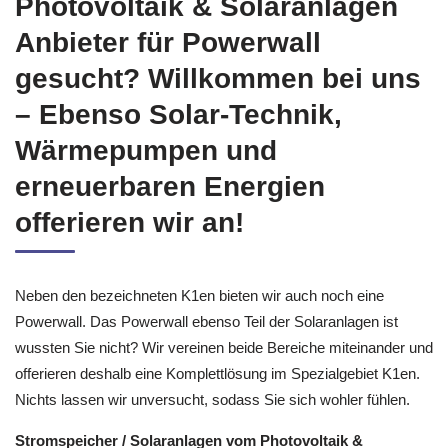
Photovoltaik & Solaranlagen
Anbieter für Powerwall
gesucht? Willkommen bei uns
– Ebenso Solar-Technik,
Wärmepumpen und
erneuerbaren Energien
offerieren wir an!
Neben den bezeichneten K1en bieten wir auch noch eine
Powerwall. Das Powerwall ebenso Teil der Solaranlagen ist
wussten Sie nicht? Wir vereinen beide Bereiche miteinander und
offerieren deshalb eine Komplettlösung im Spezialgebiet K1en.
Nichts lassen wir unversucht, sodass Sie sich wohler fühlen.
Stromspeicher / Solaranlagen vom Photovoltaik &