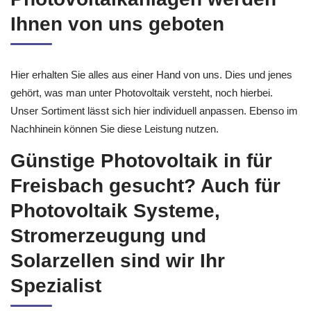
Ihnen von uns geboten
Hier erhalten Sie alles aus einer Hand von uns. Dies und jenes
gehört, was man unter Photovoltaik versteht, noch hierbei.
Unser Sortiment lässt sich hier individuell anpassen. Ebenso im
Nachhinein können Sie diese Leistung nutzen.
Günstige Photovoltaik in für
Freisbach gesucht? Auch für
Photovoltaik Systeme,
Stromerzeugung und
Solarzellen sind wir Ihr
Spezialist