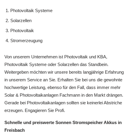
Photovoltaik Systeme
Solarzellen
Photovoltaik
Stromerzeugung
Von unserem Unternehmen ist Photovoltaik und KBA,
Photovoltaik Systeme oder Solarzellen das Standbein.
Weitergeben möchten wir unsere bereits langjährige Erfahrung
in unserem Service an Sie. Erhalten Sie bei uns die gewohnte
hochwertige Leistung, ebenso für den Fall, dass immer mehr
Solar & Photovoltaikanlagen Fachmann in den Markt drängen.
Gerade bei Photovoltaikanlagen sollten sie keinerlei Abstriche
erzeugen. Engagieren Sie Profi.
Schnelle und preiswerte Sonnen Stromspeicher Akkus in
Freisbach