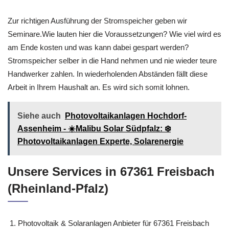
Zur richtigen Ausführung der Stromspeicher geben wir
Seminare.Wie lauten hier die Voraussetzungen? Wie viel wird es
am Ende kosten und was kann dabei gespart werden?
Stromspeicher selber in die Hand nehmen und nie wieder teure
Handwerker zahlen. In wiederholenden Abständen fällt diese
Arbeit in Ihrem Haushalt an. Es wird sich somit lohnen.
Siehe auch
Photovoltaikanlagen Hochdorf-
Assenheim - ☀️Malibu Solar Südpfalz: ❄️
Photovoltaikanlagen Experte, Solarenergie
Unsere Services in 67361 Freisbach
(Rheinland-Pfalz)
Photovoltaik & Solaranlagen Anbieter für 67361 Freisbach