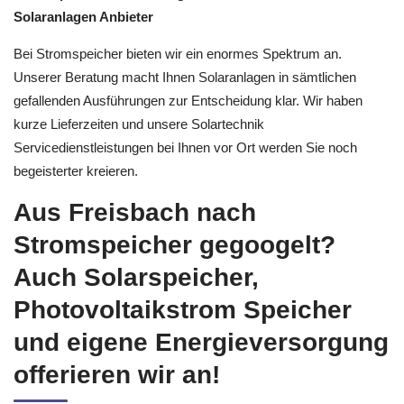
Solaranlagen Anbieter
Bei Stromspeicher bieten wir ein enormes Spektrum an.
Unserer Beratung macht Ihnen Solaranlagen in sämtlichen
gefallenden Ausführungen zur Entscheidung klar. Wir haben
kurze Lieferzeiten und unsere Solartechnik
Servicedienstleistungen bei Ihnen vor Ort werden Sie noch
begeisterter kreieren.
Aus Freisbach nach
Stromspeicher gegoogelt?
Auch Solarspeicher,
Photovoltaikstrom Speicher
und eigene Energieversorgung
offerieren wir an!