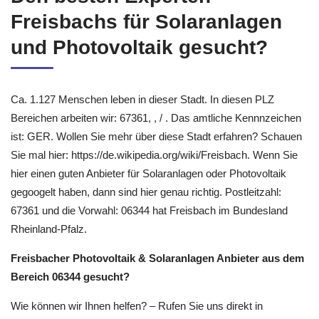
Freisbachs für Solaranlagen
und Photovoltaik gesucht?
Ca. 1.127 Menschen leben in dieser Stadt. In diesen PLZ
Bereichen arbeiten wir: 67361, , / . Das amtliche Kennnzeichen
ist: GER. Wollen Sie mehr über diese Stadt erfahren? Schauen
Sie mal hier: https://de.wikipedia.org/wiki/Freisbach. Wenn Sie
hier einen guten Anbieter für Solaranlagen oder Photovoltaik
gegoogelt haben, dann sind hier genau richtig. Postleitzahl:
67361 und die Vorwahl: 06344 hat Freisbach im Bundesland
Rheinland-Pfalz.
Freisbacher Photovoltaik & Solaranlagen Anbieter aus dem
Bereich 06344 gesucht?
Wie können wir Ihnen helfen? – Rufen Sie uns direkt in