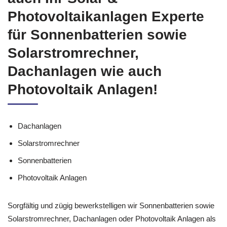
Photovoltaikanlagen Experte
für Sonnenbatterien sowie
Solarstromrechner,
Dachanlagen wie auch
Photovoltaik Anlagen!
Dachanlagen
Solarstromrechner
Sonnenbatterien
Photovoltaik Anlagen
Sorgfältig und zügig bewerkstelligen wir Sonnenbatterien sowie
Solarstromrechner, Dachanlagen oder Photovoltaik Anlagen als