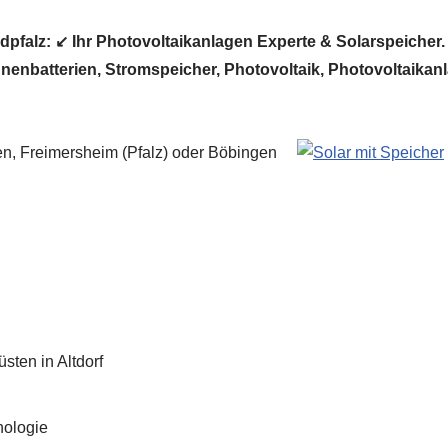
pfalz: ↙️ Ihr Photovoltaikanlagen Experte & Solarspeicher. ☀
nenbatterien, Stromspeicher, Photovoltaik, Photovoltaikanl