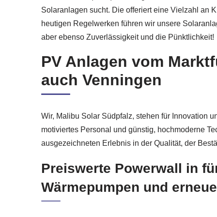
Solaranlagen sucht. Die offeriert eine Vielzahl an
heutigen Regelwerken führen wir unsere Solaranla
aber ebenso Zuverlässigkeit und die Pünktlichkeit!
PV Anlagen vom Marktfü
auch Venningen
Wir, Malibu Solar Südpfalz, stehen für Innovation u
motiviertes Personal und günstig, hochmoderne Te
ausgezeichneten Erlebnis in der Qualität, der Bes
Preiswerte Powerwall in fü
Wärmepumpen und erneuerba