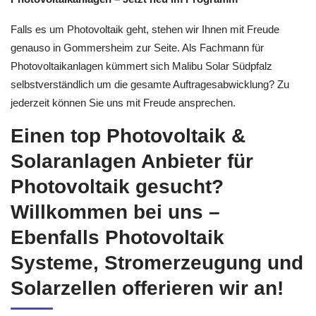
Falls es um Photovoltaik geht, stehen wir Ihnen mit Freude
genauso in Gommersheim zur Seite. Als Fachmann für
Photovoltaikanlagen kümmert sich Malibu Solar Südpfalz
selbstverständlich um die gesamte Auftragesabwicklung? Zu
jederzeit können Sie uns mit Freude ansprechen.
Einen top Photovoltaik &
Solaranlagen Anbieter für
Photovoltaik gesucht?
Willkommen bei uns –
Ebenfalls Photovoltaik
Systeme, Stromerzeugung und
Solarzellen offerieren wir an!