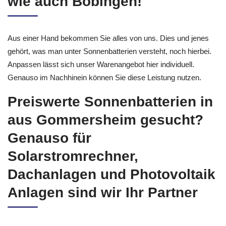
wie auch Böbingen!
Aus einer Hand bekommen Sie alles von uns. Dies und jenes
gehört, was man unter Sonnenbatterien versteht, noch hierbei.
Anpassen lässt sich unser Warenangebot hier individuell.
Genauso im Nachhinein können Sie diese Leistung nutzen.
Preiswerte Sonnenbatterien in
aus Gommersheim gesucht?
Genauso für
Solarstromrechner,
Dachanlagen und Photovoltaik
Anlagen sind wir Ihr Partner