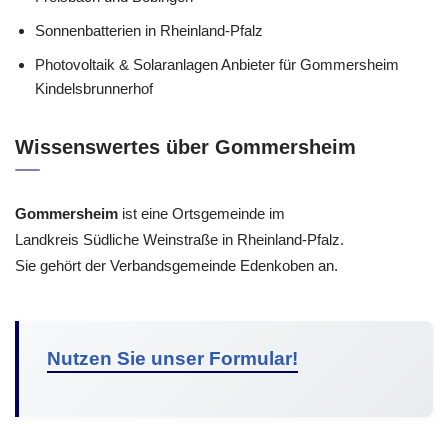
Sonnenbatterien in Rheinland-Pfalz
Photovoltaik & Solaranlagen Anbieter für Gommersheim
Kindelsbrunnerhof
Wissenswertes über Gommersheim
Gommersheim
ist eine Ortsgemeinde im
Landkreis Südliche Weinstraße in Rheinland-Pfalz.
Sie gehört der Verbandsgemeinde Edenkoben an.
Nutzen Sie unser Formular!