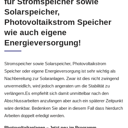
für Stromspeicher sowie
Solarspeicher,
Photovoltaikstrom Speicher
wie auch eigene
Energieversorgung!
Stromspeicher sowie Solarspeicher, Photovoltaikstrom
Speicher oder eigene Energieversorgung ist sehr wichtig als
Nachbereitung zur Solaranlagen. Zwar ist dies nicht zwingend
unvermeidlich, wird jedoch angeraten um die Stabilität zu
verlängern.Es empfiehlt sich damit unmittelbar nach den
Abschlussarbeiten anzufangen aber auch ein späterer Zeitpunkt
wäre denkbar. Bedenken Sie aber in diesem Fall dass hierdurch
Arbeiten doppelt erledigt werden.
Photovoltaikanlagen – Jetzt neu im Programm