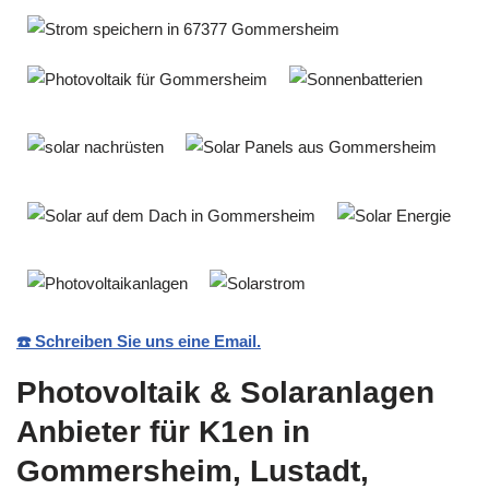
☎️ Schreiben Sie uns eine Email.
Photovoltaik & Solaranlagen
Anbieter für K1en in
Gommersheim, Lustadt,