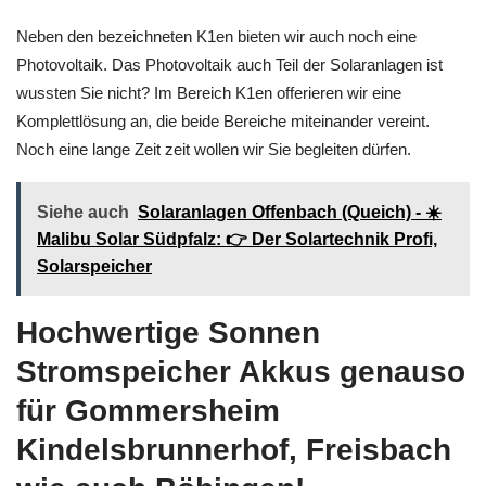
Neben den bezeichneten K1en bieten wir auch noch eine
Photovoltaik. Das Photovoltaik auch Teil der Solaranlagen ist
wussten Sie nicht? Im Bereich K1en offerieren wir eine
Komplettlösung an, die beide Bereiche miteinander vereint.
Noch eine lange Zeit zeit wollen wir Sie begleiten dürfen.
Siehe auch
Solaranlagen Offenbach (Queich) - ☀️
Malibu Solar Südpfalz: 👉 Der Solartechnik Profi,
Solarspeicher
Hochwertige Sonnen
Stromspeicher Akkus genauso
für Gommersheim
Kindelsbrunnerhof, Freisbach