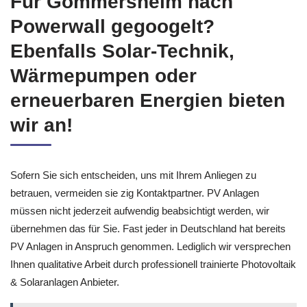
Für Gommersheim nach
Powerwall gegoogelt?
Ebenfalls Solar-Technik,
Wärmepumpen oder
erneuerbaren Energien bieten
wir an!
Sofern Sie sich entscheiden, uns mit Ihrem Anliegen zu
betrauen, vermeiden sie zig Kontaktpartner. PV Anlagen
müssen nicht jederzeit aufwendig beabsichtigt werden, wir
übernehmen das für Sie. Fast jeder in Deutschland hat bereits
PV Anlagen in Anspruch genommen. Lediglich wir versprechen
Ihnen qualitative Arbeit durch professionell trainierte Photovoltaik
& Solaranlagen Anbieter.