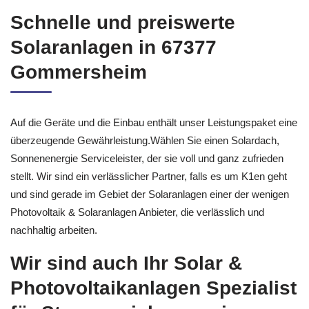
Schnelle und preiswerte
Solaranlagen in 67377
Gommersheim
Auf die Geräte und die Einbau enthält unser Leistungspaket eine
überzeugende Gewährleistung.Wählen Sie einen Solardach,
Sonnenenergie Serviceleister, der sie voll und ganz zufrieden
stellt. Wir sind ein verlässlicher Partner, falls es um K1en geht
und sind gerade im Gebiet der Solaranlagen einer der wenigen
Photovoltaik & Solaranlagen Anbieter, die verlässlich und
nachhaltig arbeiten.
Wir sind auch Ihr Solar &
Photovoltaikanlagen Spezialist