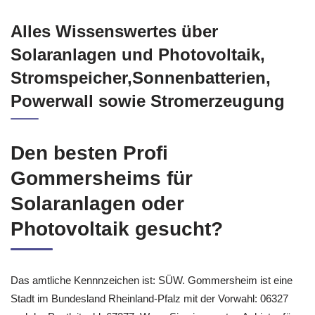
Alles Wissenswertes über
Solaranlagen und Photovoltaik,
Stromspeicher,Sonnenbatterien,
Powerwall sowie Stromerzeugung
Den besten Profi
Gommersheims für
Solaranlagen oder
Photovoltaik gesucht?
Das amtliche Kennnzeichen ist: SÜW. Gommersheim ist eine
Stadt im Bundesland Rheinland-Pfalz mit der Vorwahl: 06327