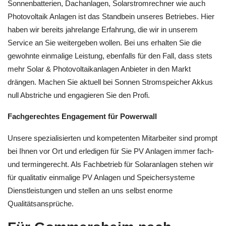
Sonnenbatterien, Dachanlagen, Solarstromrechner wie auch
Photovoltaik Anlagen ist das Standbein unseres Betriebes. Hier
haben wir bereits jahrelange Erfahrung, die wir in unserem
Service an Sie weitergeben wollen. Bei uns erhalten Sie die
gewohnte einmalige Leistung, ebenfalls für den Fall, dass stets
mehr Solar & Photovoltaikanlagen Anbieter in den Markt
drängen. Machen Sie aktuell bei Sonnen Stromspeicher Akkus
null Abstriche und engagieren Sie den Profi.
Fachgerechtes Engagement für Powerwall
Unsere spezialisierten und kompetenten Mitarbeiter sind prompt
bei Ihnen vor Ort und erledigen für Sie PV Anlagen immer fach-
und termingerecht. Als Fachbetrieb für Solaranlagen stehen wir
für qualitativ einmalige PV Anlagen und Speichersysteme
Dienstleistungen und stellen an uns selbst enorme
Qualitätsansprüche.