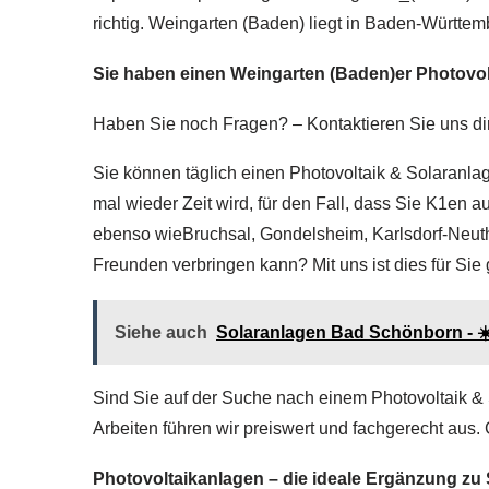
richtig. Weingarten (Baden) liegt in Baden-Württem
Sie haben einen Weingarten (Baden)er Photovo
Haben Sie noch Fragen? – Kontaktieren Sie uns di
Sie können täglich einen Photovoltaik & Solaranlag
mal wieder Zeit wird, für den Fall, dass Sie K1en 
ebenso wieBruchsal, Gondelsheim, Karlsdorf-Neut
Freunden verbringen kann? Mit uns ist dies für Sie 
Siehe auch
Solaranlagen Bad Schönborn - ☀
Sind Sie auf der Suche nach einem Photovoltaik & 
Arbeiten führen wir preiswert und fachgerecht aus. 
Photovoltaikanlagen – die ideale Ergänzung z