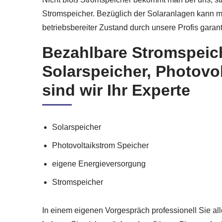
Stromspeicher. Bezüglich der Solaranlagen kann ma
betriebsbereiter Zustand durch unsere Profis garan
Bezahlbare Stromspeich
Solarspeicher, Photovo
sind wir Ihr Experte
Solarspeicher
Photovoltaikstrom Speicher
eigene Energieversorgung
Stromspeicher
In einem eigenen Vorgespräch professionell Sie all