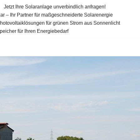
Jetzt Ihre Solaranlage unverbindlich anfragen!
ar – Ihr Partner für maßgeschneiderte Solarenergie
Photovoltaiklösungen für grünen Strom aus Sonnenlicht
eicher für Ihren Energiebedarf