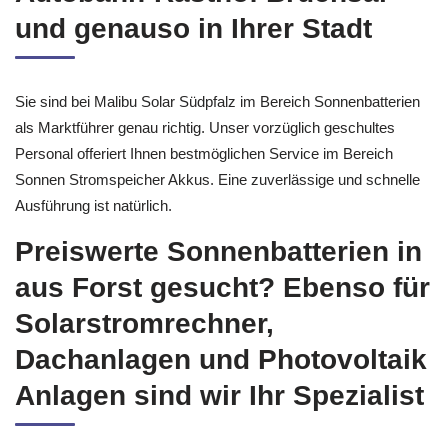
und genauso in Ihrer Stadt
Sie sind bei Malibu Solar Südpfalz im Bereich Sonnenbatterien
als Marktführer genau richtig. Unser vorzüglich geschultes
Personal offeriert Ihnen bestmöglichen Service im Bereich
Sonnen Stromspeicher Akkus. Eine zuverlässige und schnelle
Ausführung ist natürlich.
Preiswerte Sonnenbatterien in
aus Forst gesucht? Ebenso für
Solarstromrechner,
Dachanlagen und Photovoltaik
Anlagen sind wir Ihr Spezialist