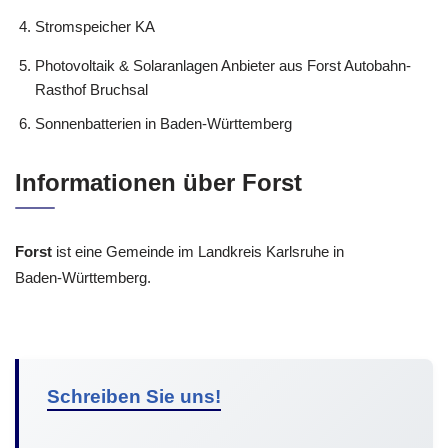
Stromspeicher KA
Photovoltaik & Solaranlagen Anbieter aus Forst Autobahn-
Rasthof Bruchsal
Sonnenbatterien in Baden-Württemberg
Informationen über Forst
Forst
ist eine Gemeinde im Landkreis Karlsruhe in
Baden-Württemberg.
Schreiben Sie uns!