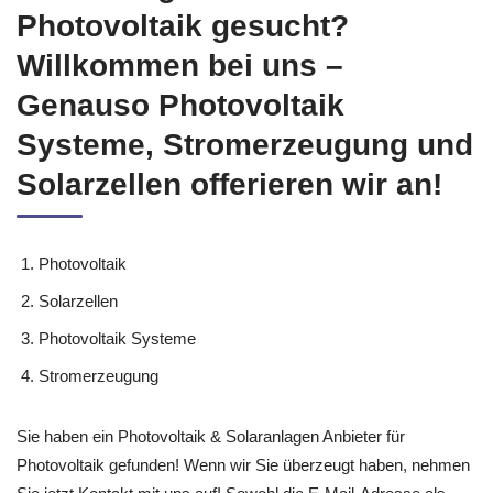
Photovoltaik gesucht?
Willkommen bei uns –
Genauso Photovoltaik
Systeme, Stromerzeugung und
Solarzellen offerieren wir an!
Photovoltaik
Solarzellen
Photovoltaik Systeme
Stromerzeugung
Sie haben ein Photovoltaik & Solaranlagen Anbieter für
Photovoltaik gefunden! Wenn wir Sie überzeugt haben, nehmen