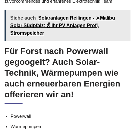
zuvorkommendes und erfahrenes Elektrotechnik Team.
Siehe auch
Solaranlagen Reilingen - ☀️Malibu
Solar Südpfalz: ☝️ Ihr PV Anlagen Profi,
Stromspeicher
Für Forst nach Powerwall
gegoogelt? Auch Solar-
Technik, Wärmepumpen wie
auch erneuerbaren Energien
offerieren wir an!
Powerwall
Wärmepumpen