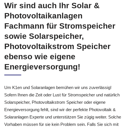
Wir sind auch Ihr Solar &
Photovoltaikanlagen
Fachmann für Stromspeicher
sowie Solarspeicher,
Photovoltaikstrom Speicher
ebenso wie eigene
Energieversorgung!
Um K1en und Solaranlagen bemühen wir uns zuverlässig!
Sofern Ihnen die Zeit oder Lust für Stromspeicher und natürlich
Solarspeicher, Photovoltaikstrom Speicher oder eigene
Energieversorgung fehlt, sind wir der perfekte Photovoltaik &
Solaranlagen Experte und unterstützen Sie zügig weiter. Solche
Vorhaben müssen für sie kein Problem sein. Falls Sie sich mit