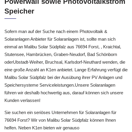
Powerwall sowie Photovoltaikstrom
Speicher
Sofern man auf der Suche nach einem Photovoltaik &
Solaranlagen Anbieter für Solaranlagen ist, sollte man sich
einmal an Malibu Solar Südpfalz aus 76694 Forst, , Kraichtal,
Stutensee, Hambrücken, Graben-Neudorf, Bad Schönborn
oderUbstadt-Weiher, Bruchsal, Karlsdorf-Neuthard wenden, die
eine große Anzahl an K1en anbietet. Lange Erfahrung verfügt die
Malibu Solar Südpfalz bei der Ausübung ihrer PV Anlagen und
Speichersysteme Serviceleistungen.Unsere Solaranlagen
führen wir deshalb hochwertig aus, darauf können sich unsere
Kunden verlassen!
Sie suchen ein seriöses Unternehmen für Solaranlagen für
76694 Forst? Wir von Malibu Solar Südpfalz können Ihnen
helfen. Neben K1en bieten wir genauso