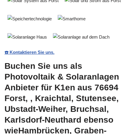
☎️ Kontaktieren Sie uns.
Buchen Sie uns als
Photovoltaik & Solaranlagen
Anbieter für K1en aus 76694
Forst, , Kraichtal, Stutensee,
Ubstadt-Weiher, Bruchsal,
Karlsdorf-Neuthard ebenso
wieHambrücken, Graben-