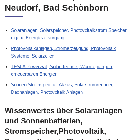
Neudorf, Bad Schönborn
Solaranlagen, Solarspeicher, Photovoltaikstrom Speicher,
eigene Energieversorgung
Photovoltaikanlagen, Stromerzeugung, Photovoltaik
Systeme, Solarzellen
TESLA Powerwall, Solar-Technik, Wärmepumpen,
erneuerbaren Energien
Sonnen Stromspeicher Akkus, Solarstromrechner,
Dachanlagen, Photovoltaik Anlagen
Wissenwertes über Solaranlagen
und Sonnenbatterien,
Stromspeicher,Photovoltaik,