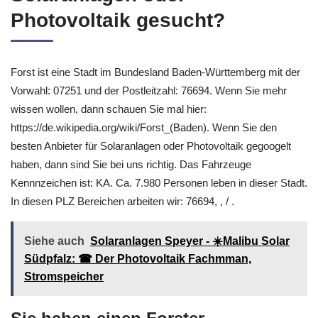
Photovoltaik gesucht?
Forst ist eine Stadt im Bundesland Baden-Württemberg mit der
Vorwahl: 07251 und der Postleitzahl: 76694. Wenn Sie mehr
wissen wollen, dann schauen Sie mal hier:
https://de.wikipedia.org/wiki/Forst_(Baden). Wenn Sie den
besten Anbieter für Solaranlagen oder Photovoltaik gegoogelt
haben, dann sind Sie bei uns richtig. Das Fahrzeuge
Kennnzeichen ist: KA. Ca. 7.980 Personen leben in dieser Stadt.
In diesen PLZ Bereichen arbeiten wir: 76694, , / .
Siehe auch
Solaranlagen Speyer - ☀️Malibu Solar
Südpfalz: ☎ Der Photovoltaik Fachmman,
Stromspeicher