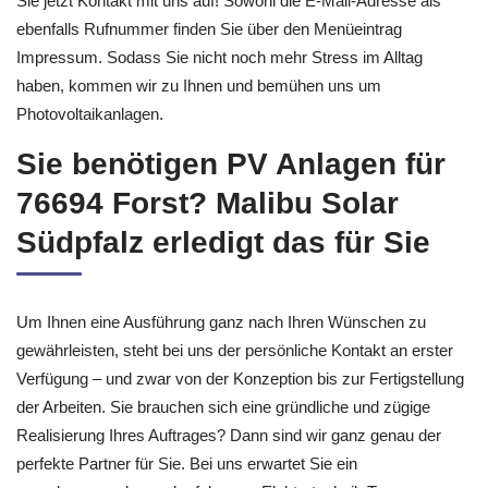
Sie jetzt Kontakt mit uns auf! Sowohl die E-Mail-Adresse als
ebenfalls Rufnummer finden Sie über den Menüeintrag
Impressum. Sodass Sie nicht noch mehr Stress im Alltag
haben, kommen wir zu Ihnen und bemühen uns um
Photovoltaikanlagen.
Sie benötigen PV Anlagen für
76694 Forst? Malibu Solar
Südpfalz erledigt das für Sie
Um Ihnen eine Ausführung ganz nach Ihren Wünschen zu
gewährleisten, steht bei uns der persönliche Kontakt an erster
Verfügung – und zwar von der Konzeption bis zur Fertigstellung
der Arbeiten. Sie brauchen sich eine gründliche und zügige
Realisierung Ihres Auftrages? Dann sind wir ganz genau der
perfekte Partner für Sie. Bei uns erwartet Sie ein