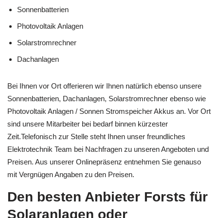
Sonnenbatterien
Photovoltaik Anlagen
Solarstromrechner
Dachanlagen
Bei Ihnen vor Ort offerieren wir Ihnen natürlich ebenso unsere
Sonnenbatterien, Dachanlagen, Solarstromrechner ebenso wie
Photovoltaik Anlagen / Sonnen Stromspeicher Akkus an. Vor Ort
sind unsere Mitarbeiter bei bedarf binnen kürzester
Zeit.Telefonisch zur Stelle steht Ihnen unser freundliches
Elektrotechnik Team bei Nachfragen zu unseren Angeboten und
Preisen. Aus unserer Onlinepräsenz entnehmen Sie genauso
mit Vergnügen Angaben zu den Preisen.
Den besten Anbieter Forsts für
Solaranlagen oder