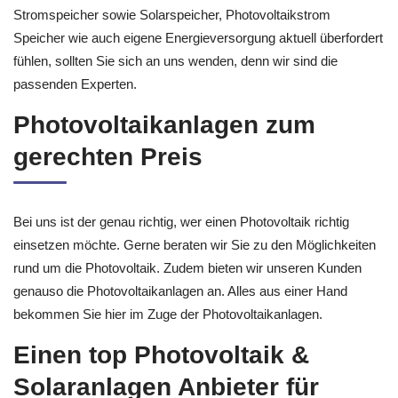
Stromspeicher sowie Solarspeicher, Photovoltaikstrom
Speicher wie auch eigene Energieversorgung aktuell überfordert
fühlen, sollten Sie sich an uns wenden, denn wir sind die
passenden Experten.
Photovoltaikanlagen zum
gerechten Preis
Bei uns ist der genau richtig, wer einen Photovoltaik richtig
einsetzen möchte. Gerne beraten wir Sie zu den Möglichkeiten
rund um die Photovoltaik. Zudem bieten wir unseren Kunden
genauso die Photovoltaikanlagen an. Alles aus einer Hand
bekommen Sie hier im Zuge der Photovoltaikanlagen.
Einen top Photovoltaik &
Solaranlagen Anbieter für