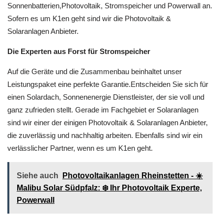
Sonnenbatterien,Photovoltaik, Stromspeicher und Powerwall an.
Sofern es um K1en geht sind wir die Photovoltaik &
Solaranlagen Anbieter.
Die Experten aus Forst für Stromspeicher
Auf die Geräte und die Zusammenbau beinhaltet unser
Leistungspaket eine perfekte Garantie.Entscheiden Sie sich für
einen Solardach, Sonnenenergie Dienstleister, der sie voll und
ganz zufrieden stellt. Gerade im Fachgebiet er Solaranlagen
sind wir einer der einigen Photovoltaik & Solaranlagen Anbieter,
die zuverlässig und nachhaltig arbeiten. Ebenfalls sind wir ein
verlässlicher Partner, wenn es um K1en geht.
Siehe auch
Photovoltaikanlagen Rheinstetten - ☀️
Malibu Solar Südpfalz: ❄️ Ihr Photovoltaik Experte,
Powerwall