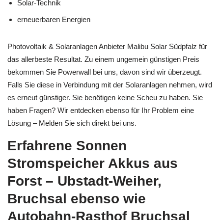
Solar-Technik
erneuerbaren Energien
Photovoltaik & Solaranlagen Anbieter Malibu Solar Südpfalz für
das allerbeste Resultat. Zu einem ungemein günstigen Preis
bekommen Sie Powerwall bei uns, davon sind wir überzeugt.
Falls Sie diese in Verbindung mit der Solaranlagen nehmen, wird
es erneut günstiger. Sie benötigen keine Scheu zu haben. Sie
haben Fragen? Wir entdecken ebenso für Ihr Problem eine
Lösung – Melden Sie sich direkt bei uns.
Erfahrene Sonnen
Stromspeicher Akkus aus
Forst – Ubstadt-Weiher,
Bruchsal ebenso wie
Autobahn-Rasthof Bruchsal