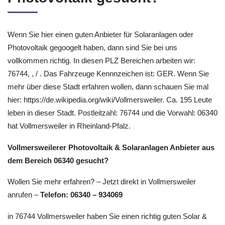
Wenn Sie hier einen guten Anbieter für Solaranlagen oder
Photovoltaik gegoogelt haben, dann sind Sie bei uns
vollkommen richtig. In diesen PLZ Bereichen arbeiten wir:
76744, , / . Das Fahrzeuge Kennnzeichen ist: GER. Wenn Sie
mehr über diese Stadt erfahren wollen, dann schauen Sie mal
hier: https://de.wikipedia.org/wiki/Vollmersweiler. Ca. 195 Leute
leben in dieser Stadt. Postleitzahl: 76744 und die Vorwahl: 06340
hat Vollmersweiler in Rheinland-Pfalz.
Vollmersweilerer Photovoltaik & Solaranlagen Anbieter aus
dem Bereich 06340 gesucht?
Wollen Sie mehr erfahren? – Jetzt direkt in Vollmersweiler
anrufen –
Telefon: 06340 – 934069
in 76744 Vollmersweiler haben Sie einen richtig guten Solar &