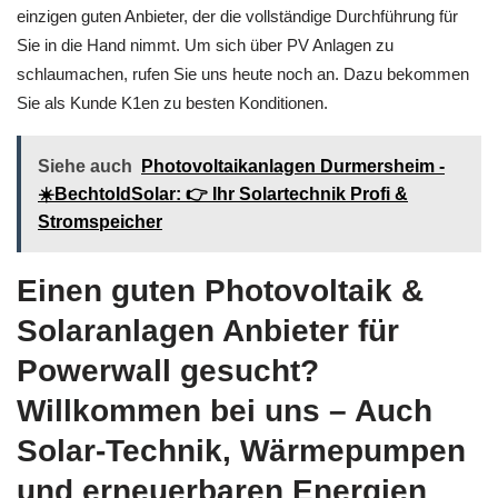
einzigen guten Anbieter, der die vollständige Durchführung für
Sie in die Hand nimmt. Um sich über PV Anlagen zu
schlaumachen, rufen Sie uns heute noch an. Dazu bekommen
Sie als Kunde K1en zu besten Konditionen.
Siehe auch
Photovoltaikanlagen Durmersheim -
☀️BechtoldSolar: 👉 Ihr Solartechnik Profi &
Stromspeicher
Einen guten Photovoltaik &
Solaranlagen Anbieter für
Powerwall gesucht?
Willkommen bei uns – Auch
Solar-Technik, Wärmepumpen
und erneuerbaren Energien