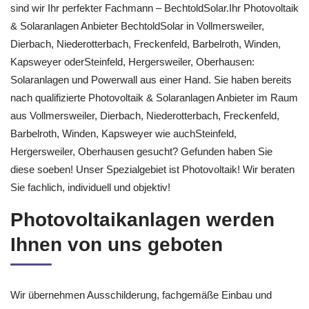
sind wir Ihr perfekter Fachmann – BechtoldSolar.Ihr Photovoltaik
& Solaranlagen Anbieter BechtoldSolar in Vollmersweiler,
Dierbach, Niederotterbach, Freckenfeld, Barbelroth, Winden,
Kapsweyer oderSteinfeld, Hergersweiler, Oberhausen:
Solaranlagen und Powerwall aus einer Hand. Sie haben bereits
nach qualifizierte Photovoltaik & Solaranlagen Anbieter im Raum
aus Vollmersweiler, Dierbach, Niederotterbach, Freckenfeld,
Barbelroth, Winden, Kapsweyer wie auchSteinfeld,
Hergersweiler, Oberhausen gesucht? Gefunden haben Sie
diese soeben! Unser Spezialgebiet ist Photovoltaik! Wir beraten
Sie fachlich, individuell und objektiv!
Photovoltaikanlagen werden
Ihnen von uns geboten
Wir übernehmen Ausschilderung, fachgemäße Einbau und