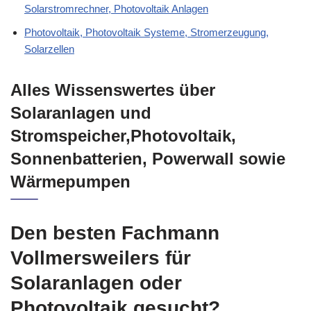
Solarstromrechner, Photovoltaik Anlagen
Photovoltaik, Photovoltaik Systeme, Stromerzeugung,
Solarzellen
Alles Wissenswertes über
Solaranlagen und
Stromspeicher,Photovoltaik,
Sonnenbatterien, Powerwall sowie
Wärmepumpen
Den besten Fachmann
Vollmersweilers für
Solaranlagen oder
Photovoltaik gesucht?