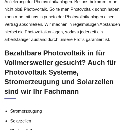
Anlieferung der Photovoltaikanlagen. Bei uns bekommt man
nicht bloß Photovoltaik. Sollte man Photovoltaik schon haben,
kann man mit uns in puncto der Photovoltaikanlagen einen
Vertrag abschließen. Wir machen in regelmäßigen Abständen
hierbei die Photovoltaikanlagen, sodass jederzeit ein
arbeitsfähiger Zustand durch unsere Profis garantiert ist.
Bezahlbare Photovoltaik in für
Vollmersweiler gesucht? Auch für
Photovoltaik Systeme,
Stromerzeugung und Solarzellen
sind wir Ihr Fachmann
Stromerzeugung
Solarzellen