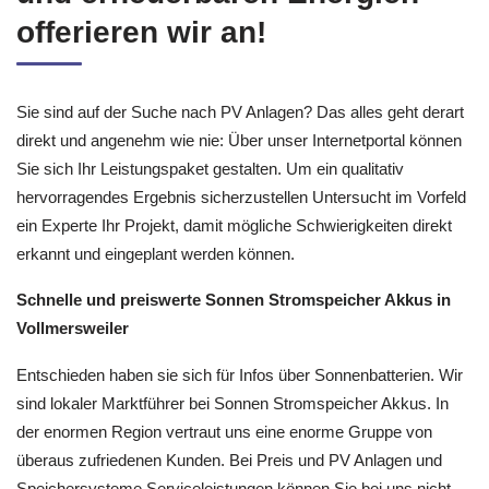
offerieren wir an!
Sie sind auf der Suche nach PV Anlagen? Das alles geht derart
direkt und angenehm wie nie: Über unser Internetportal können
Sie sich Ihr Leistungspaket gestalten. Um ein qualitativ
hervorragendes Ergebnis sicherzustellen Untersucht im Vorfeld
ein Experte Ihr Projekt, damit mögliche Schwierigkeiten direkt
erkannt und eingeplant werden können.
Schnelle und preiswerte Sonnen Stromspeicher Akkus in
Vollmersweiler
Entschieden haben sie sich für Infos über Sonnenbatterien. Wir
sind lokaler Marktführer bei Sonnen Stromspeicher Akkus. In
der enormen Region vertraut uns eine enorme Gruppe von
überaus zufriedenen Kunden. Bei Preis und PV Anlagen und
Speichersysteme Serviceleistungen können Sie bei uns nicht