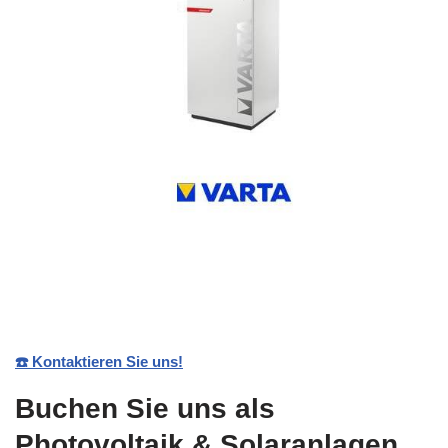
☎️ Kontaktieren Sie uns!
Buchen Sie uns als
Photovoltaik & Solaranlagen