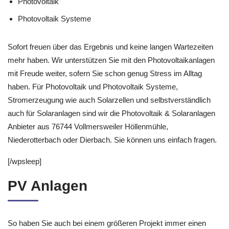
Photovoltaik
Photovoltaik Systeme
Sofort freuen über das Ergebnis und keine langen Wartezeiten
mehr haben. Wir unterstützen Sie mit den Photovoltaikanlagen
mit Freude weiter, sofern Sie schon genug Stress im Alltag
haben. Für Photovoltaik und Photovoltaik Systeme,
Stromerzeugung wie auch Solarzellen und selbstverständlich
auch für Solaranlagen sind wir die Photovoltaik & Solaranlagen
Anbieter aus 76744 Vollmersweiler Höllenmühle,
Niederotterbach oder Dierbach. Sie können uns einfach fragen.
[/wpsleep]
PV Anlagen
So haben Sie auch bei einem größeren Projekt immer einen