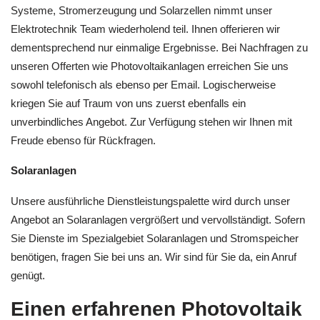
Systeme, Stromerzeugung und Solarzellen nimmt unser
Elektrotechnik Team wiederholend teil. Ihnen offerieren wir
dementsprechend nur einmalige Ergebnisse. Bei Nachfragen zu
unseren Offerten wie Photovoltaikanlagen erreichen Sie uns
sowohl telefonisch als ebenso per Email. Logischerweise
kriegen Sie auf Traum von uns zuerst ebenfalls ein
unverbindliches Angebot. Zur Verfügung stehen wir Ihnen mit
Freude ebenso für Rückfragen.
Solaranlagen
Unsere ausführliche Dienstleistungspalette wird durch unser
Angebot an Solaranlagen vergrößert und vervollständigt. Sofern
Sie Dienste im Spezialgebiet Solaranlagen und Stromspeicher
benötigen, fragen Sie bei uns an. Wir sind für Sie da, ein Anruf
genügt.
Einen erfahrenen Photovoltaik