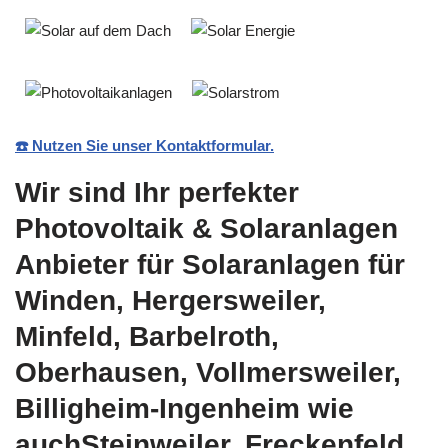
☎️ Nutzen Sie unser Kontaktformular.
Wir sind Ihr perfekter
Photovoltaik & Solaranlagen
Anbieter für Solaranlagen für
Winden, Hergersweiler,
Minfeld, Barbelroth,
Oberhausen, Vollmersweiler,
Billigheim-Ingenheim wie
auchSteinweiler, Freckenfeld,