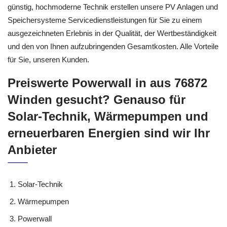
günstig, hochmoderne Technik erstellen unsere PV Anlagen und
Speichersysteme Servicedienstleistungen für Sie zu einem
ausgezeichneten Erlebnis in der Qualität, der Wertbeständigkeit
und den von Ihnen aufzubringenden Gesamtkosten. Alle Vorteile
für Sie, unseren Kunden.
Preiswerte Powerwall in aus 76872
Winden gesucht? Genauso für
Solar-Technik, Wärmepumpen und
erneuerbaren Energien sind wir Ihr
Anbieter
Solar-Technik
Wärmepumpen
Powerwall