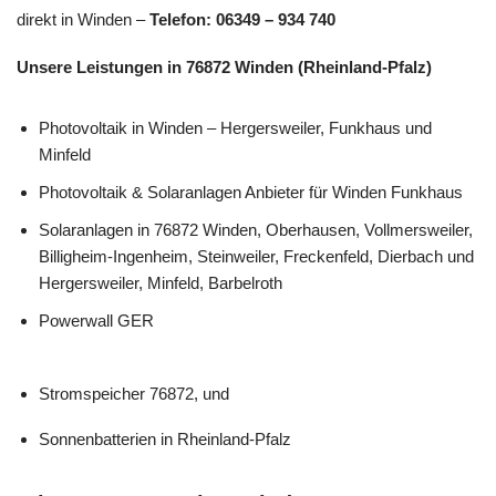
direkt in Winden –
Telefon: 06349 – 934 740
Unsere Leistungen in 76872 Winden (Rheinland-Pfalz)
Photovoltaik in Winden – Hergersweiler, Funkhaus und
Minfeld
Photovoltaik & Solaranlagen Anbieter für Winden Funkhaus
Solaranlagen in 76872 Winden, Oberhausen, Vollmersweiler,
Billigheim-Ingenheim, Steinweiler, Freckenfeld, Dierbach und
Hergersweiler, Minfeld, Barbelroth
Powerwall GER
Stromspeicher 76872, und
Sonnenbatterien in Rheinland-Pfalz