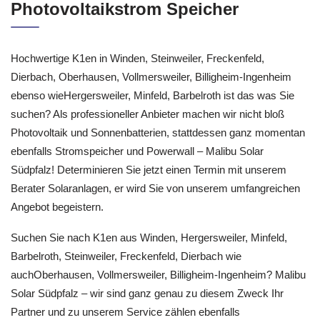
Photovoltaikstrom Speicher
Hochwertige K1en in Winden, Steinweiler, Freckenfeld,
Dierbach, Oberhausen, Vollmersweiler, Billigheim-Ingenheim
ebenso wieHergersweiler, Minfeld, Barbelroth ist das was Sie
suchen? Als professioneller Anbieter machen wir nicht bloß
Photovoltaik und Sonnenbatterien, stattdessen ganz momentan
ebenfalls Stromspeicher und Powerwall – Malibu Solar
Südpfalz! Determinieren Sie jetzt einen Termin mit unserem
Berater Solaranlagen, er wird Sie von unserem umfangreichen
Angebot begeistern.
Suchen Sie nach K1en aus Winden, Hergersweiler, Minfeld,
Barbelroth, Steinweiler, Freckenfeld, Dierbach wie
auchOberhausen, Vollmersweiler, Billigheim-Ingenheim? Malibu
Solar Südpfalz – wir sind ganz genau zu diesem Zweck Ihr
Partner und zu unserem Service zählen ebenfalls