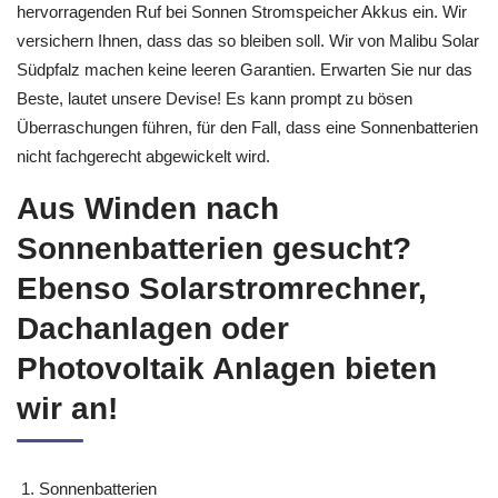
hervorragenden Ruf bei Sonnen Stromspeicher Akkus ein. Wir
versichern Ihnen, dass das so bleiben soll. Wir von Malibu Solar
Südpfalz machen keine leeren Garantien. Erwarten Sie nur das
Beste, lautet unsere Devise! Es kann prompt zu bösen
Überraschungen führen, für den Fall, dass eine Sonnenbatterien
nicht fachgerecht abgewickelt wird.
Aus Winden nach
Sonnenbatterien gesucht?
Ebenso Solarstromrechner,
Dachanlagen oder
Photovoltaik Anlagen bieten
wir an!
Sonnenbatterien