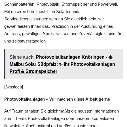
Sonnenbatterien, Photovoltaik, Stromspeicher und Powerwall.
Mit unseren bereitgestellten Solartechnik
Servicedienstleistungen werden Sie glücklich sein, wir
gewährleisten Ihnen das. Präzision in der Ausführung eines
Auftrags, gewaltiges Spezialwissen und Zuverlässigkeit sind für
uns selbstverständlich.
Siehe auch
Photovoltaikanlagen Knöringen - ☀️
Malibu Solar Südpfalz: ✨ Ihr Photovoltaikanlagen
Profi & Stromspeicher
[/wpsleep]
Photovoltaikanlagen – Wir machen diese Arbeit gerne
Auf Traum erhalten Sie gleichmäßig die neusten Informationen
zum Thema Photovoltaikanlagen über unseren kostenlosen
Newsletter. Auch optimal und verlässlich wie unser