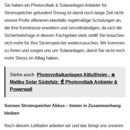
Sie haben ein Photovoltaik & Solaranlagen Anbieter für
Stromspeicher gefunden! Genug ist damit noch lange Zeit nicht:
unsere Profis offerieren ebenfalls regelmäßige Schulungen an,
die Ihre Kenntnisse erweitern und vervollständigen, da sich die
Sicherheitsfrage in diesem Fachgebiet stets stellt! Sie brauchen
nich mehr für Ihre Stromspeicher weiterzusuchen. Wir kommen
zu Ihnen und sorgen uns um Solaranlagen, damit Sie nicht noch
mehr Stress im Alltag haben.
Siehe auch
Photovoltaikanlagen Altlußheim - ☀️
Malibu Solar Südpfalz: ☝️ Photovoltaik Anbieter &
Powerwall
Sonnen Stromspeicher Akkus – Immer in Zusammenhang
bleiben
Nach diesem Leitfaden arbeiten wir und das bringt uns unseren