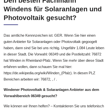
Den besten Fachmann
Windens für Solaranlagen und
Photovoltaik gesucht?
Das amtliche Kennnzeichen ist: GER. Wenn Sie hier einen
guten Anbieter für Solaranlagen oder Photovoltaik gegoogelt
haben, dann sind Sie bei uns richtig. Ungefähr 1.084 Leute leben
in dieser Stadt. Die Vorwahl: 06349 und die Postleitzahl: 76872
hat Winden in Rheinland-Pfalz. Wenn Sie mehr über diese Stadt
erfahren wollen, dann schauen Sie mal hier:
https://de.wikipedia.org/wiki/Winden_(Pfalz). In diesen PLZ
Bereichen arbeiten wir: 76872, , / .
Windener Photovoltaik & Solaranlagen Anbieter aus dem
Vorwahlbereich 06349 gesucht?
Wie können wir Ihnen helfen? – Kontaktieren Sie uns telefonisch