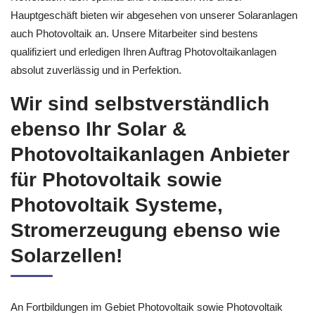
Hauptgeschäft bieten wir abgesehen von unserer Solaranlagen
auch Photovoltaik an. Unsere Mitarbeiter sind bestens
qualifiziert und erledigen Ihren Auftrag Photovoltaikanlagen
absolut zuverlässig und in Perfektion.
Wir sind selbstverständlich
ebenso Ihr Solar &
Photovoltaikanlagen Anbieter
für Photovoltaik sowie
Photovoltaik Systeme,
Stromerzeugung ebenso wie
Solarzellen!
An Fortbildungen im Gebiet Photovoltaik sowie Photovoltaik