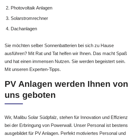
Photovoltaik Anlagen
Solarstromrechner
Dachanlagen
Sie möchten selber Sonnenbatterien bei sich zu Hause
ausführen? Mit Rat und Tat helfen wir Ihnen. Das macht Spaß
und hat einen immensen Nutzen. Sie werden begeistert sein.
Mit unseren Experten-Tipps.
PV Anlagen werden Ihnen von
uns geboten
Wir, Malibu Solar Südpfalz, stehen für Innovation und Effizienz
bei der Erbringung von Powerwall. Unser Personal ist bestens
ausgebildet für PV Anlagen. Perfekt motiviertes Personal und