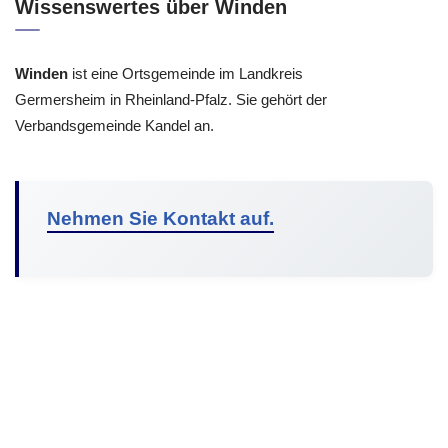
Wissenswertes über Winden
Winden
ist eine Ortsgemeinde im Landkreis
Germersheim in Rheinland-Pfalz. Sie gehört der
Verbandsgemeinde Kandel an.
Nehmen Sie Kontakt auf.