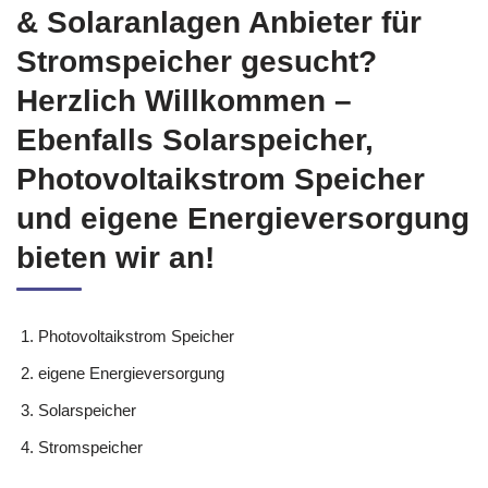
& Solaranlagen Anbieter für
Stromspeicher gesucht?
Herzlich Willkommen –
Ebenfalls Solarspeicher,
Photovoltaikstrom Speicher
und eigene Energieversorgung
bieten wir an!
Photovoltaikstrom Speicher
eigene Energieversorgung
Solarspeicher
Stromspeicher