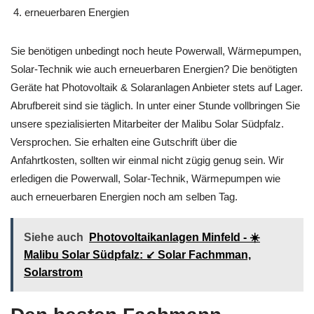
erneuerbaren Energien
Sie benötigen unbedingt noch heute Powerwall, Wärmepumpen,
Solar-Technik wie auch erneuerbaren Energien? Die benötigten
Geräte hat Photovoltaik & Solaranlagen Anbieter stets auf Lager.
Abrufbereit sind sie täglich. In unter einer Stunde vollbringen Sie
unsere spezialisierten Mitarbeiter der Malibu Solar Südpfalz.
Versprochen. Sie erhalten eine Gutschrift über die
Anfahrtkosten, sollten wir einmal nicht zügig genug sein. Wir
erledigen die Powerwall, Solar-Technik, Wärmepumpen wie
auch erneuerbaren Energien noch am selben Tag.
Siehe auch
Photovoltaikanlagen Minfeld - ☀️
Malibu Solar Südpfalz: ↙️ Solar Fachmman,
Solarstrom