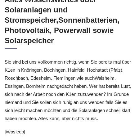
Solaranlagen und
Stromspeicher,Sonnenbatterien,
Photovoltaik, Powerwall sowie
Solarspeicher
Sie sind bei uns vollkommen richtig, wenn Sie bereits mal über
K1en in Knöringen, Böchingen, Hainfeld, Hochstadt (Pfalz),
Roschbach, Edesheim, Flemlingen wie auchWalsheim,
Essingen, Bornheim nachgedacht haben. Wer hat bereits Lust,
sich nach der Arbeit noch den K1en zuzuwenden? Im Grunde
niemand und Sie sollen sich ruhig an uns wenden falls Sie es
sich leicht machen möchten und die Solaranlagen schnell klärt
haben möchten. Alles kann, aber nichts muss.
[/wpsleep]