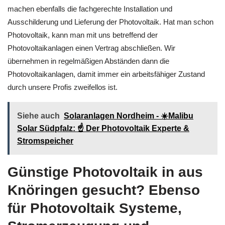
machen ebenfalls die fachgerechte Installation und
Ausschilderung und Lieferung der Photovoltaik. Hat man schon
Photovoltaik, kann man mit uns betreffend der
Photovoltaikanlagen einen Vertrag abschließen. Wir
übernehmen in regelmäßigen Abständen dann die
Photovoltaikanlagen, damit immer ein arbeitsfähiger Zustand
durch unsere Profis zweifellos ist.
Siehe auch
Solaranlagen Nordheim - ☀️Malibu
Solar Südpfalz: ☝️ Der Photovoltaik Experte &
Stromspeicher
Günstige Photovoltaik in aus
Knöringen gesucht? Ebenso
für Photovoltaik Systeme,