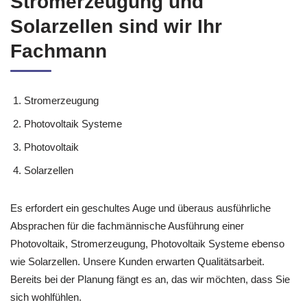
Stromerzeugung und
Solarzellen sind wir Ihr
Fachmann
Stromerzeugung
Photovoltaik Systeme
Photovoltaik
Solarzellen
Es erfordert ein geschultes Auge und überaus ausführliche
Absprachen für die fachmännische Ausführung einer
Photovoltaik, Stromerzeugung, Photovoltaik Systeme ebenso
wie Solarzellen. Unsere Kunden erwarten Qualitätsarbeit.
Bereits bei der Planung fängt es an, das wir möchten, dass Sie
sich wohlfühlen.