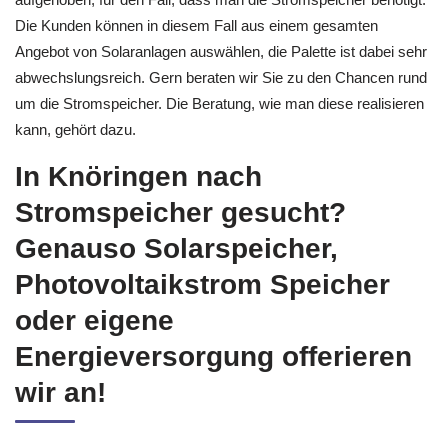
Die Kunden können in diesem Fall aus einem gesamten
Angebot von Solaranlagen auswählen, die Palette ist dabei sehr
abwechslungsreich. Gern beraten wir Sie zu den Chancen rund
um die Stromspeicher. Die Beratung, wie man diese realisieren
kann, gehört dazu.
In Knöringen nach
Stromspeicher gesucht?
Genauso Solarspeicher,
Photovoltaikstrom Speicher
oder eigene
Energieversorgung offerieren
wir an!