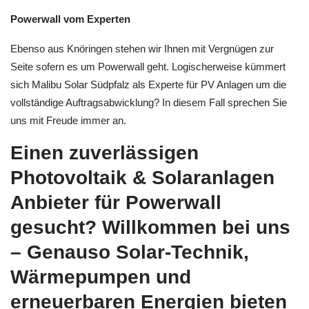
Powerwall vom Experten
Ebenso aus Knöringen stehen wir Ihnen mit Vergnügen zur
Seite sofern es um Powerwall geht. Logischerweise kümmert
sich Malibu Solar Südpfalz als Experte für PV Anlagen um die
vollständige Auftragsabwicklung? In diesem Fall sprechen Sie
uns mit Freude immer an.
Einen zuverlässigen
Photovoltaik & Solaranlagen
Anbieter für Powerwall
gesucht? Willkommen bei uns
– Genauso Solar-Technik,
Wärmepumpen und
erneuerbaren Energien bieten