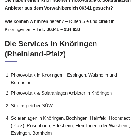
Anbieter aus dem Vorwahlbereich 06341 gesucht?
Wie können wir Ihnen helfen? – Rufen Sie uns direkt in
Knöringen an –
Tel.: 06341 – 934 630
Die Services in Knöringen
(Rheinland-Pfalz)
Photovoltaik in Knöringen – Essingen, Walsheim und
Bornheim
Photovoltaik & Solaranlagen Anbieter in Knöringen
Stromspeicher SÜW
Solaranlagen in Knöringen, Böchingen, Hainfeld, Hochstadt
(Pfalz), Roschbach, Edesheim, Flemlingen oder Walsheim,
Essingen, Bornheim