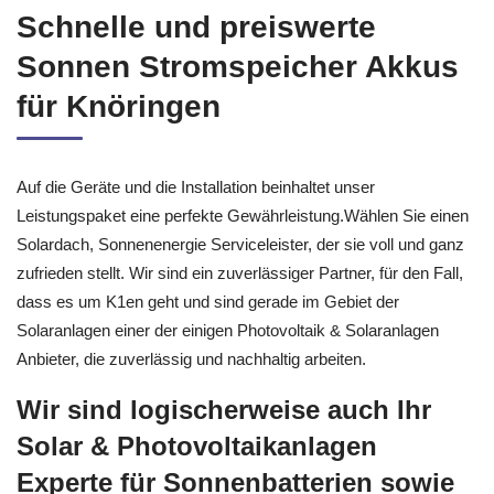
Schnelle und preiswerte
Sonnen Stromspeicher Akkus
für Knöringen
Auf die Geräte und die Installation beinhaltet unser
Leistungspaket eine perfekte Gewährleistung.Wählen Sie einen
Solardach, Sonnenenergie Serviceleister, der sie voll und ganz
zufrieden stellt. Wir sind ein zuverlässiger Partner, für den Fall,
dass es um K1en geht und sind gerade im Gebiet der
Solaranlagen einer der einigen Photovoltaik & Solaranlagen
Anbieter, die zuverlässig und nachhaltig arbeiten.
Wir sind logischerweise auch Ihr
Solar & Photovoltaikanlagen
Experte für Sonnenbatterien sowie