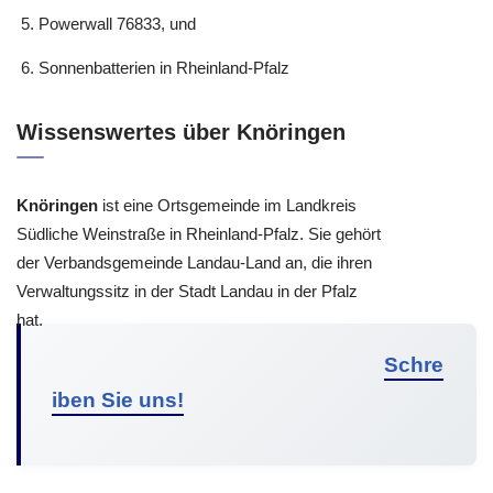
Powerwall 76833, und
Sonnenbatterien in Rheinland-Pfalz
Wissenswertes über Knöringen
Knöringen
ist eine Ortsgemeinde im Landkreis
Südliche Weinstraße in Rheinland-Pfalz. Sie gehört
der Verbandsgemeinde Landau-Land an, die ihren
Verwaltungssitz in der Stadt Landau in der Pfalz
hat.
Schre
iben Sie uns!