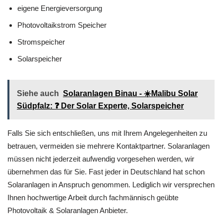
eigene Energieversorgung
Photovoltaikstrom Speicher
Stromspeicher
Solarspeicher
Siehe auch
Solaranlagen Binau - ☀️Malibu Solar
Südpfalz: ❓️ Der Solar Experte, Solarspeicher
Falls Sie sich entschließen, uns mit Ihrem Angelegenheiten zu
betrauen, vermeiden sie mehrere Kontaktpartner. Solaranlagen
müssen nicht jederzeit aufwendig vorgesehen werden, wir
übernehmen das für Sie. Fast jeder in Deutschland hat schon
Solaranlagen in Anspruch genommen. Lediglich wir versprechen
Ihnen hochwertige Arbeit durch fachmännisch geübte
Photovoltaik & Solaranlagen Anbieter.