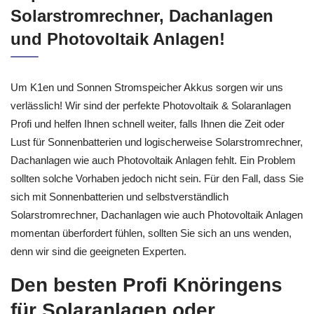
Solarstromrechner, Dachanlagen
und Photovoltaik Anlagen!
Um K1en und Sonnen Stromspeicher Akkus sorgen wir uns
verlässlich! Wir sind der perfekte Photovoltaik & Solaranlagen
Profi und helfen Ihnen schnell weiter, falls Ihnen die Zeit oder
Lust für Sonnenbatterien und logischerweise Solarstromrechner,
Dachanlagen wie auch Photovoltaik Anlagen fehlt. Ein Problem
sollten solche Vorhaben jedoch nicht sein. Für den Fall, dass Sie
sich mit Sonnenbatterien und selbstverständlich
Solarstromrechner, Dachanlagen wie auch Photovoltaik Anlagen
momentan überfordert fühlen, sollten Sie sich an uns wenden,
denn wir sind die geeigneten Experten.
Den besten Profi Knöringens
für Solaranlagen oder