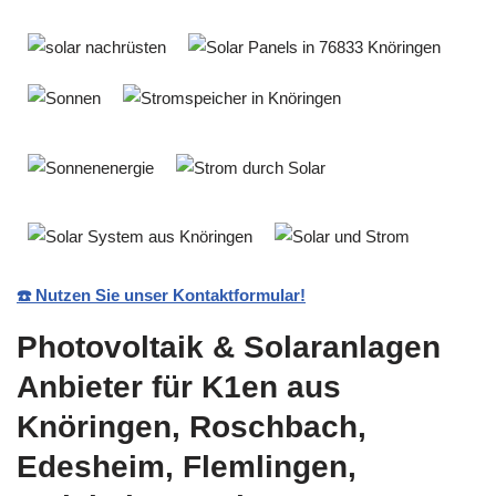
☎️ Nutzen Sie unser Kontaktformular!
Photovoltaik & Solaranlagen
Anbieter für K1en aus
Knöringen, Roschbach,
Edesheim, Flemlingen,