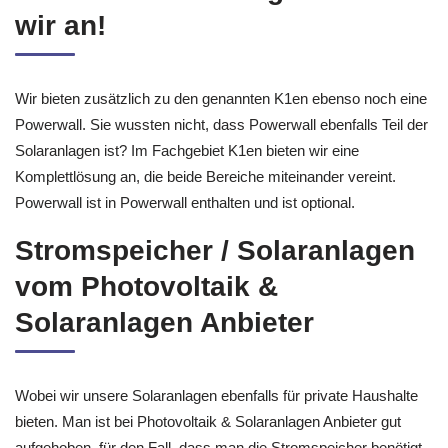
wir an!
Wir bieten zusätzlich zu den genannten K1en ebenso noch eine
Powerwall. Sie wussten nicht, dass Powerwall ebenfalls Teil der
Solaranlagen ist? Im Fachgebiet K1en bieten wir eine
Komplettlösung an, die beide Bereiche miteinander vereint.
Powerwall ist in Powerwall enthalten und ist optional.
Stromspeicher / Solaranlagen
vom Photovoltaik &
Solaranlagen Anbieter
Wobei wir unsere Solaranlagen ebenfalls für private Haushalte
bieten. Man ist bei Photovoltaik & Solaranlagen Anbieter gut
aufgehoben, für den Fall, dass man die Stromspeicher benötigt.