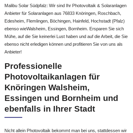
Malibu Solar Südpfalz: Wir sind Ihr Photovoltaik & Solaranlagen
Anbieter für Solaranlagen aus 76833 Knöringen, Roschbach,
Edesheim, Flemlingen, Böchingen, Hainfeld, Hochstadt (Pfalz)
ebenso wieWalsheim, Essingen, Bornheim. Ersparen Sie sich
Mühe, auf die Sie keinerlei Lust haben und auf die Arbeit, die Sie
ebenso nicht erledigen können und profitieren Sie von uns als
Anbieter!
Professionelle
Photovoltaikanlagen für
Knöringen Walsheim,
Essingen und Bornheim und
ebenfalls in Ihrer Stadt
Nicht allein Photovoltaik bekommt man bei uns, stattdessen wir