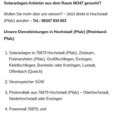
Solaranlagen Anbieter aus dem Raum 06347 gesucht?
Wollen Sie mehr über uns wissen? – Jetzt direkt in Hochstadt
(Pfalz) anrufen –
Tel.: 06347 934 653
Unsere Dienstleistungen in Hochstadt (Pfalz) (Rheinland-
Pfalz)
Solaranlagen in 76879 Hochstadt (Pfalz), Zeiskam,
Freimersheim (Pfalz), Großfischlingen, Essingen,
Kleinfischlingen, Bornheim oder Knöringen, Lustadt,
Offenbach (Queich)
Stromspeicher SÜW
Photovoltaik aus 76879 Hochstadt (Pfalz) – Oberhochstadt,
Niederhochstadt oder Essingen
Powerwall 76879, und