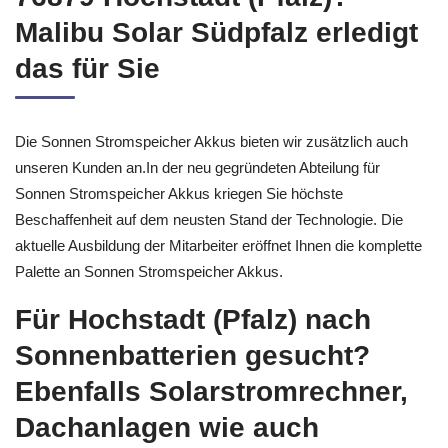
Malibu Solar Südpfalz erledigt
das für Sie
Die Sonnen Stromspeicher Akkus bieten wir zusätzlich auch
unseren Kunden an.In der neu gegründeten Abteilung für
Sonnen Stromspeicher Akkus kriegen Sie höchste
Beschaffenheit auf dem neusten Stand der Technologie. Die
aktuelle Ausbildung der Mitarbeiter eröffnet Ihnen die komplette
Palette an Sonnen Stromspeicher Akkus.
Für Hochstadt (Pfalz) nach
Sonnenbatterien gesucht?
Ebenfalls Solarstromrechner,
Dachanlagen wie auch