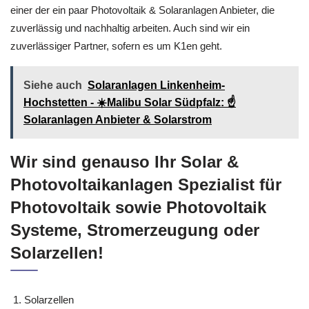
einer der ein paar Photovoltaik & Solaranlagen Anbieter, die
zuverlässig und nachhaltig arbeiten. Auch sind wir ein
zuverlässiger Partner, sofern es um K1en geht.
Siehe auch
Solaranlagen Linkenheim-
Hochstetten - ☀️Malibu Solar Südpfalz: ☝️
Solaranlagen Anbieter & Solarstrom
Wir sind genauso Ihr Solar &
Photovoltaikanlagen Spezialist für
Photovoltaik sowie Photovoltaik
Systeme, Stromerzeugung oder
Solarzellen!
Solarzellen