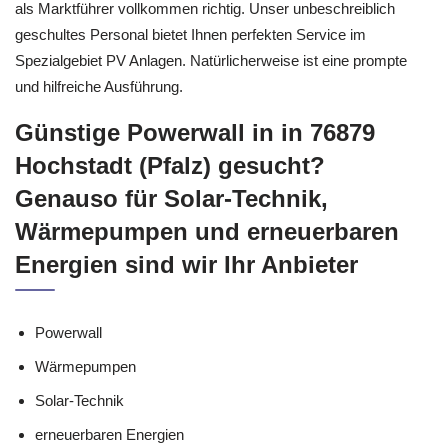
als Marktführer vollkommen richtig. Unser unbeschreiblich
geschultes Personal bietet Ihnen perfekten Service im
Spezialgebiet PV Anlagen. Natürlicherweise ist eine prompte
und hilfreiche Ausführung.
Günstige Powerwall in in 76879
Hochstadt (Pfalz) gesucht?
Genauso für Solar-Technik,
Wärmepumpen und erneuerbaren
Energien sind wir Ihr Anbieter
Powerwall
Wärmepumpen
Solar-Technik
erneuerbaren Energien