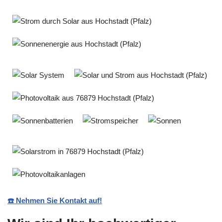
☎️ Nehmen Sie Kontakt auf!