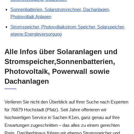
Sonnenbatterien, Solarstromrechner, Dachanlagen,
Photovoltaik Anlagen
Stromspeicher, Photovoltaikstrom Speicher, Solarspeicher,
eigene Energieversorgung
Alle Infos über Solaranlagen und
Stromspeicher,Sonnenbatterien,
Photovoltaik, Powerwall sowie
Dachanlagen
Verlieren Sie nicht den Überblick auf Ihrer Suche nach Experten
für 76879 Hochstadt (Pfalz). Seit Jahre offerieren wir
hochwertigen Service in Sachen K1en, ganz genau auf Ihre
Erwartungen zugeschnitten – das alles zu einem gerechten
Preis. Darüberhinaus führen wir ebenso Stromspeicher und