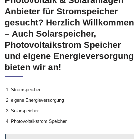
Photovoltaik & Solaranlagen
Anbieter für Stromspeicher
gesucht? Herzlich Willkommen
– Auch Solarspeicher,
Photovoltaikstrom Speicher
und eigene Energieversorgung
bieten wir an!
Stromspeicher
eigene Energieversorgung
Solarspeicher
Photovoltaikstrom Speicher