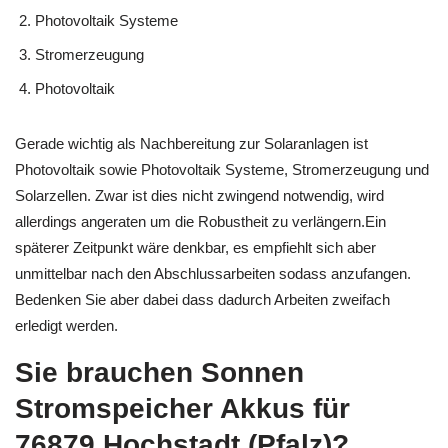
Photovoltaik Systeme
Stromerzeugung
Photovoltaik
Gerade wichtig als Nachbereitung zur Solaranlagen ist
Photovoltaik sowie Photovoltaik Systeme, Stromerzeugung und
Solarzellen. Zwar ist dies nicht zwingend notwendig, wird
allerdings angeraten um die Robustheit zu verlängern.Ein
späterer Zeitpunkt wäre denkbar, es empfiehlt sich aber
unmittelbar nach den Abschlussarbeiten sodass anzufangen.
Bedenken Sie aber dabei dass dadurch Arbeiten zweifach
erledigt werden.
Sie brauchen Sonnen
Stromspeicher Akkus für
76879 Hochstadt (Pfalz)?