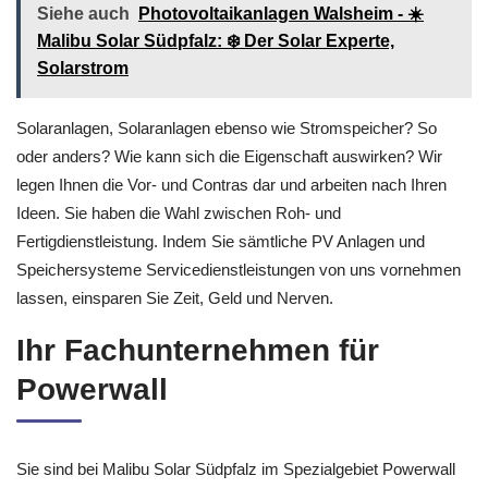
Siehe auch
Photovoltaikanlagen Walsheim - ☀️
Malibu Solar Südpfalz: ❄️ Der Solar Experte,
Solarstrom
Solaranlagen, Solaranlagen ebenso wie Stromspeicher? So
oder anders? Wie kann sich die Eigenschaft auswirken? Wir
legen Ihnen die Vor- und Contras dar und arbeiten nach Ihren
Ideen. Sie haben die Wahl zwischen Roh- und
Fertigdienstleistung. Indem Sie sämtliche PV Anlagen und
Speichersysteme Servicedienstleistungen von uns vornehmen
lassen, einsparen Sie Zeit, Geld und Nerven.
Ihr Fachunternehmen für
Powerwall
Sie sind bei Malibu Solar Südpfalz im Spezialgebiet Powerwall