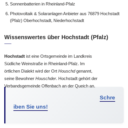
Sonnenbatterien in Rheinland-Pfalz
Photovoltaik & Solaranlagen Anbieter aus 76879 Hochstadt
(Pfalz) Oberhochstadt, Niederhochstadt
Wissenswertes über Hochstadt (Pfalz)
Hochstadt
ist eine Ortsgemeinde im Landkreis
Südliche Weinstraße in Rheinland-Pfalz. Im
örtlichen Dialekt wird der Ort
Houschd
genannt,
seine Bewohner
Houschder
. Hochstadt gehört der
Verbandsgemeinde Offenbach an der Queich an.
Schre
iben Sie uns!