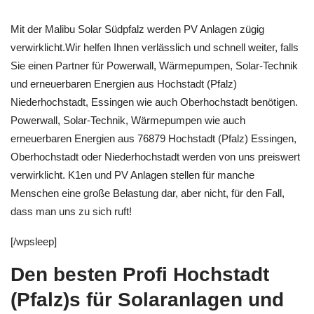
Mit der Malibu Solar Südpfalz werden PV Anlagen zügig
verwirklicht.Wir helfen Ihnen verlässlich und schnell weiter, falls
Sie einen Partner für Powerwall, Wärmepumpen, Solar-Technik
und erneuerbaren Energien aus Hochstadt (Pfalz)
Niederhochstadt, Essingen wie auch Oberhochstadt benötigen.
Powerwall, Solar-Technik, Wärmepumpen wie auch
erneuerbaren Energien aus 76879 Hochstadt (Pfalz) Essingen,
Oberhochstadt oder Niederhochstadt werden von uns preiswert
verwirklicht. K1en und PV Anlagen stellen für manche
Menschen eine große Belastung dar, aber nicht, für den Fall,
dass man uns zu sich ruft!
[/wpsleep]
Den besten Profi Hochstadt
(Pfalz)s für Solaranlagen und