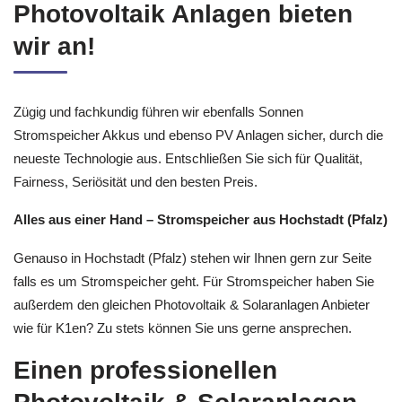
Photovoltaik Anlagen bieten
wir an!
Zügig und fachkundig führen wir ebenfalls Sonnen
Stromspeicher Akkus und ebenso PV Anlagen sicher, durch die
neueste Technologie aus. Entschließen Sie sich für Qualität,
Fairness, Seriösität und den besten Preis.
Alles aus einer Hand – Stromspeicher aus Hochstadt (Pfalz)
Genauso in Hochstadt (Pfalz) stehen wir Ihnen gern zur Seite
falls es um Stromspeicher geht. Für Stromspeicher haben Sie
außerdem den gleichen Photovoltaik & Solaranlagen Anbieter
wie für K1en? Zu stets können Sie uns gerne ansprechen.
Einen professionellen