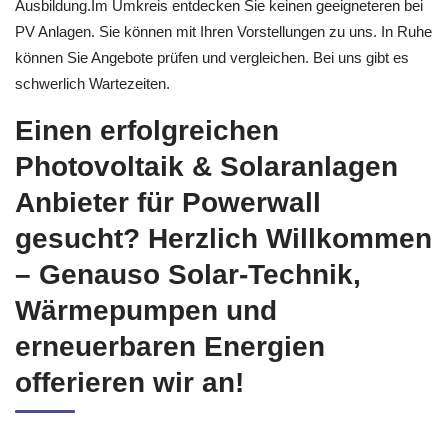
Ausbildung.Im Umkreis entdecken Sie keinen geeigneteren bei
PV Anlagen. Sie können mit Ihren Vorstellungen zu uns. In Ruhe
können Sie Angebote prüfen und vergleichen. Bei uns gibt es
schwerlich Wartezeiten.
Einen erfolgreichen
Photovoltaik & Solaranlagen
Anbieter für Powerwall
gesucht? Herzlich Willkommen
– Genauso Solar-Technik,
Wärmepumpen und
erneuerbaren Energien
offerieren wir an!