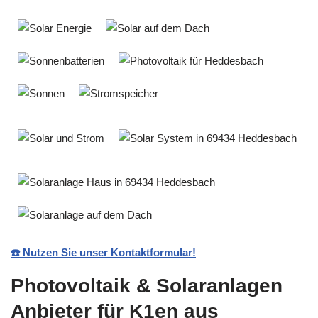
☎️ Nutzen Sie unser Kontaktformular!
Photovoltaik & Solaranlagen
Anbieter für K1en aus