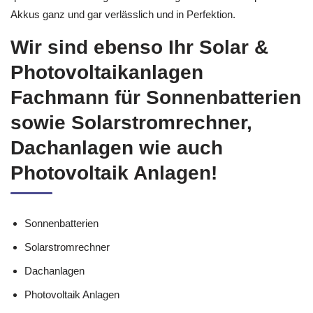
Akkus ganz und gar verlässlich und in Perfektion.
Wir sind ebenso Ihr Solar &
Photovoltaikanlagen
Fachmann für Sonnenbatterien
sowie Solarstromrechner,
Dachanlagen wie auch
Photovoltaik Anlagen!
Sonnenbatterien
Solarstromrechner
Dachanlagen
Photovoltaik Anlagen