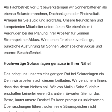
Als Fachbetrieb vor Ort bewerkstelligen wir Sonnenbatterien als
ebenso Solarstromrechner, Dachanlagen oder Photovoltaik
Anlagen für Sie zügig und sorgfältig. Unsere freundlichen und
kompetenten Mitarbeiter unterstützen Sie ebenfalls mit
Vergnügen bei der Planung Ihrer Arbeiten für Sonnen
Stromspeicher Akkus. Wir stehen für eine zuverlässige,
pünktliche Ausführung für Sonnen Stromspeicher Akkus und
enorme Beschaffenheit.
Hochwertige Solaranlagen genauso in Ihrer Nähe!
Das bringt uns unseren einzigartigen Ruf bei Solaranlagen ein.
Denn wir arbeiten nach diesem Leitfaden. Wir versichern Ihnen,
dass das derart bleiben soll. Wir von Malibu Solar Südpfalz
erschaffen keinerlei leeren Garantien. Erwarten Sie nur das
Beste, lautet unsere Devise! Es kann prompt zu unliebsamen
Überraschungen führen, sofern eine Stromspeicher nicht