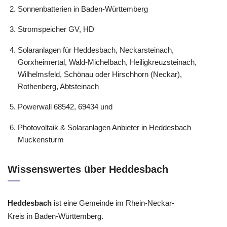
Sonnenbatterien in Baden-Württemberg
Stromspeicher GV, HD
Solaranlagen für Heddesbach, Neckarsteinach,
Gorxheimertal, Wald-Michelbach, Heiligkreuzsteinach,
Wilhelmsfeld, Schönau oder Hirschhorn (Neckar),
Rothenberg, Abtsteinach
Powerwall 68542, 69434 und
Photovoltaik & Solaranlagen Anbieter in Heddesbach
Muckensturm
Wissenswertes über Heddesbach
Heddesbach
ist eine Gemeinde im Rhein-Neckar-
Kreis in Baden-Württemberg.