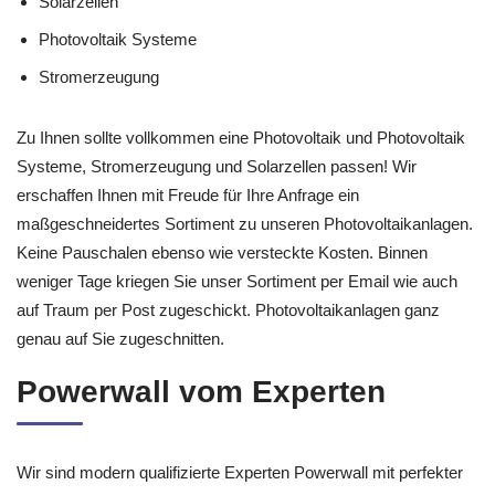
Solarzellen
Photovoltaik Systeme
Stromerzeugung
Zu Ihnen sollte vollkommen eine Photovoltaik und Photovoltaik
Systeme, Stromerzeugung und Solarzellen passen! Wir
erschaffen Ihnen mit Freude für Ihre Anfrage ein
maßgeschneidertes Sortiment zu unseren Photovoltaikanlagen.
Keine Pauschalen ebenso wie versteckte Kosten. Binnen
weniger Tage kriegen Sie unser Sortiment per Email wie auch
auf Traum per Post zugeschickt. Photovoltaikanlagen ganz
genau auf Sie zugeschnitten.
Powerwall vom Experten
Wir sind modern qualifizierte Experten Powerwall mit perfekter