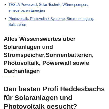
TESLA Powerwall, Solar-Technik, Wärmepumpen,
erneuerbaren Energien
Photovoltaik, Photovoltaik Systeme, Stromerzeugung,
Solarzellen
Alles Wissenswertes über
Solaranlagen und
Stromspeicher,Sonnenbatterien,
Photovoltaik, Powerwall sowie
Dachanlagen
Den besten Profi Heddesbachs
für Solaranlagen und
Photovoltaik gesucht?