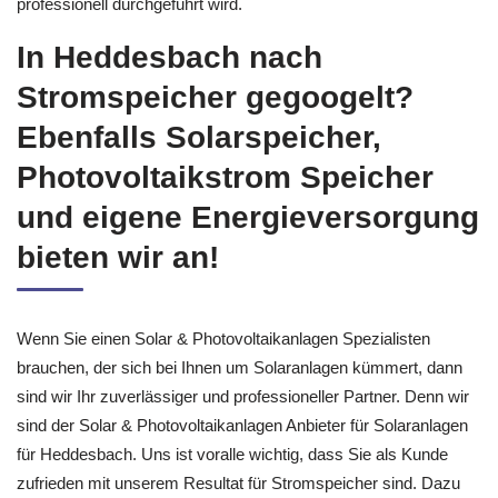
professionell durchgeführt wird.
In Heddesbach nach
Stromspeicher gegoogelt?
Ebenfalls Solarspeicher,
Photovoltaikstrom Speicher
und eigene Energieversorgung
bieten wir an!
Wenn Sie einen Solar & Photovoltaikanlagen Spezialisten
brauchen, der sich bei Ihnen um Solaranlagen kümmert, dann
sind wir Ihr zuverlässiger und professioneller Partner. Denn wir
sind der Solar & Photovoltaikanlagen Anbieter für Solaranlagen
für Heddesbach. Uns ist voralle wichtig, dass Sie als Kunde
zufrieden mit unserem Resultat für Stromspeicher sind. Dazu