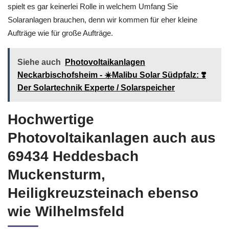
spielt es gar keinerlei Rolle in welchem Umfang Sie
Solaranlagen brauchen, denn wir kommen für eher kleine
Aufträge wie für große Aufträge.
Siehe auch
Photovoltaikanlagen
Neckarbischofsheim - ☀️Malibu Solar Südpfalz: ❣️
Der Solartechnik Experte / Solarspeicher
Hochwertige
Photovoltaikanlagen auch aus
69434 Heddesbach
Muckensturm,
Heiligkreuzsteinach ebenso
wie Wilhelmsfeld