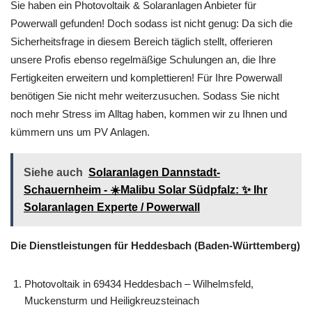
Sie haben ein Photovoltaik & Solaranlagen Anbieter für
Powerwall gefunden! Doch sodass ist nicht genug: Da sich die
Sicherheitsfrage in diesem Bereich täglich stellt, offerieren
unsere Profis ebenso regelmäßige Schulungen an, die Ihre
Fertigkeiten erweitern und komplettieren! Für Ihre Powerwall
benötigen Sie nicht mehr weiterzusuchen. Sodass Sie nicht
noch mehr Stress im Alltag haben, kommen wir zu Ihnen und
kümmern uns um PV Anlagen.
Siehe auch
Solaranlagen Dannstadt-
Schauernheim - ☀️Malibu Solar Südpfalz: ✨ Ihr
Solaranlagen Experte / Powerwall
Die Dienstleistungen für Heddesbach (Baden-Württemberg)
Photovoltaik in 69434 Heddesbach – Wilhelmsfeld,
Muckensturm und Heiligkreuzsteinach