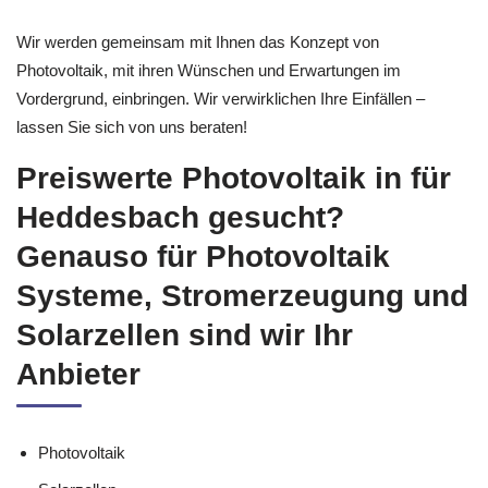
Wir werden gemeinsam mit Ihnen das Konzept von
Photovoltaik, mit ihren Wünschen und Erwartungen im
Vordergrund, einbringen. Wir verwirklichen Ihre Einfällen –
lassen Sie sich von uns beraten!
Preiswerte Photovoltaik in für
Heddesbach gesucht?
Genauso für Photovoltaik
Systeme, Stromerzeugung und
Solarzellen sind wir Ihr
Anbieter
Photovoltaik