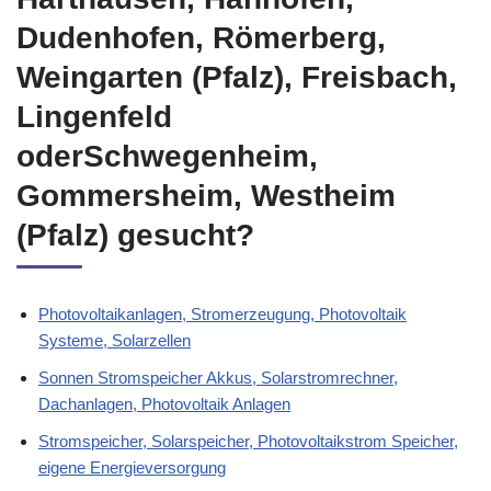
Dudenhofen, Römerberg,
Weingarten (Pfalz), Freisbach,
Lingenfeld
oderSchwegenheim,
Gommersheim, Westheim
(Pfalz) gesucht?
Photovoltaikanlagen, Stromerzeugung, Photovoltaik
Systeme, Solarzellen
Sonnen Stromspeicher Akkus, Solarstromrechner,
Dachanlagen, Photovoltaik Anlagen
Stromspeicher, Solarspeicher, Photovoltaikstrom Speicher,
eigene Energieversorgung