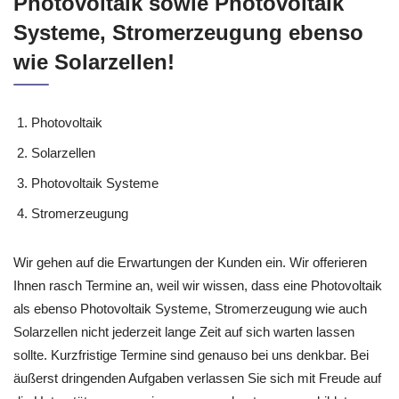
Photovoltaik sowie Photovoltaik
Systeme, Stromerzeugung ebenso
wie Solarzellen!
Photovoltaik
Solarzellen
Photovoltaik Systeme
Stromerzeugung
Wir gehen auf die Erwartungen der Kunden ein. Wir offerieren
Ihnen rasch Termine an, weil wir wissen, dass eine Photovoltaik
als ebenso Photovoltaik Systeme, Stromerzeugung wie auch
Solarzellen nicht jederzeit lange Zeit auf sich warten lassen
sollte. Kurzfristige Termine sind genauso bei uns denkbar. Bei
äußerst dringenden Aufgaben verlassen Sie sich mit Freude auf