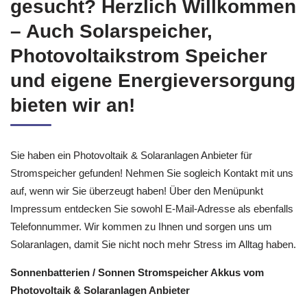
gesucht? Herzlich Willkommen
– Auch Solarspeicher,
Photovoltaikstrom Speicher
und eigene Energieversorgung
bieten wir an!
Sie haben ein Photovoltaik & Solaranlagen Anbieter für
Stromspeicher gefunden! Nehmen Sie sogleich Kontakt mit uns
auf, wenn wir Sie überzeugt haben! Über den Menüpunkt
Impressum entdecken Sie sowohl E-Mail-Adresse als ebenfalls
Telefonnummer. Wir kommen zu Ihnen und sorgen uns um
Solaranlagen, damit Sie nicht noch mehr Stress im Alltag haben.
Sonnenbatterien / Sonnen Stromspeicher Akkus vom
Photovoltaik & Solaranlagen Anbieter