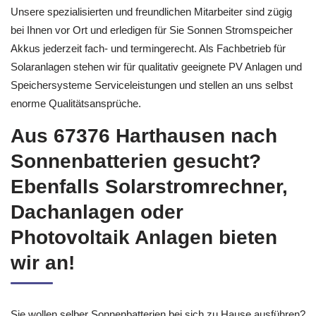
Unsere spezialisierten und freundlichen Mitarbeiter sind zügig
bei Ihnen vor Ort und erledigen für Sie Sonnen Stromspeicher
Akkus jederzeit fach- und termingerecht. Als Fachbetrieb für
Solaranlagen stehen wir für qualitativ geeignete PV Anlagen und
Speichersysteme Serviceleistungen und stellen an uns selbst
enorme Qualitätsansprüche.
Aus 67376 Harthausen nach
Sonnenbatterien gesucht?
Ebenfalls Solarstromrechner,
Dachanlagen oder
Photovoltaik Anlagen bieten
wir an!
Sie wollen selber Sonnenbatterien bei sich zu Hause ausführen?