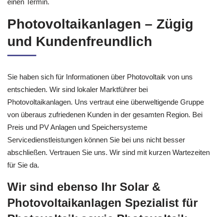
einen Termin.
Photovoltaikanlagen – Zügig
und Kundenfreundlich
Sie haben sich für Informationen über Photovoltaik von uns
entschieden. Wir sind lokaler Marktführer bei
Photovoltaikanlagen. Uns vertraut eine überweltigende Gruppe
von überaus zufriedenen Kunden in der gesamten Region. Bei
Preis und PV Anlagen und Speichersysteme
Servicedienstleistungen können Sie bei uns nicht besser
abschließen. Vertrauen Sie uns. Wir sind mit kurzen Wartezeiten
für Sie da.
Wir sind ebenso Ihr Solar &
Photovoltaikanlagen Spezialist für