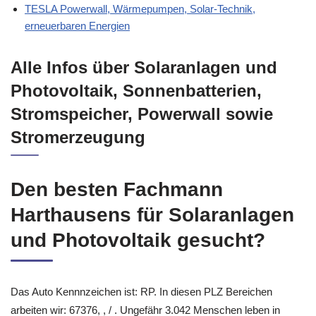
TESLA Powerwall, Wärmepumpen, Solar-Technik,
erneuerbaren Energien
Alle Infos über Solaranlagen und
Photovoltaik, Sonnenbatterien,
Stromspeicher, Powerwall sowie
Stromerzeugung
Den besten Fachmann
Harthausens für Solaranlagen
und Photovoltaik gesucht?
Das Auto Kennnzeichen ist: RP. In diesen PLZ Bereichen
arbeiten wir: 67376, , / . Ungefähr 3.042 Menschen leben in