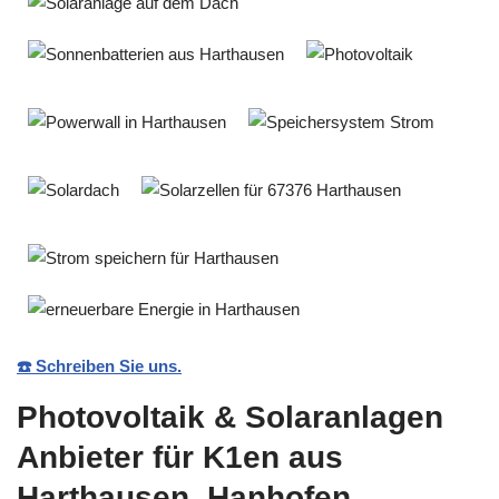
☎️ Schreiben Sie uns.
Photovoltaik & Solaranlagen
Anbieter für K1en aus
Harthausen, Hanhofen,