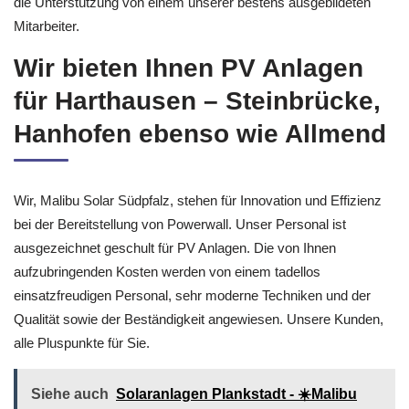
die Unterstützung von einem unserer bestens ausgebildeten
Mitarbeiter.
Wir bieten Ihnen PV Anlagen
für Harthausen – Steinbrücke,
Hanhofen ebenso wie Allmend
Wir, Malibu Solar Südpfalz, stehen für Innovation und Effizienz
bei der Bereitstellung von Powerwall. Unser Personal ist
ausgezeichnet geschult für PV Anlagen. Die von Ihnen
aufzubringenden Kosten werden von einem tadellos
einsatzfreudigen Personal, sehr moderne Techniken und der
Qualität sowie der Beständigkeit angewiesen. Unsere Kunden,
alle Pluspunkte für Sie.
Siehe auch
Solaranlagen Plankstadt - ☀️Malibu