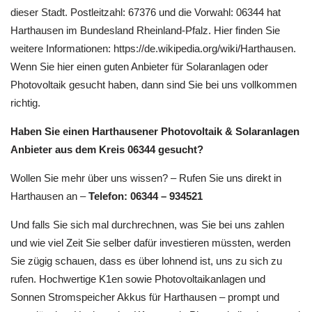
dieser Stadt. Postleitzahl: 67376 und die Vorwahl: 06344 hat
Harthausen im Bundesland Rheinland-Pfalz. Hier finden Sie
weitere Informationen: https://de.wikipedia.org/wiki/Harthausen.
Wenn Sie hier einen guten Anbieter für Solaranlagen oder
Photovoltaik gesucht haben, dann sind Sie bei uns vollkommen
richtig.
Haben Sie einen Harthausener Photovoltaik & Solaranlagen
Anbieter aus dem Kreis 06344 gesucht?
Wollen Sie mehr über uns wissen? – Rufen Sie uns direkt in
Harthausen an –
Telefon: 06344 – 934521
Und falls Sie sich mal durchrechnen, was Sie bei uns zahlen
und wie viel Zeit Sie selber dafür investieren müssten, werden
Sie zügig schauen, dass es über lohnend ist, uns zu sich zu
rufen. Hochwertige K1en sowie Photovoltaikanlagen und
Sonnen Stromspeicher Akkus für Harthausen – prompt und