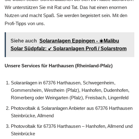
Wir unterstützen Sie mit Rat und Tat. Das hat einen enormen
Nutzen und macht Spaß. Sie werden begeistert sein. Mit den
Profi-Tipps von uns.
Siehe auch
Solaranlagen Eppingen - ☀️Malibu
Solar Südpfalz: ↙️ Solaranlagen Profi / Solarstrom
Unsere Services für Harthausen (Rheinland-Pfalz)
Solaranlagen in 67376 Harthausen, Schwegenheim,
Gommersheim, Westheim (Pfalz), Hanhofen, Dudenhofen,
Römerberg oder Weingarten (Pfalz), Freisbach, Lingenfeld
Photovoltaik & Solaranlagen Anbieter aus 67376 Harthausen
Steinbrücke, Allmend
Photovoltaik für 67376 Harthausen – Hanhofen, Allmend und
Steinbrücke