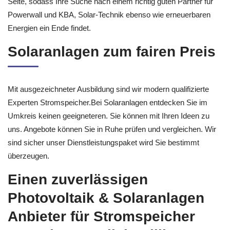
Seite, sodass Ihre Suche nach einem richtig guten Partner für
Powerwall und KBA, Solar-Technik ebenso wie erneuerbaren
Energien ein Ende findet.
Solaranlagen zum fairen Preis
Mit ausgezeichneter Ausbildung sind wir modern qualifizierte
Experten Stromspeicher.Bei Solaranlagen entdecken Sie im
Umkreis keinen geeigneteren. Sie können mit Ihren Ideen zu
uns. Angebote können Sie in Ruhe prüfen und vergleichen. Wir
sind sicher unser Dienstleistungspaket wird Sie bestimmt
überzeugen.
Einen zuverlässigen
Photovoltaik & Solaranlagen
Anbieter für Stromspeicher