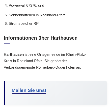
Powerwall 67376, und
Sonnenbatterien in Rheinland-Pfalz
Stromspeicher RP
Informationen über Harthausen
Harthausen
ist eine Ortsgemeinde im Rhein-Pfalz-
Kreis in Rheinland-Pfalz. Sie gehört der
Verbandsgemeinde Römerberg-Dudenhofen an.
Mailen Sie uns!