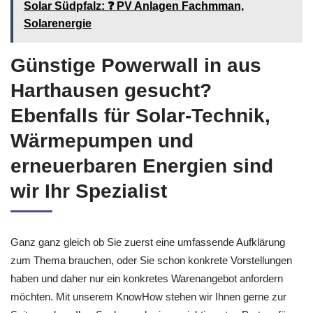
Solar Südpfalz: ❓️ PV Anlagen Fachmman,
Solarenergie
Günstige Powerwall in aus
Harthausen gesucht?
Ebenfalls für Solar-Technik,
Wärmepumpen und
erneuerbaren Energien sind
wir Ihr Spezialist
Ganz ganz gleich ob Sie zuerst eine umfassende Aufklärung
zum Thema brauchen, oder Sie schon konkrete Vorstellungen
haben und daher nur ein konkretes Warenangebot anfordern
möchten. Mit unserem KnowHow stehen wir Ihnen gerne zur