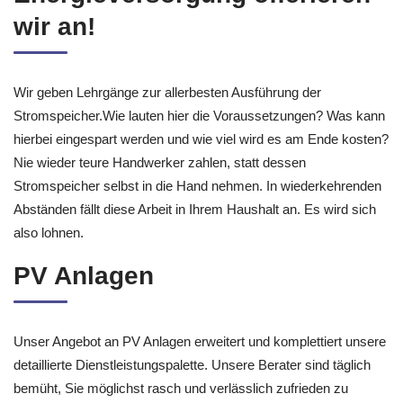
wir an!
Wir geben Lehrgänge zur allerbesten Ausführung der
Stromspeicher.Wie lauten hier die Voraussetzungen? Was kann
hierbei eingespart werden und wie viel wird es am Ende kosten?
Nie wieder teure Handwerker zahlen, statt dessen
Stromspeicher selbst in die Hand nehmen. In wiederkehrenden
Abständen fällt diese Arbeit in Ihrem Haushalt an. Es wird sich
also lohnen.
PV Anlagen
Unser Angebot an PV Anlagen erweitert und komplettiert unsere
detaillierte Dienstleistungspalette. Unsere Berater sind täglich
bemüht, Sie möglichst rasch und verlässlich zufrieden zu