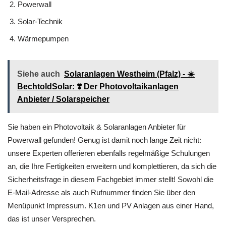
Powerwall
Solar-Technik
Wärmepumpen
Siehe auch
Solaranlagen Westheim (Pfalz) - ☀️
BechtoldSolar: ❣️ Der Photovoltaikanlagen
Anbieter / Solarspeicher
Sie haben ein Photovoltaik & Solaranlagen Anbieter für
Powerwall gefunden! Genug ist damit noch lange Zeit nicht:
unsere Experten offerieren ebenfalls regelmäßige Schulungen
an, die Ihre Fertigkeiten erweitern und komplettieren, da sich die
Sicherheitsfrage in diesem Fachgebiet immer stellt! Sowohl die
E-Mail-Adresse als auch Rufnummer finden Sie über den
Menüpunkt Impressum. K1en und PV Anlagen aus einer Hand,
das ist unser Versprechen.