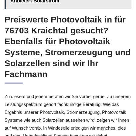
Anbieter / Solarstrom
Preiswerte Photovoltaik in für
76703 Kraichtal gesucht?
Ebenfalls für Photovoltaik
Systeme, Stromerzeugung und
Solarzellen sind wir Ihr
Fachmann
Zu diesem und jenem beraten wir Sie vorher gerne. Zu unserem
Leistungsspektrum gehört fachkundige Beratung. Wie das
Ergebnis unserer Photovoltaik, Stromerzeugung, Photovoltaik
Systeme wie auch Solarzellen aussehen wird, zeigen wir Ihnen
auf Wunsch vorab. In Windeseile erledigen wir manches, dies
und das. Unbedenkliche Sachen benutzen wir dabei