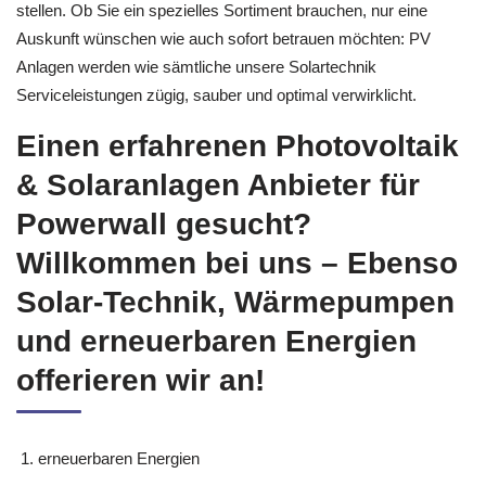
stellen. Ob Sie ein spezielles Sortiment brauchen, nur eine
Auskunft wünschen wie auch sofort betrauen möchten: PV
Anlagen werden wie sämtliche unsere Solartechnik
Serviceleistungen zügig, sauber und optimal verwirklicht.
Einen erfahrenen Photovoltaik
& Solaranlagen Anbieter für
Powerwall gesucht?
Willkommen bei uns – Ebenso
Solar-Technik, Wärmepumpen
und erneuerbaren Energien
offerieren wir an!
erneuerbaren Energien