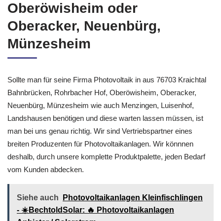
Oberöwisheim oder
Oberacker, Neuenbürg,
Münzesheim
Sollte man für seine Firma Photovoltaik in aus 76703 Kraichtal
Bahnbrücken, Rohrbacher Hof, Oberöwisheim, Oberacker,
Neuenbürg, Münzesheim wie auch Menzingen, Luisenhof,
Landshausen benötigen und diese warten lassen müssen, ist
man bei uns genau richtig. Wir sind Vertriebspartner eines
breiten Produzenten für Photovoltaikanlagen. Wir könnnen
deshalb, durch unsere komplette Produktpalette, jeden Bedarf
vom Kunden abdecken.
Siehe auch
Photovoltaikanlagen Kleinfischlingen
- ☀️BechtoldSolar: 🔥 Photovoltaikanlagen