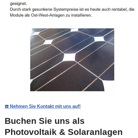
☎️ Nehmen Sie Kontakt mit uns auf!
Buchen Sie uns als
Photovoltaik & Solaranlagen