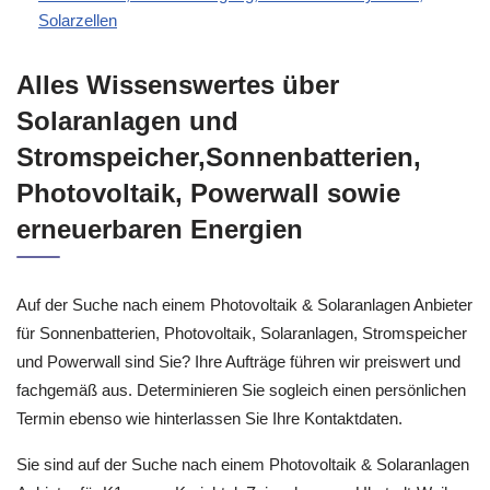
Solarzellen
Alles Wissenswertes über
Solaranlagen und
Stromspeicher,Sonnenbatterien,
Photovoltaik, Powerwall sowie
erneuerbaren Energien
Auf der Suche nach einem Photovoltaik & Solaranlagen Anbieter
für Sonnenbatterien, Photovoltaik, Solaranlagen, Stromspeicher
und Powerwall sind Sie? Ihre Aufträge führen wir preiswert und
fachgemäß aus. Determinieren Sie sogleich einen persönlichen
Termin ebenso wie hinterlassen Sie Ihre Kontaktdaten.
Sie sind auf der Suche nach einem Photovoltaik & Solaranlagen