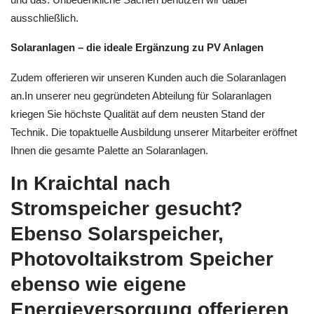
ausschließlich.
Solaranlagen – die ideale Ergänzung zu PV Anlagen
Zudem offerieren wir unseren Kunden auch die Solaranlagen
an.In unserer neu gegründeten Abteilung für Solaranlagen
kriegen Sie höchste Qualität auf dem neusten Stand der
Technik. Die topaktuelle Ausbildung unserer Mitarbeiter eröffnet
Ihnen die gesamte Palette an Solaranlagen.
In Kraichtal nach
Stromspeicher gesucht?
Ebenso Solarspeicher,
Photovoltaikstrom Speicher
ebenso wie eigene
Energieversorgung offerieren