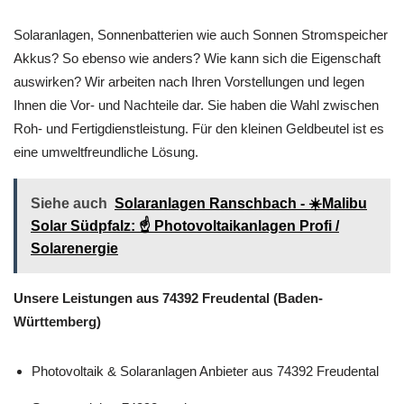
Solaranlagen, Sonnenbatterien wie auch Sonnen Stromspeicher
Akkus? So ebenso wie anders? Wie kann sich die Eigenschaft
auswirken? Wir arbeiten nach Ihren Vorstellungen und legen
Ihnen die Vor- und Nachteile dar. Sie haben die Wahl zwischen
Roh- und Fertigdienstleistung. Für den kleinen Geldbeutel ist es
eine umweltfreundliche Lösung.
Siehe auch
Solaranlagen Ranschbach - ☀️Malibu
Solar Südpfalz: ☝️ Photovoltaikanlagen Profi /
Solarenergie
Unsere Leistungen aus 74392 Freudental (Baden-
Württemberg)
Photovoltaik & Solaranlagen Anbieter aus 74392 Freudental