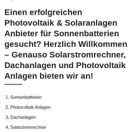
Einen erfolgreichen
Photovoltaik & Solaranlagen
Anbieter für Sonnenbatterien
gesucht? Herzlich Willkommen
– Genauso Solarstromrechner,
Dachanlagen und Photovoltaik
Anlagen bieten wir an!
Sonnenbatterien
Photovoltaik Anlagen
Dachanlagen
Solarstromrechner