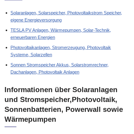
Solaranlagen, Solarspeicher, Photovoltaikstrom Speicher,
eigene Energieversorgung
TESLA PV Anlagen, Wärmepumpen, Solar-Technik,
erneuerbaren Energien
Photovoltaikanlagen, Stromerzeugung, Photovoltaik
Systeme, Solarzellen
Sonnen Stromspeicher Akkus, Solarstromrechner,
Dachanlagen, Photovoltaik Anlagen
Informationen über Solaranlagen
und Stromspeicher,Photovoltaik,
Sonnenbatterien, Powerwall sowie
Wärmepumpen