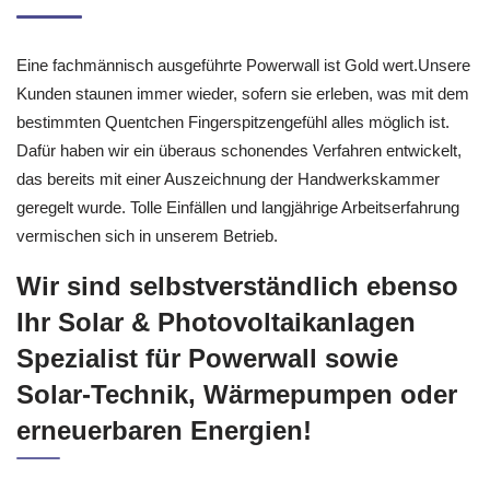
Eine fachmännisch ausgeführte Powerwall ist Gold wert.Unsere
Kunden staunen immer wieder, sofern sie erleben, was mit dem
bestimmten Quentchen Fingerspitzengefühl alles möglich ist.
Dafür haben wir ein überaus schonendes Verfahren entwickelt,
das bereits mit einer Auszeichnung der Handwerkskammer
geregelt wurde. Tolle Einfällen und langjährige Arbeitserfahrung
vermischen sich in unserem Betrieb.
Wir sind selbstverständlich ebenso
Ihr Solar & Photovoltaikanlagen
Spezialist für Powerwall sowie
Solar-Technik, Wärmepumpen oder
erneuerbaren Energien!