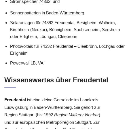
Stromspeicher 74392, und
Sonnenbatterien in Baden-Württemberg
Solaranlagen für 74392 Freudental, Besigheim, Walheim,
Kirchheim (Neckar), Bönnigheim, Sachsenheim, Sersheim
oder Erligheim, Löchgau, Cleebronn
Photovoltaik für 74392 Freudental – Cleebronn, Löchgau oder
Erligheim
Powerwall LB, VAI
Wissenswertes über Freudental
Freudental
ist eine kleine Gemeinde im Landkreis
Ludwigsburg in Baden-Württemberg. Sie gehört zur
Region Stuttgart (bis 1992
Region Mittlerer Neckar
)
und zur europäischen Metropolregion Stuttgart. Zur