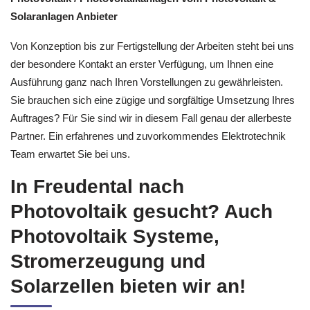
Solaranlagen Anbieter
Von Konzeption bis zur Fertigstellung der Arbeiten steht bei uns
der besondere Kontakt an erster Verfügung, um Ihnen eine
Ausführung ganz nach Ihren Vorstellungen zu gewährleisten.
Sie brauchen sich eine zügige und sorgfältige Umsetzung Ihres
Auftrages? Für Sie sind wir in diesem Fall genau der allerbeste
Partner. Ein erfahrenes und zuvorkommendes Elektrotechnik
Team erwartet Sie bei uns.
In Freudental nach
Photovoltaik gesucht? Auch
Photovoltaik Systeme,
Stromerzeugung und
Solarzellen bieten wir an!