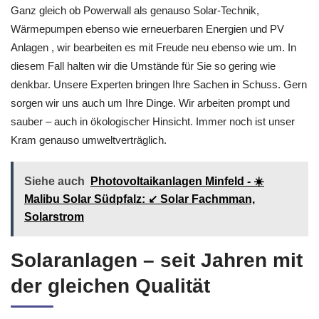
Ganz gleich ob Powerwall als genauso Solar-Technik,
Wärmepumpen ebenso wie erneuerbaren Energien und PV
Anlagen , wir bearbeiten es mit Freude neu ebenso wie um. In
diesem Fall halten wir die Umstände für Sie so gering wie
denkbar. Unsere Experten bringen Ihre Sachen in Schuss. Gern
sorgen wir uns auch um Ihre Dinge. Wir arbeiten prompt und
sauber – auch in ökologischer Hinsicht. Immer noch ist unser
Kram genauso umweltverträglich.
Siehe auch
Photovoltaikanlagen Minfeld - ☀️
Malibu Solar Südpfalz: ↙️ Solar Fachmman,
Solarstrom
Solaranlagen – seit Jahren mit
der gleichen Qualität