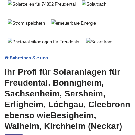
☎️ Schreiben Sie uns.
Ihr Profi für Solaranlagen für
Freudental, Bönnigheim,
Sachsenheim, Sersheim,
Erligheim, Löchgau, Cleebronn
ebenso wieBesigheim,
Walheim, Kirchheim (Neckar)