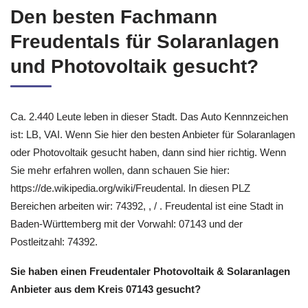
Den besten Fachmann
Freudentals für Solaranlagen
und Photovoltaik gesucht?
Ca. 2.440 Leute leben in dieser Stadt. Das Auto Kennnzeichen
ist: LB, VAI. Wenn Sie hier den besten Anbieter für Solaranlagen
oder Photovoltaik gesucht haben, dann sind hier richtig. Wenn
Sie mehr erfahren wollen, dann schauen Sie hier:
https://de.wikipedia.org/wiki/Freudental. In diesen PLZ
Bereichen arbeiten wir: 74392, , / . Freudental ist eine Stadt in
Baden-Württemberg mit der Vorwahl: 07143 und der
Postleitzahl: 74392.
Sie haben einen Freudentaler Photovoltaik & Solaranlagen
Anbieter aus dem Kreis 07143 gesucht?