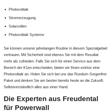
Photovoltaik
Stromerzeugung
Solarzellen
Photovoltaik Systeme
Sie können unserer jahrelangen Routine in diesem Spezialgebiet
vertrauen. Mit Sicherheit sind ebenso Sie mit dem Resultat
mehr als zufrieden. Falls Sie sich für einen Service aus dem
Bereich der K1en entscheiden, bieten wir Ihnen exklsiv eine
Photovoltaik an. Holen Sie sich bei uns das Rundum-Sorgenfrei-
Paket und denken Sie am besten bereits heute an die Zukunft.
Selbstverständlich alles aus einer Hand.
Die Experten aus Freudental
für Powerwall