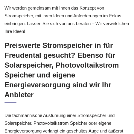
Wir werden gemeinsam mit Ihnen das Konzept von
Stromspeicher, mit ihren Ideen und Anforderungen im Fokus,
einbringen. Lassen Sie sich von uns beraten – Wir verwirklichen
Ihre Ideen!
Preiswerte Stromspeicher in für
Freudental gesucht? Ebenso für
Solarspeicher, Photovoltaikstrom
Speicher und eigene
Energieversorgung sind wir Ihr
Anbieter
Die fachmännische Ausführung einer Stromspeicher und
Solarspeicher, Photovoltaikstrom Speicher oder eigene
Energieversorgung verlangt ein geschultes Auge und äußerst