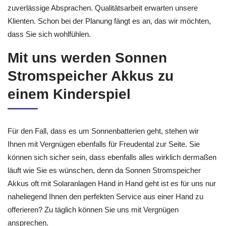
zuverlässige Absprachen. Qualitätsarbeit erwarten unsere
Klienten. Schon bei der Planung fängt es an, das wir möchten,
dass Sie sich wohlfühlen.
Mit uns werden Sonnen
Stromspeicher Akkus zu
einem Kinderspiel
Für den Fall, dass es um Sonnenbatterien geht, stehen wir
Ihnen mit Vergnügen ebenfalls für Freudental zur Seite. Sie
können sich sicher sein, dass ebenfalls alles wirklich dermaßen
läuft wie Sie es wünschen, denn da Sonnen Stromspeicher
Akkus oft mit Solaranlagen Hand in Hand geht ist es für uns nur
naheliegend Ihnen den perfekten Service aus einer Hand zu
offerieren? Zu täglich können Sie uns mit Vergnügen
ansprechen.