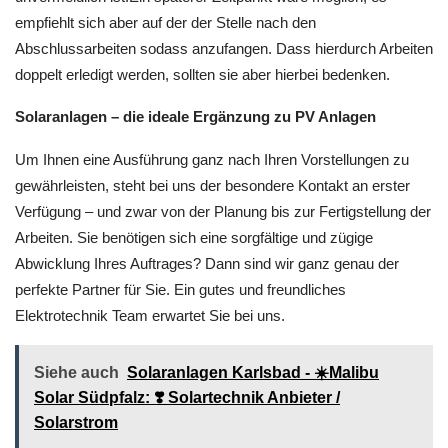
empfiehlt sich aber auf der der Stelle nach den
Abschlussarbeiten sodass anzufangen. Dass hierdurch Arbeiten
doppelt erledigt werden, sollten sie aber hierbei bedenken.
Solaranlagen – die ideale Ergänzung zu PV Anlagen
Um Ihnen eine Ausführung ganz nach Ihren Vorstellungen zu
gewährleisten, steht bei uns der besondere Kontakt an erster
Verfügung – und zwar von der Planung bis zur Fertigstellung der
Arbeiten. Sie benötigen sich eine sorgfältige und zügige
Abwicklung Ihres Auftrages? Dann sind wir ganz genau der
perfekte Partner für Sie. Ein gutes und freundliches
Elektrotechnik Team erwartet Sie bei uns.
Siehe auch
Solaranlagen Karlsbad - ☀️Malibu
Solar Südpfalz: ❣️ Solartechnik Anbieter /
Solarstrom