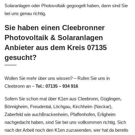
Solaranlagen oder Photovoltaik gegoogelt haben, dann sind Sie
bei uns genau richtig.
Sie haben einen Cleebronner
Photovoltaik & Solaranlagen
Anbieter aus dem Kreis 07135
gesucht?
Wollen Sie mehr über uns wissen? – Rufen Sie uns in
Cleebronn an –
Tel.: 07135 – 934 916
Sofern Sie schon mal über K1en aus Cleebronn, Güglingen,
Bönnigheim, Freudental, Löchgau, Kirchheim (Neckar),
Zaberfeld wie auchBrackenheim, Pfaffenhofen, Erligheim
nachgedacht haben, sind Sie bei uns vollkommen richtig. Sich
nach der Arbeit noch den K1en zuzuwenden, wer hat da bereits