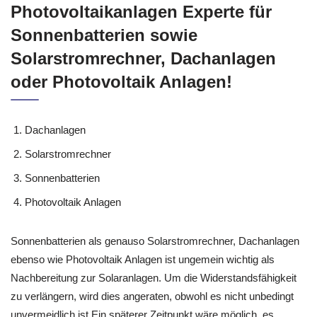
Photovoltaikanlagen Experte für
Sonnenbatterien sowie
Solarstromrechner, Dachanlagen
oder Photovoltaik Anlagen!
Dachanlagen
Solarstromrechner
Sonnenbatterien
Photovoltaik Anlagen
Sonnenbatterien als genauso Solarstromrechner, Dachanlagen
ebenso wie Photovoltaik Anlagen ist ungemein wichtig als
Nachbereitung zur Solaranlagen. Um die Widerstandsfähigkeit
zu verlängern, wird dies angeraten, obwohl es nicht unbedingt
unvermeidlich ist.Ein späterer Zeitpunkt wäre möglich, es