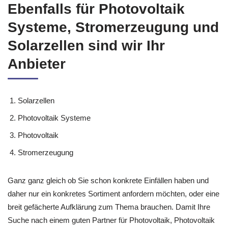
Ebenfalls für Photovoltaik
Systeme, Stromerzeugung und
Solarzellen sind wir Ihr
Anbieter
Solarzellen
Photovoltaik Systeme
Photovoltaik
Stromerzeugung
Ganz ganz gleich ob Sie schon konkrete Einfällen haben und
daher nur ein konkretes Sortiment anfordern möchten, oder eine
breit gefächerte Aufklärung zum Thema brauchen. Damit Ihre
Suche nach einem guten Partner für Photovoltaik, Photovoltaik