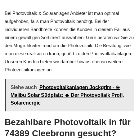
Bei Photovoltaik & Solaranlagen Anbieter ist man optimal
aufgehoben, falls man Photovoltaik benötigt. Bei der
individuellen Bandbreite können die Kunden in diesem Fall aus
einem gewaltigen Sortiment auswählen. Gern beraten wir Sie zu
den Möglichkeiten rund um die Photovoltaik. Die Beratung, wie
man diese realisieren kann, gehört zu den Photovoltaikanlagen.
Unseren Kunden bieten wir darüber hinaus ebenso weitere
Photovoltaikanlagen an.
Siehe auch
Photovoltaikanlagen Jockgrim - ☀️
Malibu Solar Südpfalz: 🔥 Der Photovoltaik Profi,
Solarenergie
Bezahlbare Photovoltaik in für
74389 Cleebronn gesucht?