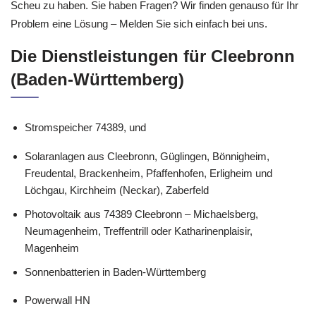
Scheu zu haben. Sie haben Fragen? Wir finden genauso für Ihr
Problem eine Lösung – Melden Sie sich einfach bei uns.
Die Dienstleistungen für Cleebronn
(Baden-Württemberg)
Stromspeicher 74389, und
Solaranlagen aus Cleebronn, Güglingen, Bönnigheim,
Freudental, Brackenheim, Pfaffenhofen, Erligheim und
Löchgau, Kirchheim (Neckar), Zaberfeld
Photovoltaik aus 74389 Cleebronn – Michaelsberg,
Neumagenheim, Treffentrill oder Katharinenplaisir,
Magenheim
Sonnenbatterien in Baden-Württemberg
Powerwall HN