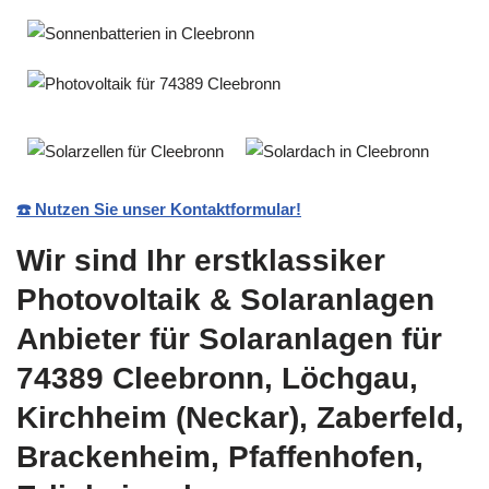
☎️ Nutzen Sie unser Kontaktformular!
Wir sind Ihr erstklassiker
Photovoltaik & Solaranlagen
Anbieter für Solaranlagen für
74389 Cleebronn, Löchgau,
Kirchheim (Neckar), Zaberfeld,
Brackenheim, Pfaffenhofen,