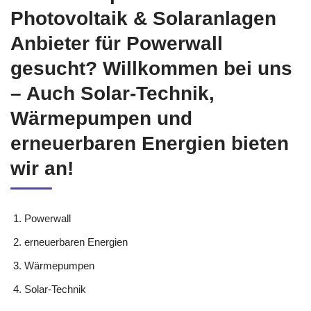
Photovoltaik & Solaranlagen
Anbieter für Powerwall
gesucht? Willkommen bei uns
– Auch Solar-Technik,
Wärmepumpen und
erneuerbaren Energien bieten
wir an!
Powerwall
erneuerbaren Energien
Wärmepumpen
Solar-Technik