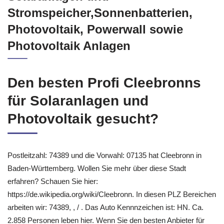
Stromspeicher,Sonnenbatterien,
Photovoltaik, Powerwall sowie
Photovoltaik Anlagen
Den besten Profi Cleebronns
für Solaranlagen und
Photovoltaik gesucht?
Postleitzahl: 74389 und die Vorwahl: 07135 hat Cleebronn in
Baden-Württemberg. Wollen Sie mehr über diese Stadt
erfahren? Schauen Sie hier:
https://de.wikipedia.org/wiki/Cleebronn. In diesen PLZ Bereichen
arbeiten wir: 74389, , / . Das Auto Kennnzeichen ist: HN. Ca.
2.858 Personen leben hier. Wenn Sie den besten Anbieter für