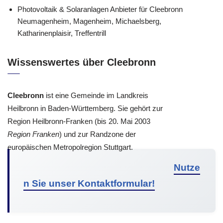
Photovoltaik & Solaranlagen Anbieter für Cleebronn
Neumagenheim, Magenheim, Michaelsberg,
Katharinenplaisir, Treffentrill
Wissenswertes über Cleebronn
Cleebronn
ist eine Gemeinde im Landkreis
Heilbronn in Baden-Württemberg. Sie gehört zur
Region Heilbronn-Franken (bis 20. Mai 2003
Region Franken
) und zur Randzone der
europäischen Metropolregion Stuttgart.
Nutze
n Sie unser Kontaktformular!