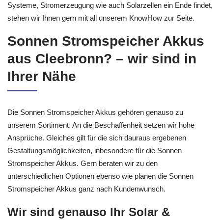
Systeme, Stromerzeugung wie auch Solarzellen ein Ende findet,
stehen wir Ihnen gern mit all unserem KnowHow zur Seite.
Sonnen Stromspeicher Akkus
aus Cleebronn? – wir sind in
Ihrer Nähe
Die Sonnen Stromspeicher Akkus gehören genauso zu
unserem Sortiment. An die Beschaffenheit setzen wir hohe
Ansprüche. Gleiches gilt für die sich dauraus ergebenen
Gestaltungsmöglichkeiten, inbesondere für die Sonnen
Stromspeicher Akkus. Gern beraten wir zu den
unterschiedlichen Optionen ebenso wie planen die Sonnen
Stromspeicher Akkus ganz nach Kundenwunsch.
Wir sind genauso Ihr Solar &