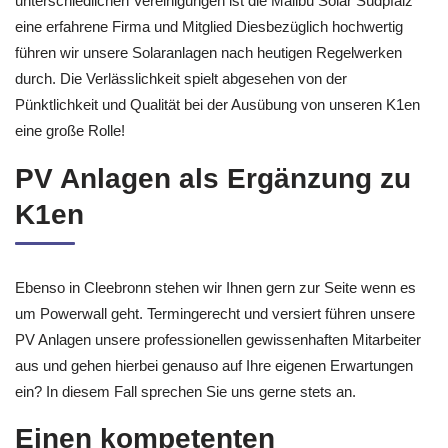
unterschiedlichen Vereinigungen ist die Malibu Solar Südpfalz
eine erfahrene Firma und Mitglied Diesbezüglich hochwertig
führen wir unsere Solaranlagen nach heutigen Regelwerken
durch. Die Verlässlichkeit spielt abgesehen von der
Pünktlichkeit und Qualität bei der Ausübung von unseren K1en
eine große Rolle!
PV Anlagen als Ergänzung zu
K1en
Ebenso in Cleebronn stehen wir Ihnen gern zur Seite wenn es
um Powerwall geht. Termingerecht und versiert führen unsere
PV Anlagen unsere professionellen gewissenhaften Mitarbeiter
aus und gehen hierbei genauso auf Ihre eigenen Erwartungen
ein? In diesem Fall sprechen Sie uns gerne stets an.
Einen kompetenten