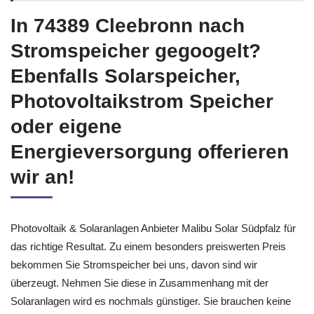
In 74389 Cleebronn nach
Stromspeicher gegoogelt?
Ebenfalls Solarspeicher,
Photovoltaikstrom Speicher
oder eigene
Energieversorgung offerieren
wir an!
Photovoltaik & Solaranlagen Anbieter Malibu Solar Südpfalz für
das richtige Resultat. Zu einem besonders preiswerten Preis
bekommen Sie Stromspeicher bei uns, davon sind wir
überzeugt. Nehmen Sie diese in Zusammenhang mit der
Solaranlagen wird es nochmals günstiger. Sie brauchen keine