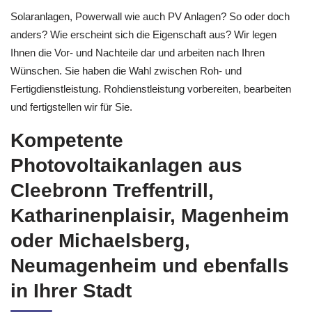
Solaranlagen, Powerwall wie auch PV Anlagen? So oder doch
anders? Wie erscheint sich die Eigenschaft aus? Wir legen
Ihnen die Vor- und Nachteile dar und arbeiten nach Ihren
Wünschen. Sie haben die Wahl zwischen Roh- und
Fertigdienstleistung. Rohdienstleistung vorbereiten, bearbeiten
und fertigstellen wir für Sie.
Kompetente
Photovoltaikanlagen aus
Cleebronn Treffentrill,
Katharinenplaisir, Magenheim
oder Michaelsberg,
Neumagenheim und ebenfalls
in Ihrer Stadt