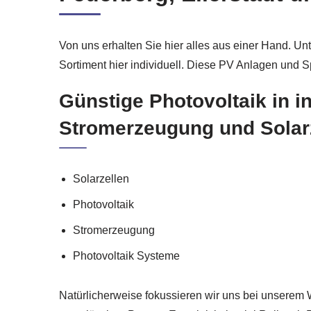
Von uns erhalten Sie hier alles aus einer Hand. Un
Sortiment hier individuell. Diese PV Anlagen und
Günstige Photovoltaik in 
Stromerzeugung und Solarze
Solarzellen
Photovoltaik
Stromerzeugung
Photovoltaik Systeme
Natürlicherweise fokussieren wir uns bei unserem 