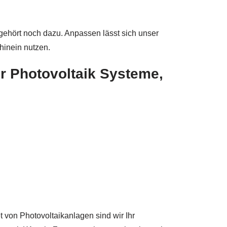
 gehört noch dazu. Anpassen lässt sich unser
hinein nutzen.
ür Photovoltaik Systeme,
 von Photovoltaikanlagen sind wir Ihr