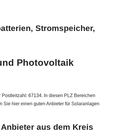
atterien, Stromspeicher,
und Photovoltaik
r Postleitzahl: 67134. In diesen PLZ Bereichen
nn Sie hier einen guten Anbieter für Solaranlagen
 Anbieter aus dem Kreis