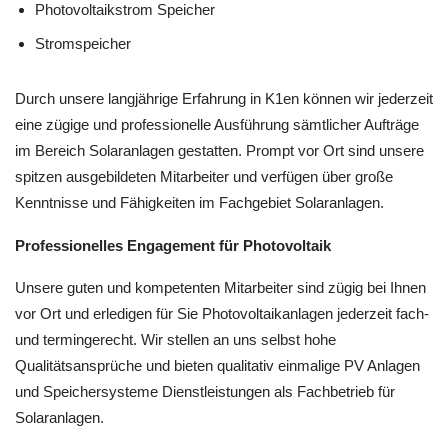
Photovoltaikstrom Speicher
Stromspeicher
Durch unsere langjährige Erfahrung in K1en können wir jederzeit
eine zügige und professionelle Ausführung sämtlicher Aufträge
im Bereich Solaranlagen gestatten. Prompt vor Ort sind unsere
spitzen ausgebildeten Mitarbeiter und verfügen über große
Kenntnisse und Fähigkeiten im Fachgebiet Solaranlagen.
Professionelles Engagement für Photovoltaik
Unsere guten und kompetenten Mitarbeiter sind zügig bei Ihnen
vor Ort und erledigen für Sie Photovoltaikanlagen jederzeit fach-
und termingerecht. Wir stellen an uns selbst hohe
Qualitätsansprüche und bieten qualitativ einmalige PV Anlagen
und Speichersysteme Dienstleistungen als Fachbetrieb für
Solaranlagen.