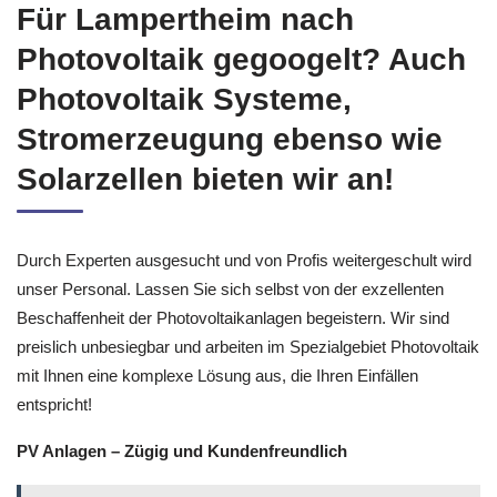
Für Lampertheim nach
Photovoltaik gegoogelt? Auch
Photovoltaik Systeme,
Stromerzeugung ebenso wie
Solarzellen bieten wir an!
Durch Experten ausgesucht und von Profis weitergeschult wird
unser Personal. Lassen Sie sich selbst von der exzellenten
Beschaffenheit der Photovoltaikanlagen begeistern. Wir sind
preislich unbesiegbar und arbeiten im Spezialgebiet Photovoltaik
mit Ihnen eine komplexe Lösung aus, die Ihren Einfällen
entspricht!
PV Anlagen – Zügig und Kundenfreundlich