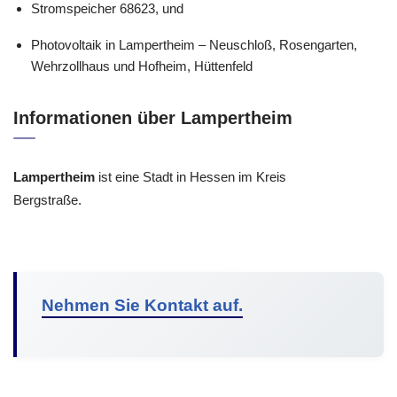
Stromspeicher 68623, und
Photovoltaik in Lampertheim – Neuschloß, Rosengarten,
Wehrzollhaus und Hofheim, Hüttenfeld
Informationen über Lampertheim
Lampertheim
ist eine Stadt in Hessen im Kreis
Bergstraße.
Nehmen Sie Kontakt auf.