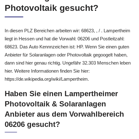
Photovoltaik gesucht?
In diesen PLZ Bereichen arbeiten wir: 68623, , / . Lampertheim
liegt in Hessen und hat die Vorwahl: 06206 und Postleitzahl:
68623. Das Auto Kennnzeichen ist: HP. Wenn Sie einen guten
Anbieter für Solaranlagen oder Photovoltaik gegoogelt haben,
dann sind hier genau richtig. Ungefähr 32.303 Menschen leben
hier. Weitere Informationen finden Sie hier:
https://de.wikipedia.org/wiki/Lampertheim.
Haben Sie einen Lampertheimer
Photovoltaik & Solaranlagen
Anbieter aus dem Vorwahlbereich
06206 gesucht?