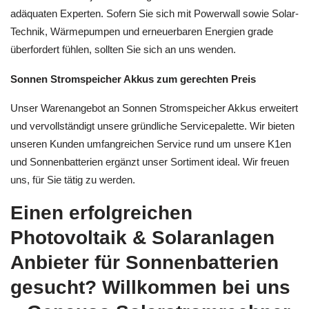
adäquaten Experten. Sofern Sie sich mit Powerwall sowie Solar-
Technik, Wärmepumpen und erneuerbaren Energien grade
überfordert fühlen, sollten Sie sich an uns wenden.
Sonnen Stromspeicher Akkus zum gerechten Preis
Unser Warenangebot an Sonnen Stromspeicher Akkus erweitert
und vervollständigt unsere gründliche Servicepalette. Wir bieten
unseren Kunden umfangreichen Service rund um unsere K1en
und Sonnenbatterien ergänzt unser Sortiment ideal. Wir freuen
uns, für Sie tätig zu werden.
Einen erfolgreichen
Photovoltaik & Solaranlagen
Anbieter für Sonnenbatterien
gesucht? Willkommen bei uns