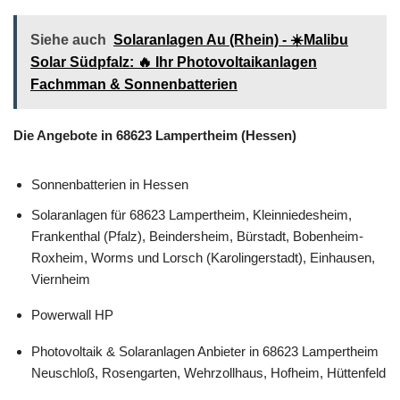
Siehe auch
Solaranlagen Au (Rhein) - ☀️Malibu
Solar Südpfalz: 🔥 Ihr Photovoltaikanlagen
Fachmman & Sonnenbatterien
Die Angebote in 68623 Lampertheim (Hessen)
Sonnenbatterien in Hessen
Solaranlagen für 68623 Lampertheim, Kleinniedesheim,
Frankenthal (Pfalz), Beindersheim, Bürstadt, Bobenheim-
Roxheim, Worms und Lorsch (Karolingerstadt), Einhausen,
Viernheim
Powerwall HP
Photovoltaik & Solaranlagen Anbieter in 68623 Lampertheim
Neuschloß, Rosengarten, Wehrzollhaus, Hofheim, Hüttenfeld