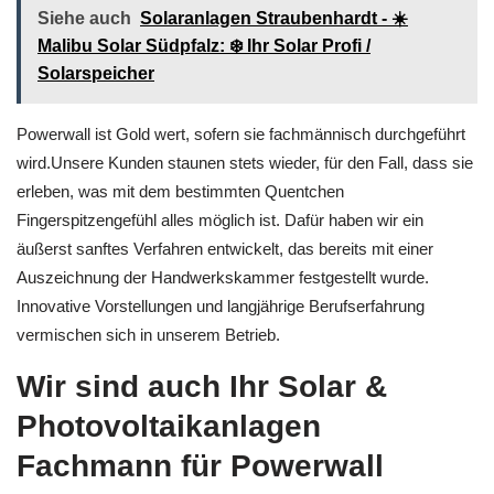
Siehe auch
Solaranlagen Straubenhardt - ☀️
Malibu Solar Südpfalz: ❄️ Ihr Solar Profi /
Solarspeicher
Powerwall ist Gold wert, sofern sie fachmännisch durchgeführt
wird.Unsere Kunden staunen stets wieder, für den Fall, dass sie
erleben, was mit dem bestimmten Quentchen
Fingerspitzengefühl alles möglich ist. Dafür haben wir ein
äußerst sanftes Verfahren entwickelt, das bereits mit einer
Auszeichnung der Handwerkskammer festgestellt wurde.
Innovative Vorstellungen und langjährige Berufserfahrung
vermischen sich in unserem Betrieb.
Wir sind auch Ihr Solar &
Photovoltaikanlagen
Fachmann für Powerwall