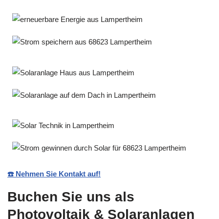
☎️ Nehmen Sie Kontakt auf!
Buchen Sie uns als
Photovoltaik & Solaranlagen