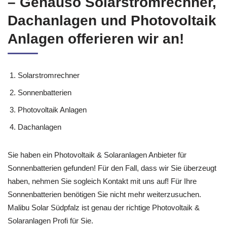
– Genauso Solarstromrechner,
Dachanlagen und Photovoltaik
Anlagen offerieren wir an!
Solarstromrechner
Sonnenbatterien
Photovoltaik Anlagen
Dachanlagen
Sie haben ein Photovoltaik & Solaranlagen Anbieter für
Sonnenbatterien gefunden! Für den Fall, dass wir Sie überzeugt
haben, nehmen Sie sogleich Kontakt mit uns auf! Für Ihre
Sonnenbatterien benötigen Sie nicht mehr weiterzusuchen.
Malibu Solar Südpfalz ist genau der richtige Photovoltaik &
Solaranlagen Profi für Sie.