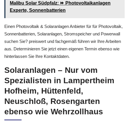
Malibu Solar Südpfalz: ⏩ Photovoltaikanlagen
Experte, Sonnenbatterien
Einen Photovoltaik & Solaranlagen Anbieter für für Photovoltaik,
Sonnenbatterien, Solaranlagen, Stromspeicher und Powerwall
suchen Sie? preiswert und fachgemäß führen wir Ihre Arbeiten
aus. Determinieren Sie jetzt einen eigenen Termin ebenso wie
hinterlassen Sie Ihre Kontaktdaten.
Solaranlagen – Nur vom
Spezialisten in Lampertheim
Hofheim, Hüttenfeld,
Neuschloß, Rosengarten
ebenso wie Wehrzollhaus