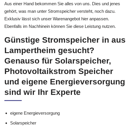
Aus einer Hand bekommen Sie alles von uns. Dies und jenes
gehört, was man unter Stromspeicher versteht, noch dazu.
Exklusiv lässt sich unser Warenangebot hier anpassen.
Ebenfalls im Nachhinein können Sie diese Leistung nutzen.
Günstige Stromspeicher in aus
Lampertheim gesucht?
Genauso für Solarspeicher,
Photovoltaikstrom Speicher
und eigene Energieversorgung
sind wir Ihr Experte
eigene Energieversorgung
Solarspeicher