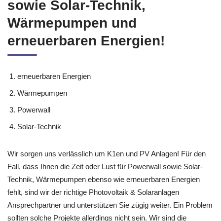
sowie Solar-Technik,
Wärmepumpen und
erneuerbaren Energien!
erneuerbaren Energien
Wärmepumpen
Powerwall
Solar-Technik
Wir sorgen uns verlässlich um K1en und PV Anlagen! Für den
Fall, dass Ihnen die Zeit oder Lust für Powerwall sowie Solar-
Technik, Wärmepumpen ebenso wie erneuerbaren Energien
fehlt, sind wir der richtige Photovoltaik & Solaranlagen
Ansprechpartner und unterstützen Sie zügig weiter. Ein Problem
sollten solche Projekte allerdings nicht sein. Wir sind die