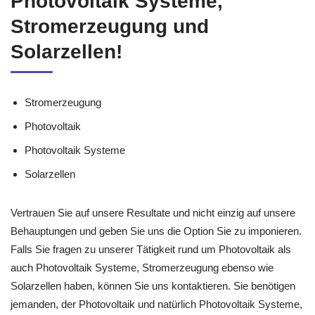
Photovoltaik Systeme,
Stromerzeugung und
Solarzellen!
Stromerzeugung
Photovoltaik
Photovoltaik Systeme
Solarzellen
Vertrauen Sie auf unsere Resultate und nicht einzig auf unsere
Behauptungen und geben Sie uns die Option Sie zu imponieren.
Falls Sie fragen zu unserer Tätigkeit rund um Photovoltaik als
auch Photovoltaik Systeme, Stromerzeugung ebenso wie
Solarzellen haben, können Sie uns kontaktieren. Sie benötigen
jemanden, der Photovoltaik und natürlich Photovoltaik Systeme,