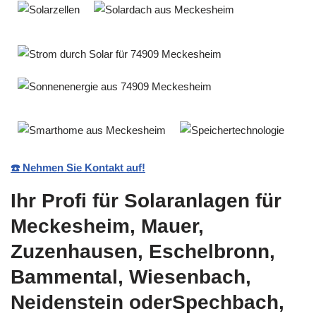
☎️ Nehmen Sie Kontakt auf!
Ihr Profi für Solaranlagen für
Meckesheim, Mauer,
Zuzenhausen, Eschelbronn,
Bammental, Wiesenbach,
Neidenstein oderSpechbach,