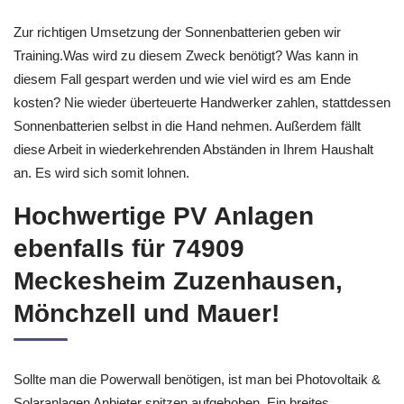
Zur richtigen Umsetzung der Sonnenbatterien geben wir
Training.Was wird zu diesem Zweck benötigt? Was kann in
diesem Fall gespart werden und wie viel wird es am Ende
kosten? Nie wieder überteuerte Handwerker zahlen, stattdessen
Sonnenbatterien selbst in die Hand nehmen. Außerdem fällt
diese Arbeit in wiederkehrenden Abständen in Ihrem Haushalt
an. Es wird sich somit lohnen.
Hochwertige PV Anlagen
ebenfalls für 74909
Meckesheim Zuzenhausen,
Mönchzell und Mauer!
Sollte man die Powerwall benötigen, ist man bei Photovoltaik &
Solaranlagen Anbieter spitzen aufgehoben. Ein breites