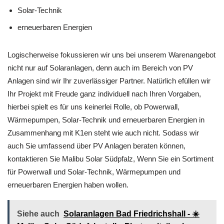
Solar-Technik
erneuerbaren Energien
Logischerweise fokussieren wir uns bei unserem Warenangebot
nicht nur auf Solaranlagen, denn auch im Bereich von PV
Anlagen sind wir Ihr zuverlässiger Partner. Natürlich efüllen wir
Ihr Projekt mit Freude ganz individuell nach Ihren Vorgaben,
hierbei spielt es für uns keinerlei Rolle, ob Powerwall,
Wärmepumpen, Solar-Technik und erneuerbaren Energien in
Zusammenhang mit K1en steht wie auch nicht. Sodass wir
auch Sie umfassend über PV Anlagen beraten können,
kontaktieren Sie Malibu Solar Südpfalz, Wenn Sie ein Sortiment
für Powerwall und Solar-Technik, Wärmepumpen und
erneuerbaren Energien haben wollen.
Siehe auch
Solaranlagen Bad Friedrichshall - ☀️