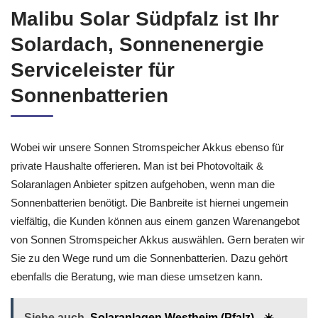
Malibu Solar Südpfalz ist Ihr
Solardach, Sonnenenergie
Serviceleister für
Sonnenbatterien
Wobei wir unsere Sonnen Stromspeicher Akkus ebenso für
private Haushalte offerieren. Man ist bei Photovoltaik &
Solaranlagen Anbieter spitzen aufgehoben, wenn man die
Sonnenbatterien benötigt. Die Banbreite ist hiernei ungemein
vielfältig, die Kunden können aus einem ganzen Warenangebot
von Sonnen Stromspeicher Akkus auswählen. Gern beraten wir
Sie zu den Wege rund um die Sonnenbatterien. Dazu gehört
ebenfalls die Beratung, wie man diese umsetzen kann.
Siehe auch
Solaranlagen Westheim (Pfalz) - ☀️