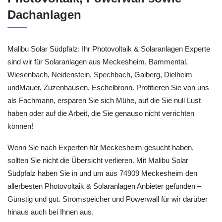
Dachanlagen
Malibu Solar Südpfalz: Ihr Photovoltaik & Solaranlagen Experte
sind wir für Solaranlagen aus Meckesheim, Bammental,
Wiesenbach, Neidenstein, Spechbach, Gaiberg, Dielheim
undMauer, Zuzenhausen, Eschelbronn. Profitieren Sie von uns
als Fachmann, ersparen Sie sich Mühe, auf die Sie null Lust
haben oder auf die Arbeit, die Sie genauso nicht verrichten
können!
Wenn Sie nach Experten für Meckesheim gesucht haben,
sollten Sie nicht die Übersicht verlieren. Mit Malibu Solar
Südpfalz haben Sie in und um aus 74909 Meckesheim den
allerbesten Photovoltaik & Solaranlagen Anbieter gefunden –
Günstig und gut. Stromspeicher und Powerwall für wir darüber
hinaus auch bei Ihnen aus.