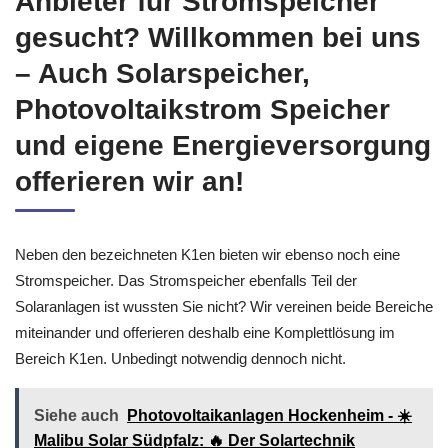
Anbieter für Stromspeicher
gesucht? Willkommen bei uns
– Auch Solarspeicher,
Photovoltaikstrom Speicher
und eigene Energieversorgung
offerieren wir an!
Neben den bezeichneten K1en bieten wir ebenso noch eine
Stromspeicher. Das Stromspeicher ebenfalls Teil der
Solaranlagen ist wussten Sie nicht? Wir vereinen beide Bereiche
miteinander und offerieren deshalb eine Komplettlösung im
Bereich K1en. Unbedingt notwendig dennoch nicht.
Siehe auch
Photovoltaikanlagen Hockenheim - ☀️
Malibu Solar Südpfalz: 🔥 Der Solartechnik