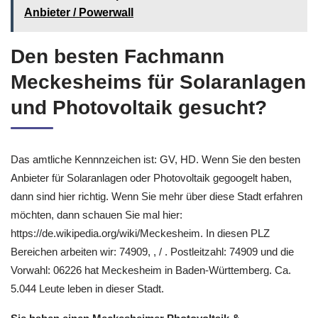
Anbieter / Powerwall
Den besten Fachmann
Meckesheims für Solaranlagen
und Photovoltaik gesucht?
Das amtliche Kennnzeichen ist: GV, HD. Wenn Sie den besten
Anbieter für Solaranlagen oder Photovoltaik gegoogelt haben,
dann sind hier richtig. Wenn Sie mehr über diese Stadt erfahren
möchten, dann schauen Sie mal hier:
https://de.wikipedia.org/wiki/Meckesheim. In diesen PLZ
Bereichen arbeiten wir: 74909, , / . Postleitzahl: 74909 und die
Vorwahl: 06226 hat Meckesheim in Baden-Württemberg. Ca.
5.044 Leute leben in dieser Stadt.