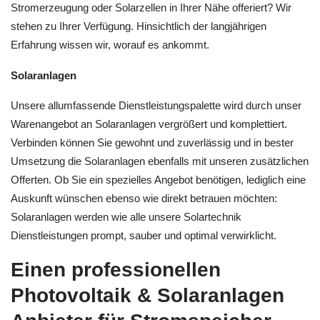
Stromerzeugung oder Solarzellen in Ihrer Nähe offeriert? Wir
stehen zu Ihrer Verfügung. Hinsichtlich der langjährigen
Erfahrung wissen wir, worauf es ankommt.
Solaranlagen
Unsere allumfassende Dienstleistungspalette wird durch unser
Warenangebot an Solaranlagen vergrößert und komplettiert.
Verbinden können Sie gewohnt und zuverlässig und in bester
Umsetzung die Solaranlagen ebenfalls mit unseren zusätzlichen
Offerten. Ob Sie ein spezielles Angebot benötigen, lediglich eine
Auskunft wünschen ebenso wie direkt betrauen möchten:
Solaranlagen werden wie alle unsere Solartechnik
Dienstleistungen prompt, sauber und optimal verwirklicht.
Einen professionellen
Photovoltaik & Solaranlagen