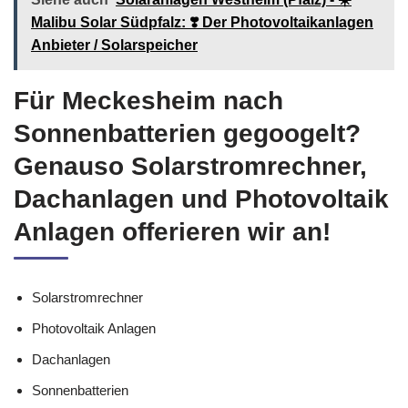
Malibu Solar Südpfalz: ❣️ Der Photovoltaikanlagen
Anbieter / Solarspeicher
Für Meckesheim nach
Sonnenbatterien gegoogelt?
Genauso Solarstromrechner,
Dachanlagen und Photovoltaik
Anlagen offerieren wir an!
Solarstromrechner
Photovoltaik Anlagen
Dachanlagen
Sonnenbatterien