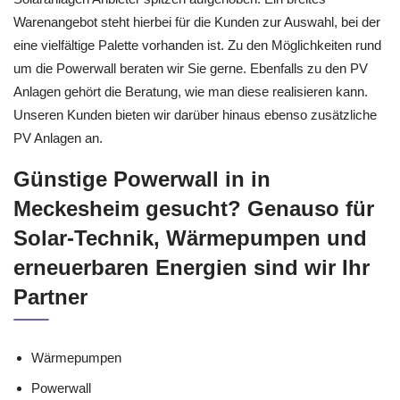
Warenangebot steht hierbei für die Kunden zur Auswahl, bei der
eine vielfältige Palette vorhanden ist. Zu den Möglichkeiten rund
um die Powerwall beraten wir Sie gerne. Ebenfalls zu den PV
Anlagen gehört die Beratung, wie man diese realisieren kann.
Unseren Kunden bieten wir darüber hinaus ebenso zusätzliche
PV Anlagen an.
Günstige Powerwall in in
Meckesheim gesucht? Genauso für
Solar-Technik, Wärmepumpen und
erneuerbaren Energien sind wir Ihr
Partner
Wärmepumpen
Powerwall