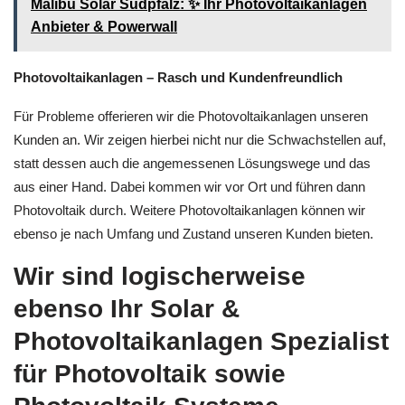
Malibu Solar Südpfalz: ✨ Ihr Photovoltaikanlagen
Anbieter & Powerwall
Photovoltaikanlagen – Rasch und Kundenfreundlich
Für Probleme offerieren wir die Photovoltaikanlagen unseren
Kunden an. Wir zeigen hierbei nicht nur die Schwachstellen auf,
statt dessen auch die angemessenen Lösungswege und das
aus einer Hand. Dabei kommen wir vor Ort und führen dann
Photovoltaik durch. Weitere Photovoltaikanlagen können wir
ebenso je nach Umfang und Zustand unseren Kunden bieten.
Wir sind logischerweise
ebenso Ihr Solar &
Photovoltaikanlagen Spezialist
für Photovoltaik sowie