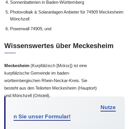
Sonnenbatterien in Baden-Württemberg
Photovoltaik & Solaranlagen Anbieter für 74909 Meckesheim
Mönchzell
Powerwall 74909, und
Wissenswertes über Meckesheim
Meckesheim
(Kurpfälzisch [Mɛksɛ]) ist eine
kurpfälzische Gemeinde im baden-
württembergischen Rhein-Neckar-Kreis. Sie
besteht aus den Teilorten Meckesheim (Hauptort)
und Mönchzell (Ortsteil).
Nutze
n Sie unser Formular!