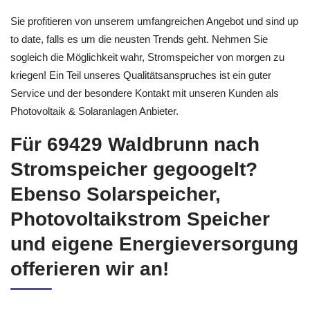
Sie profitieren von unserem umfangreichen Angebot und sind up
to date, falls es um die neusten Trends geht. Nehmen Sie
sogleich die Möglichkeit wahr, Stromspeicher von morgen zu
kriegen! Ein Teil unseres Qualitätsanspruches ist ein guter
Service und der besondere Kontakt mit unseren Kunden als
Photovoltaik & Solaranlagen Anbieter.
Für 69429 Waldbrunn nach
Stromspeicher gegoogelt?
Ebenso Solarspeicher,
Photovoltaikstrom Speicher
und eigene Energieversorgung
offerieren wir an!