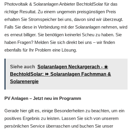
Photovoltaik & Solaranlagen Anbieter BechtoldSolar für das
richtige Resultat. Zu einem ungemein preisgünstigen Preis
erhalten Sie Stromspeicher bei uns, davon sind wir überzeugt.
Falls Sie diese in Verbindung mit der Solaranlagen nehmen, wird
es erneut billiger. Sie benötigen keinerlei Scheu zu haben. Sie
haben Fragen? Melden Sie sich direkt bei uns – wir finden
ebenfalls für Ihr Problem eine Lösung.
Siehe auch
Solaranlagen Neckargerach - ☀️
BechtoldSolar: ⏩ Solaranlagen Fachmman &
Solarenergie
PV Anlagen – Jetzt neu im Programm
Gerade hier gilt es, einige Besonderheiten zu beachten, um ein
positives Ergebnis zu leisten. Lassen Sie sich von unserem
persönlichen Service überraschen und buchen Sie unser