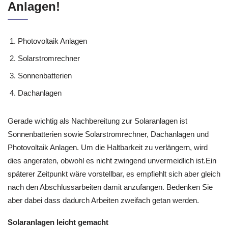
Anlagen!
Photovoltaik Anlagen
Solarstromrechner
Sonnenbatterien
Dachanlagen
Gerade wichtig als Nachbereitung zur Solaranlagen ist
Sonnenbatterien sowie Solarstromrechner, Dachanlagen und
Photovoltaik Anlagen. Um die Haltbarkeit zu verlängern, wird
dies angeraten, obwohl es nicht zwingend unvermeidlich ist.Ein
späterer Zeitpunkt wäre vorstellbar, es empfiehlt sich aber gleich
nach den Abschlussarbeiten damit anzufangen. Bedenken Sie
aber dabei dass dadurch Arbeiten zweifach getan werden.
Solaranlagen leicht gemacht