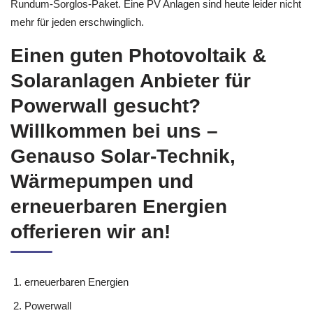
Rundum-Sorglos-Paket. Eine PV Anlagen sind heute leider nicht
mehr für jeden erschwinglich.
Einen guten Photovoltaik &
Solaranlagen Anbieter für
Powerwall gesucht?
Willkommen bei uns –
Genauso Solar-Technik,
Wärmepumpen und
erneuerbaren Energien
offerieren wir an!
erneuerbaren Energien
Powerwall