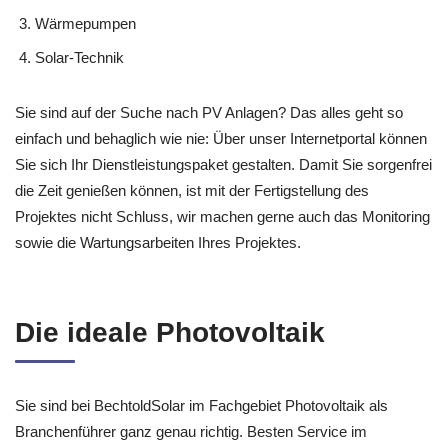
Wärmepumpen
Solar-Technik
Sie sind auf der Suche nach PV Anlagen? Das alles geht so
einfach und behaglich wie nie: Über unser Internetportal können
Sie sich Ihr Dienstleistungspaket gestalten. Damit Sie sorgenfrei
die Zeit genießen können, ist mit der Fertigstellung des
Projektes nicht Schluss, wir machen gerne auch das Monitoring
sowie die Wartungsarbeiten Ihres Projektes.
Die ideale Photovoltaik
Sie sind bei BechtoldSolar im Fachgebiet Photovoltaik als
Branchenführer ganz genau richtig. Besten Service im