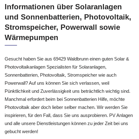
Informationen über Solaranlagen
und Sonnenbatterien, Photovoltaik,
Stromspeicher, Powerwall sowie
Wärmepumpen
Gesucht haben Sie aus 69429 Waldbrunn einen guten Solar &
Photovoltaikanlagen Spezialisten für Solaranlagen,
Sonnenbatterien, Photovoltaik, Stromspeicher wie auch
Powerwall? Auf uns können Sie sich verlassen, weil
Pünktlichkeit und Zuverlässigkeit uns beträchtlich wichtig sind.
Manchmal erfordert beim bei Sonnenbatterien Hilfe, möchte
Photovoltaik aber doch lieber selber machen. Wir werden Sie
inspirieren, für den Fall, dass Sie uns ausprobieren. PV Anlagen
und alle unsere Dienstleistungen können zu jeder Zeit bei uns
gebucht werden!