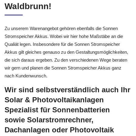
Waldbrunn!
Zu unserem Warenangebot gehören ebenfalls die Sonnen
Stromspeicher Akkus. Wobei wir hier hohe Maßstäbe an die
Qualiät legen. Insbesondere für die Sonnen Stromspeicher
Akkus gilt gleiches genauso zu den Gestaltungsmöglichkeiten,
die sich daraus ergeben. Zu den verschiedenen Wege beraten
wir gern und planen die Sonnen Stromspeicher Akkus ganz
nach Kundenwunsch.
Wir sind selbstverständlich auch Ihr
Solar & Photovoltaikanlagen
Spezialist für Sonnenbatterien
sowie Solarstromrechner,
Dachanlagen oder Photovoltaik