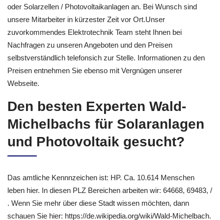
oder Solarzellen / Photovoltaikanlagen an. Bei Wunsch sind
unsere Mitarbeiter in kürzester Zeit vor Ort.Unser
zuvorkommendes Elektrotechnik Team steht Ihnen bei
Nachfragen zu unseren Angeboten und den Preisen
selbstverständlich telefonsich zur Stelle. Informationen zu den
Preisen entnehmen Sie ebenso mit Vergnügen unserer
Webseite.
Den besten Experten Wald-
Michelbachs für Solaranlagen
und Photovoltaik gesucht?
Das amtliche Kennnzeichen ist: HP. Ca. 10.614 Menschen
leben hier. In diesen PLZ Bereichen arbeiten wir: 64668, 69483, /
. Wenn Sie mehr über diese Stadt wissen möchten, dann
schauen Sie hier: https://de.wikipedia.org/wiki/Wald-Michelbach.