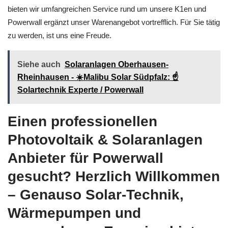
bieten wir umfangreichen Service rund um unsere K1en und
Powerwall ergänzt unser Warenangebot vortrefflich. Für Sie tätig
zu werden, ist uns eine Freude.
Siehe auch
Solaranlagen Oberhausen-
Rheinhausen - ☀️Malibu Solar Südpfalz: ☝️
Solartechnik Experte / Powerwall
Einen professionellen
Photovoltaik & Solaranlagen
Anbieter für Powerwall
gesucht? Herzlich Willkommen
– Genauso Solar-Technik,
Wärmepumpen und