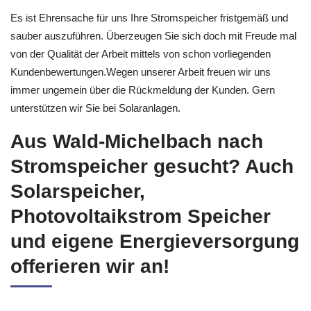
Es ist Ehrensache für uns Ihre Stromspeicher fristgemäß und
sauber auszuführen. Überzeugen Sie sich doch mit Freude mal
von der Qualität der Arbeit mittels von schon vorliegenden
Kundenbewertungen.Wegen unserer Arbeit freuen wir uns
immer ungemein über die Rückmeldung der Kunden. Gern
unterstützen wir Sie bei Solaranlagen.
Aus Wald-Michelbach nach
Stromspeicher gesucht? Auch
Solarspeicher,
Photovoltaikstrom Speicher
und eigene Energieversorgung
offerieren wir an!