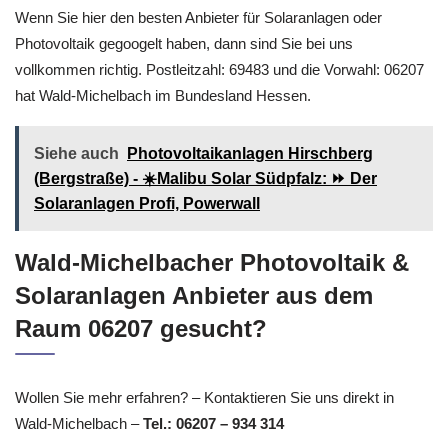
Wenn Sie hier den besten Anbieter für Solaranlagen oder
Photovoltaik gegoogelt haben, dann sind Sie bei uns
vollkommen richtig. Postleitzahl: 69483 und die Vorwahl: 06207
hat Wald-Michelbach im Bundesland Hessen.
Siehe auch
Photovoltaikanlagen Hirschberg
(Bergstraße) - ☀️Malibu Solar Südpfalz: ⏩ Der
Solaranlagen Profi, Powerwall
Wald-Michelbacher Photovoltaik &
Solaranlagen Anbieter aus dem
Raum 06207 gesucht?
Wollen Sie mehr erfahren? – Kontaktieren Sie uns direkt in
Wald-Michelbach –
Tel.: 06207 – 934 314