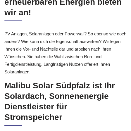
erneuerbaren Energien bieten
wir an!
PV Anlagen, Solaranlagen oder Powerwall? So ebenso wie doch
anders? Wie kann sich die Eigenschaft auswirken? Wir legen
Ihnen die Vor- und Nachteile dar und arbeiten nach Ihren
Wünschen. Sie haben die Wahl zwischen Roh- und
Fertigdienstleistung. Langfristigen Nutzen offeriert Ihnen
Solaranlagen.
Malibu Solar Südpfalz ist Ihr
Solardach, Sonnenenergie
Dienstleister für
Stromspeicher