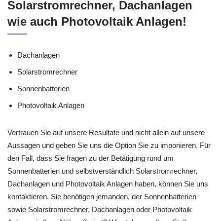
Solarstromrechner, Dachanlagen
wie auch Photovoltaik Anlagen!
Dachanlagen
Solarstromrechner
Sonnenbatterien
Photovoltaik Anlagen
Vertrauen Sie auf unsere Resultate und nicht allein auf unsere
Aussagen und geben Sie uns die Option Sie zu imponieren. Für
den Fall, dass Sie fragen zu der Betätigung rund um
Sonnenbatterien und selbstverständlich Solarstromrechner,
Dachanlagen und Photovoltaik Anlagen haben, können Sie uns
kontaktieren. Sie benötigen jemanden, der Sonnenbatterien
sowie Solarstromrechner, Dachanlagen oder Photovoltaik