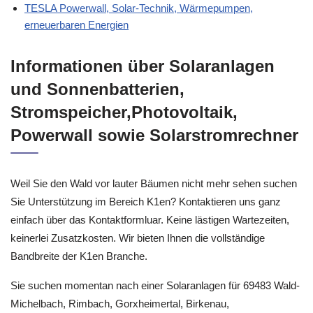
TESLA Powerwall, Solar-Technik, Wärmepumpen,
erneuerbaren Energien
Informationen über Solaranlagen
und Sonnenbatterien,
Stromspeicher,Photovoltaik,
Powerwall sowie Solarstromrechner
Weil Sie den Wald vor lauter Bäumen nicht mehr sehen suchen
Sie Unterstützung im Bereich K1en? Kontaktieren uns ganz
einfach über das Kontaktformluar. Keine lästigen Wartezeiten,
keinerlei Zusatzkosten. Wir bieten Ihnen die vollständige
Bandbreite der K1en Branche.
Sie suchen momentan nach einer Solaranlagen für 69483 Wald-
Michelbach, Rimbach, Gorxheimertal, Birkenau,