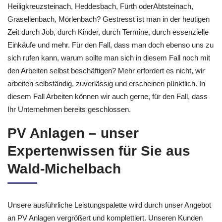
Heiligkreuzsteinach, Heddesbach, Fürth oderAbtsteinach,
Grasellenbach, Mörlenbach? Gestresst ist man in der heutigen
Zeit durch Job, durch Kinder, durch Termine, durch essenzielle
Einkäufe und mehr. Für den Fall, dass man doch ebenso uns zu
sich rufen kann, warum sollte man sich in diesem Fall noch mit
den Arbeiten selbst beschäftigen? Mehr erfordert es nicht, wir
arbeiten selbständig, zuverlässig und erscheinen pünktlich. In
diesem Fall Arbeiten können wir auch gerne, für den Fall, dass
Ihr Unternehmen bereits geschlossen.
PV Anlagen – unser
Expertenwissen für Sie aus
Wald-Michelbach
Unsere ausführliche Leistungspalette wird durch unser Angebot
an PV Anlagen vergrößert und komplettiert. Unseren Kunden