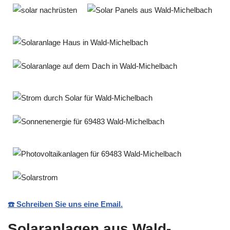
☎️ Schreiben Sie uns eine Email.
Solaranlagen aus Wald-