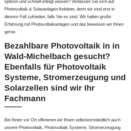
spitzen und schnell erleigt wissen? Verlassen Sie sich auf
Photovoltaik & Solaranlagen Anbieter, denn wir sind erst in
diesem Fall zufrieden, falls Sie es sind. Wir haben große
Erfahrung mit Photovoltaikanlagen und das beweisen wir Ihnen
gerne.
Bezahlbare Photovoltaik in in
Wald-Michelbach gesucht?
Ebenfalls für Photovoltaik
Systeme, Stromerzeugung und
Solarzellen sind wir Ihr
Fachmann
Bei Ihnen vor Ort offerieren wir Ihnen selbstverständlich auch
unsere Photovoltaik, Photovoltaik Systeme, Stromerzeugung