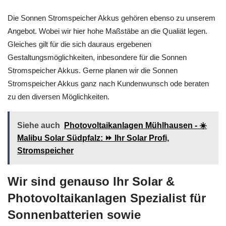
Die Sonnen Stromspeicher Akkus gehören ebenso zu unserem
Angebot. Wobei wir hier hohe Maßstäbe an die Qualiät legen.
Gleiches gilt für die sich dauraus ergebenen
Gestaltungsmöglichkeiten, inbesondere für die Sonnen
Stromspeicher Akkus. Gerne planen wir die Sonnen
Stromspeicher Akkus ganz nach Kundenwunsch ode beraten
zu den diversen Möglichkeiten.
Siehe auch
Photovoltaikanlagen Mühlhausen - ☀️
Malibu Solar Südpfalz: ⏩ Ihr Solar Profi,
Stromspeicher
Wir sind genauso Ihr Solar &
Photovoltaikanlagen Spezialist für
Sonnenbatterien sowie