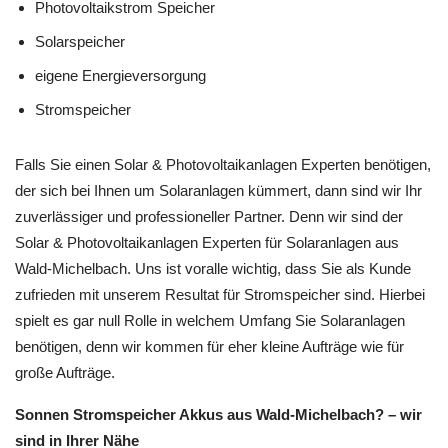
Photovoltaikstrom Speicher
Solarspeicher
eigene Energieversorgung
Stromspeicher
Falls Sie einen Solar & Photovoltaikanlagen Experten benötigen,
der sich bei Ihnen um Solaranlagen kümmert, dann sind wir Ihr
zuverlässiger und professioneller Partner. Denn wir sind der
Solar & Photovoltaikanlagen Experten für Solaranlagen aus
Wald-Michelbach. Uns ist voralle wichtig, dass Sie als Kunde
zufrieden mit unserem Resultat für Stromspeicher sind. Hierbei
spielt es gar null Rolle in welchem Umfang Sie Solaranlagen
benötigen, denn wir kommen für eher kleine Aufträge wie für
große Aufträge.
Sonnen Stromspeicher Akkus aus Wald-Michelbach? – wir
sind in Ihrer Nähe