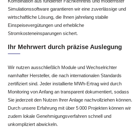
Kombination aus fundierter Fachkenntnis und modernster
Simulationssoftware garantieren wir eine zuverlässige und
wirtschaftliche Lösung, die Ihnen jahrelang stabile
Einspeisevergütungen und erhebliche
Stromkosteneinsparungen sichert.
Ihr Mehrwert durch präzise Auslegung
Wir nutzen ausschließlich Module und Wechselrichter
namhafter Hersteller, die nach internationalen Standards
zertifiziert sind. Jeder installierte MWh‑Ertrag wird durch
Monitoring von Anfang an transparent dokumentiert, sodass
Sie jederzeit den Nutzen Ihrer Anlage nachvollziehen können.
Durch unsere Erfahrung mit über 5 000 Projekten können wir
zudem lokale Genehmigungsverfahren schnell und
unkompliziert abwickeln.