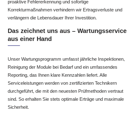
proaktive Fehlererkennung und sofortige
Korrekturmaßnahmen verhindern wir Ertragsverluste und
verlängern die Lebensdauer Ihrer Investition.
Das zeichnet uns aus – Wartungsservice
aus einer Hand
Unser Wartungsprogramm umfasst jährliche Inspektionen,
Reinigung der Module bei Bedarf und ein umfassendes
Reporting, das Ihnen klare Kennzahlen liefert. Alle
Serviceleistungen werden von zertifizierten Technikern
durchgeführt, die mit den neuesten Prüfmethoden vertraut
sind. So erhalten Sie stets optimale Erträge und maximale
Sicherheit.