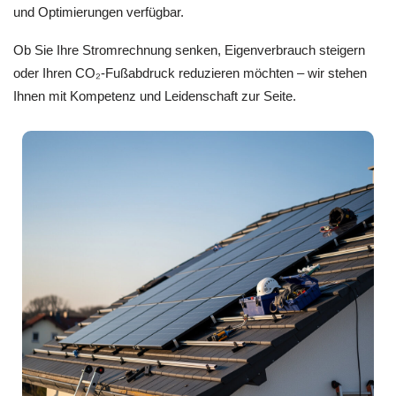
und Optimierungen verfügbar.
Ob Sie Ihre Stromrechnung senken, Eigenverbrauch steigern
oder Ihren CO₂‑Fußabdruck reduzieren möchten – wir stehen
Ihnen mit Kompetenz und Leidenschaft zur Seite.