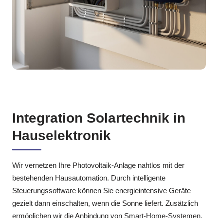
Integration Solartechnik in
Hauselektronik
Wir vernetzen Ihre Photovoltaik‑Anlage nahtlos mit der
bestehenden Hausautomation. Durch intelligente
Steuerungssoftware können Sie energieintensive Geräte
gezielt dann einschalten, wenn die Sonne liefert. Zusätzlich
ermöglichen wir die Anbindung von Smart‑Home‑Systemen,