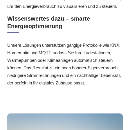
um den Energieverbrauch zu visualisieren und zu steuern.
Wissenswertes dazu – smarte
Energieoptimierung
Unsere Lösungen unterstützen gängige Protokolle wie KNX,
Homematic und MQTT, sodass Sie Ihre Ladestationen,
Wärmepumpen oder Klimaanlagen automatisch steuern
können. Das Resultat ist ein noch höherer Eigenverbrauch,
niedrigere Stromrechnungen und ein nachhaltiger Lebensstil,
der perfekt in Ihr digitales Zuhause passt.