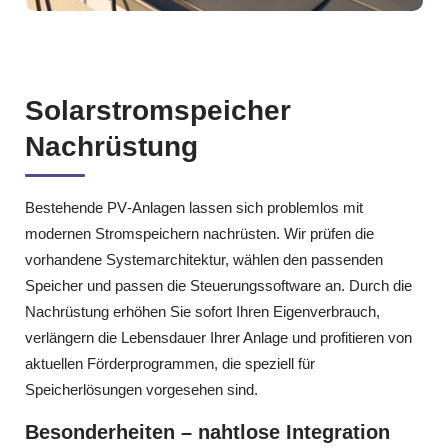
Solarstromspeicher
Nachrüstung
Bestehende PV‑Anlagen lassen sich problemlos mit
modernen Stromspeichern nachrüsten. Wir prüfen die
vorhandene Systemarchitektur, wählen den passenden
Speicher und passen die Steuerungssoftware an. Durch die
Nachrüstung erhöhen Sie sofort Ihren Eigenverbrauch,
verlängern die Lebensdauer Ihrer Anlage und profitieren von
aktuellen Förderprogrammen, die speziell für
Speicherlösungen vorgesehen sind.
Besonderheiten – nahtlose Integration