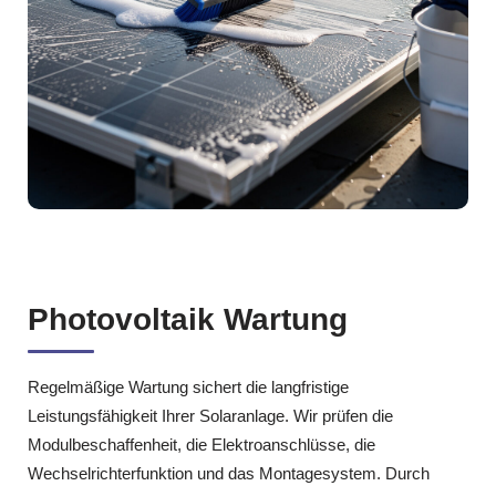
Photovoltaik Wartung
Regelmäßige Wartung sichert die langfristige
Leistungsfähigkeit Ihrer Solaranlage. Wir prüfen die
Modulbeschaffenheit, die Elektroanschlüsse, die
Wechselrichterfunktion und das Montagesystem. Durch