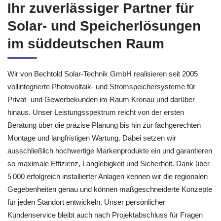
Ihr zuverlässiger Partner für
Solar‑ und Speicherlösungen
im süddeutschen Raum
Wir von Bechtold Solar‑Technik GmbH realisieren seit 2005
vollintegrierte Photovoltaik‑ und Stromspeichersysteme für
Privat‑ und Gewerbekunden im Raum Kronau und darüber
hinaus. Unser Leistungsspektrum reicht von der ersten
Beratung über die präzise Planung bis hin zur fachgerechten
Montage und langfristigen Wartung. Dabei setzen wir
ausschließlich hochwertige Markenprodukte ein und garantieren
so maximale Effizienz, Langlebigkeit und Sicherheit. Dank über
5 000 erfolgreich installierter Anlagen kennen wir die regionalen
Gegebenheiten genau und können maßgeschneiderte Konzepte
für jeden Standort entwickeln. Unser persönlicher
Kundenservice bleibt auch nach Projektabschluss für Fragen