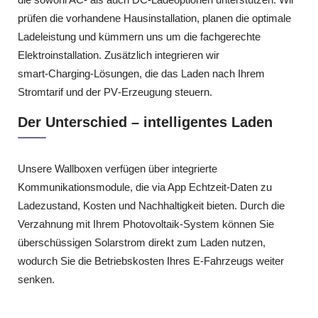
prüfen die vorhandene Hausinstallation, planen die optimale
Ladeleistung und kümmern uns um die fachgerechte
Elektroinstallation. Zusätzlich integrieren wir
smart‑Charging‑Lösungen, die das Laden nach Ihrem
Stromtarif und der PV‑Erzeugung steuern.
Der Unterschied – intelligentes Laden
Unsere Wallboxen verfügen über integrierte
Kommunikationsmodule, die via App Echtzeit‑Daten zu
Ladezustand, Kosten und Nachhaltigkeit bieten. Durch die
Verzahnung mit Ihrem Photovoltaik‑System können Sie
überschüssigen Solarstrom direkt zum Laden nutzen,
wodurch Sie die Betriebskosten Ihres E‑Fahrzeugs weiter
senken.