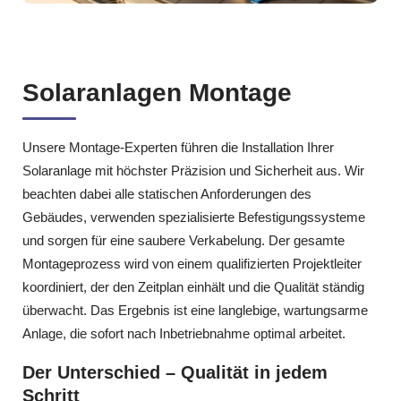
Solaranlagen Montage
Unsere Montage-Experten führen die Installation Ihrer
Solaranlage mit höchster Präzision und Sicherheit aus. Wir
beachten dabei alle statischen Anforderungen des
Gebäudes, verwenden spezialisierte Befestigungssysteme
und sorgen für eine saubere Verkabelung. Der gesamte
Montageprozess wird von einem qualifizierten Projektleiter
koordiniert, der den Zeitplan einhält und die Qualität ständig
überwacht. Das Ergebnis ist eine langlebige, wartungsarme
Anlage, die sofort nach Inbetriebnahme optimal arbeitet.
Der Unterschied – Qualität in jedem
Schritt