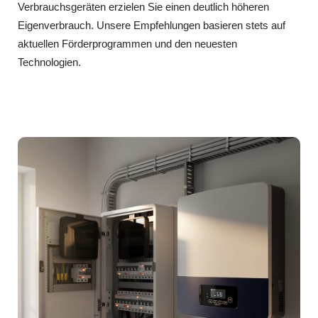
Verbrauchsgeräten erzielen Sie einen deutlich höheren
Eigenverbrauch. Unsere Empfehlungen basieren stets auf
aktuellen Förderprogrammen und den neuesten
Technologien.