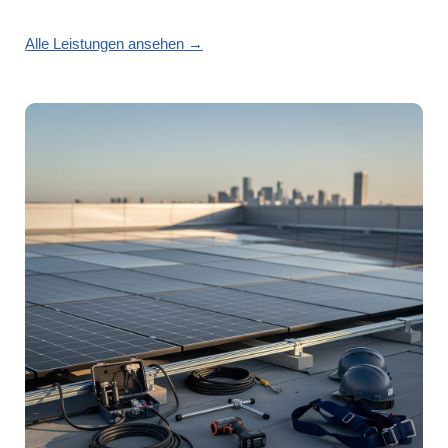
Alle Leistungen ansehen →