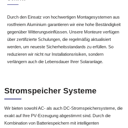
Durch den Einsatz von hochwertigen Montagesystemen aus
rostfreiem Aluminium garantieren wir eine hohe Beständigkeit
gegenüber Witterungseinflüssen. Unsere Monteure verfügen
über zertifizierte Schulungen, die regelmäßig aktualisiert
werden, um neueste Sicherheitsstandards zu erfüllen. So
reduzieren wir nicht nur Installationsrisiken, sondern
verlängern auch die Lebensdauer Ihrer Solaranlage.
Stromspeicher Systeme
Wir bieten sowohl AC‑ als auch DC‑Stromspeichersysteme, die
exakt auf Ihre PV‑Erzeugung abgestimmt sind. Durch die
Kombination von Batteriespeichern mit intelligenten