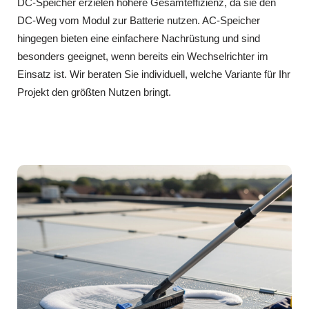
DC‑Speicher erzielen höhere Gesamteffizienz, da sie den
DC‑Weg vom Modul zur Batterie nutzen. AC‑Speicher
hingegen bieten eine einfachere Nachrüstung und sind
besonders geeignet, wenn bereits ein Wechselrichter im
Einsatz ist. Wir beraten Sie individuell, welche Variante für Ihr
Projekt den größten Nutzen bringt.