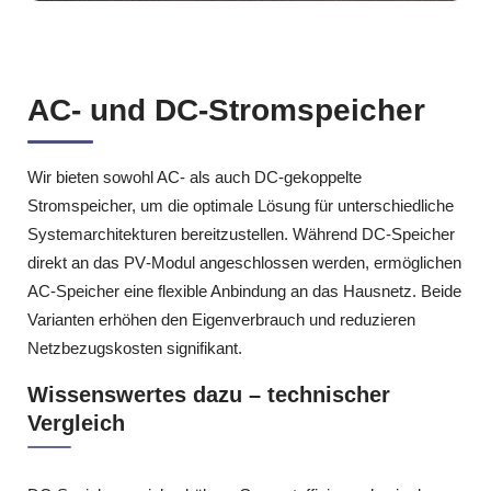
AC‑ und DC‑Stromspeicher
Wir bieten sowohl AC‑ als auch DC‑gekoppelte
Stromspeicher, um die optimale Lösung für unterschiedliche
Systemarchitekturen bereitzustellen. Während DC‑Speicher
direkt an das PV‑Modul angeschlossen werden, ermöglichen
AC‑Speicher eine flexible Anbindung an das Hausnetz. Beide
Varianten erhöhen den Eigenverbrauch und reduzieren
Netzbezugskosten signifikant.
Wissenswertes dazu – technischer
Vergleich