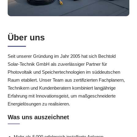
Über uns
Seit unserer Gründung im Jahr 2005 hat sich Bechtold
Solar‑Technik GmbH als zuverlässiger Partner für
Photovoltaik und Speichertechnologien im süddeutschen
Raum etabliert. Unser Team aus zertifizierten Fachplanern,
Technikern und Kundenberatern kombiniert langjährige
Erfahrung mit Innovationsgeist, um maßgeschneiderte
Energielösungen zu realisieren.
Was uns auszeichnet
Mehr als 5 000 erfolgreich installierte Anlagen