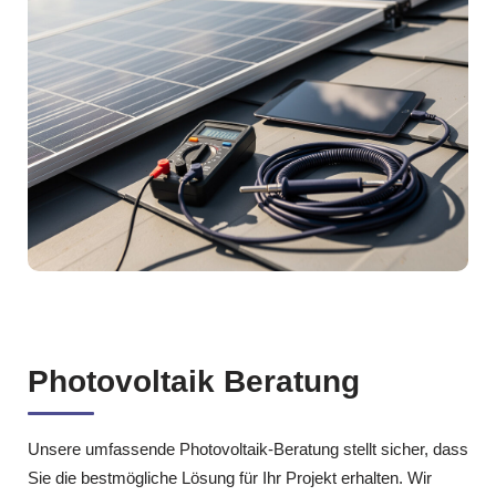
Photovoltaik Beratung
Unsere umfassende Photovoltaik‑Beratung stellt sicher, dass
Sie die bestmögliche Lösung für Ihr Projekt erhalten. Wir