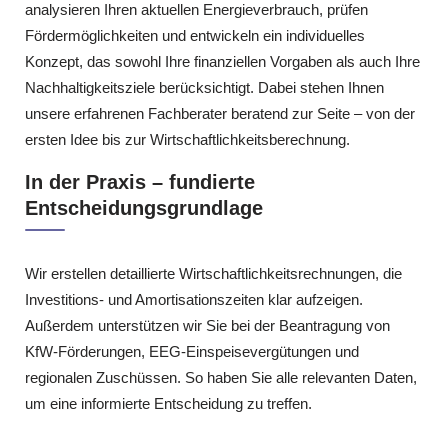
analysieren Ihren aktuellen Energieverbrauch, prüfen
Fördermöglichkeiten und entwickeln ein individuelles
Konzept, das sowohl Ihre finanziellen Vorgaben als auch Ihre
Nachhaltigkeitsziele berücksichtigt. Dabei stehen Ihnen
unsere erfahrenen Fachberater beratend zur Seite – von der
ersten Idee bis zur Wirtschaftlichkeitsberechnung.
In der Praxis – fundierte
Entscheidungsgrundlage
Wir erstellen detaillierte Wirtschaftlichkeitsrechnungen, die
Investitions‑ und Amortisationszeiten klar aufzeigen.
Außerdem unterstützen wir Sie bei der Beantragung von
KfW‑Förderungen, EEG‑Einspeisevergütungen und
regionalen Zuschüssen. So haben Sie alle relevanten Daten,
um eine informierte Entscheidung zu treffen.