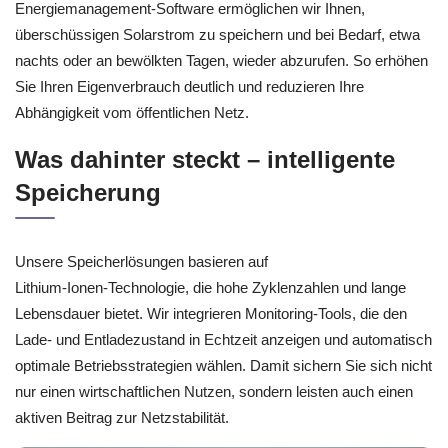
Energiemanagement‑Software ermöglichen wir Ihnen,
überschüssigen Solarstrom zu speichern und bei Bedarf, etwa
nachts oder an bewölkten Tagen, wieder abzurufen. So erhöhen
Sie Ihren Eigenverbrauch deutlich und reduzieren Ihre
Abhängigkeit vom öffentlichen Netz.
Was dahinter steckt – intelligente
Speicherung
Unsere Speicherlösungen basieren auf
Lithium‑Ionen‑Technologie, die hohe Zyklenzahlen und lange
Lebensdauer bietet. Wir integrieren Monitoring‑Tools, die den
Lade‑ und Entladezustand in Echtzeit anzeigen und automatisch
optimale Betriebsstrategien wählen. Damit sichern Sie sich nicht
nur einen wirtschaftlichen Nutzen, sondern leisten auch einen
aktiven Beitrag zur Netzstabilität.