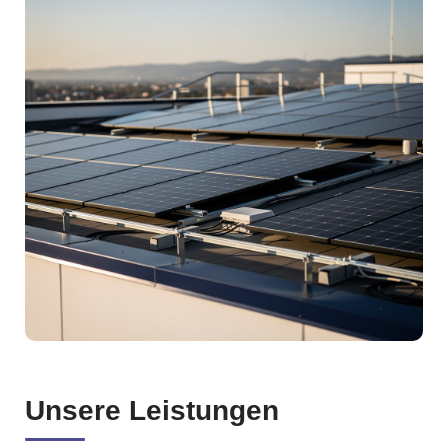
Unsere Leistungen