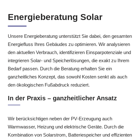
Energieberatung Solar
Unsere Energieberatung unterstützt Sie dabei, den gesamten
Energiefluss Ihres Gebäudes zu optimieren. Wir analysieren
den aktuellen Verbrauch, identifizieren Einsparpotenziale und
integrieren Solar‑ und Speicherlösungen, die exakt zu Ihrem
Bedarf passen. Durch die Beratung erhalten Sie ein
ganzheitliches Konzept, das sowohl Kosten senkt als auch
den ökologischen Fußabdruck reduziert.
In der Praxis – ganzheitlicher Ansatz
Wir berücksichtigen neben der PV‑Erzeugung auch
Warmwasser, Heizung und elektrische Geräte. Durch die
Kombination von Solarstrom, Batteriespeicher und effizienten