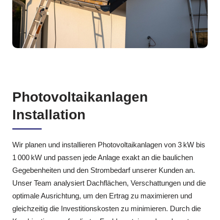
Photovoltaikanlagen
Installation
Wir planen und installieren Photovoltaikanlagen von 3 kW bis
1 000 kW und passen jede Anlage exakt an die baulichen
Gegebenheiten und den Strombedarf unserer Kunden an.
Unser Team analysiert Dachflächen, Verschattungen und die
optimale Ausrichtung, um den Ertrag zu maximieren und
gleichzeitig die Investitionskosten zu minimieren. Durch die