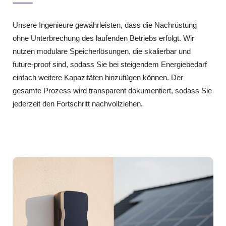
Unsere Ingenieure gewährleisten, dass die Nachrüstung
ohne Unterbrechung des laufenden Betriebs erfolgt. Wir
nutzen modulare Speicherlösungen, die skalierbar und
future‑proof sind, sodass Sie bei steigendem Energiebedarf
einfach weitere Kapazitäten hinzufügen können. Der
gesamte Prozess wird transparent dokumentiert, sodass Sie
jederzeit den Fortschritt nachvollziehen.