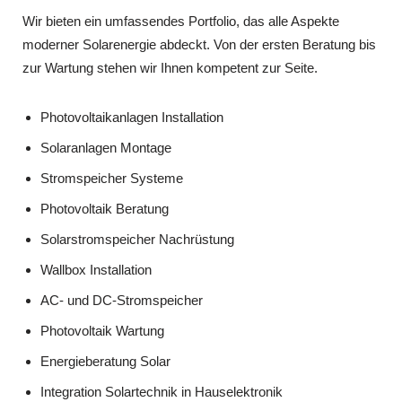
Wir bieten ein umfassendes Portfolio, das alle Aspekte
moderner Solarenergie abdeckt. Von der ersten Beratung bis
zur Wartung stehen wir Ihnen kompetent zur Seite.
Photovoltaikanlagen Installation
Solaranlagen Montage
Stromspeicher Systeme
Photovoltaik Beratung
Solarstromspeicher Nachrüstung
Wallbox Installation
AC‑ und DC‑Stromspeicher
Photovoltaik Wartung
Energieberatung Solar
Integration Solartechnik in Hauselektronik