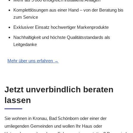
Komplettlösungen aus einer Hand – von der Beratung bis
zum Service
Exklusiver Einsatz hochwertiger Markenprodukte
Nachhaltigkeit und höchste Qualitätsstandards als
Leitgedanke
Mehr über uns erfahren →
Jetzt unverbindlich beraten
lassen
Sie wohnen in Kronau, Bad Schönborn oder einer der
umliegenden Gemeinden und wollen Ihr Haus oder