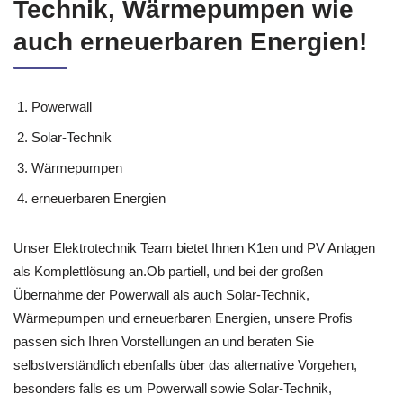
Technik, Wärmepumpen wie
auch erneuerbaren Energien!
Powerwall
Solar-Technik
Wärmepumpen
erneuerbaren Energien
Unser Elektrotechnik Team bietet Ihnen K1en und PV Anlagen
als Komplettlösung an.Ob partiell, und bei der großen
Übernahme der Powerwall als auch Solar-Technik,
Wärmepumpen und erneuerbaren Energien, unsere Profis
passen sich Ihren Vorstellungen an und beraten Sie
selbstverständlich ebenfalls über das alternative Vorgehen,
besonders falls es um Powerwall sowie Solar-Technik,