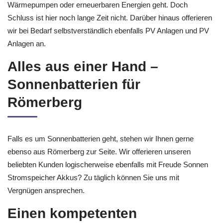
Wärmepumpen oder erneuerbaren Energien geht. Doch
Schluss ist hier noch lange Zeit nicht. Darüber hinaus offerieren
wir bei Bedarf selbstverständlich ebenfalls PV Anlagen und PV
Anlagen an.
Alles aus einer Hand –
Sonnenbatterien für
Römerberg
Falls es um Sonnenbatterien geht, stehen wir Ihnen gerne
ebenso aus Römerberg zur Seite. Wir offerieren unseren
beliebten Kunden logischerweise ebenfalls mit Freude Sonnen
Stromspeicher Akkus? Zu täglich können Sie uns mit
Vergnügen ansprechen.
Einen kompetenten