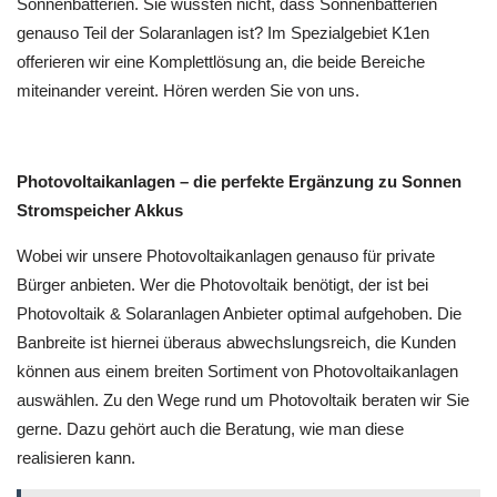
Sonnenbatterien. Sie wussten nicht, dass Sonnenbatterien
genauso Teil der Solaranlagen ist? Im Spezialgebiet K1en
offerieren wir eine Komplettlösung an, die beide Bereiche
miteinander vereint. Hören werden Sie von uns.
Photovoltaikanlagen – die perfekte Ergänzung zu Sonnen
Stromspeicher Akkus
Wobei wir unsere Photovoltaikanlagen genauso für private
Bürger anbieten. Wer die Photovoltaik benötigt, der ist bei
Photovoltaik & Solaranlagen Anbieter optimal aufgehoben. Die
Banbreite ist hiernei überaus abwechslungsreich, die Kunden
können aus einem breiten Sortiment von Photovoltaikanlagen
auswählen. Zu den Wege rund um Photovoltaik beraten wir Sie
gerne. Dazu gehört auch die Beratung, wie man diese
realisieren kann.