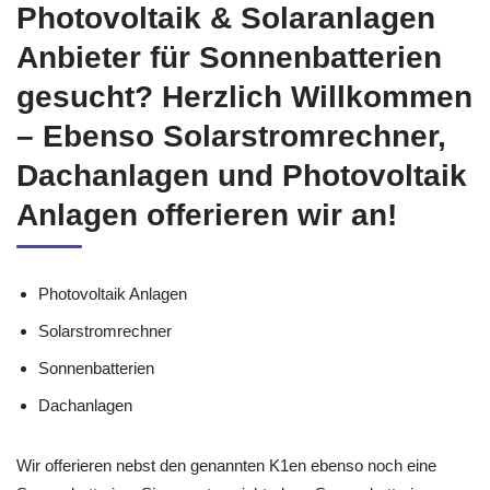
Photovoltaik & Solaranlagen
Anbieter für Sonnenbatterien
gesucht? Herzlich Willkommen
– Ebenso Solarstromrechner,
Dachanlagen und Photovoltaik
Anlagen offerieren wir an!
Photovoltaik Anlagen
Solarstromrechner
Sonnenbatterien
Dachanlagen
Wir offerieren nebst den genannten K1en ebenso noch eine