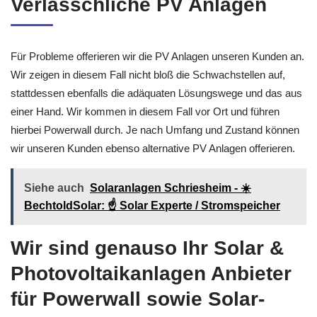
Verlässchliche PV Anlagen
Für Probleme offerieren wir die PV Anlagen unseren Kunden an.
Wir zeigen in diesem Fall nicht bloß die Schwachstellen auf,
stattdessen ebenfalls die adäquaten Lösungswege und das aus
einer Hand. Wir kommen in diesem Fall vor Ort und führen
hierbei Powerwall durch. Je nach Umfang und Zustand können
wir unseren Kunden ebenso alternative PV Anlagen offerieren.
Siehe auch
Solaranlagen Schriesheim - ☀️
BechtoldSolar: ☝️ Solar Experte / Stromspeicher
Wir sind genauso Ihr Solar &
Photovoltaikanlagen Anbieter
für Powerwall sowie Solar-