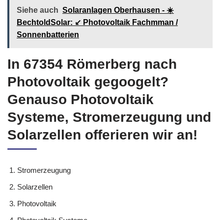
Siehe auch
Solaranlagen Oberhausen - ☀️
BechtoldSolar: ↙️ Photovoltaik Fachmman /
Sonnenbatterien
In 67354 Römerberg nach
Photovoltaik gegoogelt?
Genauso Photovoltaik
Systeme, Stromerzeugung und
Solarzellen offerieren wir an!
Stromerzeugung
Solarzellen
Photovoltaik