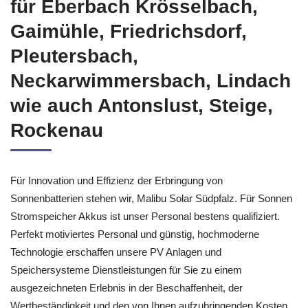
für Eberbach Krösselbach,
Gaimühle, Friedrichsdorf,
Pleutersbach,
Neckarwimmersbach, Lindach
wie auch Antonslust, Steige,
Rockenau
Für Innovation und Effizienz der Erbringung von
Sonnenbatterien stehen wir, Malibu Solar Südpfalz. Für Sonnen
Stromspeicher Akkus ist unser Personal bestens qualifiziert.
Perfekt motiviertes Personal und günstig, hochmoderne
Technologie erschaffen unsere PV Anlagen und
Speichersysteme Dienstleistungen für Sie zu einem
ausgezeichneten Erlebnis in der Beschaffenheit, der
Wertbeständigkeit und den von Ihnen aufzubringenden Kosten.