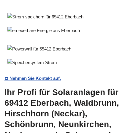
☎️ Nehmen Sie Kontakt auf.
Ihr Profi für Solaranlagen für
69412 Eberbach, Waldbrunn,
Hirschhorn (Neckar),
Schönbrunn, Neunkirchen,