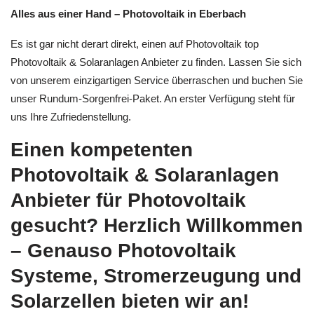
Alles aus einer Hand – Photovoltaik in Eberbach
Es ist gar nicht derart direkt, einen auf Photovoltaik top
Photovoltaik & Solaranlagen Anbieter zu finden. Lassen Sie sich
von unserem einzigartigen Service überraschen und buchen Sie
unser Rundum-Sorgenfrei-Paket. An erster Verfügung steht für
uns Ihre Zufriedenstellung.
Einen kompetenten
Photovoltaik & Solaranlagen
Anbieter für Photovoltaik
gesucht? Herzlich Willkommen
– Genauso Photovoltaik
Systeme, Stromerzeugung und
Solarzellen bieten wir an!