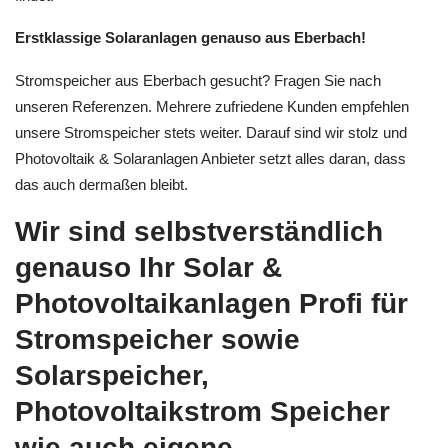
Erstklassige Solaranlagen genauso aus Eberbach!
Stromspeicher aus Eberbach gesucht? Fragen Sie nach
unseren Referenzen. Mehrere zufriedene Kunden empfehlen
unsere Stromspeicher stets weiter. Darauf sind wir stolz und
Photovoltaik & Solaranlagen Anbieter setzt alles daran, dass
das auch dermaßen bleibt.
Wir sind selbstverständlich
genauso Ihr Solar &
Photovoltaikanlagen Profi für
Stromspeicher sowie
Solarspeicher,
Photovoltaikstrom Speicher
wie auch eigene