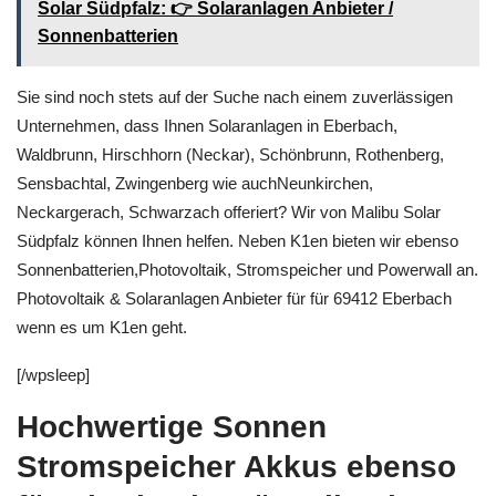
Solar Südpfalz: 👉 Solaranlagen Anbieter /
Sonnenbatterien
Sie sind noch stets auf der Suche nach einem zuverlässigen
Unternehmen, dass Ihnen Solaranlagen in Eberbach,
Waldbrunn, Hirschhorn (Neckar), Schönbrunn, Rothenberg,
Sensbachtal, Zwingenberg wie auchNeunkirchen,
Neckargerach, Schwarzach offeriert? Wir von Malibu Solar
Südpfalz können Ihnen helfen. Neben K1en bieten wir ebenso
Sonnenbatterien,Photovoltaik, Stromspeicher und Powerwall an.
Photovoltaik & Solaranlagen Anbieter für für 69412 Eberbach
wenn es um K1en geht.
[/wpsleep]
Hochwertige Sonnen
Stromspeicher Akkus ebenso