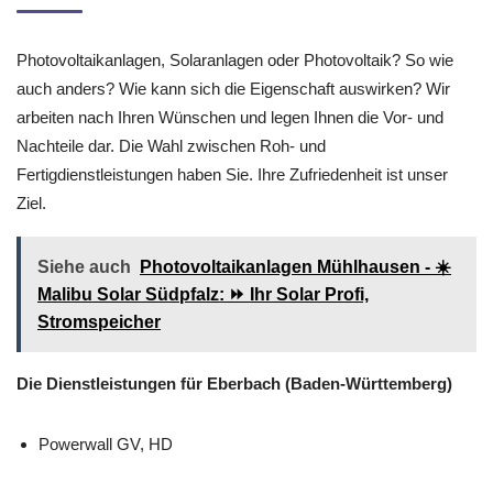
Photovoltaikanlagen, Solaranlagen oder Photovoltaik? So wie
auch anders? Wie kann sich die Eigenschaft auswirken? Wir
arbeiten nach Ihren Wünschen und legen Ihnen die Vor- und
Nachteile dar. Die Wahl zwischen Roh- und
Fertigdienstleistungen haben Sie. Ihre Zufriedenheit ist unser
Ziel.
Siehe auch
Photovoltaikanlagen Mühlhausen - ☀️
Malibu Solar Südpfalz: ⏩ Ihr Solar Profi,
Stromspeicher
Die Dienstleistungen für Eberbach (Baden-Württemberg)
Powerwall GV, HD