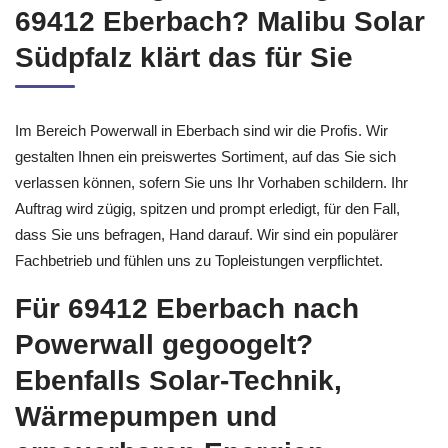
69412 Eberbach? Malibu Solar
Südpfalz klärt das für Sie
Im Bereich Powerwall in Eberbach sind wir die Profis. Wir
gestalten Ihnen ein preiswertes Sortiment, auf das Sie sich
verlassen können, sofern Sie uns Ihr Vorhaben schildern. Ihr
Auftrag wird zügig, spitzen und prompt erledigt, für den Fall,
dass Sie uns befragen, Hand darauf. Wir sind ein populärer
Fachbetrieb und fühlen uns zu Topleistungen verpflichtet.
Für 69412 Eberbach nach
Powerwall gegoogelt?
Ebenfalls Solar-Technik,
Wärmepumpen und