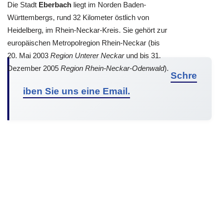
Die Stadt
Eberbach
liegt im Norden Baden-
Württembergs, rund 32 Kilometer östlich von
Heidelberg, im Rhein-Neckar-Kreis. Sie gehört zur
europäischen Metropolregion Rhein-Neckar (bis
20. Mai 2003
Region Unterer Neckar
und bis 31.
Dezember 2005
Region Rhein-Neckar-Odenwald
).
Schre
iben Sie uns eine Email.