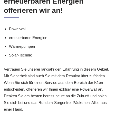
erneuerbaren Energien
offerieren wir an!
Powerwall
erneuerbaren Energien
Wärmepumpen
Solar-Technik
Vertrauen Sie unserer langjährigen Erfahrung in diesem Gebiet.
Mit Sicherheit sind auch Sie mit dem Resultat über zufrieden.
Wenn Sie sich für einen Service aus dem Bereich der K1en
entscheiden, offerieren wir Ihnen exklsiv eine Powerwall an.
Denken Sie am besten bereits heute an die Zukunft und holen
Sie sich bei uns das Rundum-Sorgenfrei-Päckchen. Alles aus
einer Hand.