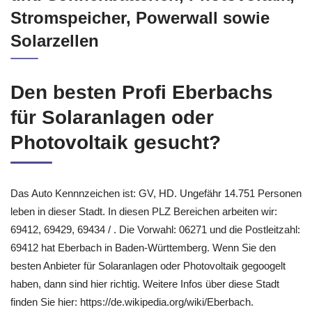
Stromspeicher, Powerwall sowie
Solarzellen
Den besten Profi Eberbachs
für Solaranlagen oder
Photovoltaik gesucht?
Das Auto Kennnzeichen ist: GV, HD. Ungefähr 14.751 Personen
leben in dieser Stadt. In diesen PLZ Bereichen arbeiten wir:
69412, 69429, 69434 / . Die Vorwahl: 06271 und die Postleitzahl:
69412 hat Eberbach in Baden-Württemberg. Wenn Sie den
besten Anbieter für Solaranlagen oder Photovoltaik gegoogelt
haben, dann sind hier richtig. Weitere Infos über diese Stadt
finden Sie hier: https://de.wikipedia.org/wiki/Eberbach.