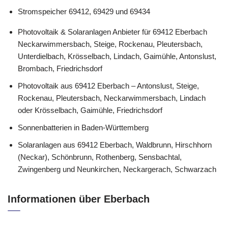
Stromspeicher 69412, 69429 und 69434
Photovoltaik & Solaranlagen Anbieter für 69412 Eberbach
Neckarwimmersbach, Steige, Rockenau, Pleutersbach,
Unterdielbach, Krösselbach, Lindach, Gaimühle, Antonslust,
Brombach, Friedrichsdorf
Photovoltaik aus 69412 Eberbach – Antonslust, Steige,
Rockenau, Pleutersbach, Neckarwimmersbach, Lindach
oder Krösselbach, Gaimühle, Friedrichsdorf
Sonnenbatterien in Baden-Württemberg
Solaranlagen aus 69412 Eberbach, Waldbrunn, Hirschhorn
(Neckar), Schönbrunn, Rothenberg, Sensbachtal,
Zwingenberg und Neunkirchen, Neckargerach, Schwarzach
Informationen über Eberbach