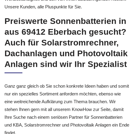
Unsere Kunden, alle Pluspunkte für Sie.
Preiswerte Sonnenbatterien in
aus 69412 Eberbach gesucht?
Auch für Solarstromrechner,
Dachanlagen und Photovoltaik
Anlagen sind wir Ihr Spezialist
Ganz ganz gleich ob Sie schon konkrete Ideen haben und somit
nur ein spezielles Sortiment anfordern möchten, ebenso wie
eine weitreichende Aufklärung zum Thema brauchen. Wir
stehen Ihnen gern mit all unserem KnowHow zur Seite, damit
Ihre Suche nach einem seriösen Partner für Sonnenbatterien
und KBA, Solarstromrechner und Photovoltaik Anlagen ein Ende
findet.