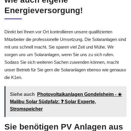
Energieversorgung!
Direkt bei Ihnen vor Ort kontrollieren unsere qualifizierten
Mitarbeiter die professionelle Umsetzung. Die Solaranlagen sind
mit uns schnell macht. Sie sparen viel Zeit und Mühe. Wir
sorgen uns um Solaranlagen, wenn Sie uns zu sich rufen.
Sodass Sie sich weiteren Sachen zuwenden können, macht
unser Betrieb für Sie gern die Solaranlagen ebenso wie genauso
die K1en.
Siehe auch
Photovoltaikanlagen Gondelsheim - ☀️
Malibu Solar Südpfalz: ❓️ Solar Experte,
Stromspeicher
Sie benötigen PV Anlagen aus