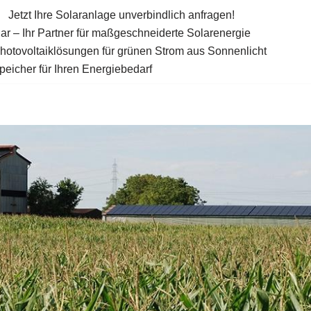
Jetzt Ihre Solaranlage unverbindlich anfragen!
ar – Ihr Partner für maßgeschneiderte Solarenergie
Photovoltaiklösungen für grünen Strom aus Sonnenlicht
eicher für Ihren Energiebedarf