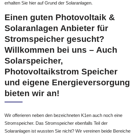
erhalten Sie hier auf Grund der Solaranlagen.
Einen guten Photovoltaik &
Solaranlagen Anbieter für
Stromspeicher gesucht?
Willkommen bei uns – Auch
Solarspeicher,
Photovoltaikstrom Speicher
und eigene Energieversorgung
bieten wir an!
Wir offerieren neben den bezeichneten K1en auch noch eine
Stromspeicher. Das Stromspeicher ebenfalls Teil der
Solaranlagen ist wussten Sie nicht? Wir vereinen beide Bereiche