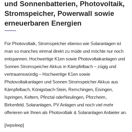
und Sonnenbatterien, Photovoltaik,
Stromspeicher, Powerwall sowie
erneuerbaren Energien
Für Photovoltaik, Stromspeicher ebenso wie Solaranlagen ist
man so manches einmal direkt zu müde und möchte nur noch
entspannen. Hochwertige K1en sowie Photovoltaikanlagen und
Sonnen Stromspeicher Akkus in Kämpfelbach – zügig und
vertrauenswürdig – Hochwertige K1en sowie
Photovoltaikanlagen und Sonnen Stromspeicher Akkus aus
Kämpfelbach, Königsbach-Stein, Remchingen, Eisingen,
Ispringen, Keltern, Pfinztal oderNeulingen, Pforzheim,
Birkenfeld. Solaranlagen, PV Anlagen und noch viel mehr
offerieren wir Ihnen als Photovoltaik & Solaranlagen Anbieter an.
[/wpsleep]