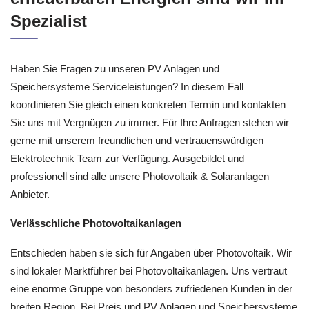
Spezialist
Haben Sie Fragen zu unseren PV Anlagen und
Speichersysteme Serviceleistungen? In diesem Fall
koordinieren Sie gleich einen konkreten Termin und kontakten
Sie uns mit Vergnügen zu immer. Für Ihre Anfragen stehen wir
gerne mit unserem freundlichen und vertrauenswürdigen
Elektrotechnik Team zur Verfügung. Ausgebildet und
professionell sind alle unsere Photovoltaik & Solaranlagen
Anbieter.
Verlässchliche Photovoltaikanlagen
Entschieden haben sie sich für Angaben über Photovoltaik. Wir
sind lokaler Marktführer bei Photovoltaikanlagen. Uns vertraut
eine enorme Gruppe von besonders zufriedenen Kunden in der
breiten Region. Bei Preis und PV Anlagen und Speichersysteme