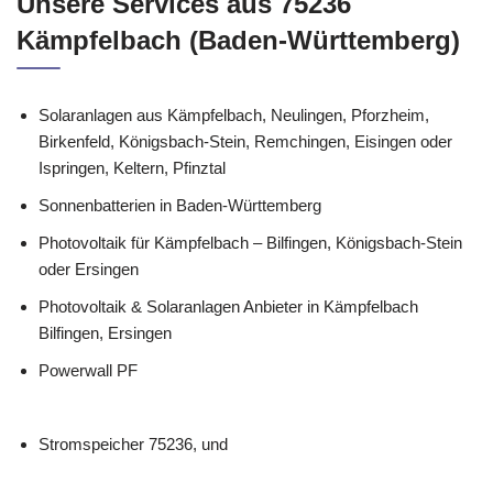
Unsere Services aus 75236
Kämpfelbach (Baden-Württemberg)
Solaranlagen aus Kämpfelbach, Neulingen, Pforzheim,
Birkenfeld, Königsbach-Stein, Remchingen, Eisingen oder
Ispringen, Keltern, Pfinztal
Sonnenbatterien in Baden-Württemberg
Photovoltaik für Kämpfelbach – Bilfingen, Königsbach-Stein
oder Ersingen
Photovoltaik & Solaranlagen Anbieter in Kämpfelbach
Bilfingen, Ersingen
Powerwall PF
Stromspeicher 75236, und