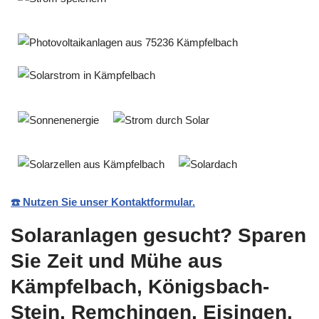
☎️ Nutzen Sie unser Kontaktformular.
Solaranlagen gesucht? Sparen
Sie Zeit und Mühe aus
Kämpfelbach, Königsbach-
Stein, Remchingen, Eisingen,