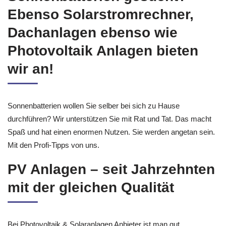
Ebenso Solarstromrechner,
Dachanlagen ebenso wie
Photovoltaik Anlagen bieten
wir an!
Sonnenbatterien wollen Sie selber bei sich zu Hause
durchführen? Wir unterstützen Sie mit Rat und Tat. Das macht
Spaß und hat einen enormen Nutzen. Sie werden angetan sein.
Mit den Profi-Tipps von uns.
PV Anlagen – seit Jahrzehnten
mit der gleichen Qualität
Bei Photovoltaik & Solaranlagen Anbieter ist man gut