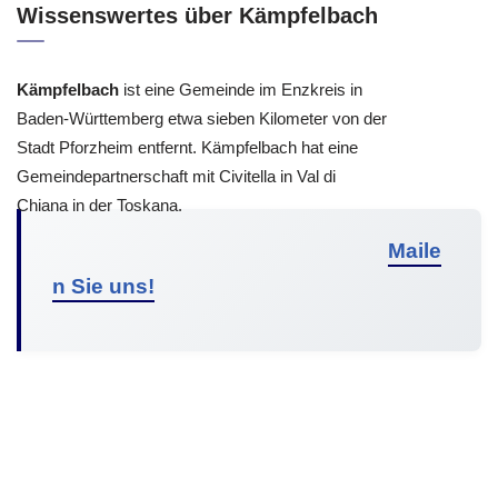
Wissenswertes über Kämpfelbach
Kämpfelbach
ist eine Gemeinde im Enzkreis in
Baden-Württemberg etwa sieben Kilometer von der
Stadt Pforzheim entfernt. Kämpfelbach hat eine
Gemeindepartnerschaft mit Civitella in Val di
Chiana in der Toskana.
Maile
n Sie uns!