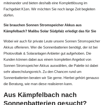
miteinander und bieten deshalb eine Komplettlösung im
Fachgebiet K1en. Wir möchten Sie noch lange Zeit begleiten
dürfen.
Sie brauchen Sonnen Stromspeicher Akkus aus
Kämpfelbach? Malibu Solar Südpfalz erledigt das für Sie
Wobei wir auch für private Leute unsere Sonnen Stromspeicher
Akkus offerieren. Wer die Sonnenbatterien benötigt, der ist bei
Photovoltaik & Solaranlagen Anbieter gut aufgehoben. Die
Kunden können dabei aus einem kompletten Angebot von
Sonnen Stromspeicher Akkus auswählen, die Palette ist dabei
sehr abwechslungsreich. Zu den Chancen rund um
Sonnenbatterien beraten wir Sie gerne. Hierbei gehört genauso
die Beratung, wie man diese realisieren kann.
Aus Kämpfelbach nach
Sonnenbatterien gesucht?