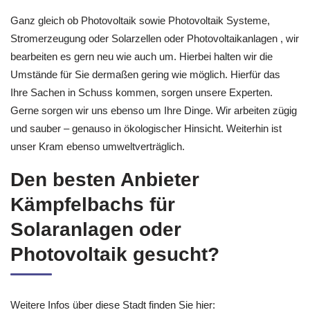
Ganz gleich ob Photovoltaik sowie Photovoltaik Systeme,
Stromerzeugung oder Solarzellen oder Photovoltaikanlagen , wir
bearbeiten es gern neu wie auch um. Hierbei halten wir die
Umstände für Sie dermaßen gering wie möglich. Hierfür das
Ihre Sachen in Schuss kommen, sorgen unsere Experten.
Gerne sorgen wir uns ebenso um Ihre Dinge. Wir arbeiten zügig
und sauber – genauso in ökologischer Hinsicht. Weiterhin ist
unser Kram ebenso umweltverträglich.
Den besten Anbieter
Kämpfelbachs für
Solaranlagen oder
Photovoltaik gesucht?
Weitere Infos über diese Stadt finden Sie hier: