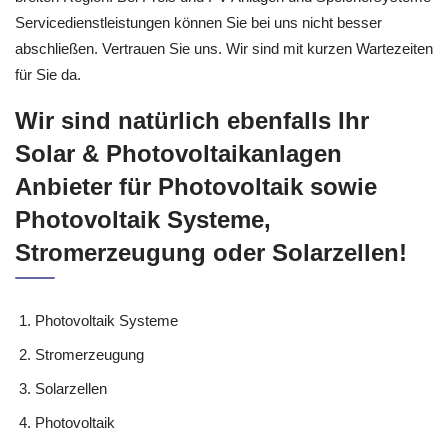
Servicedienstleistungen können Sie bei uns nicht besser
abschließen. Vertrauen Sie uns. Wir sind mit kurzen Wartezeiten
für Sie da.
Wir sind natürlich ebenfalls Ihr
Solar & Photovoltaikanlagen
Anbieter für Photovoltaik sowie
Photovoltaik Systeme,
Stromerzeugung oder Solarzellen!
Photovoltaik Systeme
Stromerzeugung
Solarzellen
Photovoltaik