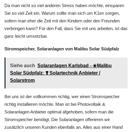
Da man nicht so viel anderen Stress haben möchte, einsparen
Sie so viel Zeit ein. Warum sollte man sich um K1en sorgen,
sofern man eher die Zeit mit den Kindern oder den Freunden
verbringen kann? Für den Fall, dass Sie mit uns arbeiten, ist das
ganz leicht umsetzbar.
Stromspeicher, Solaranlagen von Malibu Solar Südpfalz
Siehe auch
Solaranlagen Karlsbad - ☀️Malibu
Solar Südpfalz: ❣️ Solartechnik Anbieter /
Solarstrom
Bei uns ist der vollkommen richtig, wer einen Stromspeicher
richtig installieren möchte. Man ist bei Photovoltaik &
Solaranlagen Anbieter optimal afgehoben, sofern man die
Stromspeicher benötigt. Die Solaranlagen offerieren wir
zusätzlich unseren Kunden ebenfalls an. Alles aus einer Hand