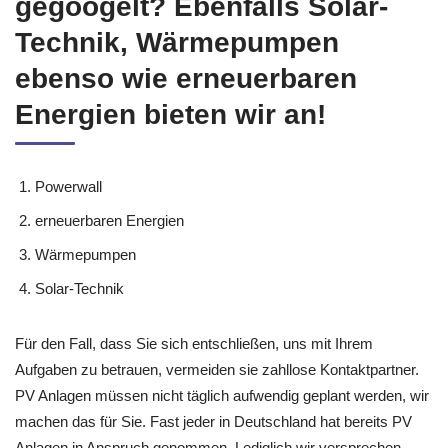
gegoogelt? Ebenfalls Solar-
Technik, Wärmepumpen
ebenso wie erneuerbaren
Energien bieten wir an!
Powerwall
erneuerbaren Energien
Wärmepumpen
Solar-Technik
Für den Fall, dass Sie sich entschließen, uns mit Ihrem
Aufgaben zu betrauen, vermeiden sie zahllose Kontaktpartner.
PV Anlagen müssen nicht täglich aufwendig geplant werden, wir
machen das für Sie. Fast jeder in Deutschland hat bereits PV
Anlagen in Anspruch genommen. Lediglich wir versprechen