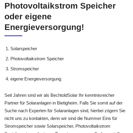
Photovoltaikstrom Speicher
oder eigene
Energieversorgung!
Solarspeicher
Photovoltaikstrom Speicher
Stromspeicher
eigene Energieversorgung
Seit Jahren sind wir als BechtoldSolar Ihr kenntnisreicher
Partner für Solaranlagen in Bietigheim. Falls Sie somit auf der
Suche nach Experten für Solaranlagen sind, hierbei zögern Sie
nicht uns zu kontakten, denn wir sind die Nummer Eins für
Stromspeicher sowie Solarspeicher, Photovoltaikstrom