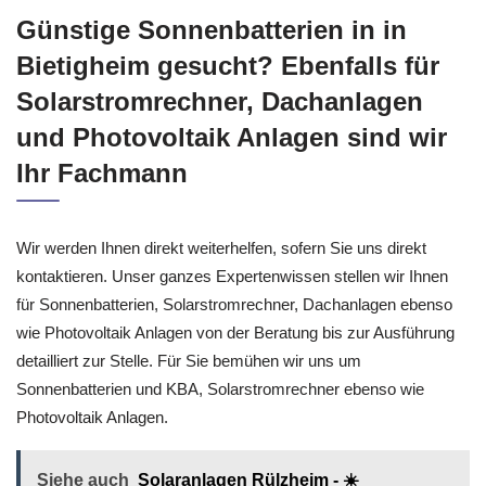
Günstige Sonnenbatterien in in
Bietigheim gesucht? Ebenfalls für
Solarstromrechner, Dachanlagen
und Photovoltaik Anlagen sind wir
Ihr Fachmann
Wir werden Ihnen direkt weiterhelfen, sofern Sie uns direkt
kontaktieren. Unser ganzes Expertenwissen stellen wir Ihnen
für Sonnenbatterien, Solarstromrechner, Dachanlagen ebenso
wie Photovoltaik Anlagen von der Beratung bis zur Ausführung
detailliert zur Stelle. Für Sie bemühen wir uns um
Sonnenbatterien und KBA, Solarstromrechner ebenso wie
Photovoltaik Anlagen.
Siehe auch
Solaranlagen Rülzheim - ☀️