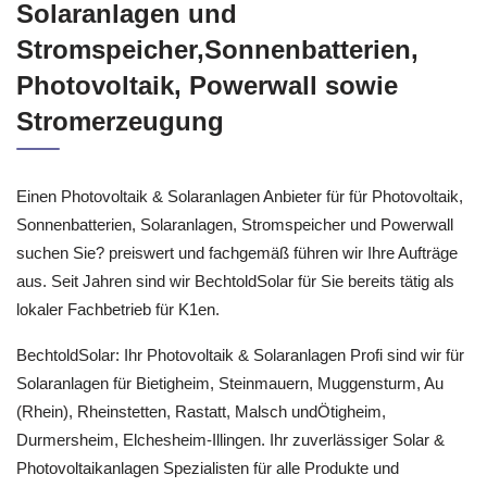
Solaranlagen und
Stromspeicher,Sonnenbatterien,
Photovoltaik, Powerwall sowie
Stromerzeugung
Einen Photovoltaik & Solaranlagen Anbieter für für Photovoltaik,
Sonnenbatterien, Solaranlagen, Stromspeicher und Powerwall
suchen Sie? preiswert und fachgemäß führen wir Ihre Aufträge
aus. Seit Jahren sind wir BechtoldSolar für Sie bereits tätig als
lokaler Fachbetrieb für K1en.
BechtoldSolar: Ihr Photovoltaik & Solaranlagen Profi sind wir für
Solaranlagen für Bietigheim, Steinmauern, Muggensturm, Au
(Rhein), Rheinstetten, Rastatt, Malsch undÖtigheim,
Durmersheim, Elchesheim-Illingen. Ihr zuverlässiger Solar &
Photovoltaikanlagen Spezialisten für alle Produkte und