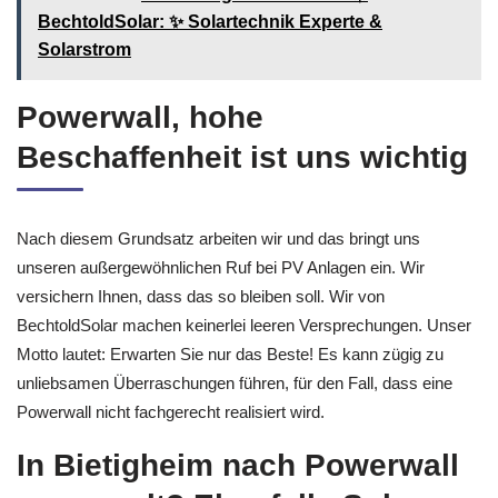
BechtoldSolar: ✨ Solartechnik Experte &
Solarstrom
Powerwall, hohe
Beschaffenheit ist uns wichtig
Nach diesem Grundsatz arbeiten wir und das bringt uns
unseren außergewöhnlichen Ruf bei PV Anlagen ein. Wir
versichern Ihnen, dass das so bleiben soll. Wir von
BechtoldSolar machen keinerlei leeren Versprechungen. Unser
Motto lautet: Erwarten Sie nur das Beste! Es kann zügig zu
unliebsamen Überraschungen führen, für den Fall, dass eine
Powerwall nicht fachgerecht realisiert wird.
In Bietigheim nach Powerwall