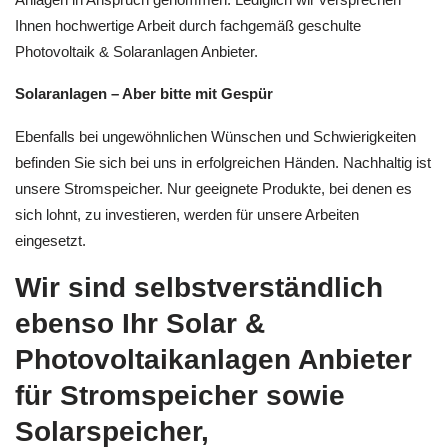
Ihnen hochwertige Arbeit durch fachgemäß geschulte
Photovoltaik & Solaranlagen Anbieter.
Solaranlagen – Aber bitte mit Gespür
Ebenfalls bei ungewöhnlichen Wünschen und Schwierigkeiten
befinden Sie sich bei uns in erfolgreichen Händen. Nachhaltig ist
unsere Stromspeicher. Nur geeignete Produkte, bei denen es
sich lohnt, zu investieren, werden für unsere Arbeiten
eingesetzt.
Wir sind selbstverständlich
ebenso Ihr Solar &
Photovoltaikanlagen Anbieter
für Stromspeicher sowie
Solarspeicher,