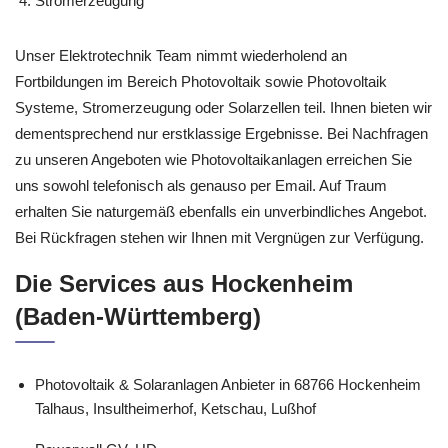
Stromerzeugung
Unser Elektrotechnik Team nimmt wiederholend an
Fortbildungen im Bereich Photovoltaik sowie Photovoltaik
Systeme, Stromerzeugung oder Solarzellen teil. Ihnen bieten wir
dementsprechend nur erstklassige Ergebnisse. Bei Nachfragen
zu unseren Angeboten wie Photovoltaikanlagen erreichen Sie
uns sowohl telefonisch als genauso per Email. Auf Traum
erhalten Sie naturgemäß ebenfalls ein unverbindliches Angebot.
Bei Rückfragen stehen wir Ihnen mit Vergnügen zur Verfügung.
Die Services aus Hockenheim
(Baden-Württemberg)
Photovoltaik & Solaranlagen Anbieter in 68766 Hockenheim
Talhaus, Insultheimerhof, Ketschau, Lußhof