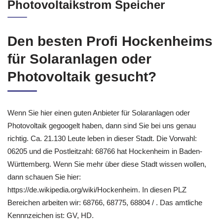
Photovoltaikstrom Speicher
Den besten Profi Hockenheims
für Solaranlagen oder
Photovoltaik gesucht?
Wenn Sie hier einen guten Anbieter für Solaranlagen oder
Photovoltaik gegoogelt haben, dann sind Sie bei uns genau
richtig. Ca. 21.130 Leute leben in dieser Stadt. Die Vorwahl:
06205 und die Postleitzahl: 68766 hat Hockenheim in Baden-
Württemberg. Wenn Sie mehr über diese Stadt wissen wollen,
dann schauen Sie hier:
https://de.wikipedia.org/wiki/Hockenheim. In diesen PLZ
Bereichen arbeiten wir: 68766, 68775, 68804 / . Das amtliche
Kennnzeichen ist: GV, HD.