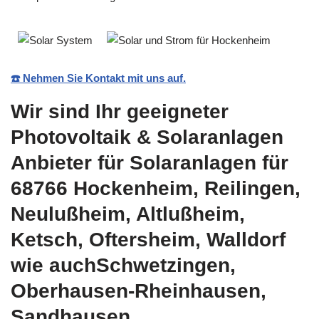
☎️ Nehmen Sie Kontakt mit uns auf.
Wir sind Ihr geeigneter
Photovoltaik & Solaranlagen
Anbieter für Solaranlagen für
68766 Hockenheim, Reilingen,
Neulußheim, Altlußheim,
Ketsch, Oftersheim, Walldorf
wie auchSchwetzingen,
Oberhausen-Rheinhausen,
Sandhausen