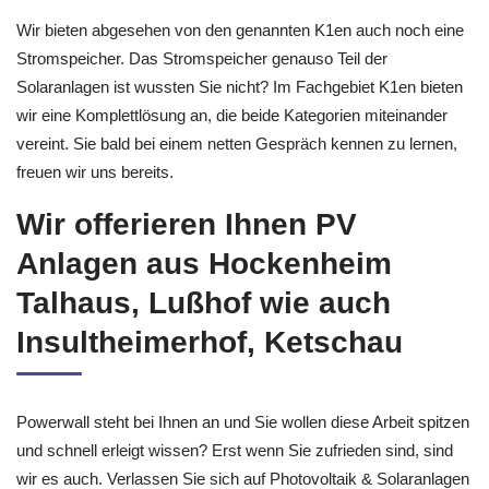
Wir bieten abgesehen von den genannten K1en auch noch eine
Stromspeicher. Das Stromspeicher genauso Teil der
Solaranlagen ist wussten Sie nicht? Im Fachgebiet K1en bieten
wir eine Komplettlösung an, die beide Kategorien miteinander
vereint. Sie bald bei einem netten Gespräch kennen zu lernen,
freuen wir uns bereits.
Wir offerieren Ihnen PV
Anlagen aus Hockenheim
Talhaus, Lußhof wie auch
Insultheimerhof, Ketschau
Powerwall steht bei Ihnen an und Sie wollen diese Arbeit spitzen
und schnell erleigt wissen? Erst wenn Sie zufrieden sind, sind
wir es auch. Verlassen Sie sich auf Photovoltaik & Solaranlagen