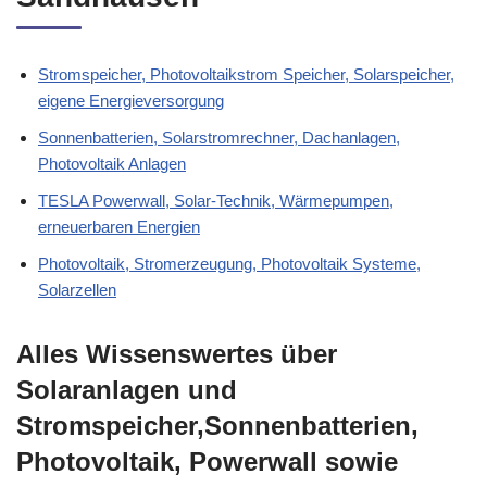
Stromspeicher, Photovoltaikstrom Speicher, Solarspeicher,
eigene Energieversorgung
Sonnenbatterien, Solarstromrechner, Dachanlagen,
Photovoltaik Anlagen
TESLA Powerwall, Solar-Technik, Wärmepumpen,
erneuerbaren Energien
Photovoltaik, Stromerzeugung, Photovoltaik Systeme,
Solarzellen
Alles Wissenswertes über
Solaranlagen und
Stromspeicher,Sonnenbatterien,
Photovoltaik, Powerwall sowie