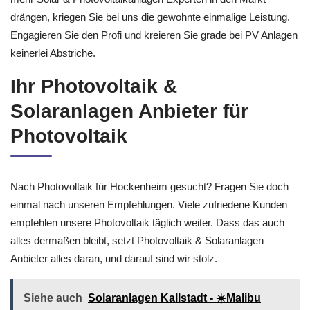
drängen, kriegen Sie bei uns die gewohnte einmalige Leistung.
Engagieren Sie den Profi und kreieren Sie grade bei PV Anlagen
keinerlei Abstriche.
Ihr Photovoltaik &
Solaranlagen Anbieter für
Photovoltaik
Nach Photovoltaik für Hockenheim gesucht? Fragen Sie doch
einmal nach unseren Empfehlungen. Viele zufriedene Kunden
empfehlen unsere Photovoltaik täglich weiter. Dass das auch
alles dermaßen bleibt, setzt Photovoltaik & Solaranlagen
Anbieter alles daran, und darauf sind wir stolz.
Siehe auch
Solaranlagen Kallstadt - ☀️Malibu