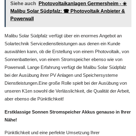
Siehe auch
Photovoltaikanlagen Germersheim - ☀️
Malibu Solar Südpfalz: ☎ Photovoltaik Anbieter &
Powerwall
Malibu Solar Südpfalz verfügt über ein enormes Angebot an
Solartechnik Servicedienstleistungen aus denen ein Kunde
auswählen kann, ob die Erstellung von einem Photovoltaik, von
Sonnenbatterien, von einem Stromspeicher ebenso wie von
Powerwall. Lange Erfahrung verfügt die Malibu Solar Südpfalz
bei der Ausübung ihrer PV Anlagen und Speichersysteme
Dienstleistungen.Eine große Rolle spielt bei der Ausübung von
unseren K1en sowohl die Verlässlichkeit, die Qualität der Arbeit,
aber ebenso die Pünktlichkeit!
Erstklassige Sonnen Stromspeicher Akkus genauso in Ihrer
Nähe!
Pünktlichkeit und eine perfekte Umsetzung Ihrer