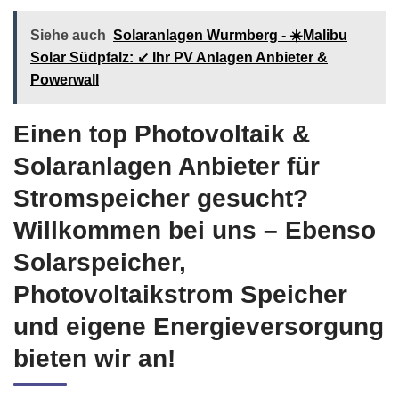
Siehe auch
Solaranlagen Wurmberg - ☀️Malibu
Solar Südpfalz: ↙️ Ihr PV Anlagen Anbieter &
Powerwall
Einen top Photovoltaik &
Solaranlagen Anbieter für
Stromspeicher gesucht?
Willkommen bei uns – Ebenso
Solarspeicher,
Photovoltaikstrom Speicher
und eigene Energieversorgung
bieten wir an!