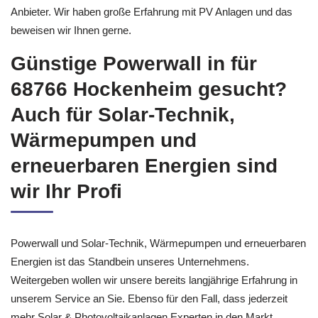
Anbieter. Wir haben große Erfahrung mit PV Anlagen und das
beweisen wir Ihnen gerne.
Günstige Powerwall in für
68766 Hockenheim gesucht?
Auch für Solar-Technik,
Wärmepumpen und
erneuerbaren Energien sind
wir Ihr Profi
Powerwall und Solar-Technik, Wärmepumpen und erneuerbaren
Energien ist das Standbein unseres Unternehmens.
Weitergeben wollen wir unsere bereits langjährige Erfahrung in
unserem Service an Sie. Ebenso für den Fall, dass jederzeit
mehr Solar & Photovoltaikanlagen Experten in den Markt