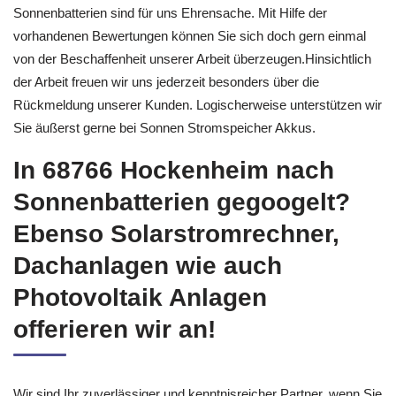
Sonnenbatterien sind für uns Ehrensache. Mit Hilfe der
vorhandenen Bewertungen können Sie sich doch gern einmal
von der Beschaffenheit unserer Arbeit überzeugen.Hinsichtlich
der Arbeit freuen wir uns jederzeit besonders über die
Rückmeldung unserer Kunden. Logischerweise unterstützen wir
Sie äußerst gerne bei Sonnen Stromspeicher Akkus.
In 68766 Hockenheim nach
Sonnenbatterien gegoogelt?
Ebenso Solarstromrechner,
Dachanlagen wie auch
Photovoltaik Anlagen
offerieren wir an!
Wir sind Ihr zuverlässiger und kenntnisreicher Partner, wenn Sie