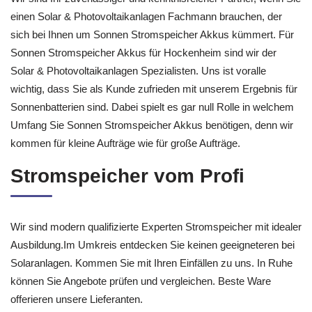
einen Solar & Photovoltaikanlagen Fachmann brauchen, der
sich bei Ihnen um Sonnen Stromspeicher Akkus kümmert. Für
Sonnen Stromspeicher Akkus für Hockenheim sind wir der
Solar & Photovoltaikanlagen Spezialisten. Uns ist voralle
wichtig, dass Sie als Kunde zufrieden mit unserem Ergebnis für
Sonnenbatterien sind. Dabei spielt es gar null Rolle in welchem
Umfang Sie Sonnen Stromspeicher Akkus benötigen, denn wir
kommen für kleine Aufträge wie für große Aufträge.
Stromspeicher vom Profi
Wir sind modern qualifizierte Experten Stromspeicher mit idealer
Ausbildung.Im Umkreis entdecken Sie keinen geeigneteren bei
Solaranlagen. Kommen Sie mit Ihren Einfällen zu uns. In Ruhe
können Sie Angebote prüfen und vergleichen. Beste Ware
offerieren unsere Lieferanten.