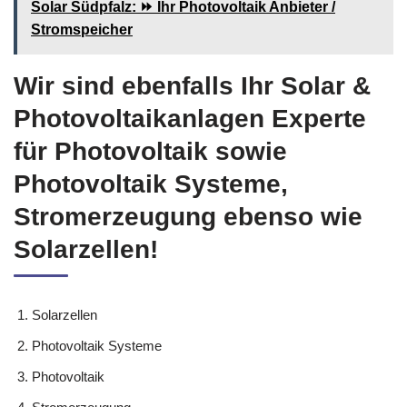
Solar Südpfalz: ⏩ Ihr Photovoltaik Anbieter /
Stromspeicher
Wir sind ebenfalls Ihr Solar &
Photovoltaikanlagen Experte
für Photovoltaik sowie
Photovoltaik Systeme,
Stromerzeugung ebenso wie
Solarzellen!
Solarzellen
Photovoltaik Systeme
Photovoltaik