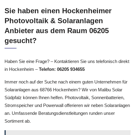
Sie haben einen Hockenheimer
Photovoltaik & Solaranlagen
Anbieter aus dem Raum 06205
gesucht?
Haben Sie eine Frage? – Kontaktieren Sie uns telefonisch direkt
in Hockenheim –
Telefon: 06205 934655
Immer noch auf der Suche nach einem guten Unternehmen für
Solaranlagen aus 68766 Hockenheim? Wir von Malibu Solar
Südpfalz können Ihnen helfen. Photovoltaik, Sonnenbatterien,
Stromspeicher und Powerwall offerieren wir neben Solaranlagen
an. Umfassende Beratungsdienstleitungen runden unser
Sortiment ab.