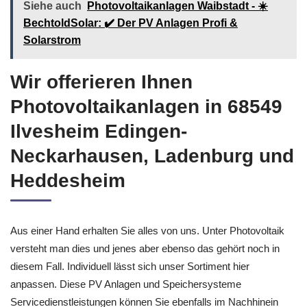
Siehe auch
Photovoltaikanlagen Waibstadt - ☀️
BechtoldSolar: ✔️ Der PV Anlagen Profi &
Solarstrom
Wir offerieren Ihnen
Photovoltaikanlagen in 68549
Ilvesheim Edingen-
Neckarhausen, Ladenburg und
Heddesheim
Aus einer Hand erhalten Sie alles von uns. Unter Photovoltaik
versteht man dies und jenes aber ebenso das gehört noch in
diesem Fall. Individuell lässt sich unser Sortiment hier
anpassen. Diese PV Anlagen und Speichersysteme
Servicedienstleistungen können Sie ebenfalls im Nachhinein