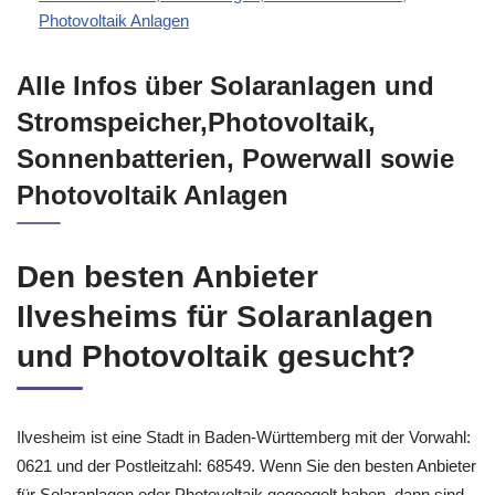
Photovoltaik Anlagen
Alle Infos über Solaranlagen und
Stromspeicher,Photovoltaik,
Sonnenbatterien, Powerwall sowie
Photovoltaik Anlagen
Den besten Anbieter
Ilvesheims für Solaranlagen
und Photovoltaik gesucht?
Ilvesheim ist eine Stadt in Baden-Württemberg mit der Vorwahl:
0621 und der Postleitzahl: 68549. Wenn Sie den besten Anbieter
für Solaranlagen oder Photovoltaik gegoogelt haben, dann sind