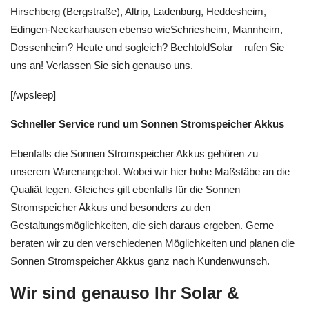
Hirschberg (Bergstraße), Altrip, Ladenburg, Heddesheim,
Edingen-Neckarhausen ebenso wieSchriesheim, Mannheim,
Dossenheim? Heute und sogleich? BechtoldSolar – rufen Sie
uns an! Verlassen Sie sich genauso uns.
[/wpsleep]
Schneller Service rund um Sonnen Stromspeicher Akkus
Ebenfalls die Sonnen Stromspeicher Akkus gehören zu
unserem Warenangebot. Wobei wir hier hohe Maßstäbe an die
Qualiät legen. Gleiches gilt ebenfalls für die Sonnen
Stromspeicher Akkus und besonders zu den
Gestaltungsmöglichkeiten, die sich daraus ergeben. Gerne
beraten wir zu den verschiedenen Möglichkeiten und planen die
Sonnen Stromspeicher Akkus ganz nach Kundenwunsch.
Wir sind genauso Ihr Solar &