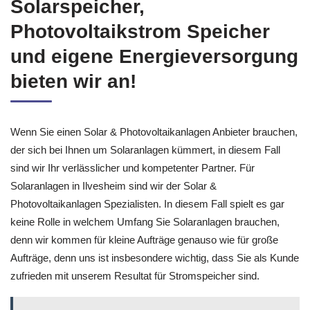
Solarspeicher,
Photovoltaikstrom Speicher
und eigene Energieversorgung
bieten wir an!
Wenn Sie einen Solar & Photovoltaikanlagen Anbieter brauchen,
der sich bei Ihnen um Solaranlagen kümmert, in diesem Fall
sind wir Ihr verlässlicher und kompetenter Partner. Für
Solaranlagen in Ilvesheim sind wir der Solar &
Photovoltaikanlagen Spezialisten. In diesem Fall spielt es gar
keine Rolle in welchem Umfang Sie Solaranlagen brauchen,
denn wir kommen für kleine Aufträge genauso wie für große
Aufträge, denn uns ist insbesondere wichtig, dass Sie als Kunde
zufrieden mit unserem Resultat für Stromspeicher sind.