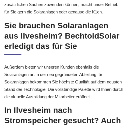
zusätzlichen Sachen zuwenden können, macht unser Betrieb
für Sie gern die Solaranlagen oder genauso die K1en.
Sie brauchen Solaranlagen
aus Ilvesheim? BechtoldSolar
erledigt das für Sie
Außerdem bieten wir unseren Kunden ebenfalls die
Solaranlagen an.In der neu gegründeten Abteilung für
Solaranlagen bekommen Sie höchste Qualität auf dem neusten
Stand der Technologie. Die vollständige Palette wird Ihnen durch
die aktuelle Ausbildung der Mitarbeiter eröffnet.
In Ilvesheim nach
Stromspeicher gesucht? Auch