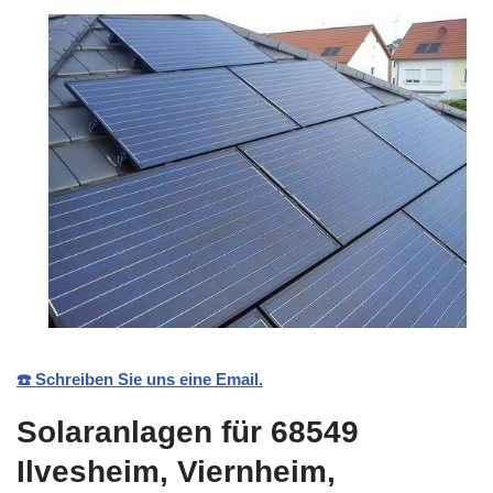
☎️ Schreiben Sie uns eine Email.
Solaranlagen für 68549
Ilvesheim, Viernheim,