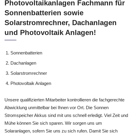
Photovoltaikanlagen Fachmann für
Sonnenbatterien sowie
Solarstromrechner, Dachanlagen
und Photovoltaik Anlagen!
Sonnenbatterien
Dachanlagen
Solarstromrechner
Photovoltaik Anlagen
Unsere qualifizierten Mitarbeiter kontrollieren die fachgerechte
Abwicklung unmittelbar bei Ihnen vor Ort. Die Sonnen
Stromspeicher Akkus sind mit uns schnell erledigt. Viel Zeit und
Mühe können Sie sich sparen. Wir sorgen uns um
Solaranlagen, sofern Sie uns zu sich rufen. Damit Sie sich