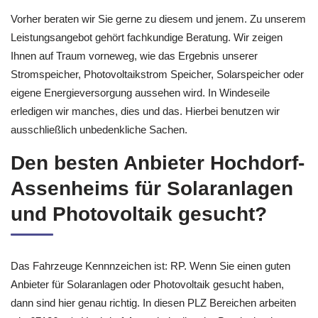
Vorher beraten wir Sie gerne zu diesem und jenem. Zu unserem
Leistungsangebot gehört fachkundige Beratung. Wir zeigen
Ihnen auf Traum vorneweg, wie das Ergebnis unserer
Stromspeicher, Photovoltaikstrom Speicher, Solarspeicher oder
eigene Energieversorgung aussehen wird. In Windeseile
erledigen wir manches, dies und das. Hierbei benutzen wir
ausschließlich unbedenkliche Sachen.
Den besten Anbieter Hochdorf-
Assenheims für Solaranlagen
und Photovoltaik gesucht?
Das Fahrzeuge Kennnzeichen ist: RP. Wenn Sie einen guten
Anbieter für Solaranlagen oder Photovoltaik gesucht haben,
dann sind hier genau richtig. In diesen PLZ Bereichen arbeiten