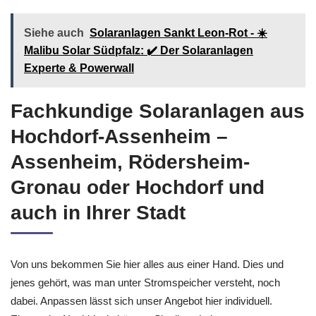
Siehe auch
Solaranlagen Sankt Leon-Rot - ☀️
Malibu Solar Südpfalz: ✔️ Der Solaranlagen
Experte & Powerwall
Fachkundige Solaranlagen aus
Hochdorf-Assenheim –
Assenheim, Rödersheim-
Gronau oder Hochdorf und
auch in Ihrer Stadt
Von uns bekommen Sie hier alles aus einer Hand. Dies und
jenes gehört, was man unter Stromspeicher versteht, noch
dabei. Anpassen lässt sich unser Angebot hier individuell.