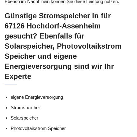
Ebenso im Nachhinein können Sie diese Leistung nutzen.
Günstige Stromspeicher in für
67126 Hochdorf-Assenheim
gesucht? Ebenfalls für
Solarspeicher, Photovoltaikstrom
Speicher und eigene
Energieversorgung sind wir Ihr
Experte
eigene Energieversorgung
Stromspeicher
Solarspeicher
Photovoltaikstrom Speicher