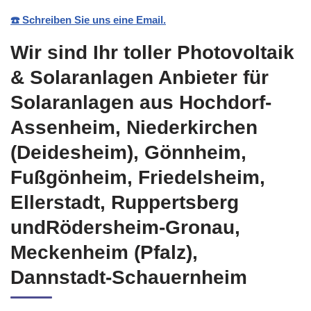
☎️ Schreiben Sie uns eine Email.
Wir sind Ihr toller Photovoltaik
& Solaranlagen Anbieter für
Solaranlagen aus Hochdorf-
Assenheim, Niederkirchen
(Deidesheim), Gönnheim,
Fußgönheim, Friedelsheim,
Ellerstadt, Ruppertsberg
undRödersheim-Gronau,
Meckenheim (Pfalz),
Dannstadt-Schauernheim