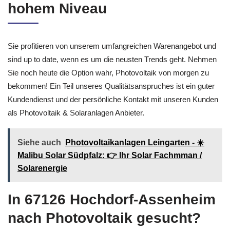
hohem Niveau
Sie profitieren von unserem umfangreichen Warenangebot und
sind up to date, wenn es um die neusten Trends geht. Nehmen
Sie noch heute die Option wahr, Photovoltaik von morgen zu
bekommen! Ein Teil unseres Qualitätsanspruches ist ein guter
Kundendienst und der persönliche Kontakt mit unseren Kunden
als Photovoltaik & Solaranlagen Anbieter.
Siehe auch
Photovoltaikanlagen Leingarten - ☀️
Malibu Solar Südpfalz: 👉 Ihr Solar Fachmman /
Solarenergie
In 67126 Hochdorf-Assenheim
nach Photovoltaik gesucht?