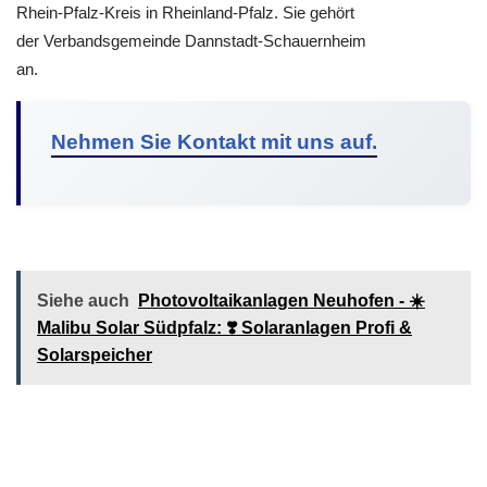
Rhein-Pfalz-Kreis in Rheinland-Pfalz. Sie gehört
der Verbandsgemeinde Dannstadt-Schauernheim
an.
Nehmen Sie Kontakt mit uns auf.
Siehe auch
Photovoltaikanlagen Neuhofen - ☀️
Malibu Solar Südpfalz: ❣️ Solaranlagen Profi &
Solarspeicher