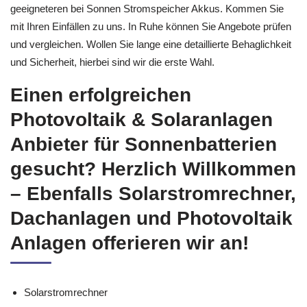
geeigneteren bei Sonnen Stromspeicher Akkus. Kommen Sie
mit Ihren Einfällen zu uns. In Ruhe können Sie Angebote prüfen
und vergleichen. Wollen Sie lange eine detaillierte Behaglichkeit
und Sicherheit, hierbei sind wir die erste Wahl.
Einen erfolgreichen
Photovoltaik & Solaranlagen
Anbieter für Sonnenbatterien
gesucht? Herzlich Willkommen
– Ebenfalls Solarstromrechner,
Dachanlagen und Photovoltaik
Anlagen offerieren wir an!
Solarstromrechner