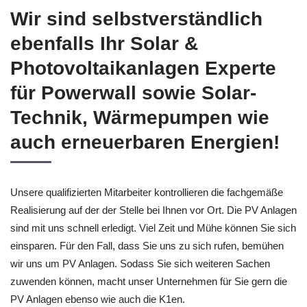
Wir sind selbstverständlich
ebenfalls Ihr Solar &
Photovoltaikanlagen Experte
für Powerwall sowie Solar-
Technik, Wärmepumpen wie
auch erneuerbaren Energien!
Unsere qualifizierten Mitarbeiter kontrollieren die fachgemäße
Realisierung auf der der Stelle bei Ihnen vor Ort. Die PV Anlagen
sind mit uns schnell erledigt. Viel Zeit und Mühe können Sie sich
einsparen. Für den Fall, dass Sie uns zu sich rufen, bemühen
wir uns um PV Anlagen. Sodass Sie sich weiteren Sachen
zuwenden können, macht unser Unternehmen für Sie gern die
PV Anlagen ebenso wie auch die K1en.