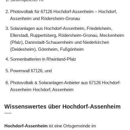
Photovoltaik für 67126 Hochdorf-Assenheim – Hochdorf,
Assenheim und Rödersheim-Gronau
Solaranlagen aus Hochdorf-Assenheim, Friedelsheim,
Ellerstadt, Ruppertsberg, Rödersheim-Gronau, Meckenheim
(Pfalz), Dannstadt-Schauernheim und Niederkirchen
(Deidesheim), Gönnheim, Fußgönheim
Sonnenbatterien in Rheinland-Pfalz
Powerwall 67126, und
Photovoltaik & Solaranlagen Anbieter aus 67126 Hochdorf-
Assenheim Hochdorf, Assenheim
Wissenswertes über Hochdorf-Assenheim
Hochdorf-Assenheim
ist eine Ortsgemeinde im