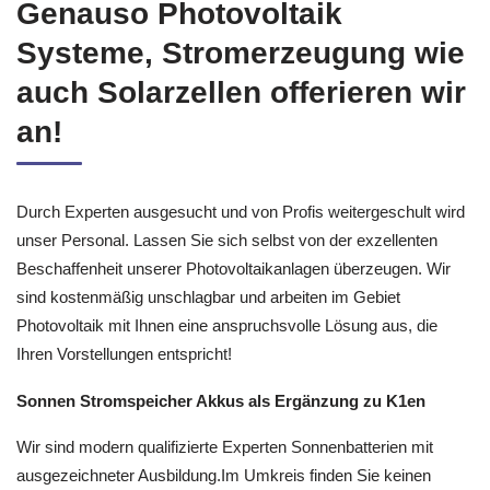
Genauso Photovoltaik
Systeme, Stromerzeugung wie
auch Solarzellen offerieren wir
an!
Durch Experten ausgesucht und von Profis weitergeschult wird
unser Personal. Lassen Sie sich selbst von der exzellenten
Beschaffenheit unserer Photovoltaikanlagen überzeugen. Wir
sind kostenmäßig unschlagbar und arbeiten im Gebiet
Photovoltaik mit Ihnen eine anspruchsvolle Lösung aus, die
Ihren Vorstellungen entspricht!
Sonnen Stromspeicher Akkus als Ergänzung zu K1en
Wir sind modern qualifizierte Experten Sonnenbatterien mit
ausgezeichneter Ausbildung.Im Umkreis finden Sie keinen