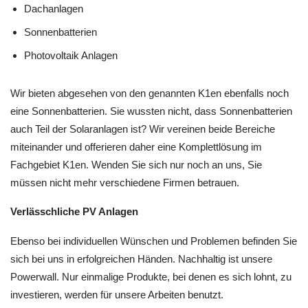
Dachanlagen
Sonnenbatterien
Photovoltaik Anlagen
Wir bieten abgesehen von den genannten K1en ebenfalls noch
eine Sonnenbatterien. Sie wussten nicht, dass Sonnenbatterien
auch Teil der Solaranlagen ist? Wir vereinen beide Bereiche
miteinander und offerieren daher eine Komplettlösung im
Fachgebiet K1en. Wenden Sie sich nur noch an uns, Sie
müssen nicht mehr verschiedene Firmen betrauen.
Verlässchliche PV Anlagen
Ebenso bei individuellen Wünschen und Problemen befinden Sie
sich bei uns in erfolgreichen Händen. Nachhaltig ist unsere
Powerwall. Nur einmalige Produkte, bei denen es sich lohnt, zu
investieren, werden für unsere Arbeiten benutzt.