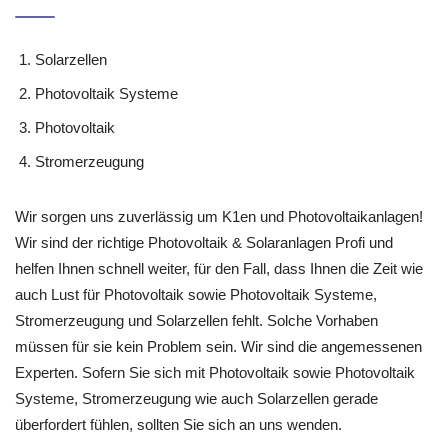
Solarzellen
Photovoltaik Systeme
Photovoltaik
Stromerzeugung
Wir sorgen uns zuverlässig um K1en und Photovoltaikanlagen!
Wir sind der richtige Photovoltaik & Solaranlagen Profi und
helfen Ihnen schnell weiter, für den Fall, dass Ihnen die Zeit wie
auch Lust für Photovoltaik sowie Photovoltaik Systeme,
Stromerzeugung und Solarzellen fehlt. Solche Vorhaben
müssen für sie kein Problem sein. Wir sind die angemessenen
Experten. Sofern Sie sich mit Photovoltaik sowie Photovoltaik
Systeme, Stromerzeugung wie auch Solarzellen gerade
überfordert fühlen, sollten Sie sich an uns wenden.