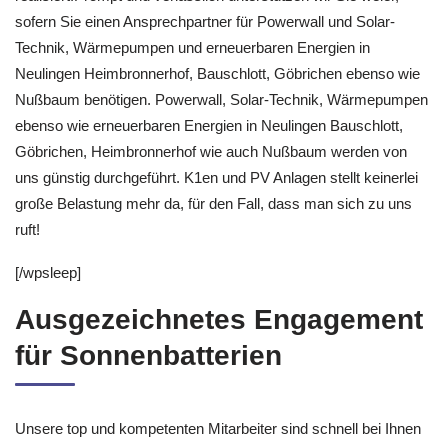
sofern Sie einen Ansprechpartner für Powerwall und Solar-
Technik, Wärmepumpen und erneuerbaren Energien in
Neulingen Heimbronnerhof, Bauschlott, Göbrichen ebenso wie
Nußbaum benötigen. Powerwall, Solar-Technik, Wärmepumpen
ebenso wie erneuerbaren Energien in Neulingen Bauschlott,
Göbrichen, Heimbronnerhof wie auch Nußbaum werden von
uns günstig durchgeführt. K1en und PV Anlagen stellt keinerlei
große Belastung mehr da, für den Fall, dass man sich zu uns
ruft!
[/wpsleep]
Ausgezeichnetes Engagement
für Sonnenbatterien
Unsere top und kompetenten Mitarbeiter sind schnell bei Ihnen