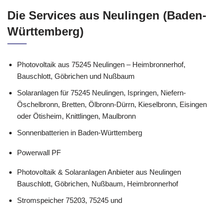
Die Services aus Neulingen (Baden-
Württemberg)
Photovoltaik aus 75245 Neulingen – Heimbronnerhof,
Bauschlott, Göbrichen und Nußbaum
Solaranlagen für 75245 Neulingen, Ispringen, Niefern-
Öschelbronn, Bretten, Ölbronn-Dürrn, Kieselbronn, Eisingen
oder Ötisheim, Knittlingen, Maulbronn
Sonnenbatterien in Baden-Württemberg
Powerwall PF
Photovoltaik & Solaranlagen Anbieter aus Neulingen
Bauschlott, Göbrichen, Nußbaum, Heimbronnerhof
Stromspeicher 75203, 75245 und