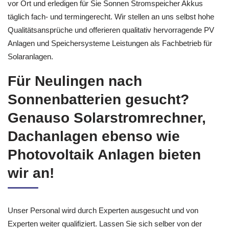
vor Ort und erledigen für Sie Sonnen Stromspeicher Akkus
täglich fach- und termingerecht. Wir stellen an uns selbst hohe
Qualitätsansprüche und offerieren qualitativ hervorragende PV
Anlagen und Speichersysteme Leistungen als Fachbetrieb für
Solaranlagen.
Für Neulingen nach
Sonnenbatterien gesucht?
Genauso Solarstromrechner,
Dachanlagen ebenso wie
Photovoltaik Anlagen bieten
wir an!
Unser Personal wird durch Experten ausgesucht und von
Experten weiter qualifiziert. Lassen Sie sich selber von der