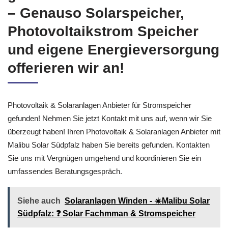
– Genauso Solarspeicher,
Photovoltaikstrom Speicher
und eigene Energieversorgung
offerieren wir an!
Photovoltaik & Solaranlagen Anbieter für Stromspeicher
gefunden! Nehmen Sie jetzt Kontakt mit uns auf, wenn wir Sie
überzeugt haben! Ihren Photovoltaik & Solaranlagen Anbieter mit
Malibu Solar Südpfalz haben Sie bereits gefunden. Kontakten
Sie uns mit Vergnügen umgehend und koordinieren Sie ein
umfassendes Beratungsgespräch.
Siehe auch
Solaranlagen Winden - ☀️Malibu Solar
Südpfalz: ❓️ Solar Fachmman & Stromspeicher