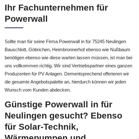
Ihr Fachunternehmen für
Powerwall
Sollte man für seine Firma Powerwall in für 75245 Neulingen
Bauschlott, Göbrichen, Heimbronnerhof ebenso wie Nußbaum
benötigen ebenso wie diese warten lassen müssen, ist man bei
uns vollkommen richtig. Wir sind Vertriebspartner eines ganzen
Produzenten für PV Anlagen. Dementsprechend offerieren wir
die gesamte Angebotspalette an, hierdurch können wir jeden
Wunsch vom Kunden abdecken.
Günstige Powerwall in für
Neulingen gesucht? Ebenso
für Solar-Technik,
Wärmepumpen und