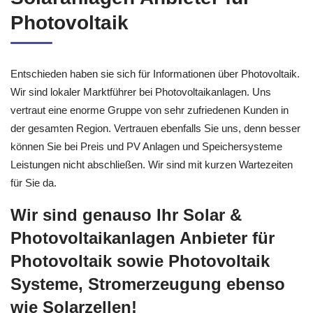
Photovoltaik
Entschieden haben sie sich für Informationen über Photovoltaik.
Wir sind lokaler Marktführer bei Photovoltaikanlagen. Uns
vertraut eine enorme Gruppe von sehr zufriedenen Kunden in
der gesamten Region. Vertrauen ebenfalls Sie uns, denn besser
können Sie bei Preis und PV Anlagen und Speichersysteme
Leistungen nicht abschließen. Wir sind mit kurzen Wartezeiten
für Sie da.
Wir sind genauso Ihr Solar &
Photovoltaikanlagen Anbieter für
Photovoltaik sowie Photovoltaik
Systeme, Stromerzeugung ebenso
wie Solarzellen!