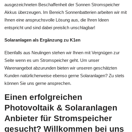
ausgezeichneten Beschaffenheit der Sonnen Stromspeicher
Akkus überzeugen. Im Bereich Sonnenbatterien arbeiten wir mit
Ihnen eine anspruchsvolle Lösung aus, die Ihren Ideen
entspricht und sind dabei preislich unschlagbar!
Solaranlagen als Ergänzung zu K1en
Ebenfalls aus Neulingen stehen wir Ihnen mit Vergnügen zur
Seite wenn es um Stromspeicher geht. Um unser
Warenangebot abzurunden bieten wir unseren geschätzten
Kunden natürlicherweise ebenso gerne Solaranlagen? Zu stets
können Sie uns gerne ansprechen.
Einen erfolgreichen
Photovoltaik & Solaranlagen
Anbieter für Stromspeicher
gesucht? Willkommen bei uns