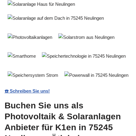
☎️ Schreiben Sie uns!
Buchen Sie uns als
Photovoltaik & Solaranlagen
Anbieter für K1en in 75245