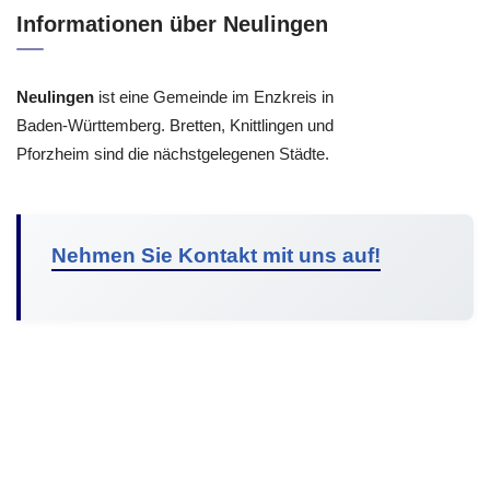
Informationen über Neulingen
Neulingen
ist eine Gemeinde im Enzkreis in
Baden-Württemberg. Bretten, Knittlingen und
Pforzheim sind die nächstgelegenen Städte.
Nehmen Sie Kontakt mit uns auf!