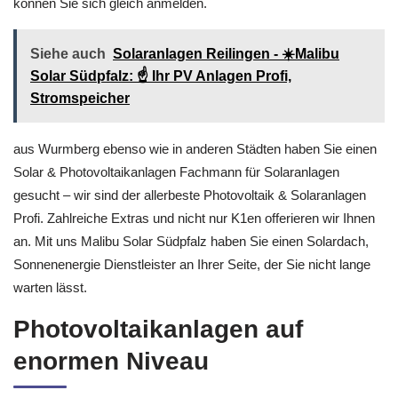
können Sie sich gleich anmelden.
Siehe auch
Solaranlagen Reilingen - ☀️Malibu
Solar Südpfalz: ☝️ Ihr PV Anlagen Profi,
Stromspeicher
aus Wurmberg ebenso wie in anderen Städten haben Sie einen
Solar & Photovoltaikanlagen Fachmann für Solaranlagen
gesucht – wir sind der allerbeste Photovoltaik & Solaranlagen
Profi. Zahlreiche Extras und nicht nur K1en offerieren wir Ihnen
an. Mit uns Malibu Solar Südpfalz haben Sie einen Solardach,
Sonnenenergie Dienstleister an Ihrer Seite, der Sie nicht lange
warten lässt.
Photovoltaikanlagen auf
enormen Niveau