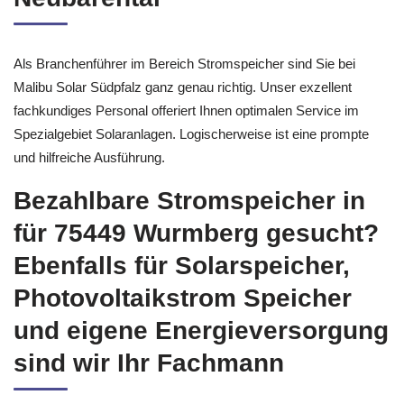
Als Branchenführer im Bereich Stromspeicher sind Sie bei
Malibu Solar Südpfalz ganz genau richtig. Unser exzellent
fachkundiges Personal offeriert Ihnen optimalen Service im
Spezialgebiet Solaranlagen. Logischerweise ist eine prompte
und hilfreiche Ausführung.
Bezahlbare Stromspeicher in
für 75449 Wurmberg gesucht?
Ebenfalls für Solarspeicher,
Photovoltaikstrom Speicher
und eigene Energieversorgung
sind wir Ihr Fachmann