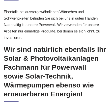
Ebenfalls bei aussergewöhnlichen Wünschen und
Schwierigkeiten befinden Sie sich bei uns in guten Händen.
Nachhaltig ist unsere Powerwall. Wir verwenden für unsere
Arbeiten nur einmalige Produkte, bei denen es sich lohnt, zu
investieren.
Wir sind natürlich ebenfalls Ihr
Solar & Photovoltaikanlagen
Fachmann für Powerwall
sowie Solar-Technik,
Wärmepumpen ebenso wie
erneuerbaren Energien!