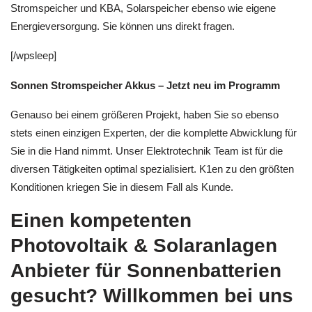
Stromspeicher und KBA, Solarspeicher ebenso wie eigene
Energieversorgung. Sie können uns direkt fragen.
[/wpsleep]
Sonnen Stromspeicher Akkus – Jetzt neu im Programm
Genauso bei einem größeren Projekt, haben Sie so ebenso
stets einen einzigen Experten, der die komplette Abwicklung für
Sie in die Hand nimmt. Unser Elektrotechnik Team ist für die
diversen Tätigkeiten optimal spezialisiert. K1en zu den größten
Konditionen kriegen Sie in diesem Fall als Kunde.
Einen kompetenten
Photovoltaik & Solaranlagen
Anbieter für Sonnenbatterien
gesucht? Willkommen bei uns