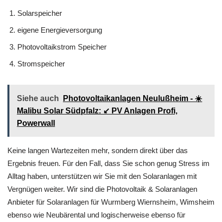
Solarspeicher
eigene Energieversorgung
Photovoltaikstrom Speicher
Stromspeicher
Siehe auch
Photovoltaikanlagen Neulußheim - ☀️
Malibu Solar Südpfalz: ↙️ PV Anlagen Profi,
Powerwall
Keine langen Wartezeiten mehr, sondern direkt über das
Ergebnis freuen. Für den Fall, dass Sie schon genug Stress im
Alltag haben, unterstützen wir Sie mit den Solaranlagen mit
Vergnügen weiter. Wir sind die Photovoltaik & Solaranlagen
Anbieter für Solaranlagen für Wurmberg Wiernsheim, Wimsheim
ebenso wie Neubärental und logischerweise ebenso für