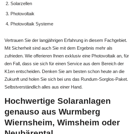
Solarzellen
Photovoltaik
Photovoltaik Systeme
Vertrauen Sie der langjährigen Erfahrung in diesem Fachgebiet.
Mit Sicherheit sind auch Sie mit dem Ergebnis mehr als
zufrieden. Wie offerieren Ihnen exklusiv eine Photovoltaik an, für
den Fall, dass sie sich für einen Service aus dem Bereich der
K1en entscheiden. Denken Sie am besten schon heute an die
Zukunft und holen Sie sich bei uns das Rundum-Sorglos-Paket.
Selbstverständlich alles aus einer Hand.
Hochwertige Solaranlagen
genauso aus Wurmberg
Wiernsheim, Wimsheim oder
Neubärental