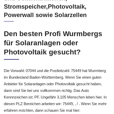
Stromspeicher,Photovoltaik,
Powerwall sowie Solarzellen
Den besten Profi Wurmbergs
für Solaranlagen oder
Photovoltaik gesucht?
Die Vorwahl: 07044 und die Postleitzahl: 75449 hat Wurmberg
im Bundesland Baden-Württemberg. Wenn Sie einen guten
Anbieter für Solaranlagen oder Photovoltaik gesucht haben,
dann sind Sie bei uns vollkommen richtig. Das Auto
Kennnzeichen ist: PF. Ungefähr 3.105 Menschen leben hier. In
diesen PLZ Bereichen arbeiten wir: 75449, , / . Wenn Sie mehr
erfahren möchten, dann schauen Sie mal hier: