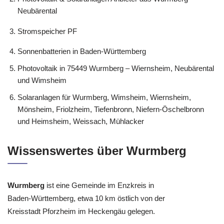
Neubärental
Stromspeicher PF
Sonnenbatterien in Baden-Württemberg
Photovoltaik in 75449 Wurmberg – Wiernsheim, Neubärental
und Wimsheim
Solaranlagen für Wurmberg, Wimsheim, Wiernsheim,
Mönsheim, Friolzheim, Tiefenbronn, Niefern-Öschelbronn
und Heimsheim, Weissach, Mühlacker
Wissenswertes über Wurmberg
Wurmberg
ist eine Gemeinde im Enzkreis in
Baden-Württemberg, etwa 10 km östlich von der
Kreisstadt Pforzheim im Heckengäu gelegen.