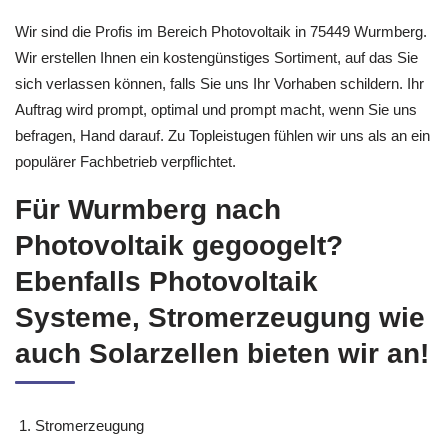
Wir sind die Profis im Bereich Photovoltaik in 75449 Wurmberg.
Wir erstellen Ihnen ein kostengünstiges Sortiment, auf das Sie
sich verlassen können, falls Sie uns Ihr Vorhaben schildern. Ihr
Auftrag wird prompt, optimal und prompt macht, wenn Sie uns
befragen, Hand darauf. Zu Topleistugen fühlen wir uns als an ein
populärer Fachbetrieb verpflichtet.
Für Wurmberg nach
Photovoltaik gegoogelt?
Ebenfalls Photovoltaik
Systeme, Stromerzeugung wie
auch Solarzellen bieten wir an!
Stromerzeugung