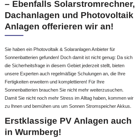
– Ebenfalls Solarstromrechner,
Dachanlagen und Photovoltaik
Anlagen offerieren wir an!
Sie haben ein Photovoltaik & Solaranlagen Anbieter für
Sonnenbatterien gefunden! Doch damit ist nicht genug: Da sich
die Sicherheitsfrage in diesem Gebiet jederzeit stellt, bieten
unsere Experten auch regelmäßige Schulungen an, die Ihre
Fertigkeiten erweitern und komplettieren! Für Ihre
Sonnenbatterien brauchen Sie nicht mehr weiterzusuchen.
Damit Sie nicht noch mehr Stress im Alltag haben, kommen wir
zu Ihnen und bemühen uns um Sonnen Stromspeicher Akkus.
Erstklassige PV Anlagen auch
in Wurmberg!