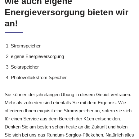
wie auch eigene
Energieversorgung bieten wir
an!
Stromspeicher
eigene Energieversorgung
Solarspeicher
Photovoltaikstrom Speicher
Sie können der jahrelangen Übung in diesem Gebiet vertrauen.
Mehr als zufrieden sind ebenfalls Sie mit dem Ergebnis. Wie
offerieren Ihnen exquisit eine Stromspeicher an, sofern sie sich
für einen Service aus dem Bereich der K1en entscheiden.
Denken Sie am besten schon heute an die Zukunft und holen
Sie sich bei uns das Rundum-Sorglos-Päckchen. Natürlich alles