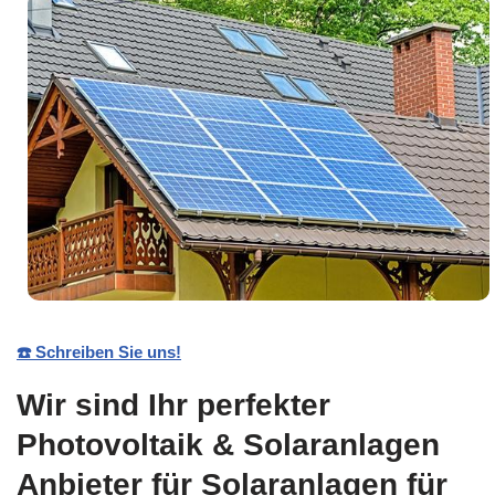
☎️ Schreiben Sie uns!
Wir sind Ihr perfekter
Photovoltaik & Solaranlagen
Anbieter für Solaranlagen für