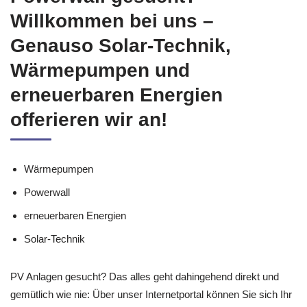
Willkommen bei uns –
Genauso Solar-Technik,
Wärmepumpen und
erneuerbaren Energien
offerieren wir an!
Wärmepumpen
Powerwall
erneuerbaren Energien
Solar-Technik
PV Anlagen gesucht? Das alles geht dahingehend direkt und
gemütlich wie nie: Über unser Internetportal können Sie sich Ihr