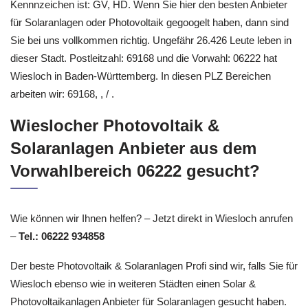
Kennnzeichen ist: GV, HD. Wenn Sie hier den besten Anbieter
für Solaranlagen oder Photovoltaik gegoogelt haben, dann sind
Sie bei uns vollkommen richtig. Ungefähr 26.426 Leute leben in
dieser Stadt. Postleitzahl: 69168 und die Vorwahl: 06222 hat
Wiesloch in Baden-Württemberg. In diesen PLZ Bereichen
arbeiten wir: 69168, , / .
Wieslocher Photovoltaik &
Solaranlagen Anbieter aus dem
Vorwahlbereich 06222 gesucht?
Wie können wir Ihnen helfen? – Jetzt direkt in Wiesloch anrufen
–
Tel.: 06222 934858
Der beste Photovoltaik & Solaranlagen Profi sind wir, falls Sie für
Wiesloch ebenso wie in weiteren Städten einen Solar &
Photovoltaikanlagen Anbieter für Solaranlagen gesucht haben.