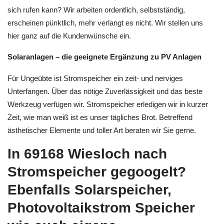
sich rufen kann? Wir arbeiten ordentlich, selbstständig,
erscheinen pünktlich, mehr verlangt es nicht. Wir stellen uns
hier ganz auf die Kundenwünsche ein.
Solaranlagen – die geeignete Ergänzung zu PV Anlagen
Für Ungeübte ist Stromspeicher ein zeit- und nerviges
Unterfangen. Über das nötige Zuverlässigkeit und das beste
Werkzeug verfügen wir. Stromspeicher erledigen wir in kurzer
Zeit, wie man weiß ist es unser tägliches Brot. Betreffend
ästhetischer Elemente und toller Art beraten wir Sie gerne.
In 69168 Wiesloch nach
Stromspeicher gegoogelt?
Ebenfalls Solarspeicher,
Photovoltaikstrom Speicher