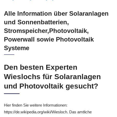
Alle Information über Solaranlagen
und Sonnenbatterien,
Stromspeicher,Photovoltaik,
Powerwall sowie Photovoltaik
Systeme
Den besten Experten
Wieslochs für Solaranlagen
und Photovoltaik gesucht?
Hier finden Sie weitere Informationen:
https://de.wikipedia.org/wiki/Wiesloch. Das amtliche