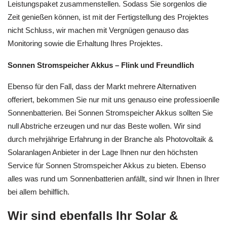
Leistungspaket zusammenstellen. Sodass Sie sorgenlos die
Zeit genießen können, ist mit der Fertigstellung des Projektes
nicht Schluss, wir machen mit Vergnügen genauso das
Monitoring sowie die Erhaltung Ihres Projektes.
Sonnen Stromspeicher Akkus – Flink und Freundlich
Ebenso für den Fall, dass der Markt mehrere Alternativen
offeriert, bekommen Sie nur mit uns genauso eine professioenlle
Sonnenbatterien. Bei Sonnen Stromspeicher Akkus sollten Sie
null Abstriche erzeugen und nur das Beste wollen. Wir sind
durch mehrjährige Erfahrung in der Branche als Photovoltaik &
Solaranlagen Anbieter in der Lage Ihnen nur den höchsten
Service für Sonnen Stromspeicher Akkus zu bieten. Ebenso
alles was rund um Sonnenbatterien anfällt, sind wir Ihnen in Ihrer
bei allem behilflich.
Wir sind ebenfalls Ihr Solar &