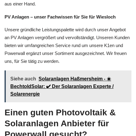
aus einer Hand.
PV Anlagen – unser Fachwissen für Sie für Wiesloch
Unsere gründliche Leistungspalette wird durch unser Angebot
an PV Anlagen vergrößert und vervollständigt. Unseren Kunden
bieten wir umfangreichen Service rund um unsere K1en und
Powerwall ergänzt unser Sortiment ausgezeichnet. Wir freuen
uns, für Sie tätig zu werden.
Siehe auch
Solaranlagen Haßmersheim - ☀️
BechtoldSolar: ✔️ Der Solaranlagen Experte /
Solarenergie
Einen guten Photovoltaik &
Solaranlagen Anbieter für
Powerwall gesucht?