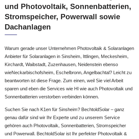
und Photovoltaik, Sonnenbatterien,
Stromspeicher, Powerwall sowie
Dachanlagen
Warum gerade unser Unternehmen Photovoltaik & Solaranlagen
Anbieter für Solaranlagen in Sinsheim, Ittlingen, Meckesheim,
Kirchardt, Waibstadt, Zuzenhausen, Neidenstein ebenso
wieNeckarbischofsheim, Eschelbronn, Angelbachtal? Leicht zu
beantworten ist diese Frage. Zum einen, weil Sie viel Arbeit
sparen und eben die Services wie Hl wie auch Photovoltaik und
Sonnenbatterien verstorben verbinden können.
Suchen Sie nach K1en für Sinsheim? BechtoldSolar – ganz
genau dafür sind wir Ihr Experte und zu unserem Service
gehören auch Photovoltaik, Sonnenbatterien, Stromspeicher
und Powerwall. BechtoldSolar ist Ihr perfekter Photovoltaik &