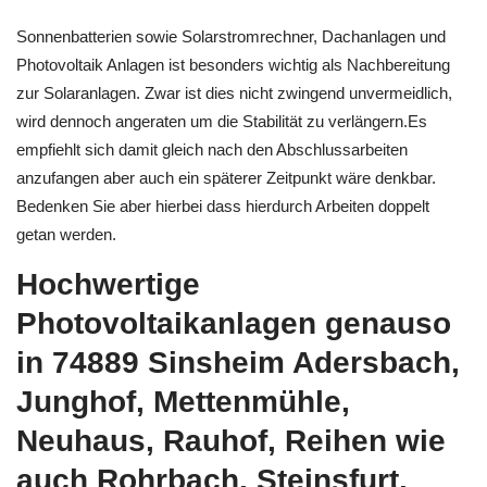
Sonnenbatterien sowie Solarstromrechner, Dachanlagen und
Photovoltaik Anlagen ist besonders wichtig als Nachbereitung
zur Solaranlagen. Zwar ist dies nicht zwingend unvermeidlich,
wird dennoch angeraten um die Stabilität zu verlängern.Es
empfiehlt sich damit gleich nach den Abschlussarbeiten
anzufangen aber auch ein späterer Zeitpunkt wäre denkbar.
Bedenken Sie aber hierbei dass hierdurch Arbeiten doppelt
getan werden.
Hochwertige
Photovoltaikanlagen genauso
in 74889 Sinsheim Adersbach,
Junghof, Mettenmühle,
Neuhaus, Rauhof, Reihen wie
auch Rohrbach, Steinsfurt,