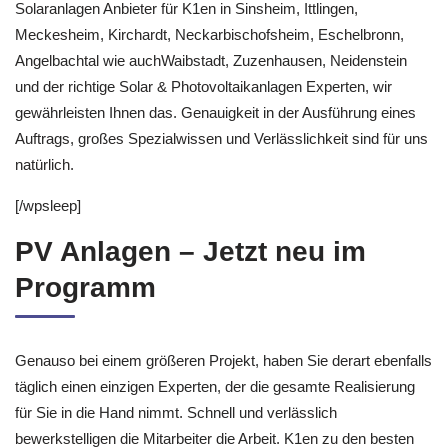
Solaranlagen Anbieter für K1en in Sinsheim, Ittlingen,
Meckesheim, Kirchardt, Neckarbischofsheim, Eschelbronn,
Angelbachtal wie auchWaibstadt, Zuzenhausen, Neidenstein
und der richtige Solar & Photovoltaikanlagen Experten, wir
gewährleisten Ihnen das. Genauigkeit in der Ausführung eines
Auftrags, großes Spezialwissen und Verlässlichkeit sind für uns
natürlich.
[/wpsleep]
PV Anlagen – Jetzt neu im
Programm
Genauso bei einem größeren Projekt, haben Sie derart ebenfalls
täglich einen einzigen Experten, der die gesamte Realisierung
für Sie in die Hand nimmt. Schnell und verlässlich
bewerkstelligen die Mitarbeiter die Arbeit. K1en zu den besten