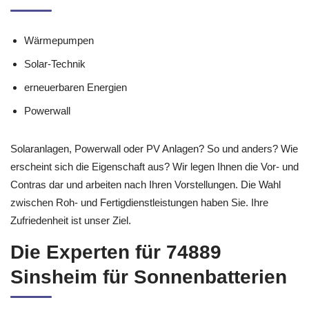
Wärmepumpen
Solar-Technik
erneuerbaren Energien
Powerwall
Solaranlagen, Powerwall oder PV Anlagen? So und anders? Wie
erscheint sich die Eigenschaft aus? Wir legen Ihnen die Vor- und
Contras dar und arbeiten nach Ihren Vorstellungen. Die Wahl
zwischen Roh- und Fertigdienstleistungen haben Sie. Ihre
Zufriedenheit ist unser Ziel.
Die Experten für 74889
Sinsheim für Sonnenbatterien