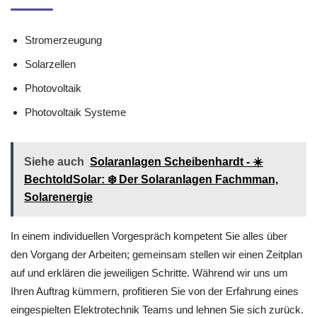
Stromerzeugung
Solarzellen
Photovoltaik
Photovoltaik Systeme
Siehe auch
Solaranlagen Scheibenhardt - ☀️
BechtoldSolar: ❄️ Der Solaranlagen Fachmman,
Solarenergie
In einem individuellen Vorgespräch kompetent Sie alles über
den Vorgang der Arbeiten; gemeinsam stellen wir einen Zeitplan
auf und erklären die jeweiligen Schritte. Während wir uns um
Ihren Auftrag kümmern, profitieren Sie von der Erfahrung eines
eingespielten Elektrotechnik Teams und lehnen Sie sich zurück.