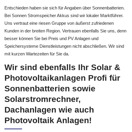
Entschieden haben sie sich für Angaben über Sonnenbatterien.
Bei Sonnen Stromspeicher Akkus sind wir lokaler Marktführer.
Uns vertraut eine riesen Gruppe von äußerst zufriedenen
Kunden in der breiten Region. Vertrauen ebenfalls Sie uns, denn
besser können Sie bei Preis und PV Anlagen und
Speichersysteme Dienstleistungen nicht abschließen. Wir sind
mit kurzen Wartezeiten für Sie da.
Wir sind ebenfalls Ihr Solar &
Photovoltaikanlagen Profi für
Sonnenbatterien sowie
Solarstromrechner,
Dachanlagen wie auch
Photovoltaik Anlagen!