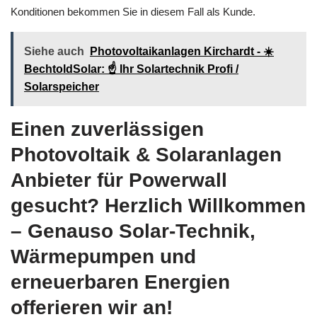
Konditionen bekommen Sie in diesem Fall als Kunde.
Siehe auch
Photovoltaikanlagen Kirchardt - ☀️
BechtoldSolar: ☝️ Ihr Solartechnik Profi /
Solarspeicher
Einen zuverlässigen
Photovoltaik & Solaranlagen
Anbieter für Powerwall
gesucht? Herzlich Willkommen
– Genauso Solar-Technik,
Wärmepumpen und
erneuerbaren Energien
offerieren wir an!