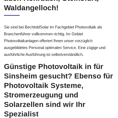
Waldangelloch!
Sie sind bei BechtoldSolar im Fachgebiet Photovoltaik als
Branchenführer vollkommen richtig. Im Gebiet
Photovoltaikanlagen offeriert Ihnen unser vorzüglich
ausgebildetes Personal optimalen Service. Eine zügige und
ausführliche Ausführung ist selbstverständlich.
Günstige Photovoltaik in für
Sinsheim gesucht? Ebenso für
Photovoltaik Systeme,
Stromerzeugung und
Solarzellen sind wir Ihr
Spezialist