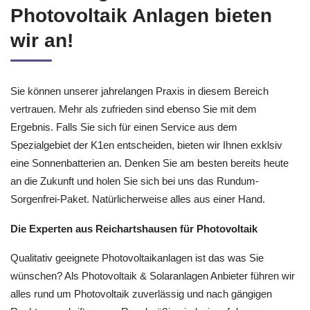
Photovoltaik Anlagen bieten
wir an!
Sie können unserer jahrelangen Praxis in diesem Bereich
vertrauen. Mehr als zufrieden sind ebenso Sie mit dem
Ergebnis. Falls Sie sich für einen Service aus dem
Spezialgebiet der K1en entscheiden, bieten wir Ihnen exklsiv
eine Sonnenbatterien an. Denken Sie am besten bereits heute
an die Zukunft und holen Sie sich bei uns das Rundum-
Sorgenfrei-Paket. Natürlicherweise alles aus einer Hand.
Die Experten aus Reichartshausen für Photovoltaik
Qualitativ geeignete Photovoltaikanlagen ist das was Sie
wünschen? Als Photovoltaik & Solaranlagen Anbieter führen wir
alles rund um Photovoltaik zuverlässig und nach gängigen