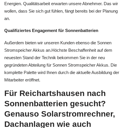
Energien. Qualitätsarbeit erwarten unsere Abnehmer. Das wir
wollen, dass Sie sich gut fühlen, fängt bereits bei der Planung
an.
Qualifiziertes Engagement für Sonnenbatterien
Außerdem bieten wir unseren Kunden ebenso die Sonnen
Stromspeicher Akkus an.Höchste Beschaffenheit auf dem
neuesten Stand der Technik bekommen Sie in der neu
gegründeten Abteilung für Sonnen Stromspeicher Akkus. Die
komplette Palette wird Ihnen durch die aktuelle Ausbildung der
Mitarbeiter eröffnet.
Für Reichartshausen nach
Sonnenbatterien gesucht?
Genauso Solarstromrechner,
Dachanlagen wie auch