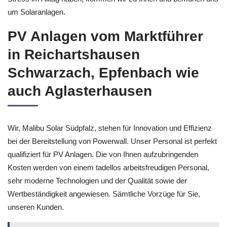
um Solaranlagen.
PV Anlagen vom Marktführer
in Reichartshausen
Schwarzach, Epfenbach wie
auch Aglasterhausen
Wir, Malibu Solar Südpfalz, stehen für Innovation und Effizienz
bei der Bereitstellung von Powerwall. Unser Personal ist perfekt
qualifiziert für PV Anlagen. Die von Ihnen aufzubringenden
Kosten werden von einem tadellos arbeitsfreudigen Personal,
sehr moderne Technologien und der Qualität sowie der
Wertbeständigkeit angewiesen. Sämtliche Vorzüge für Sie,
unseren Kunden.