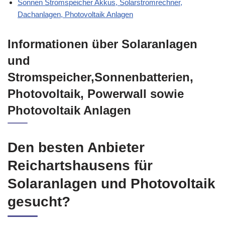
Sonnen Stromspeicher Akkus, Solarstromrechner,
Dachanlagen, Photovoltaik Anlagen
Informationen über Solaranlagen
und
Stromspeicher,Sonnenbatterien,
Photovoltaik, Powerwall sowie
Photovoltaik Anlagen
Den besten Anbieter
Reichartshausens für
Solaranlagen und Photovoltaik
gesucht?