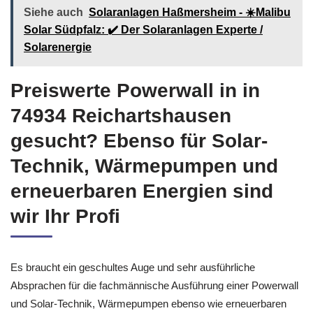
Siehe auch
Solaranlagen Haßmersheim - ☀️Malibu
Solar Südpfalz: ✔️ Der Solaranlagen Experte /
Solarenergie
Preiswerte Powerwall in in
74934 Reichartshausen
gesucht? Ebenso für Solar-
Technik, Wärmepumpen und
erneuerbaren Energien sind
wir Ihr Profi
Es braucht ein geschultes Auge und sehr ausführliche
Absprachen für die fachmännische Ausführung einer Powerwall
und Solar-Technik, Wärmepumpen ebenso wie erneuerbaren