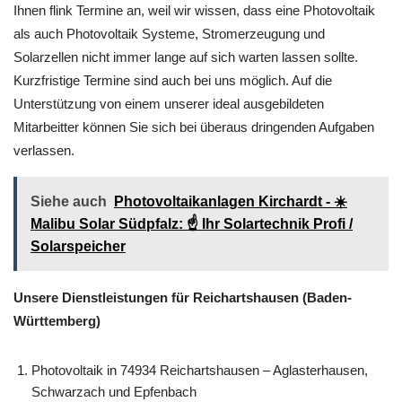
Ihnen flink Termine an, weil wir wissen, dass eine Photovoltaik
als auch Photovoltaik Systeme, Stromerzeugung und
Solarzellen nicht immer lange auf sich warten lassen sollte.
Kurzfristige Termine sind auch bei uns möglich. Auf die
Unterstützung von einem unserer ideal ausgebildeten
Mitarbeitter können Sie sich bei überaus dringenden Aufgaben
verlassen.
Siehe auch
Photovoltaikanlagen Kirchardt - ☀️
Malibu Solar Südpfalz: ☝️ Ihr Solartechnik Profi /
Solarspeicher
Unsere Dienstleistungen für Reichartshausen (Baden-
Württemberg)
Photovoltaik in 74934 Reichartshausen – Aglasterhausen,
Schwarzach und Epfenbach