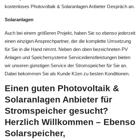
kostenloses Photovoltaik & Solaranlagen Anbieter Gespräch an.
Solaranlagen
Auch bei einem größeren Projekt, haben Sie so ebenso jederzeit
einen einzigen Ansprechpartner, der die komplette Umsetzung
für Sie in die Hand nimmt. Neben den oben bezeichneten PV
Anlagen und Speichersysteme Servicedienstleistungen bieten
wir unseren günstigen Service der Stromspeicher für Sie an.
Dabei bekommen Sie als Kunde K1en zu besten Konditionen.
Einen guten Photovoltaik &
Solaranlagen Anbieter für
Stromspeicher gesucht?
Herzlich Willkommen – Ebenso
Solarspeicher,