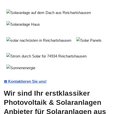
☎️ Kontaktieren Sie uns!
Wir sind Ihr erstklassiker
Photovoltaik & Solaranlagen
Anbieter für Solaranlagen aus