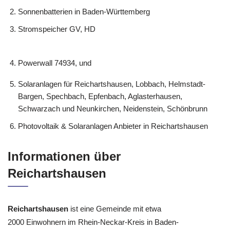
Sonnenbatterien in Baden-Württemberg
Stromspeicher GV, HD
Powerwall 74934, und
Solaranlagen für Reichartshausen, Lobbach, Helmstadt-
Bargen, Spechbach, Epfenbach, Aglasterhausen,
Schwarzach und Neunkirchen, Neidenstein, Schönbrunn
Photovoltaik & Solaranlagen Anbieter in Reichartshausen
Informationen über
Reichartshausen
Reichartshausen
ist eine Gemeinde mit etwa
2000 Einwohnern im Rhein-Neckar-Kreis in Baden-