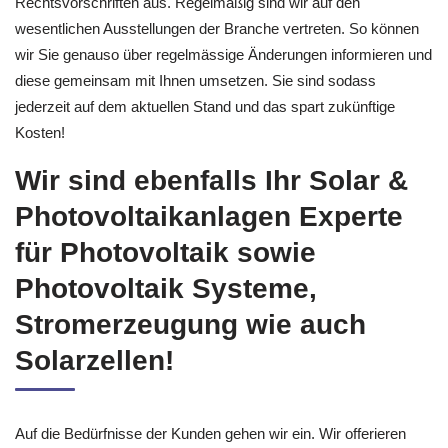
Rechtsvorschriften aus. Regelmäßig sind wir auf den
wesentlichen Ausstellungen der Branche vertreten. So können
wir Sie genauso über regelmässige Änderungen informieren und
diese gemeinsam mit Ihnen umsetzen. Sie sind sodass
jederzeit auf dem aktuellen Stand und das spart zukünftige
Kosten!
Wir sind ebenfalls Ihr Solar &
Photovoltaikanlagen Experte
für Photovoltaik sowie
Photovoltaik Systeme,
Stromerzeugung wie auch
Solarzellen!
Auf die Bedürfnisse der Kunden gehen wir ein. Wir offerieren