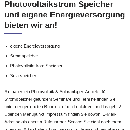
Photovoltaikstrom Speicher
und eigene Energieversorgung
bieten wir an!
eigene Energieversorgung
Stromspeicher
Photovoltaikstrom Speicher
Solarspeicher
Sie haben ein Photovoltaik & Solaranlagen Anbieter für
Stromspeicher gefunden! Seminare und Termine finden Sie
unter der geeigneten Rubrik, einfach kontakten, und los gehts!
Über den Menüpunkt Impressum finden Sie sowohl E-Mail-
Adresse als ebenso Rufnummer. Sodass Sie nicht noch mehr
Stress im Alltag haben, kommen wir zu Ihnen und bemühen uns