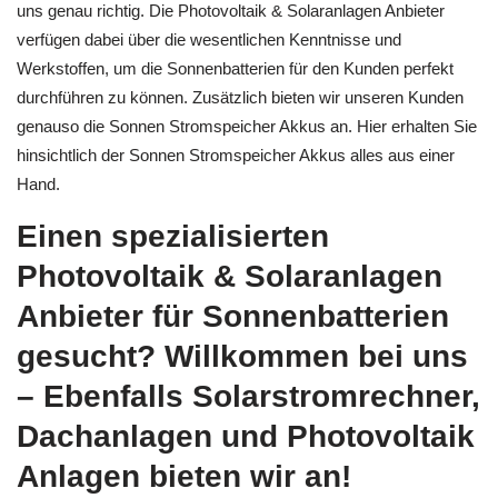
uns genau richtig. Die Photovoltaik & Solaranlagen Anbieter
verfügen dabei über die wesentlichen Kenntnisse und
Werkstoffen, um die Sonnenbatterien für den Kunden perfekt
durchführen zu können. Zusätzlich bieten wir unseren Kunden
genauso die Sonnen Stromspeicher Akkus an. Hier erhalten Sie
hinsichtlich der Sonnen Stromspeicher Akkus alles aus einer
Hand.
Einen spezialisierten
Photovoltaik & Solaranlagen
Anbieter für Sonnenbatterien
gesucht? Willkommen bei uns
– Ebenfalls Solarstromrechner,
Dachanlagen und Photovoltaik
Anlagen bieten wir an!