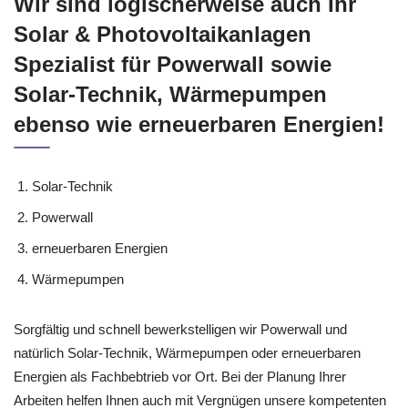
Wir sind logischerweise auch Ihr
Solar & Photovoltaikanlagen
Spezialist für Powerwall sowie
Solar-Technik, Wärmepumpen
ebenso wie erneuerbaren Energien!
Solar-Technik
Powerwall
erneuerbaren Energien
Wärmepumpen
Sorgfältig und schnell bewerkstelligen wir Powerwall und
natürlich Solar-Technik, Wärmepumpen oder erneuerbaren
Energien als Fachbebtrieb vor Ort. Bei der Planung Ihrer
Arbeiten helfen Ihnen auch mit Vergnügen unsere kompetenten