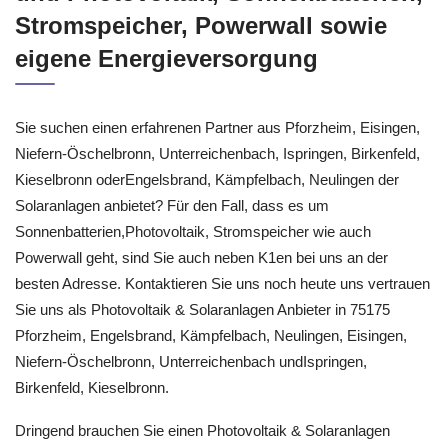
Stromspeicher, Powerwall sowie
eigene Energieversorgung
Sie suchen einen erfahrenen Partner aus Pforzheim, Eisingen,
Niefern-Öschelbronn, Unterreichenbach, Ispringen, Birkenfeld,
Kieselbronn oderEngelsbrand, Kämpfelbach, Neulingen der
Solaranlagen anbietet? Für den Fall, dass es um
Sonnenbatterien,Photovoltaik, Stromspeicher wie auch
Powerwall geht, sind Sie auch neben K1en bei uns an der
besten Adresse. Kontaktieren Sie uns noch heute uns vertrauen
Sie uns als Photovoltaik & Solaranlagen Anbieter in 75175
Pforzheim, Engelsbrand, Kämpfelbach, Neulingen, Eisingen,
Niefern-Öschelbronn, Unterreichenbach undIspringen,
Birkenfeld, Kieselbronn.
Dringend brauchen Sie einen Photovoltaik & Solaranlagen