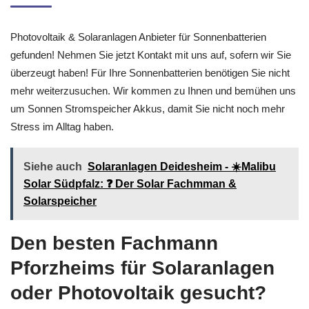
Photovoltaik & Solaranlagen Anbieter für Sonnenbatterien
gefunden! Nehmen Sie jetzt Kontakt mit uns auf, sofern wir Sie
überzeugt haben! Für Ihre Sonnenbatterien benötigen Sie nicht
mehr weiterzusuchen. Wir kommen zu Ihnen und bemühen uns
um Sonnen Stromspeicher Akkus, damit Sie nicht noch mehr
Stress im Alltag haben.
Siehe auch
Solaranlagen Deidesheim - ☀️Malibu
Solar Südpfalz: ❓️ Der Solar Fachmman &
Solarspeicher
Den besten Fachmann
Pforzheims für Solaranlagen
oder Photovoltaik gesucht?