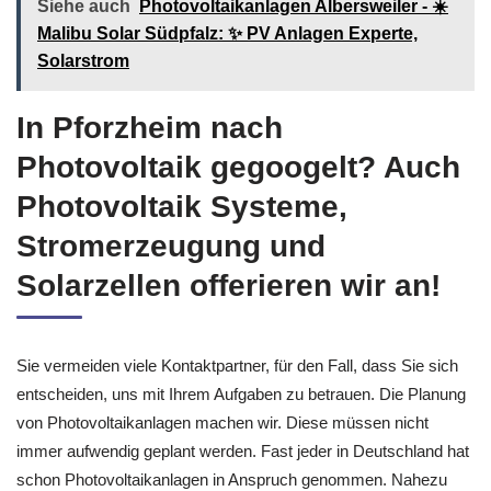
Siehe auch
Photovoltaikanlagen Albersweiler - ☀️
Malibu Solar Südpfalz: ✨ PV Anlagen Experte,
Solarstrom
In Pforzheim nach
Photovoltaik gegoogelt? Auch
Photovoltaik Systeme,
Stromerzeugung und
Solarzellen offerieren wir an!
Sie vermeiden viele Kontaktpartner, für den Fall, dass Sie sich
entscheiden, uns mit Ihrem Aufgaben zu betrauen. Die Planung
von Photovoltaikanlagen machen wir. Diese müssen nicht
immer aufwendig geplant werden. Fast jeder in Deutschland hat
schon Photovoltaikanlagen in Anspruch genommen. Nahezu