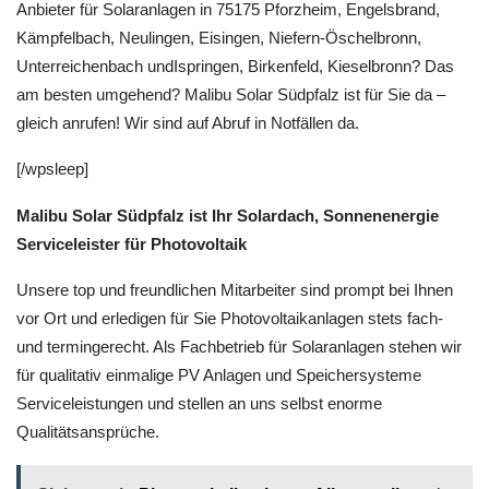
Anbieter für Solaranlagen in 75175 Pforzheim, Engelsbrand,
Kämpfelbach, Neulingen, Eisingen, Niefern-Öschelbronn,
Unterreichenbach undIspringen, Birkenfeld, Kieselbronn? Das
am besten umgehend? Malibu Solar Südpfalz ist für Sie da –
gleich anrufen! Wir sind auf Abruf in Notfällen da.
[/wpsleep]
Malibu Solar Südpfalz ist Ihr Solardach, Sonnenenergie
Serviceleister für Photovoltaik
Unsere top und freundlichen Mitarbeiter sind prompt bei Ihnen
vor Ort und erledigen für Sie Photovoltaikanlagen stets fach-
und termingerecht. Als Fachbetrieb für Solaranlagen stehen wir
für qualitativ einmalige PV Anlagen und Speichersysteme
Serviceleistungen und stellen an uns selbst enorme
Qualitätsansprüche.