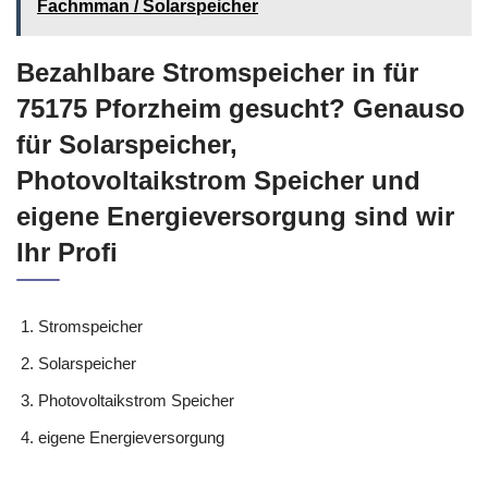
Fachmman / Solarspeicher
Bezahlbare Stromspeicher in für
75175 Pforzheim gesucht? Genauso
für Solarspeicher,
Photovoltaikstrom Speicher und
eigene Energieversorgung sind wir
Ihr Profi
Stromspeicher
Solarspeicher
Photovoltaikstrom Speicher
eigene Energieversorgung