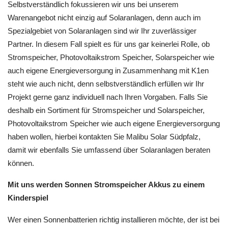
Selbstverständlich fokussieren wir uns bei unserem
Warenangebot nicht einzig auf Solaranlagen, denn auch im
Spezialgebiet von Solaranlagen sind wir Ihr zuverlässiger
Partner. In diesem Fall spielt es für uns gar keinerlei Rolle, ob
Stromspeicher, Photovoltaikstrom Speicher, Solarspeicher wie
auch eigene Energieversorgung in Zusammenhang mit K1en
steht wie auch nicht, denn selbstverständlich erfüllen wir Ihr
Projekt gerne ganz individuell nach Ihren Vorgaben. Falls Sie
deshalb ein Sortiment für Stromspeicher und Solarspeicher,
Photovoltaikstrom Speicher wie auch eigene Energieversorgung
haben wollen, hierbei kontakten Sie Malibu Solar Südpfalz,
damit wir ebenfalls Sie umfassend über Solaranlagen beraten
können.
Mit uns werden Sonnen Stromspeicher Akkus zu einem
Kinderspiel
Wer einen Sonnenbatterien richtig installieren möchte, der ist bei