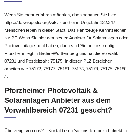
Wenn Sie mehr erfahren möchten, dann schauen Sie hier:
https://de.wikipedia.org/wiki/Pforzheim. Ungefähr 122.247
Menschen leben in dieser Stadt. Das Fahrzeuge Kennnzeichen
ist: PF. Wenn Sie hier den besten Anbieter für Solaranlagen oder
Photovoltaik gesucht haben, dann sind Sie bei uns richtig.
Pforzheim liegt in Baden-Württemberg und hat die Vorwahl:
07231 und Postleitzahl: 75175. In diesen PLZ Bereichen
arbeiten wir: 75172, 75177, 75181, 75173, 75179, 75175, 75180
/ .
Pforzheimer Photovoltaik &
Solaranlagen Anbieter aus dem
Vorwahlbereich 07231 gesucht?
Überzeugt von uns? – Kontaktieren Sie uns telefonisch direkt in