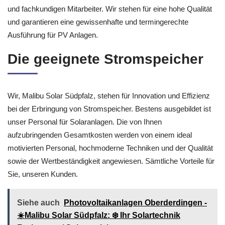
und fachkundigen Mitarbeiter. Wir stehen für eine hohe Qualität
und garantieren eine gewissenhafte und termingerechte
Ausführung für PV Anlagen.
Die geeignete Stromspeicher
Wir, Malibu Solar Südpfalz, stehen für Innovation und Effizienz
bei der Erbringung von Stromspeicher. Bestens ausgebildet ist
unser Personal für Solaranlagen. Die von Ihnen
aufzubringenden Gesamtkosten werden von einem ideal
motivierten Personal, hochmoderne Techniken und der Qualität
sowie der Wertbeständigkeit angewiesen. Sämtliche Vorteile für
Sie, unseren Kunden.
Siehe auch
Photovoltaikanlagen Oberderdingen -
☀️Malibu Solar Südpfalz: ❄️ Ihr Solartechnik