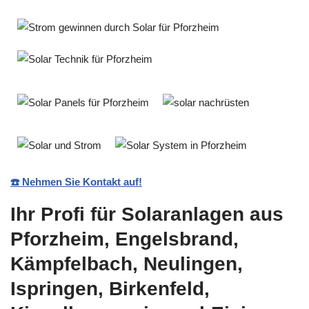
☎️ Nehmen Sie Kontakt auf!
Ihr Profi für Solaranlagen aus
Pforzheim, Engelsbrand,
Kämpfelbach, Neulingen,
Ispringen, Birkenfeld,