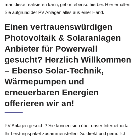
man diese realisieren kann, gehört ebenso hierbei. Hier erhalten
Sie aufgrund der PV Anlagen alles aus einer Hand.
Einen vertrauenswürdigen
Photovoltaik & Solaranlagen
Anbieter für Powerwall
gesucht? Herzlich Willkommen
– Ebenso Solar-Technik,
Wärmepumpen und
erneuerbaren Energien
offerieren wir an!
PV Anlagen gesucht? Sie können sich über unser Internetportal
Ihr Leistungspaket zusammenstellen: So direkt und gemütlich