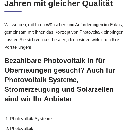
Jahren mit gleicher Qualität
Wir werden, mit Ihren Wünschen und Anforderungen im Fokus,
gemeinsam mit Ihnen das Konzept von Photovoltaik einbringen.
Lassen Sie sich von uns beraten, denn wir verwirklichen Ihre
Vorstellungen!
Bezahlbare Photovoltaik in für
Oberriexingen gesucht? Auch für
Photovoltaik Systeme,
Stromerzeugung und Solarzellen
sind wir Ihr Anbieter
Photovoltaik Systeme
Photovoltaik