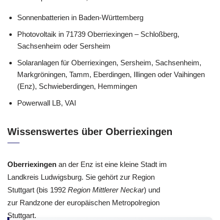
Sonnenbatterien in Baden-Württemberg
Photovoltaik in 71739 Oberriexingen – Schloßberg,
Sachsenheim oder Sersheim
Solaranlagen für Oberriexingen, Sersheim, Sachsenheim,
Markgröningen, Tamm, Eberdingen, Illingen oder Vaihingen
(Enz), Schwieberdingen, Hemmingen
Powerwall LB, VAI
Wissenswertes über Oberriexingen
Oberriexingen
an der Enz ist eine kleine Stadt im
Landkreis Ludwigsburg. Sie gehört zur Region
Stuttgart (bis 1992
Region Mittlerer Neckar
) und
zur Randzone der europäischen Metropolregion
Stuttgart.