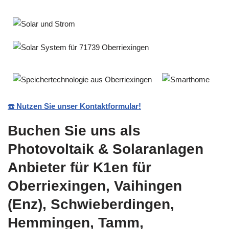
☎️ Nutzen Sie unser Kontaktformular!
Buchen Sie uns als
Photovoltaik & Solaranlagen
Anbieter für K1en für
Oberriexingen, Vaihingen
(Enz), Schwieberdingen,
Hemmingen, Tamm,