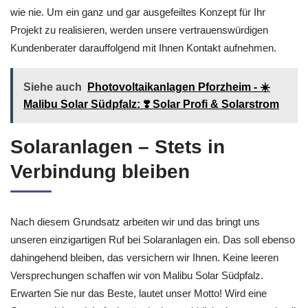
wie nie. Um ein ganz und gar ausgefeiltes Konzept für Ihr
Projekt zu realisieren, werden unsere vertrauenswürdigen
Kundenberater darauffolgend mit Ihnen Kontakt aufnehmen.
Siehe auch
Photovoltaikanlagen Pforzheim - ☀️
Malibu Solar Südpfalz: ❣️ Solar Profi & Solarstrom
Solaranlagen – Stets in
Verbindung bleiben
Nach diesem Grundsatz arbeiten wir und das bringt uns
unseren einzigartigen Ruf bei Solaranlagen ein. Das soll ebenso
dahingehend bleiben, das versichern wir Ihnen. Keine leeren
Versprechungen schaffen wir von Malibu Solar Südpfalz.
Erwarten Sie nur das Beste, lautet unser Motto! Wird eine