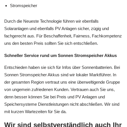
Stromspeicher
Durch die Neueste Technologie führen wir ebenfalls
Solaranlagen und ebenfalls PV Anlagen sicher, zügig und
fachgerecht aus. Für Beschaffenheit, Fairness, Fachkompetenz
uns den besten Preis sollten Sie sich entschließen.
Schneller Service rund um Sonnen Stromspeicher Akkus
Entschieden haben sie sich für Infos über Sonnenbatterien. Bei
Sonnen Stromspeicher Akkus sind wir lokaler Marktführer. In
der gesamten Region vertraut uns eine überweltigende Gruppe
von ungemein zufriedenen Kunden. Vertrauen auch Sie uns,
denn besser können Sie bei Preis und PV Anlagen und
Speichersysteme Dienstleistungen nicht abschließen. Wir sind
mit kurzen Wartezeiten für Sie da.
Wir sind selbstverständlich auch Ihr