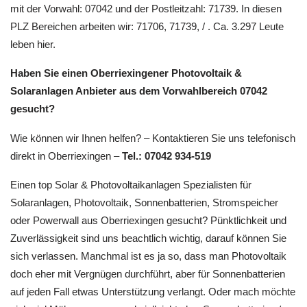
mit der Vorwahl: 07042 und der Postleitzahl: 71739. In diesen
PLZ Bereichen arbeiten wir: 71706, 71739, / . Ca. 3.297 Leute
leben hier.
Haben Sie einen Oberriexingener Photovoltaik &
Solaranlagen Anbieter aus dem Vorwahlbereich 07042
gesucht?
Wie können wir Ihnen helfen? – Kontaktieren Sie uns telefonisch
direkt in Oberriexingen –
Tel.: 07042 934-519
Einen top Solar & Photovoltaikanlagen Spezialisten für
Solaranlagen, Photovoltaik, Sonnenbatterien, Stromspeicher
oder Powerwall aus Oberriexingen gesucht? Pünktlichkeit und
Zuverlässigkeit sind uns beachtlich wichtig, darauf können Sie
sich verlassen. Manchmal ist es ja so, dass man Photovoltaik
doch eher mit Vergnügen durchführt, aber für Sonnenbatterien
auf jeden Fall etwas Unterstützung verlangt. Oder mach möchte