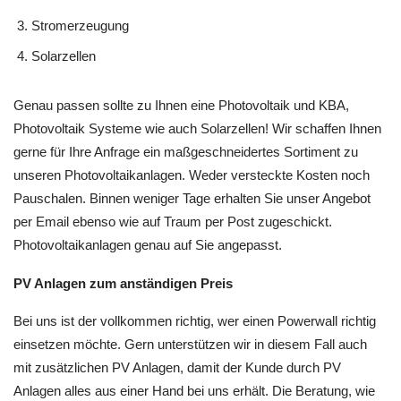
Stromerzeugung
Solarzellen
Genau passen sollte zu Ihnen eine Photovoltaik und KBA,
Photovoltaik Systeme wie auch Solarzellen! Wir schaffen Ihnen
gerne für Ihre Anfrage ein maßgeschneidertes Sortiment zu
unseren Photovoltaikanlagen. Weder versteckte Kosten noch
Pauschalen. Binnen weniger Tage erhalten Sie unser Angebot
per Email ebenso wie auf Traum per Post zugeschickt.
Photovoltaikanlagen genau auf Sie angepasst.
PV Anlagen zum anständigen Preis
Bei uns ist der vollkommen richtig, wer einen Powerwall richtig
einsetzen möchte. Gern unterstützen wir in diesem Fall auch
mit zusätzlichen PV Anlagen, damit der Kunde durch PV
Anlagen alles aus einer Hand bei uns erhält. Die Beratung, wie