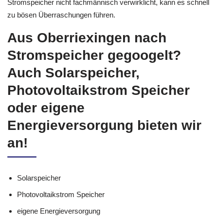
Stromspeicher nicht fachmännisch verwirklicht, kann es schnell
zu bösen Überraschungen führen.
Aus Oberriexingen nach
Stromspeicher gegoogelt?
Auch Solarspeicher,
Photovoltaikstrom Speicher
oder eigene
Energieversorgung bieten wir
an!
Solarspeicher
Photovoltaikstrom Speicher
eigene Energieversorgung