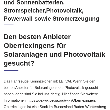
und Sonnenbatterien,
Stromspeicher,Photovoltaik,
Powerwall sowie Stromerzeugung
Den besten Anbieter
Oberriexingens für
Solaranlagen und Photovoltaik
gesucht?
Das Fahrzeuge Kennnzeichen ist: LB, VAI. Wenn Sie den
besten Anbieter für Solaranlagen oder Photovoltaik gesucht
haben, dann sind Sie bei uns richtig. Hier finden Sie weitere
Informationen: https://de.wikipedia.org/wiki/Oberriexingen.
Oberriexingen ist eine Stadt im Bundesland Baden-Württemberg