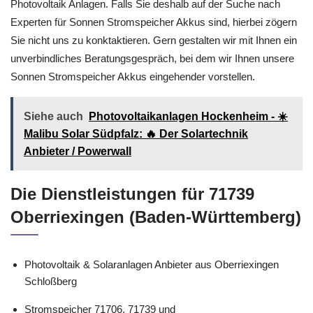
Photovoltaik Anlagen. Falls Sie deshalb auf der Suche nach
Experten für Sonnen Stromspeicher Akkus sind, hierbei zögern
Sie nicht uns zu konktaktieren. Gern gestalten wir mit Ihnen ein
unverbindliches Beratungsgespräch, bei dem wir Ihnen unsere
Sonnen Stromspeicher Akkus eingehender vorstellen.
Siehe auch
Photovoltaikanlagen Hockenheim - ☀️
Malibu Solar Südpfalz: 🔥 Der Solartechnik
Anbieter / Powerwall
Die Dienstleistungen für 71739
Oberriexingen (Baden-Württemberg)
Photovoltaik & Solaranlagen Anbieter aus Oberriexingen
Schloßberg
Stromspeicher 71706, 71739 und