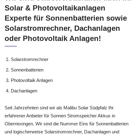
Solar & Photovoltaikanlagen
Experte für Sonnenbatterien sowie
Solarstromrechner, Dachanlagen
oder Photovoltaik Anlagen!
Solarstromrechner
Sonnenbatterien
Photovoltaik Anlagen
Dachanlagen
Seit Jahrzehnten sind wir als Malibu Solar Südpfalz Ihr
erfahrener Anbieter für Sonnen Stromspeicher Akkus in
Oberriexingen. Wir sind die Nummer Eins für Sonnenbatterien
und logischerweise Solarstromrechner, Dachanlagen und