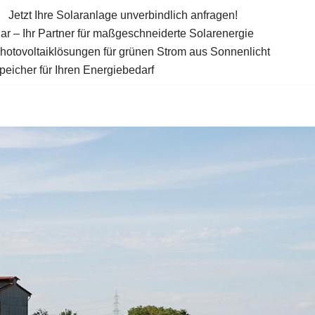
Jetzt Ihre Solaranlage unverbindlich anfragen!
ar – Ihr Partner für maßgeschneiderte Solarenergie
Photovoltaiklösungen für grünen Strom aus Sonnenlicht
eicher für Ihren Energiebedarf