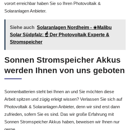
vorort erreichbar haben Sie so Ihren Photovoltaik &
Solaranlagen Anbieter.
Siehe auch
Solaranlagen Nordheim - ☀️Malibu
Solar Südpfalz: ☝️ Der Photovoltaik Experte &
Stromspeicher
Sonnen Stromspeicher Akkus
werden Ihnen von uns geboten
Sonnenbatterien steht bei Ihnen an und Sie möchten diese
Arbeit spitzen und zügig erleigt wissen? Verlassen Sie sich auf
Photovoltaik & Solaranlagen Anbieter, denn wir sind erst dann
zufrieden, sofern Sie es sind. Das wir große Erfahrung mit
Sonnen Stromspeicher Akkus haben, beweisen wir Ihnen nur
gerne.