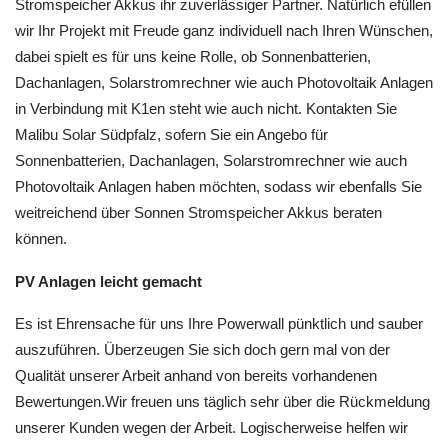
Stromspeicher Akkus ihr zuverlässiger Partner. Natürlich efüllen
wir Ihr Projekt mit Freude ganz individuell nach Ihren Wünschen,
dabei spielt es für uns keine Rolle, ob Sonnenbatterien,
Dachanlagen, Solarstromrechner wie auch Photovoltaik Anlagen
in Verbindung mit K1en steht wie auch nicht. Kontakten Sie
Malibu Solar Südpfalz, sofern Sie ein Angebo für
Sonnenbatterien, Dachanlagen, Solarstromrechner wie auch
Photovoltaik Anlagen haben möchten, sodass wir ebenfalls Sie
weitreichend über Sonnen Stromspeicher Akkus beraten
können.
PV Anlagen leicht gemacht
Es ist Ehrensache für uns Ihre Powerwall pünktlich und sauber
auszuführen. Überzeugen Sie sich doch gern mal von der
Qualität unserer Arbeit anhand von bereits vorhandenen
Bewertungen.Wir freuen uns täglich sehr über die Rückmeldung
unserer Kunden wegen der Arbeit. Logischerweise helfen wir