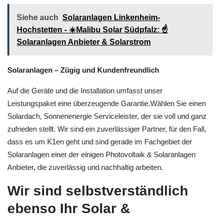
Siehe auch
Solaranlagen Linkenheim-
Hochstetten - ☀️Malibu Solar Südpfalz: ☝️
Solaranlagen Anbieter & Solarstrom
Solaranlagen – Zügig und Kundenfreundlich
Auf die Geräte und die Installation umfasst unser
Leistungspaket eine überzeugende Garantie.Wählen Sie einen
Solardach, Sonnenenergie Serviceleister, der sie voll und ganz
zufrieden stellt. Wir sind ein zuverlässiger Partner, für den Fall,
dass es um K1en geht und sind gerade im Fachgebiet der
Solaranlagen einer der einigen Photovoltaik & Solaranlagen
Anbieter, die zuverlässig und nachhaltig arbeiten.
Wir sind selbstverständlich
ebenso Ihr Solar &