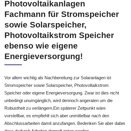
Photovoltaikanlagen
Fachmann für Stromspeicher
sowie Solarspeicher,
Photovoltaikstrom Speicher
ebenso wie eigene
Energieversorgung!
Vor allem wichtig als Nachbereitung zur Solaranlagen ist
Stromspeicher sowie Solarspeicher, Photovoltaikstrom
Speicher oder eigene Energieversorgung. Zwar ist dies nicht
unbedingt unumgänglich, wird dennoch angeraten um die
Robustheit zu verlängern.Ein späterer Zeitpunkt wäre
vorstellbar, es empfiehlt sich aber unmittelbar nach den
Abschlussarbeiten damit anzufangen. Bedenken Sie aber dabei
dass dadurch Arbeiten doppelt getan werden.