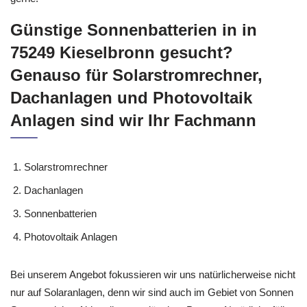
Günstige Sonnenbatterien in in
75249 Kieselbronn gesucht?
Genauso für Solarstromrechner,
Dachanlagen und Photovoltaik
Anlagen sind wir Ihr Fachmann
Solarstromrechner
Dachanlagen
Sonnenbatterien
Photovoltaik Anlagen
Bei unserem Angebot fokussieren wir uns natürlicherweise nicht
nur auf Solaranlagen, denn wir sind auch im Gebiet von Sonnen