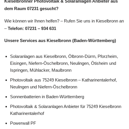
Kieselbronner Photovoltaik & Solaranlagen Anbieter aus
dem Raum 07231 gesucht?
Wie können wir Ihnen helfen? – Rufen Sie uns in Kieselbronn an
–
Telefon: 07231 – 934 631
Unsere Services aus Kieselbronn (Baden-Württemberg)
Solaranlagen aus Kieselbronn, Ölbronn-Dürrn, Pforzheim,
Eisingen, Niefern-Öschelbronn, Neulingen, Ötisheim und
Ispringen, Mühlacker, Maulbronn
Photovoltaik aus 75249 Kieselbronn – Katharinentalerhof,
Neulingen und Niefern-Öschelbronn
Sonnenbatterien in Baden-Württemberg
Photovoltaik & Solaranlagen Anbieter für 75249 Kieselbronn
Katharinentalerhof
Powerwall PF