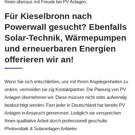
Ihnen überaus mit Freude bei PV Anlagen.
Für Kieselbronn nach
Powerwall gesucht? Ebenfalls
Solar-Technik, Wärmepumpen
und erneuerbaren Energien
offerieren wir an!
Wenn Sie sich entschließen, uns mit Ihrem Angelegenheiten zu
ordern, vermeiden sie zig Kontaktpartner. Die Planung von PV
Anlagen übernehmen wir. Diese müssen nicht stets aufwendig
beabsichtigt werden. Fast jeder in Deutschland hat bereits PV
Anlagen in Anspruch genommen. Lediglich wir versprechen
Ihnen qualitative Arbeit durch professionell geschulte
Photovoltaik & Solaranlagen Anbieter.