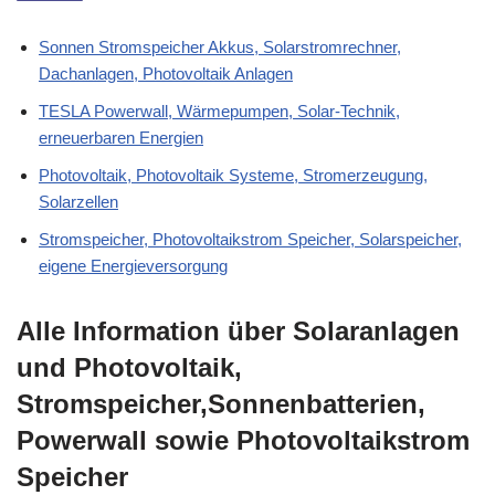
Sonnen Stromspeicher Akkus, Solarstromrechner,
Dachanlagen, Photovoltaik Anlagen
TESLA Powerwall, Wärmepumpen, Solar-Technik,
erneuerbaren Energien
Photovoltaik, Photovoltaik Systeme, Stromerzeugung,
Solarzellen
Stromspeicher, Photovoltaikstrom Speicher, Solarspeicher,
eigene Energieversorgung
Alle Information über Solaranlagen
und Photovoltaik,
Stromspeicher,Sonnenbatterien,
Powerwall sowie Photovoltaikstrom
Speicher