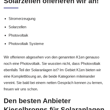
Solarzellen offerieren wir an!
Stromerzeugung
Solarzellen
Photovoltaik
Photovoltaik Systeme
Wir offerieren abgesehen von den genannten K1en genauso
noch eine Photovoltaik. Sie wussten nicht, dass Photovoltaik
ebenfalls Teil der Solaranlagen ist? Im Gebiet K1en bieten wir
eine Komplettlösung an, die beide Kategorien miteinander
vereint. Sie bald bei einem netten Gespräch kennen zu lernen,
freuen wir uns schon.
Den besten Anbieter
Kieselbronns für Solaranlagen