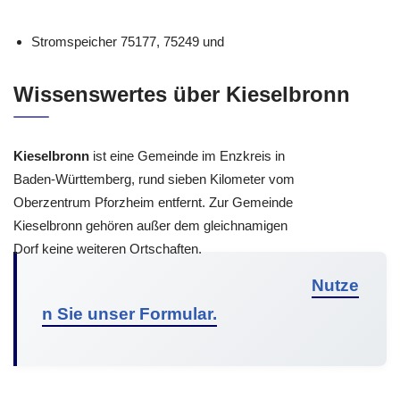
Stromspeicher 75177, 75249 und
Wissenswertes über Kieselbronn
Kieselbronn
ist eine Gemeinde im Enzkreis in
Baden-Württemberg, rund sieben Kilometer vom
Oberzentrum Pforzheim entfernt. Zur Gemeinde
Kieselbronn gehören außer dem gleichnamigen
Dorf keine weiteren Ortschaften.
Nutze
n Sie unser Formular.