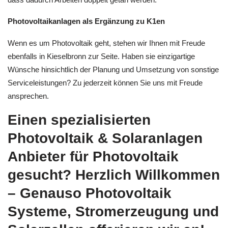
Photovoltaikanlagen als Ergänzung zu K1en
Wenn es um Photovoltaik geht, stehen wir Ihnen mit Freude
ebenfalls in Kieselbronn zur Seite. Haben sie einzigartige
Wünsche hinsichtlich der Planung und Umsetzung von sonstige
Serviceleistungen? Zu jederzeit können Sie uns mit Freude
ansprechen.
Einen spezialisierten
Photovoltaik & Solaranlagen
Anbieter für Photovoltaik
gesucht? Herzlich Willkommen
– Genauso Photovoltaik
Systeme, Stromerzeugung und