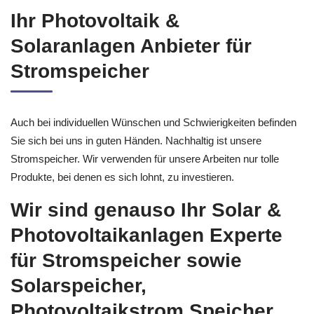
Ihr Photovoltaik &
Solaranlagen Anbieter für
Stromspeicher
Auch bei individuellen Wünschen und Schwierigkeiten befinden
Sie sich bei uns in guten Händen. Nachhaltig ist unsere
Stromspeicher. Wir verwenden für unsere Arbeiten nur tolle
Produkte, bei denen es sich lohnt, zu investieren.
Wir sind genauso Ihr Solar &
Photovoltaikanlagen Experte
für Stromspeicher sowie
Solarspeicher,
Photovoltaikstrom Speicher