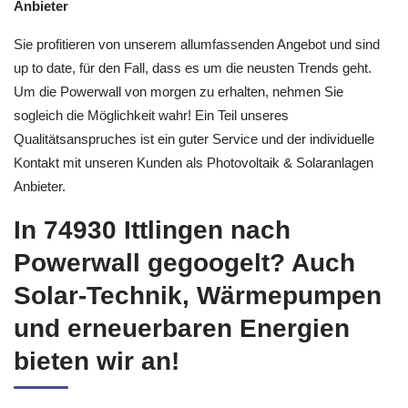
Anbieter
Sie profitieren von unserem allumfassenden Angebot und sind
up to date, für den Fall, dass es um die neusten Trends geht.
Um die Powerwall von morgen zu erhalten, nehmen Sie
sogleich die Möglichkeit wahr! Ein Teil unseres
Qualitätsanspruches ist ein guter Service und der individuelle
Kontakt mit unseren Kunden als Photovoltaik & Solaranlagen
Anbieter.
In 74930 Ittlingen nach
Powerwall gegoogelt? Auch
Solar-Technik, Wärmepumpen
und erneuerbaren Energien
bieten wir an!