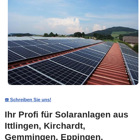
☎️ Schreiben Sie uns!
Ihr Profi für Solaranlagen aus
Ittlingen, Kirchardt,
Gemmingen, Eppingen,