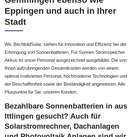
Eppingen und auch in Ihrer
Stadt
Wir, BechtoldSolar, stehen für Innovation und Effizienz bei der
Erbringung von Sonnenbatterien. Für Sonnen Stromspeicher
Akkus ist unser Personal ausgezeichnet ausgebildet. Die von
Ihnen aufzubringenden Gesamtkosten werden von einem
optimal motivierten Personal, hochmoderne Technologien und
der Beschaffenheit sowie der Beständigkeit angewiesen. Alle
Pluspunkte für Sie, unseren Kunden.
Bezahlbare Sonnenbatterien in aus
Ittlingen gesucht? Auch für
Solarstromrechner, Dachanlagen
und Photovoltaik Anlagen sind wir