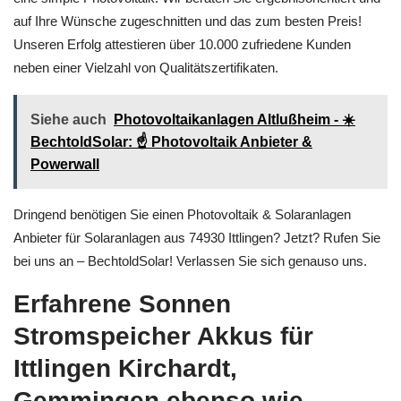
auf Ihre Wünsche zugeschnitten und das zum besten Preis!
Unseren Erfolg attestieren über 10.000 zufriedene Kunden
neben einer Vielzahl von Qualitätszertifikaten.
Siehe auch
Photovoltaikanlagen Altlußheim - ☀️
BechtoldSolar: ☝️ Photovoltaik Anbieter &
Powerwall
Dringend benötigen Sie einen Photovoltaik & Solaranlagen
Anbieter für Solaranlagen aus 74930 Ittlingen? Jetzt? Rufen Sie
bei uns an – BechtoldSolar! Verlassen Sie sich genauso uns.
Erfahrene Sonnen
Stromspeicher Akkus für
Ittlingen Kirchardt,
Gemmingen ebenso wie