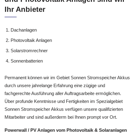
Ihr Anbieter
Dachanlagen
Photovoltaik Anlagen
Solarstromrechner
Sonnenbatterien
Permanent können wir im Gebiet Sonnen Stromspeicher Akkus
durch unsere jahrelange Erfahrung eine zügige und
fachgerechte Ausführung aller Auftragsarbeite ermöglichen.
Über profunde Kenntnisse und Fertigkeiten im Spezialgebiet
Sonnen Stromspeicher Akkus verfügen unsere qualifizierten
Mitarbeiter und sind außerderm bei Ihnen prompt vor Ort.
Powerwall / PV Anlagen vom Photovoltaik & Solaranlagen