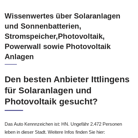
Wissenwertes über Solaranlagen
und Sonnenbatterien,
Stromspeicher,Photovoltaik,
Powerwall sowie Photovoltaik
Anlagen
Den besten Anbieter Ittlingens
für Solaranlagen und
Photovoltaik gesucht?
Das Auto Kennnzeichen ist: HN. Ungefähr 2.472 Personen
leben in dieser Stadt. Weitere Infos finden Sie hier: