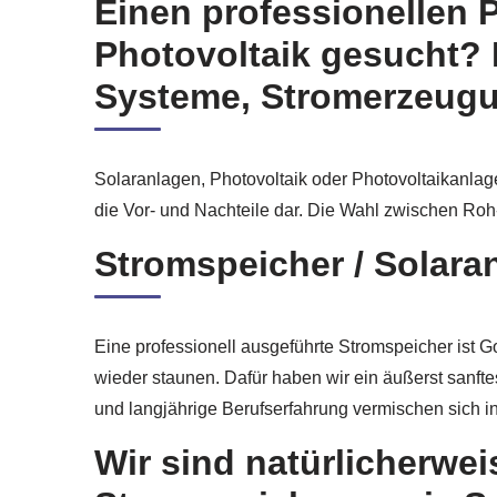
Einen professionellen P
Photovoltaik gesucht?
Systeme, Stromerzeugun
Solaranlagen, Photovoltaik oder Photovoltaikanlag
die Vor- und Nachteile dar. Die Wahl zwischen Roh-
Stromspeicher / Solara
Eine professionell ausgeführte Stromspeicher ist G
wieder staunen. Dafür haben wir ein äußerst sanft
und langjährige Berufserfahrung vermischen sich i
Wir sind natürlicherwei