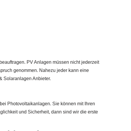
 beauftragen. PV Anlagen müssen nicht jederzeit
Anspruch genommen. Nahezu jeder kann eine
& Solaranlagen Anbieter.
 bei Photovoltaikanlagen. Sie können mit Ihren
lichkeit und Sicherheit, dann sind wir die erste