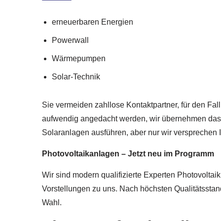
erneuerbaren Energien
Powerwall
Wärmepumpen
Solar-Technik
Sie vermeiden zahllose Kontaktpartner, für den Fal
aufwendig angedacht werden, wir übernehmen das 
Solaranlagen ausführen, aber nur wir versprechen 
Photovoltaikanlagen – Jetzt neu im Programm
Wir sind modern qualifizierte Experten Photovoltai
Vorstellungen zu uns. Nach höchsten Qualitätsstand
Wahl.