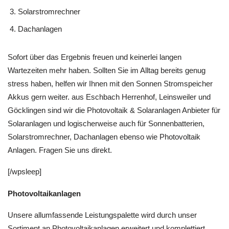
Solarstromrechner
Dachanlagen
Sofort über das Ergebnis freuen und keinerlei langen
Wartezeiten mehr haben. Sollten Sie im Alltag bereits genug
stress haben, helfen wir Ihnen mit den Sonnen Stromspeicher
Akkus gern weiter. aus Eschbach Herrenhof, Leinsweiler und
Göcklingen sind wir die Photovoltaik & Solaranlagen Anbieter für
Solaranlagen und logischerweise auch für Sonnenbatterien,
Solarstromrechner, Dachanlagen ebenso wie Photovoltaik
Anlagen. Fragen Sie uns direkt.
[/wpsleep]
Photovoltaikanlagen
Unsere allumfassende Leistungspalette wird durch unser
Sortiment an Photovoltaikanlagen erweitert und komplettiert.