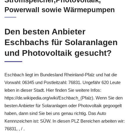
Powerwall sowie Wärmepumpen
Den besten Anbieter
Eschbachs für Solaranlagen
und Photovoltaik gesucht?
Eschbach liegt im Bundesland Rheinland-Pfalz und hat die
Vorwahl: 06345 und Postleitzahl: 76831. Ungefähr 620 Leute
leben in dieser Stadt. Hier finden Sie weitere Infos:
https://de.wikipedia.org/wiki/Eschbach_(Pfalz). Wenn Sie den
besten Anbieter für Solaranlagen oder Photovoltaik gegoogelt
haben, dann sind Sie bei uns genau richtig. Das Auto
Kennnzeichen ist: SÜW. In diesen PLZ Bereichen arbeiten wir:
76831, , / .