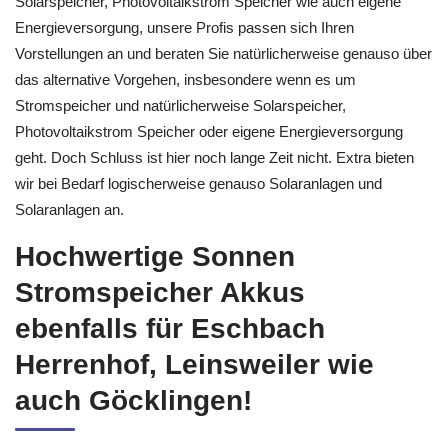
Solarspeicher, Photovoltaikstrom Speicher wie auch eigene
Energieversorgung, unsere Profis passen sich Ihren
Vorstellungen an und beraten Sie natürlicherweise genauso über
das alternative Vorgehen, insbesondere wenn es um
Stromspeicher und natürlicherweise Solarspeicher,
Photovoltaikstrom Speicher oder eigene Energieversorgung
geht. Doch Schluss ist hier noch lange Zeit nicht. Extra bieten
wir bei Bedarf logischerweise genauso Solaranlagen und
Solaranlagen an.
Hochwertige Sonnen
Stromspeicher Akkus
ebenfalls für Eschbach
Herrenhof, Leinsweiler wie
auch Göcklingen!