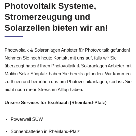
Photovoltaik Systeme,
Stromerzeugung und
Solarzellen bieten wir an!
Photovoltaik & Solaranlagen Anbieter für Photovoltaik gefunden!
Nehmen Sie noch heute Kontakt mit uns auf, falls wir Sie
überzeugt haben! Ihren Photovoltaik & Solaranlagen Anbieter mit
Malibu Solar Südpfalz haben Sie bereits gefunden. Wir kommen
zu Ihnen und bemühen uns um Photovoltaikanlagen, sodass Sie
nicht noch mehr Stress im Alltag haben.
Unsere Services für Eschbach (Rheinland-Pfalz)
Powerwall SÜW
Sonnenbatterien in Rheinland-Pfalz