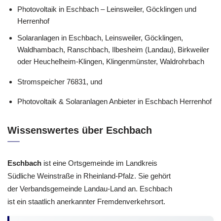
Photovoltaik in Eschbach – Leinsweiler, Göcklingen und
Herrenhof
Solaranlagen in Eschbach, Leinsweiler, Göcklingen,
Waldhambach, Ranschbach, Ilbesheim (Landau), Birkweiler
oder Heuchelheim-Klingen, Klingenmünster, Waldrohrbach
Stromspeicher 76831, und
Photovoltaik & Solaranlagen Anbieter in Eschbach Herrenhof
Wissenswertes über Eschbach
Eschbach
ist eine Ortsgemeinde im Landkreis
Südliche Weinstraße in Rheinland-Pfalz. Sie gehört
der Verbandsgemeinde Landau-Land an. Eschbach
ist ein staatlich anerkannter Fremdenverkehrsort.