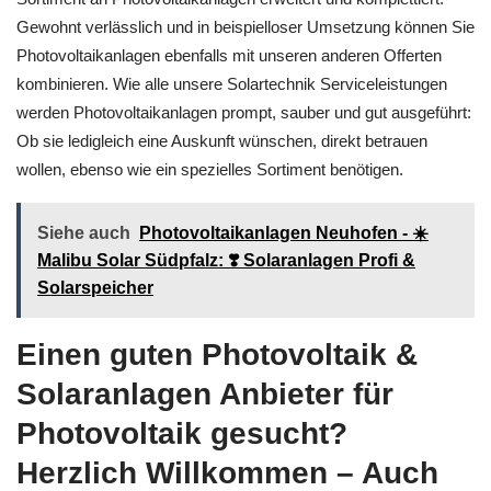
Gewohnt verlässlich und in beispielloser Umsetzung können Sie
Photovoltaikanlagen ebenfalls mit unseren anderen Offerten
kombinieren. Wie alle unsere Solartechnik Serviceleistungen
werden Photovoltaikanlagen prompt, sauber und gut ausgeführt:
Ob sie ledigleich eine Auskunft wünschen, direkt betrauen
wollen, ebenso wie ein spezielles Sortiment benötigen.
Siehe auch
Photovoltaikanlagen Neuhofen - ☀️
Malibu Solar Südpfalz: ❣️ Solaranlagen Profi &
Solarspeicher
Einen guten Photovoltaik &
Solaranlagen Anbieter für
Photovoltaik gesucht?
Herzlich Willkommen – Auch