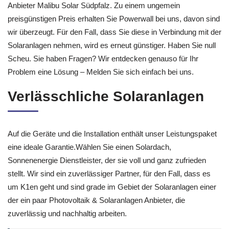
Anbieter Malibu Solar Südpfalz. Zu einem ungemein
preisgünstigen Preis erhalten Sie Powerwall bei uns, davon sind
wir überzeugt. Für den Fall, dass Sie diese in Verbindung mit der
Solaranlagen nehmen, wird es erneut günstiger. Haben Sie null
Scheu. Sie haben Fragen? Wir entdecken genauso für Ihr
Problem eine Lösung – Melden Sie sich einfach bei uns.
Verlässchliche Solaranlagen
Auf die Geräte und die Installation enthält unser Leistungspaket
eine ideale Garantie.Wählen Sie einen Solardach,
Sonnenenergie Dienstleister, der sie voll und ganz zufrieden
stellt. Wir sind ein zuverlässiger Partner, für den Fall, dass es
um K1en geht und sind grade im Gebiet der Solaranlagen einer
der ein paar Photovoltaik & Solaranlagen Anbieter, die
zuverlässig und nachhaltig arbeiten.