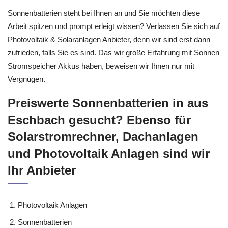
Sonnenbatterien steht bei Ihnen an und Sie möchten diese
Arbeit spitzen und prompt erleigt wissen? Verlassen Sie sich auf
Photovoltaik & Solaranlagen Anbieter, denn wir sind erst dann
zufrieden, falls Sie es sind. Das wir große Erfahrung mit Sonnen
Stromspeicher Akkus haben, beweisen wir Ihnen nur mit
Vergnügen.
Preiswerte Sonnenbatterien in aus
Eschbach gesucht? Ebenso für
Solarstromrechner, Dachanlagen
und Photovoltaik Anlagen sind wir
Ihr Anbieter
Photovoltaik Anlagen
Sonnenbatterien