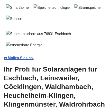
☎️ Mailen Sie uns.
Ihr Profi für Solaranlagen für
Eschbach, Leinsweiler,
Göcklingen, Waldhambach,
Heuchelheim-Klingen,
Klingenmünster, Waldrohrbach