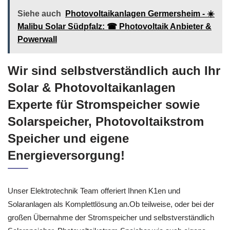
Siehe auch
Photovoltaikanlagen Germersheim - ☀️
Malibu Solar Südpfalz: ☎ Photovoltaik Anbieter &
Powerwall
Wir sind selbstverständlich auch Ihr
Solar & Photovoltaikanlagen
Experte für Stromspeicher sowie
Solarspeicher, Photovoltaikstrom
Speicher und eigene
Energieversorgung!
Unser Elektrotechnik Team offeriert Ihnen K1en und
Solaranlagen als Komplettlösung an.Ob teilweise, oder bei der
großen Übernahme der Stromspeicher und selbstverständlich