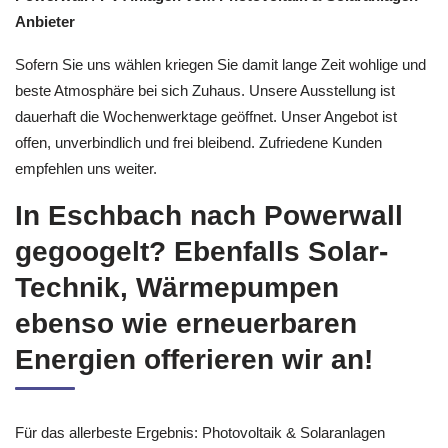
Anbieter
Sofern Sie uns wählen kriegen Sie damit lange Zeit wohlige und
beste Atmosphäre bei sich Zuhaus. Unsere Ausstellung ist
dauerhaft die Wochenwerktage geöffnet. Unser Angebot ist
offen, unverbindlich und frei bleibend. Zufriedene Kunden
empfehlen uns weiter.
In Eschbach nach Powerwall
gegoogelt? Ebenfalls Solar-
Technik, Wärmepumpen
ebenso wie erneuerbaren
Energien offerieren wir an!
Für das allerbeste Ergebnis: Photovoltaik & Solaranlagen