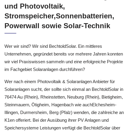
und Photovoltaik,
Stromspeicher,Sonnenbatterien,
Powerwall sowie Solar-Technik
Wer wir sind? Wir sind BechtoldSolar. Ein mittleres
Unternehmen, gegründet bereits vor mehrere Jahren konnten
wir viel Praxiswissen sammeln und eine erfolgreiche Projekte
im Fachgebiet Solaranlagen durchführen?
Wer nach einem Photovoltaik & Solaranlagen Anbieter für
Solaranlagen sucht, der sollte sich einmal an BechtoldSolar in
76474 Au (Rhein), Rheinstetten, Neuburg (Rhein), Bietigheim,
Steinmauern, Ötigheim, Hagenbach wie auchElchesheim-
Illingen, Durmersheim, Berg (Pfalz) wenden, die zahlreiche an
K1en offeriert. Bei der Ausübung ihrer PV Anlagen und
Speichersysteme Leistungen verfügt die BechtoldSolar über