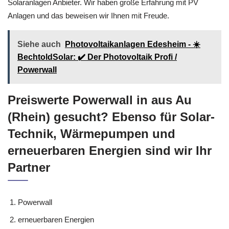
Solaranlagen Anbieter. Wir haben große Erfahrung mit PV
Anlagen und das beweisen wir Ihnen mit Freude.
Siehe auch
Photovoltaikanlagen Edesheim - ☀️
BechtoldSolar: ✔️ Der Photovoltaik Profi /
Powerwall
Preiswerte Powerwall in aus Au
(Rhein) gesucht? Ebenso für Solar-
Technik, Wärmepumpen und
erneuerbaren Energien sind wir Ihr
Partner
Powerwall
erneuerbaren Energien