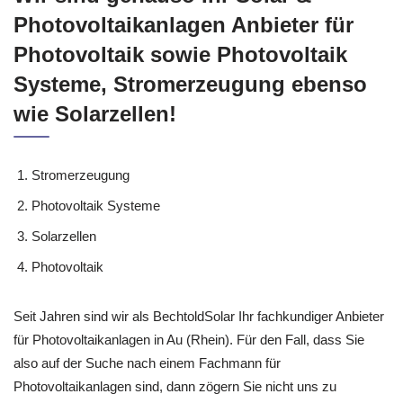
Photovoltaikanlagen Anbieter für
Photovoltaik sowie Photovoltaik
Systeme, Stromerzeugung ebenso
wie Solarzellen!
Stromerzeugung
Photovoltaik Systeme
Solarzellen
Photovoltaik
Seit Jahren sind wir als BechtoldSolar Ihr fachkundiger Anbieter
für Photovoltaikanlagen in Au (Rhein). Für den Fall, dass Sie
also auf der Suche nach einem Fachmann für
Photovoltaikanlagen sind, dann zögern Sie nicht uns zu