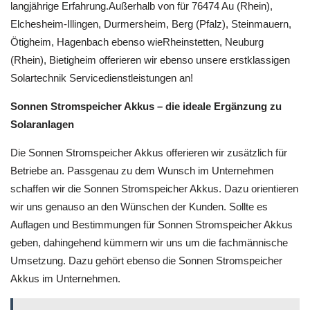
langjährige Erfahrung.Außerhalb von für 76474 Au (Rhein),
Elchesheim-Illingen, Durmersheim, Berg (Pfalz), Steinmauern,
Ötigheim, Hagenbach ebenso wieRheinstetten, Neuburg
(Rhein), Bietigheim offerieren wir ebenso unsere erstklassigen
Solartechnik Servicedienstleistungen an!
Sonnen Stromspeicher Akkus – die ideale Ergänzung zu
Solaranlagen
Die Sonnen Stromspeicher Akkus offerieren wir zusätzlich für
Betriebe an. Passgenau zu dem Wunsch im Unternehmen
schaffen wir die Sonnen Stromspeicher Akkus. Dazu orientieren
wir uns genauso an den Wünschen der Kunden. Sollte es
Auflagen und Bestimmungen für Sonnen Stromspeicher Akkus
geben, dahingehend kümmern wir uns um die fachmännische
Umsetzung. Dazu gehört ebenso die Sonnen Stromspeicher
Akkus im Unternehmen.