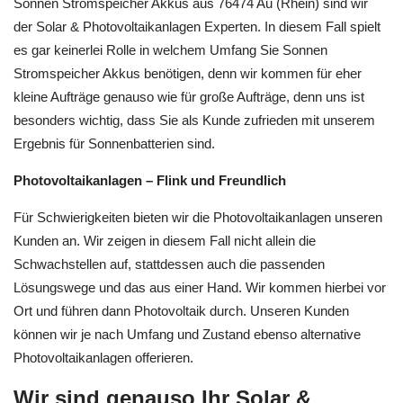
Sonnen Stromspeicher Akkus aus 76474 Au (Rhein) sind wir
der Solar & Photovoltaikanlagen Experten. In diesem Fall spielt
es gar keinerlei Rolle in welchem Umfang Sie Sonnen
Stromspeicher Akkus benötigen, denn wir kommen für eher
kleine Aufträge genauso wie für große Aufträge, denn uns ist
besonders wichtig, dass Sie als Kunde zufrieden mit unserem
Ergebnis für Sonnenbatterien sind.
Photovoltaikanlagen – Flink und Freundlich
Für Schwierigkeiten bieten wir die Photovoltaikanlagen unseren
Kunden an. Wir zeigen in diesem Fall nicht allein die
Schwachstellen auf, stattdessen auch die passenden
Lösungswege und das aus einer Hand. Wir kommen hierbei vor
Ort und führen dann Photovoltaik durch. Unseren Kunden
können wir je nach Umfang und Zustand ebenso alternative
Photovoltaikanlagen offerieren.
Wir sind genauso Ihr Solar &