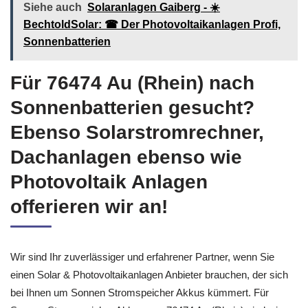
Siehe auch
Solaranlagen Gaiberg - ☀️
BechtoldSolar: ☎ Der Photovoltaikanlagen Profi,
Sonnenbatterien
Für 76474 Au (Rhein) nach
Sonnenbatterien gesucht?
Ebenso Solarstromrechner,
Dachanlagen ebenso wie
Photovoltaik Anlagen
offerieren wir an!
Wir sind Ihr zuverlässiger und erfahrener Partner, wenn Sie
einen Solar & Photovoltaikanlagen Anbieter brauchen, der sich
bei Ihnen um Sonnen Stromspeicher Akkus kümmert. Für