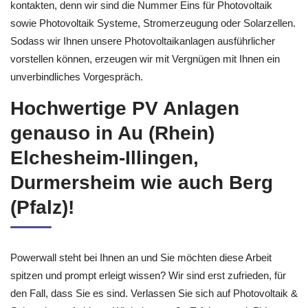
kontakten, denn wir sind die Nummer Eins für Photovoltaik
sowie Photovoltaik Systeme, Stromerzeugung oder Solarzellen.
Sodass wir Ihnen unsere Photovoltaikanlagen ausführlicher
vorstellen können, erzeugen wir mit Vergnügen mit Ihnen ein
unverbindliches Vorgespräch.
Hochwertige PV Anlagen
genauso in Au (Rhein)
Elchesheim-Illingen,
Durmersheim wie auch Berg
(Pfalz)!
Powerwall steht bei Ihnen an und Sie möchten diese Arbeit
spitzen und prompt erleigt wissen? Wir sind erst zufrieden, für
den Fall, dass Sie es sind. Verlassen Sie sich auf Photovoltaik &