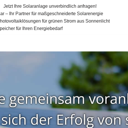
Jetzt Ihre Solaranlage unverbindlich anfragen!
ar – Ihr Partner für maßgeschneiderte Solarenergie
Photovoltaiklösungen für grünen Strom aus Sonnenlicht
eicher für Ihren Energiebedarf